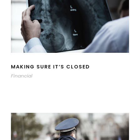
MAKING SURE IT’S CLOSED
Financial