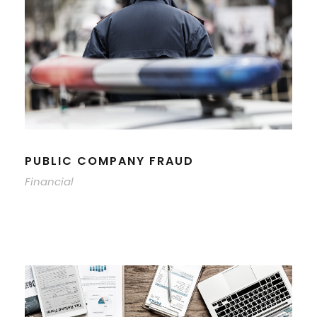
PUBLIC COMPANY FRAUD
Financial