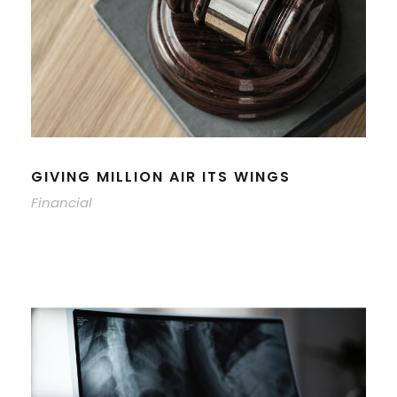
GIVING MILLION AIR ITS WINGS
Financial