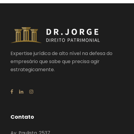
Expertise jurídica de alto nível na defesa do
empresário que sabe que precisa agir
estrategicamente.
Contato
Av. Paulista, 2537