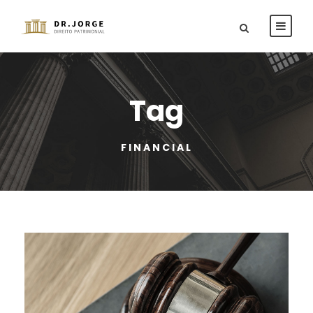
Tag
FINANCIAL