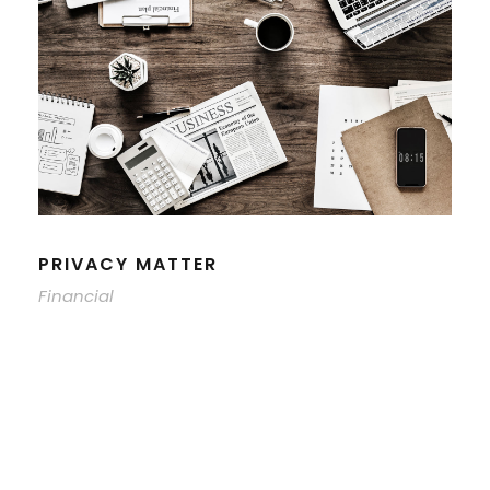
PRIVACY MATTER
Financial