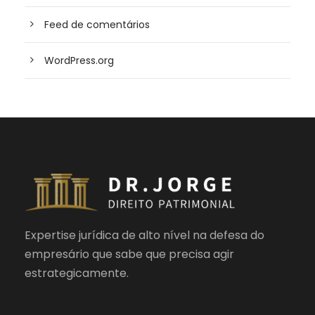
Feed de comentários
WordPress.org
Expertise jurídica de alto nível na defesa do
empresário que sabe que precisa agir
estrategicamente.