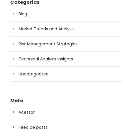
Categorias
Blog
Market Trends and Analysis
Risk Management Strategies
Technical Analysis Insights
Uncategorized
Meta
Acessar
Feed de posts