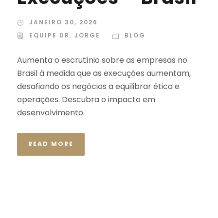
JANEIRO 30, 2026
EQUIPE DR. JORGE
BLOG
Aumenta o escrutínio sobre as empresas no
Brasil à medida que as execuções aumentam,
desafiando os negócios a equilibrar ética e
operações. Descubra o impacto em
desenvolvimento.
READ MORE