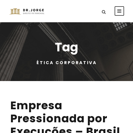
Tag
ÉTICA CORPORATIVA
Empresa
Pressionada por
Execuções – Brasil