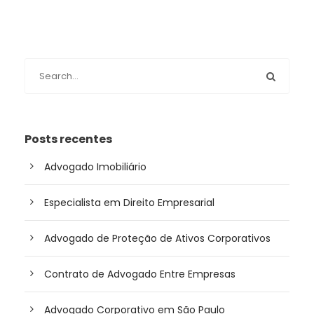
Posts recentes
Advogado Imobiliário
Especialista em Direito Empresarial
Advogado de Proteção de Ativos Corporativos
Contrato de Advogado Entre Empresas
Advogado Corporativo em São Paulo