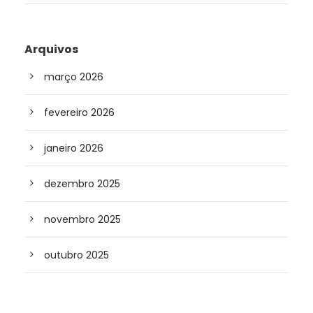
Arquivos
março 2026
fevereiro 2026
janeiro 2026
dezembro 2025
novembro 2025
outubro 2025