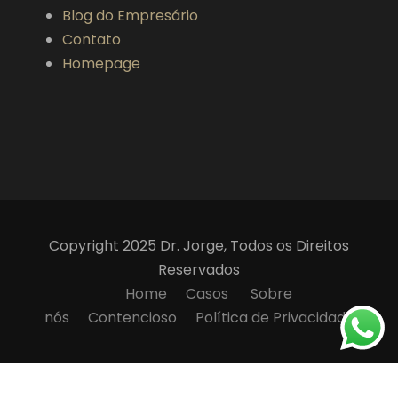
Blog do Empresário
Contato
Homepage
Copyright 2025 Dr. Jorge, Todos os Direitos
Reservados
Home
Casos
Sobre
nós
Contencioso
Política de Privacidade