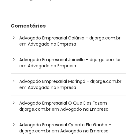
Comentários
Advogado Empresarial Goiânia - drjorge.com.br
em
Advogado na Empresa
Advogado Empresarial Joinville - drjorge.com.br
em
Advogado na Empresa
Advogado Empresarial Maringá - drjorge.com.br
em
Advogado na Empresa
Advogado Empresarial O Que Eles Fazem -
drjorge.com.br
em
Advogado na Empresa
Advogado Empresarial Quanto Ele Ganha -
drjorge.com.br
em
Advogado na Empresa