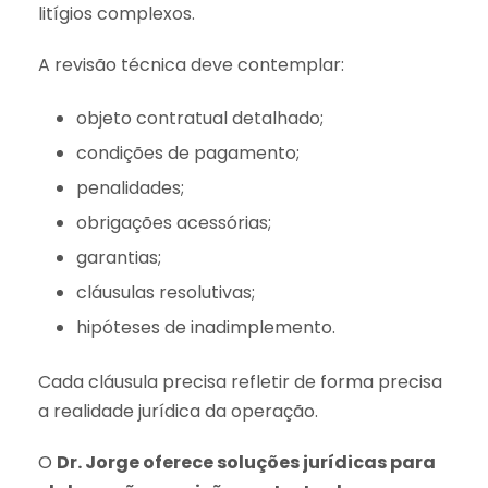
litígios complexos.
A revisão técnica deve contemplar:
objeto contratual detalhado;
condições de pagamento;
penalidades;
obrigações acessórias;
garantias;
cláusulas resolutivas;
hipóteses de inadimplemento.
Cada cláusula precisa refletir de forma precisa
a realidade jurídica da operação.
O
Dr. Jorge oferece soluções jurídicas para