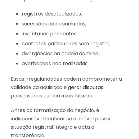
registros desatualizados;
sucessões não concluídas;
inventários pendentes;
contratos particulares sem registro;
divergências na cadeia dominial;
averbações não realizadas.
Essas irregularidades podem comprometer a
validade da aquisição e
gerar disputas
possessórias ou dominiais futuras.
Antes da formalização do negócio, é
indispensável verificar se o imóvel possui
situação registral íntegra e apta à
transferência.