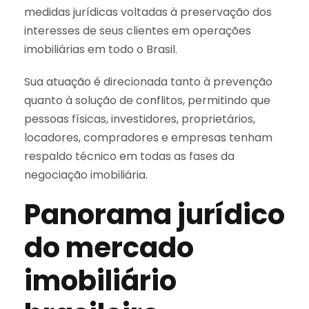
medidas jurídicas voltadas à preservação dos
interesses de seus clientes em operações
imobiliárias em todo o Brasil.
Sua atuação é direcionada tanto à prevenção
quanto à solução de conflitos, permitindo que
pessoas físicas, investidores, proprietários,
locadores, compradores e empresas tenham
respaldo técnico em todas as fases da
negociação imobiliária.
Panorama jurídico
do mercado
imobiliário