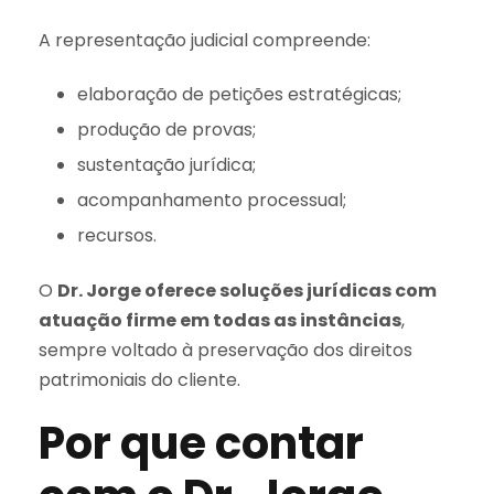
A representação judicial compreende:
elaboração de petições estratégicas;
produção de provas;
sustentação jurídica;
acompanhamento processual;
recursos.
O
Dr. Jorge oferece soluções jurídicas com
atuação firme em todas as instâncias
,
sempre voltado à preservação dos direitos
patrimoniais do cliente.
Por que contar