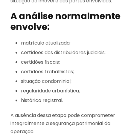
situação do imóvel e das partes envolvidas.
A análise normalmente
envolve:
matrícula atualizada;
certidões dos distribuidores judiciais;
certidões fiscais;
certidões trabalhistas;
situação condominial;
regularidade urbanística;
histórico registral.
A ausência dessa etapa pode comprometer
integralmente a segurança patrimonial da
operação.