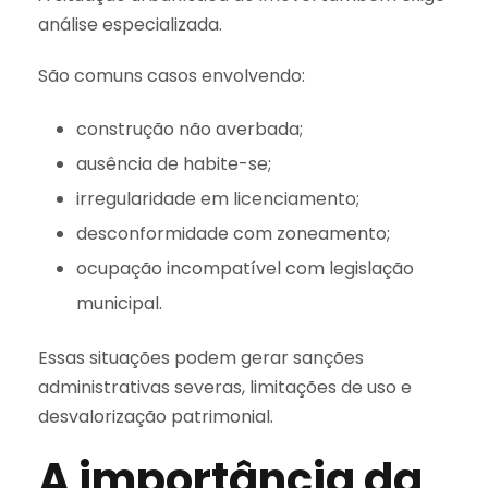
análise especializada.
São comuns casos envolvendo:
construção não averbada;
ausência de habite-se;
irregularidade em licenciamento;
desconformidade com zoneamento;
ocupação incompatível com legislação
municipal.
Essas situações podem gerar sanções
administrativas severas, limitações de uso e
desvalorização patrimonial.
A importância da