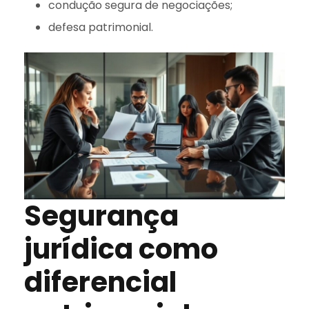
condução segura de negociações;
defesa patrimonial.
Segurança
jurídica como
diferencial