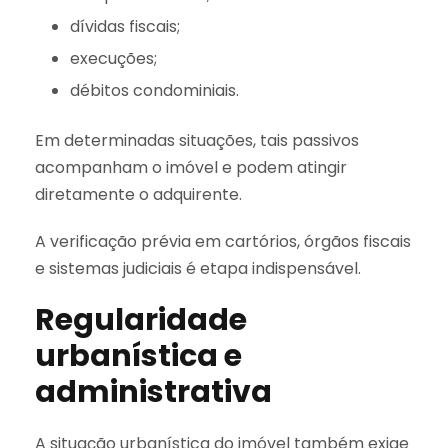
dívidas fiscais;
execuções;
débitos condominiais.
Em determinadas situações, tais passivos
acompanham o imóvel e podem atingir
diretamente o adquirente.
A verificação prévia em cartórios, órgãos fiscais
e sistemas judiciais é etapa indispensável.
Regularidade
urbanística e
administrativa
A situação urbanística do imóvel também exige