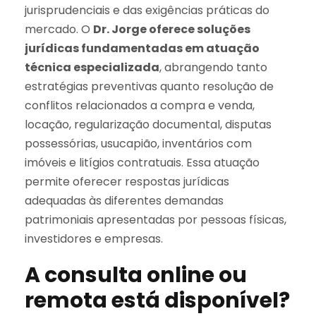
jurisprudenciais e das exigências práticas do
mercado. O
Dr. Jorge oferece soluções
jurídicas fundamentadas em atuação
técnica especializada
, abrangendo tanto
estratégias preventivas quanto resolução de
conflitos relacionados a compra e venda,
locação, regularização documental, disputas
possessórias, usucapião, inventários com
imóveis e litígios contratuais. Essa atuação
permite oferecer respostas jurídicas
adequadas às diferentes demandas
patrimoniais apresentadas por pessoas físicas,
investidores e empresas.
A consulta online ou
remota está disponível?