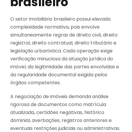
brasileiro
O setor imobiliário brasileiro possui elevada
complexidade normativa, pois envolve
simultaneamente regras de direito civil, direito
registral, direito contratual, direito tributário e
legislação urbanística. Cada operação exige
verificação minuciosa da situação jurídica do
imóvel, da legitimidade das partes envolvidas e
da regularidade documental exigida pelos
órgãos competentes.
A negociação de imóveis demanda análise
rigorosa de documentos como matrícula
atualizada, certidões negativas, histórico
dominial, averbações, registros anteriores e
eventuais restrições judiciais ou administrativas.