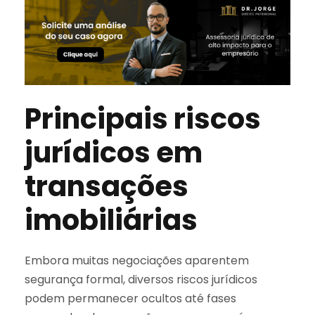
Principais riscos
jurídicos em
transações
imobiliárias
Embora muitas negociações aparentem
segurança formal, diversos riscos jurídicos
podem permanecer ocultos até fases