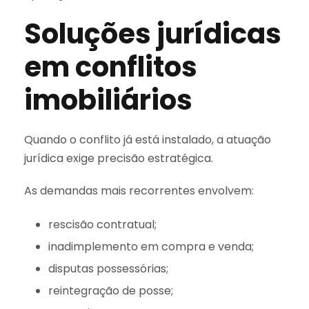
Soluções jurídicas
em conflitos
imobiliários
Quando o conflito já está instalado, a atuação
jurídica exige precisão estratégica.
As demandas mais recorrentes envolvem:
rescisão contratual;
inadimplemento em compra e venda;
disputas possessórias;
reintegração de posse;