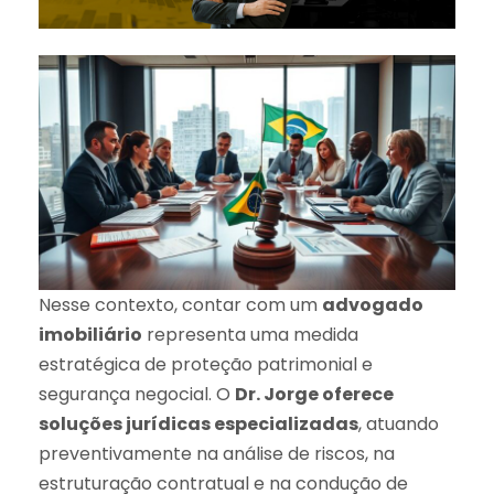
Nesse contexto, contar com um
advogado
imobiliário
representa uma medida
estratégica de proteção patrimonial e
segurança negocial. O
Dr. Jorge oferece
soluções jurídicas especializadas
, atuando
preventivamente na análise de riscos, na
estruturação contratual e na condução de