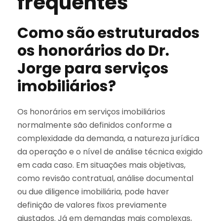
frequentes
Como são estruturados
os honorários do Dr.
Jorge para serviços
imobiliários?
Os honorários em serviços imobiliários
normalmente são definidos conforme a
complexidade da demanda, a natureza jurídica
da operação e o nível de análise técnica exigido
em cada caso. Em situações mais objetivas,
como revisão contratual, análise documental
ou due diligence imobiliária, pode haver
definição de valores fixos previamente
ajustados. Já em demandas mais complexas,