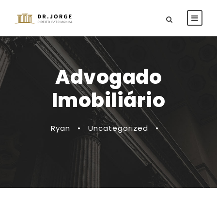
Advogado
Imobiliário
Ryan
•
Uncategorized
•