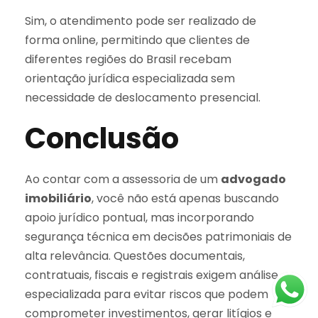
Sim, o atendimento pode ser realizado de
forma online, permitindo que clientes de
diferentes regiões do Brasil recebam
orientação jurídica especializada sem
necessidade de deslocamento presencial.
Conclusão
Ao contar com a assessoria de um
advogado
imobiliário
, você não está apenas buscando
apoio jurídico pontual, mas incorporando
segurança técnica em decisões patrimoniais de
alta relevância. Questões documentais,
contratuais, fiscais e registrais exigem análise
especializada para evitar riscos que podem
comprometer investimentos, gerar litígios e