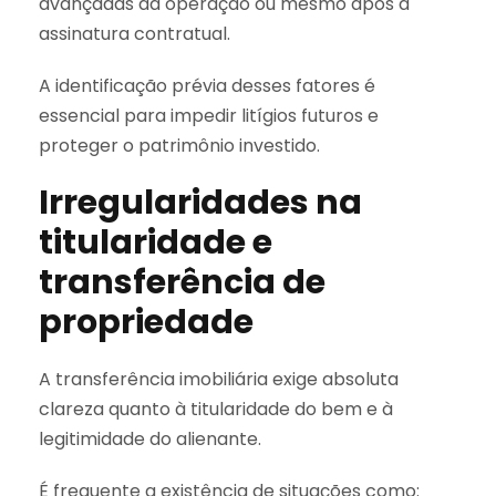
avançadas da operação ou mesmo após a
assinatura contratual.
A identificação prévia desses fatores é
essencial para impedir litígios futuros e
proteger o patrimônio investido.
Irregularidades na
titularidade e
transferência de
propriedade
A transferência imobiliária exige absoluta
clareza quanto à titularidade do bem e à
legitimidade do alienante.
É frequente a existência de situações como: