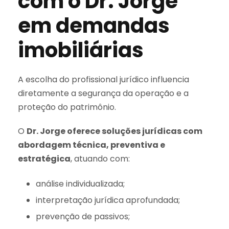
com o Dr. Jorge
em demandas
imobiliárias
A escolha do profissional jurídico influencia
diretamente a segurança da operação e a
proteção do patrimônio.
O
Dr. Jorge oferece soluções jurídicas com
abordagem técnica, preventiva e
estratégica
, atuando com:
análise individualizada;
interpretação jurídica aprofundada;
prevenção de passivos;