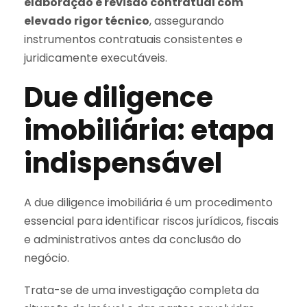
elaboração e revisão contratual com
elevado rigor técnico
, assegurando
instrumentos contratuais consistentes e
juridicamente executáveis.
Due diligence
imobiliária: etapa
indispensável
A due diligence imobiliária é um procedimento
essencial para identificar riscos jurídicos, fiscais
e administrativos antes da conclusão do
negócio.
Trata-se de uma investigação completa da