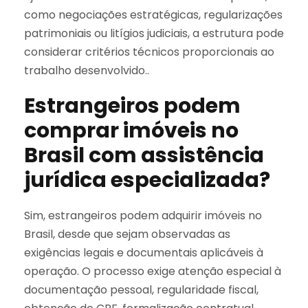
como negociações estratégicas, regularizações
patrimoniais ou litígios judiciais, a estrutura pode
considerar critérios técnicos proporcionais ao
trabalho desenvolvido..
Estrangeiros podem
comprar imóveis no
Brasil com assistência
jurídica especializada?
Sim, estrangeiros podem adquirir imóveis no
Brasil, desde que sejam observadas as
exigências legais e documentais aplicáveis à
operação. O processo exige atenção especial à
documentação pessoal, regularidade fiscal,