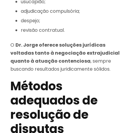
usucapião;
adjudicação compulsória;
despejo;
revisão contratual.
O
Dr. Jorge oferece soluções jurídicas
voltadas tanto à negociação extrajudicial
quanto à atuação contenciosa
, sempre
buscando resultados juridicamente sólidos.
Métodos
adequados de
resolução de
disputas