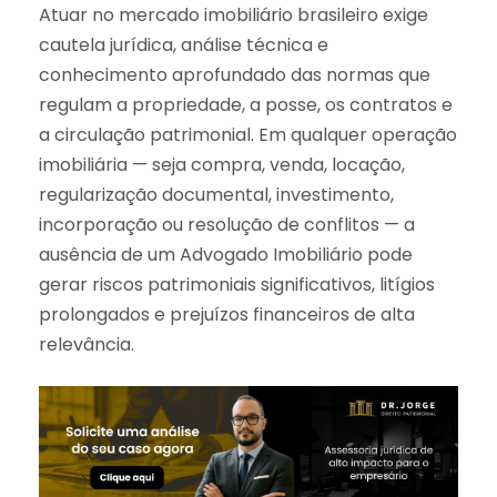
Atuar no mercado imobiliário brasileiro exige
cautela jurídica, análise técnica e
conhecimento aprofundado das normas que
regulam a propriedade, a posse, os contratos e
a circulação patrimonial. Em qualquer operação
imobiliária — seja compra, venda, locação,
regularização documental, investimento,
incorporação ou resolução de conflitos — a
ausência de um Advogado Imobiliário pode
gerar riscos patrimoniais significativos, litígios
prolongados e prejuízos financeiros de alta
relevância.