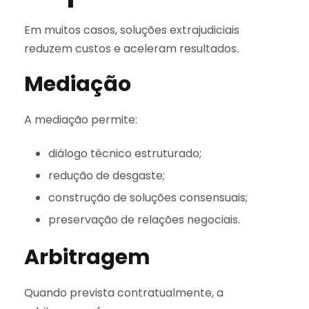
Em muitos casos, soluções extrajudiciais
reduzem custos e aceleram resultados.
Mediação
A mediação permite:
diálogo técnico estruturado;
redução de desgaste;
construção de soluções consensuais;
preservação de relações negociais.
Arbitragem
Quando prevista contratualmente, a