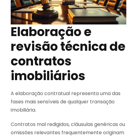
Elaboração e
revisão técnica de
contratos
imobiliários
A elaboração contratual representa uma das
fases mais sensíveis de qualquer transação
imobiliária.
Contratos mal redigidos, cláusulas genéricas ou
omissões relevantes frequentemente originam