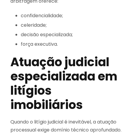
arbitragem oferece:
confidencialidade;
celeridade;
decisão especializada;
força executiva.
Atuação judicial
especializada em
litígios
imobiliários
Quando o litígio judicial é inevitável, a atuação
processual exige domínio técnico aprofundado.