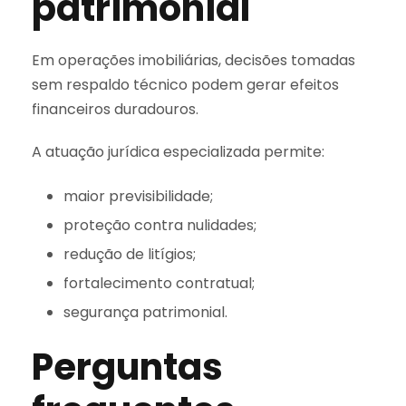
patrimonial
Em operações imobiliárias, decisões tomadas
sem respaldo técnico podem gerar efeitos
financeiros duradouros.
A atuação jurídica especializada permite:
maior previsibilidade;
proteção contra nulidades;
redução de litígios;
fortalecimento contratual;
segurança patrimonial.
Perguntas