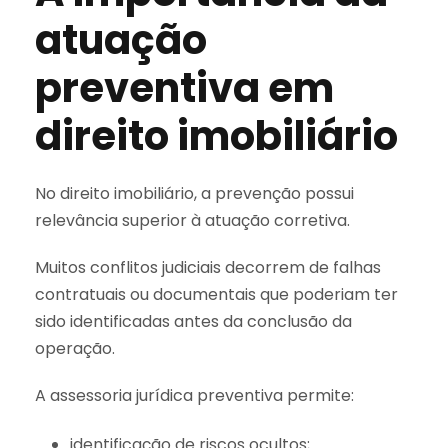
atuação
preventiva em
direito imobiliário
No direito imobiliário, a prevenção possui
relevância superior à atuação corretiva.
Muitos conflitos judiciais decorrem de falhas
contratuais ou documentais que poderiam ter
sido identificadas antes da conclusão da
operação.
A assessoria jurídica preventiva permite:
identificação de riscos ocultos;