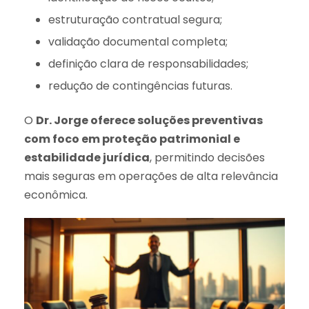
estruturação contratual segura;
validação documental completa;
definição clara de responsabilidades;
redução de contingências futuras.
O
Dr. Jorge oferece soluções preventivas
com foco em proteção patrimonial e
estabilidade jurídica
, permitindo decisões
mais seguras em operações de alta relevância
econômica.