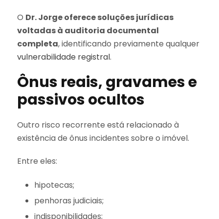
O
Dr. Jorge oferece soluções jurídicas
voltadas à auditoria documental
completa
, identificando previamente qualquer
vulnerabilidade registral
.
Ônus reais, gravames e
passivos ocultos
Outro risco recorrente está relacionado à
existência de ônus incidentes sobre o imóvel.
Entre eles:
hipotecas;
penhoras judiciais;
indisponibilidades;