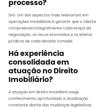
processo?
Sim. Um dos aspectos mais relevantes em
operações imobiliárias é garantir que o cliente
compreenda integralmente cada etapa da
negociação, os riscos envolvidos e os efeitos
jurídicos de cada decisão tomada.
Há experiência
consolidada em
atuação no Direito
Imobiliário?
A atuação em direito imobiliário exige
conhecimento aprofundado e atualização
constante diante das mudanças legislativas,