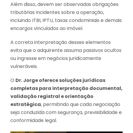
Além disso, devem ser observadas obrigações
tributárias incidentes sobre a operação,
incluindo ITBI, IPTU, taxas condominiais e demais
encargos vinculados ao imóvel.
A correta interpretação desses elementos
evita que o adquirente assuma passivos ocultos
ou ingresse em negócios juridicamente
vulneráveis.
O
Dr. Jorge oferece soluções jurídicas
completas para interpretação documental,
validação registral e orientação
estratégica
, permitindo que cada negociação
seja conduzida com segurança, previsibilidade e
conformidade legal.