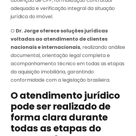
obtenção de CPF, formalização contratual
adequada e verificação integral da situação
jurídica do imóvel.
O
Dr. Jorge oferece soluções jurídicas
voltadas ao atendimento de clientes
nacionais e internacionais
, realizando análise
documental, orientação legal completa e
acompanhamento técnico em todas as etapas
da aquisição imobiliária, garantindo
conformidade com a legislação brasileira.
O atendimento jurídico
pode ser realizado de
forma clara durante
todas as etapas do