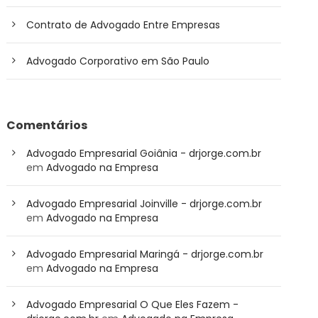
Contrato de Advogado Entre Empresas
Advogado Corporativo em São Paulo
Comentários
Advogado Empresarial Goiânia - drjorge.com.br
em
Advogado na Empresa
Advogado Empresarial Joinville - drjorge.com.br
em
Advogado na Empresa
Advogado Empresarial Maringá - drjorge.com.br
em
Advogado na Empresa
Advogado Empresarial O Que Eles Fazem -