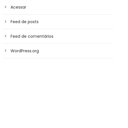
Acessar
Feed de posts
Feed de comentários
WordPress.org