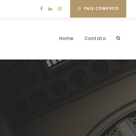
FALE CONOSCO
Home
Contato