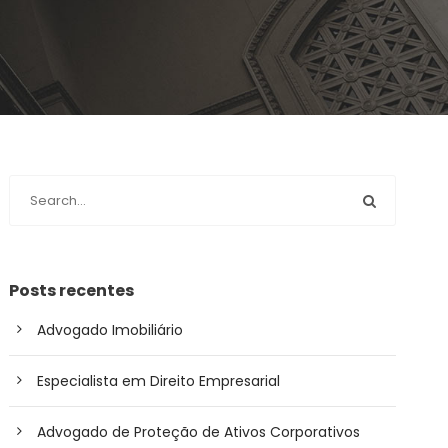
Posts recentes
Advogado Imobiliário
Especialista em Direito Empresarial
Advogado de Proteção de Ativos Corporativos