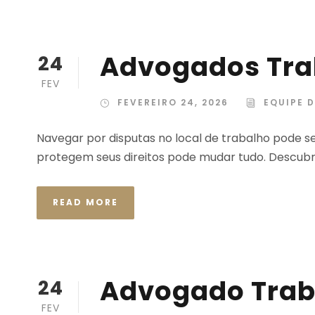
Advogados Tra
24
FEV
FEVEREIRO 24, 2026
EQUIPE D
Navegar por disputas no local de trabalho pode s
protegem seus direitos pode mudar tudo. Descubr
READ MORE
Advogado Trab
24
FEV