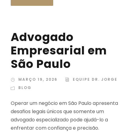
Advogado
Empresarial em
São Paulo
MARÇO 19, 2026
EQUIPE DR. JORGE
BLOG
Operar um negócio em São Paulo apresenta
desafios legais únicos que somente um
advogado especializado pode ajudá-lo a
enfrentar com confiança e precisão.