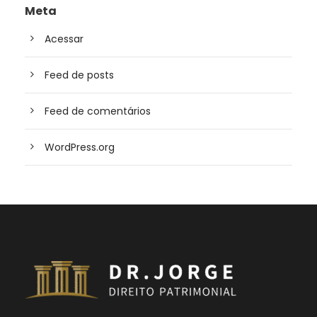
Meta
Acessar
Feed de posts
Feed de comentários
WordPress.org