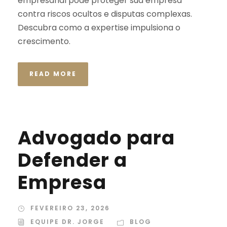
empresarial pode proteger sua empresa
contra riscos ocultos e disputas complexas.
Descubra como a expertise impulsiona o
crescimento.
READ MORE
Advogado para
Defender a
Empresa
FEVEREIRO 23, 2026
EQUIPE DR. JORGE
BLOG