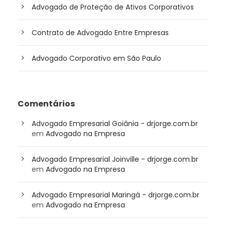
Advogado de Proteção de Ativos Corporativos
Contrato de Advogado Entre Empresas
Advogado Corporativo em São Paulo
Comentários
Advogado Empresarial Goiânia - drjorge.com.br
em
Advogado na Empresa
Advogado Empresarial Joinville - drjorge.com.br
em
Advogado na Empresa
Advogado Empresarial Maringá - drjorge.com.br
em
Advogado na Empresa