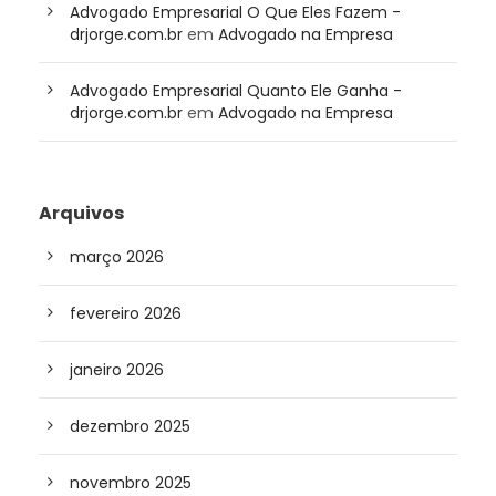
Advogado Empresarial O Que Eles Fazem -
drjorge.com.br
em
Advogado na Empresa
Advogado Empresarial Quanto Ele Ganha -
drjorge.com.br
em
Advogado na Empresa
Arquivos
março 2026
fevereiro 2026
janeiro 2026
dezembro 2025
novembro 2025