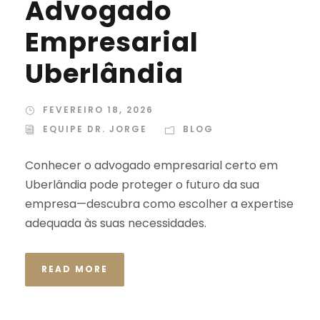
Advogado
Empresarial
Uberlândia
FEVEREIRO 18, 2026
EQUIPE DR. JORGE
BLOG
Conhecer o advogado empresarial certo em
Uberlândia pode proteger o futuro da sua
empresa—descubra como escolher a expertise
adequada às suas necessidades.
READ MORE