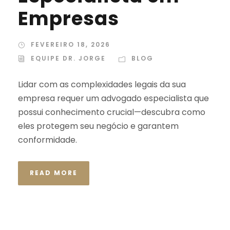
Empresas
FEVEREIRO 18, 2026
EQUIPE DR. JORGE
BLOG
Lidar com as complexidades legais da sua
empresa requer um advogado especialista que
possui conhecimento crucial—descubra como
eles protegem seu negócio e garantem
conformidade.
READ MORE