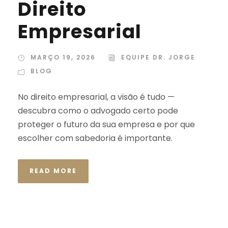
Direito
Empresarial
MARÇO 19, 2026
EQUIPE DR. JORGE
BLOG
No direito empresarial, a visão é tudo —
descubra como o advogado certo pode
proteger o futuro da sua empresa e por que
escolher com sabedoria é importante.
READ MORE