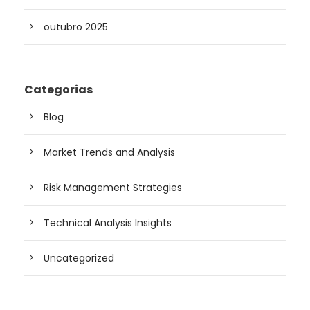
outubro 2025
Categorias
Blog
Market Trends and Analysis
Risk Management Strategies
Technical Analysis Insights
Uncategorized