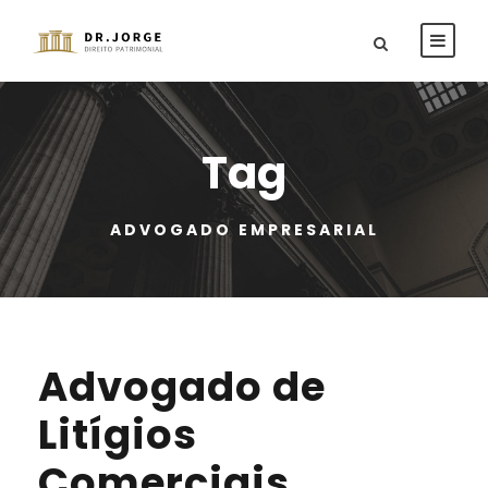
Tag
ADVOGADO EMPRESARIAL
Advogado de
Litígios
Comerciais