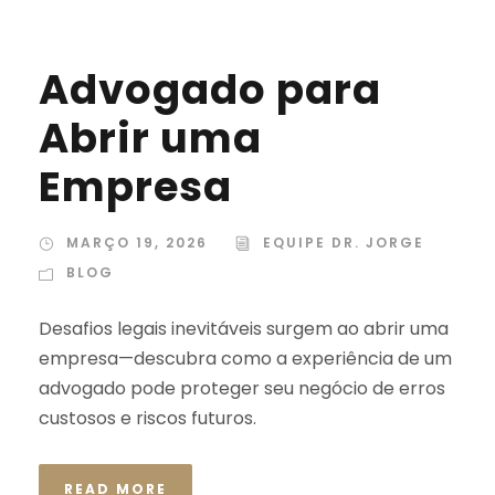
Advogado para
Abrir uma
Empresa
MARÇO 19, 2026
EQUIPE DR. JORGE
BLOG
Desafios legais inevitáveis surgem ao abrir uma
empresa—descubra como a experiência de um
advogado pode proteger seu negócio de erros
custosos e riscos futuros.
READ MORE