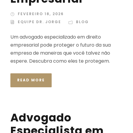
FEVEREIRO 18, 2026
EQUIPE DR. JORGE
BLOG
Um advogado especializado em direito
empresarial pode proteger o futuro da sua
empresa de maneiras que você talvez não
espere. Descubra como eles te protegem.
READ MORE
Advogado
Especialista em