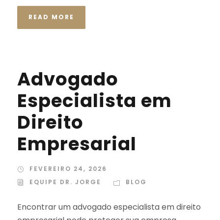
READ MORE
Advogado
Especialista em
Direito
Empresarial
FEVEREIRO 24, 2026
EQUIPE DR. JORGE
BLOG
Encontrar um advogado especialista em direito