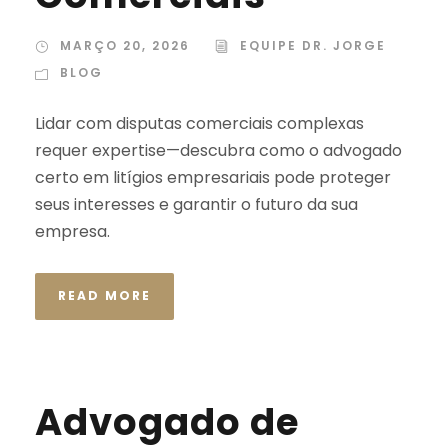
MARÇO 20, 2026
EQUIPE DR. JORGE
BLOG
Lidar com disputas comerciais complexas
requer expertise—descubra como o advogado
certo em litígios empresariais pode proteger
seus interesses e garantir o futuro da sua
empresa.
READ MORE
Advogado de