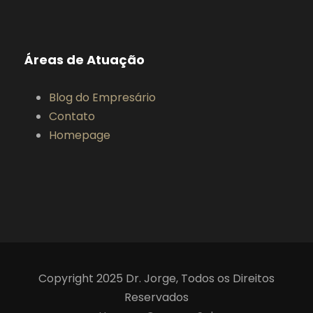
Áreas de Atuação
Blog do Empresário
Contato
Homepage
Copyright 2025 Dr. Jorge, Todos os Direitos
Reservados