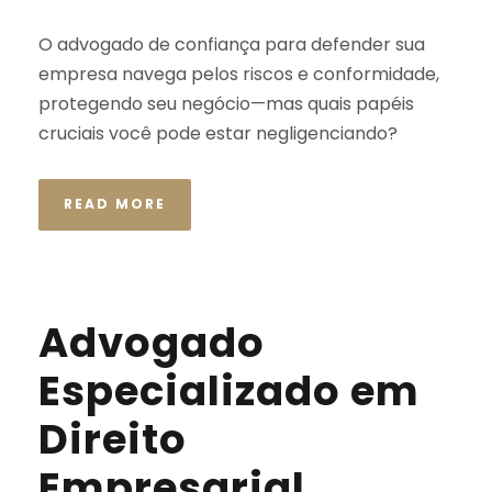
O advogado de confiança para defender sua
empresa navega pelos riscos e conformidade,
protegendo seu negócio—mas quais papéis
cruciais você pode estar negligenciando?
READ MORE
Advogado
Especializado em
Direito
Empresarial