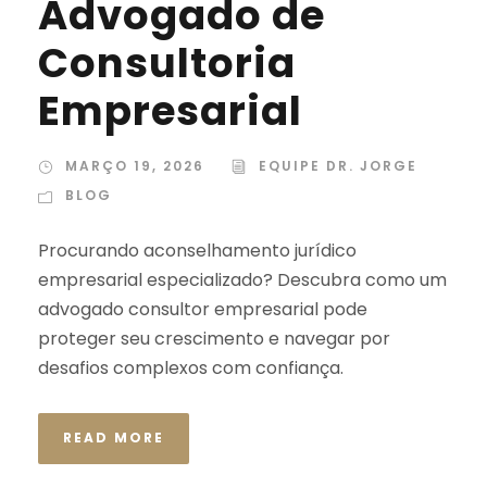
Advogado de
Consultoria
Empresarial
MARÇO 19, 2026
EQUIPE DR. JORGE
BLOG
Procurando aconselhamento jurídico
empresarial especializado? Descubra como um
advogado consultor empresarial pode
proteger seu crescimento e navegar por
desafios complexos com confiança.
READ MORE