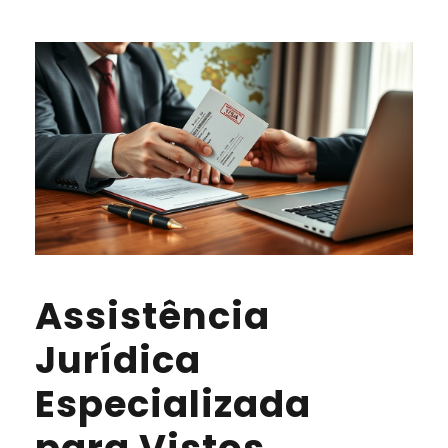
Assistência
Jurídica
Especializada
para Vistos