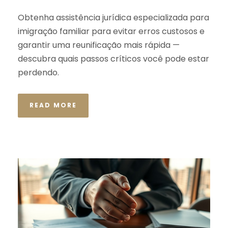
Obtenha assistência jurídica especializada para
imigração familiar para evitar erros custosos e
garantir uma reunificação mais rápida —
descubra quais passos críticos você pode estar
perdendo.
READ MORE