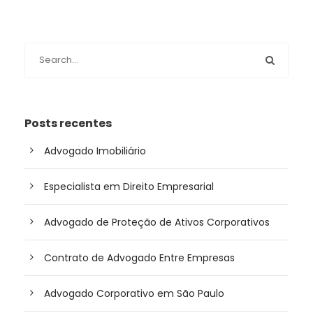
Posts recentes
Advogado Imobiliário
Especialista em Direito Empresarial
Advogado de Proteção de Ativos Corporativos
Contrato de Advogado Entre Empresas
Advogado Corporativo em São Paulo