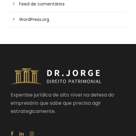
Feed de comentários
WordPress.org
Expertise jurídica de alto nível na defesa do
empresário que sabe que precisa agir
estrategicamente.