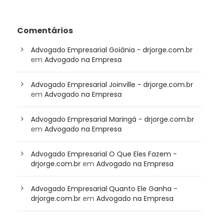
Comentários
Advogado Empresarial Goiânia - drjorge.com.br
em
Advogado na Empresa
Advogado Empresarial Joinville - drjorge.com.br
em
Advogado na Empresa
Advogado Empresarial Maringá - drjorge.com.br
em
Advogado na Empresa
Advogado Empresarial O Que Eles Fazem -
drjorge.com.br
em
Advogado na Empresa
Advogado Empresarial Quanto Ele Ganha -
drjorge.com.br
em
Advogado na Empresa