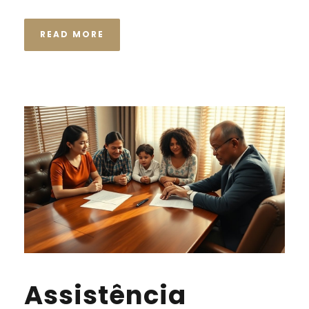
READ MORE
Assistência