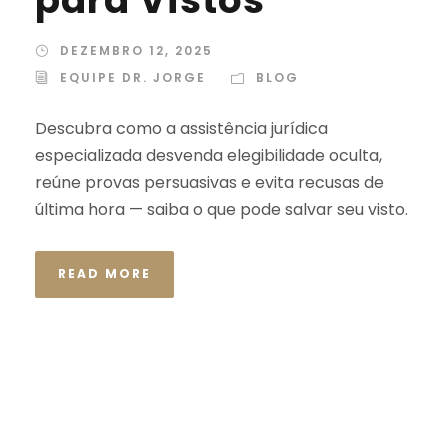
DEZEMBRO 12, 2025
EQUIPE DR. JORGE
BLOG
Descubra como a assistência jurídica
especializada desvenda elegibilidade oculta,
reúne provas persuasivas e evita recusas de
última hora — saiba o que pode salvar seu visto.
READ MORE