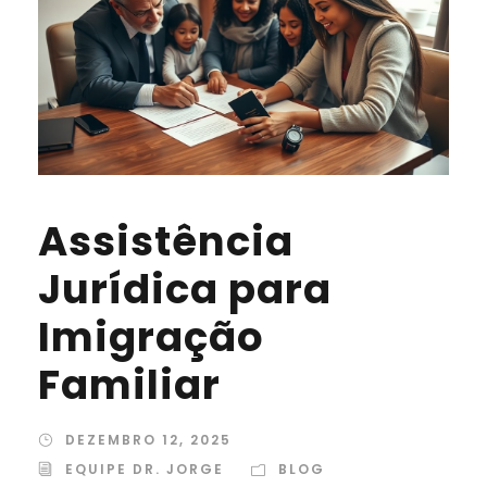
Assistência
Jurídica para
Imigração
Familiar
DEZEMBRO 12, 2025
EQUIPE DR. JORGE
BLOG