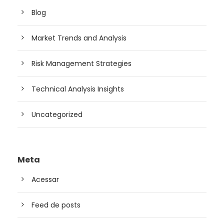
Blog
Market Trends and Analysis
Risk Management Strategies
Technical Analysis Insights
Uncategorized
Meta
Acessar
Feed de posts