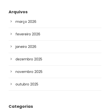
Arquivos
março 2026
fevereiro 2026
janeiro 2026
dezembro 2025
novembro 2025
outubro 2025
Categorias