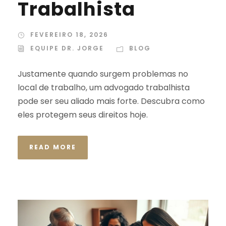
Trabalhista
FEVEREIRO 18, 2026
EQUIPE DR. JORGE
BLOG
Justamente quando surgem problemas no
local de trabalho, um advogado trabalhista
pode ser seu aliado mais forte. Descubra como
eles protegem seus direitos hoje.
READ MORE