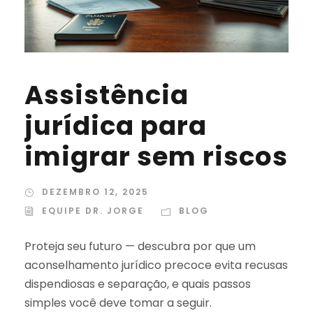
Assistência
jurídica para
imigrar sem riscos
DEZEMBRO 12, 2025
EQUIPE DR. JORGE
BLOG
Proteja seu futuro — descubra por que um
aconselhamento jurídico precoce evita recusas
dispendiosas e separação, e quais passos
simples você deve tomar a seguir.