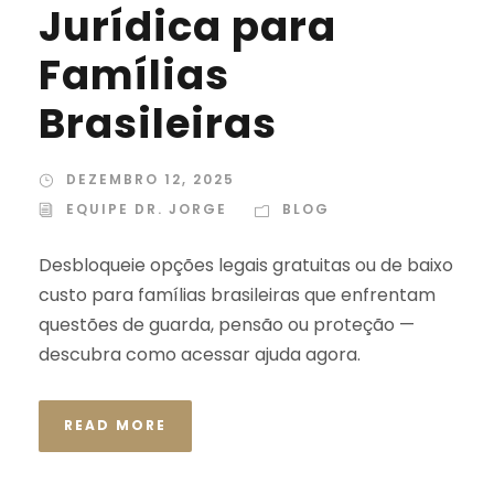
Jurídica para
Famílias
Brasileiras
DEZEMBRO 12, 2025
EQUIPE DR. JORGE
BLOG
Desbloqueie opções legais gratuitas ou de baixo
custo para famílias brasileiras que enfrentam
questões de guarda, pensão ou proteção —
descubra como acessar ajuda agora.
READ MORE