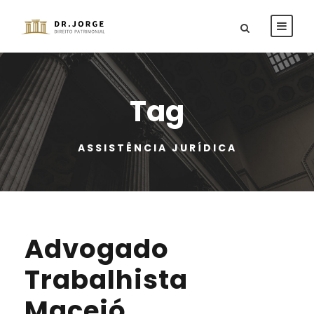
Tag
ASSISTÊNCIA JURÍDICA
Advogado
Trabalhista
Maceió