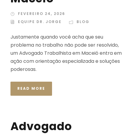
FEVEREIRO 24, 2026
EQUIPE DR. JORGE
BLOG
Justamente quando você acha que seu
problema no trabalho não pode ser resolvido,
um Advogado Trabalhista em Maceió entra em
ação com orientação especializada e soluções
poderosas.
READ MORE
Advogado