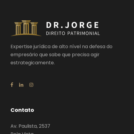
Expertise jurídica de alto nível na defesa do
empresário que sabe que precisa agir
estrategicamente.
Contato
Av. Paulista, 2537