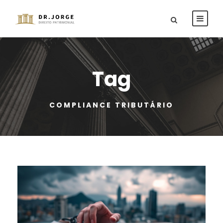
Tag
COMPLIANCE TRIBUTÁRIO