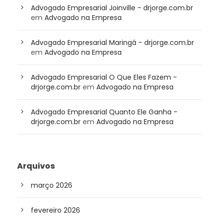
Advogado Empresarial Joinville - drjorge.com.br
em
Advogado na Empresa
Advogado Empresarial Maringá - drjorge.com.br
em
Advogado na Empresa
Advogado Empresarial O Que Eles Fazem -
drjorge.com.br
em
Advogado na Empresa
Advogado Empresarial Quanto Ele Ganha -
drjorge.com.br
em
Advogado na Empresa
Arquivos
março 2026
fevereiro 2026