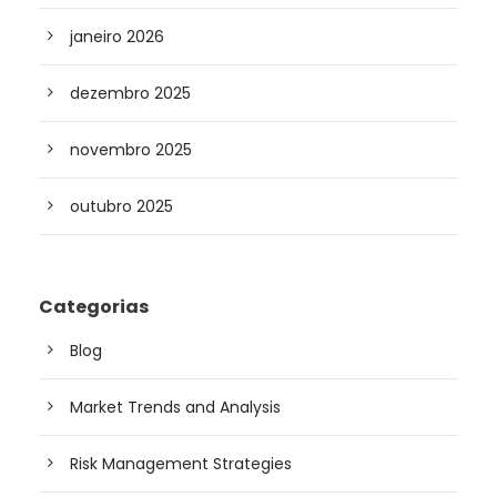
janeiro 2026
dezembro 2025
novembro 2025
outubro 2025
Categorias
Blog
Market Trends and Analysis
Risk Management Strategies