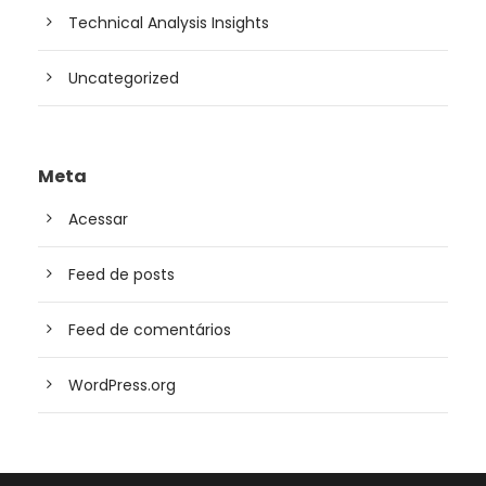
Technical Analysis Insights
Uncategorized
Meta
Acessar
Feed de posts
Feed de comentários
WordPress.org