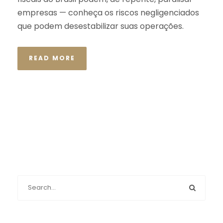
empresas — conheça os riscos negligenciados
que podem desestabilizar suas operações.
READ MORE