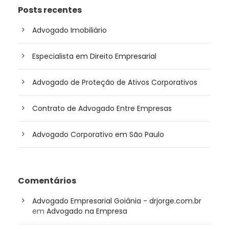
Posts recentes
Advogado Imobiliário
Especialista em Direito Empresarial
Advogado de Proteção de Ativos Corporativos
Contrato de Advogado Entre Empresas
Advogado Corporativo em São Paulo
Comentários
Advogado Empresarial Goiânia - drjorge.com.br
em
Advogado na Empresa