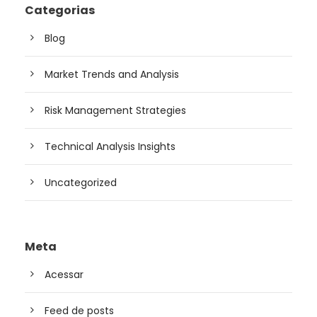
Categorias
Blog
Market Trends and Analysis
Risk Management Strategies
Technical Analysis Insights
Uncategorized
Meta
Acessar
Feed de posts