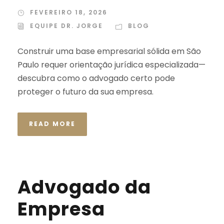
FEVEREIRO 18, 2026
EQUIPE DR. JORGE
BLOG
Construir uma base empresarial sólida em São
Paulo requer orientação jurídica especializada—
descubra como o advogado certo pode
proteger o futuro da sua empresa.
READ MORE
Advogado da
Empresa