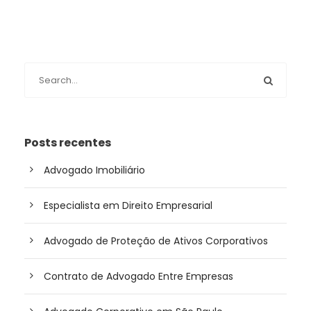
Posts recentes
Advogado Imobiliário
Especialista em Direito Empresarial
Advogado de Proteção de Ativos Corporativos
Contrato de Advogado Entre Empresas