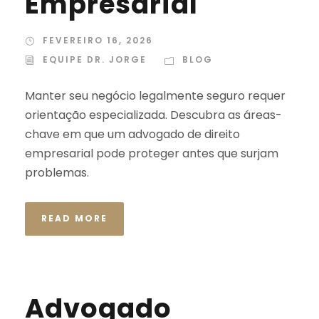
Empresarial
FEVEREIRO 16, 2026
EQUIPE DR. JORGE
BLOG
Manter seu negócio legalmente seguro requer
orientação especializada. Descubra as áreas-
chave em que um advogado de direito
empresarial pode proteger antes que surjam
problemas.
READ MORE
Advogado