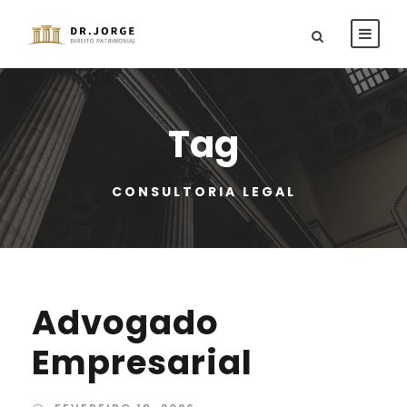
Tag
CONSULTORIA LEGAL
Advogado
Empresarial