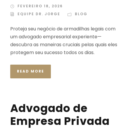
FEVEREIRO 18, 2026
EQUIPE DR. JORGE
BLOG
Proteja seu negócio de armadilhas legais com
um advogado empresarial experiente—
descubra as maneiras cruciais pelas quais eles
protegem seu sucesso todos os dias.
READ MORE
Advogado de
Empresa Privada