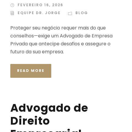
FEVEREIRO 16, 2026
EQUIPE DR. JORGE
BLOG
Proteger seu negócio requer mais do que
conselhos—exige um Advogado de Empresa
Privada que antecipe desafios e assegure o
futuro da sua empresa.
READ MORE
Advogado de
Direito