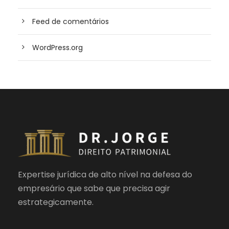
Feed de comentários
WordPress.org
Expertise jurídica de alto nível na defesa do
empresário que sabe que precisa agir
estrategicamente.