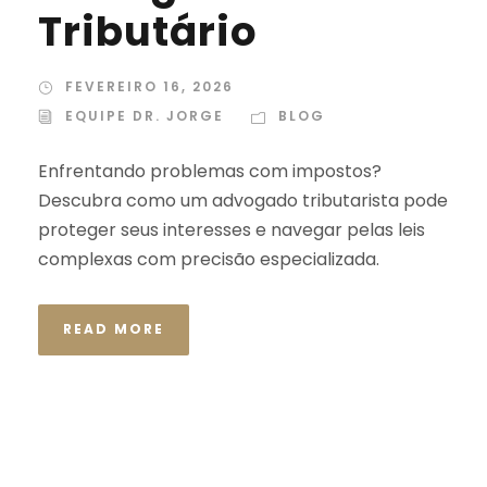
Tributário
FEVEREIRO 16, 2026
EQUIPE DR. JORGE
BLOG
Enfrentando problemas com impostos?
Descubra como um advogado tributarista pode
proteger seus interesses e navegar pelas leis
complexas com precisão especializada.
READ MORE