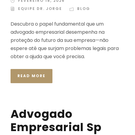
FEVEREIRO 18, 2026
EQUIPE DR. JORGE
BLOG
Descubra o papel fundamental que um
advogado empresarial desempenha na
proteção do futuro da sua empresa—não
espere até que surjam problemas legais para
obter a ajuda que você precisa.
READ MORE
Advogado
Empresarial Sp