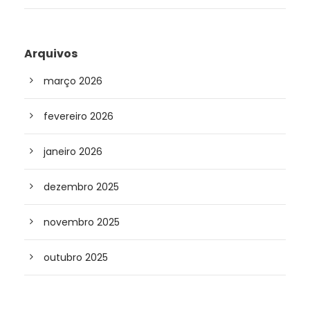
Arquivos
março 2026
fevereiro 2026
janeiro 2026
dezembro 2025
novembro 2025
outubro 2025