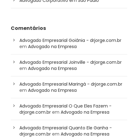
Advogado Corporativo em São Paulo
Comentários
Advogado Empresarial Goiânia - drjorge.com.br
em
Advogado na Empresa
Advogado Empresarial Joinville - drjorge.com.br
em
Advogado na Empresa
Advogado Empresarial Maringá - drjorge.com.br
em
Advogado na Empresa
Advogado Empresarial O Que Eles Fazem -
drjorge.com.br
em
Advogado na Empresa
Advogado Empresarial Quanto Ele Ganha -
drjorge.com.br
em
Advogado na Empresa