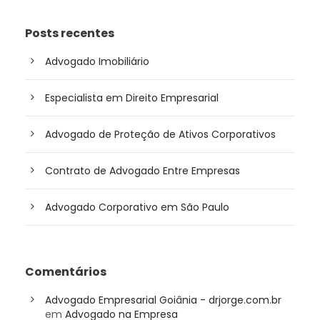
Posts recentes
Advogado Imobiliário
Especialista em Direito Empresarial
Advogado de Proteção de Ativos Corporativos
Contrato de Advogado Entre Empresas
Advogado Corporativo em São Paulo
Comentários
Advogado Empresarial Goiânia - drjorge.com.br
em
Advogado na Empresa