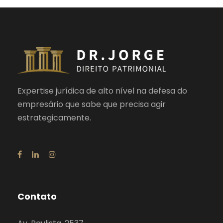
Expertise jurídica de alto nível na defesa do
empresário que sabe que precisa agir
estrategicamente.
Contato