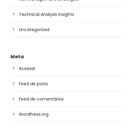
Technical Analysis Insights
Uncategorized
Meta
Acessar
Feed de posts
Feed de comentários
WordPress.org