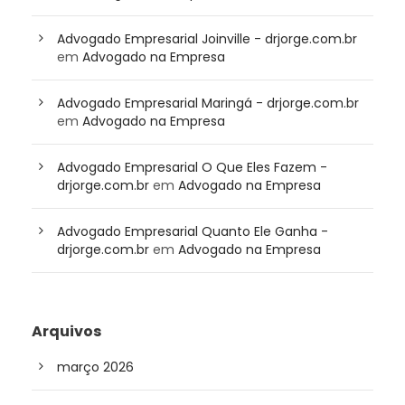
Advogado Empresarial Joinville - drjorge.com.br
em
Advogado na Empresa
Advogado Empresarial Maringá - drjorge.com.br
em
Advogado na Empresa
Advogado Empresarial O Que Eles Fazem -
drjorge.com.br
em
Advogado na Empresa
Advogado Empresarial Quanto Ele Ganha -
drjorge.com.br
em
Advogado na Empresa
Arquivos
março 2026