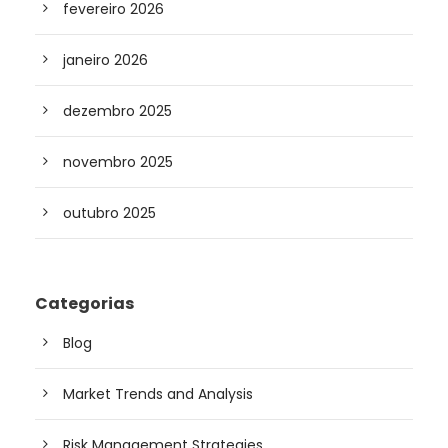
fevereiro 2026
janeiro 2026
dezembro 2025
novembro 2025
outubro 2025
Categorias
Blog
Market Trends and Analysis
Risk Management Strategies