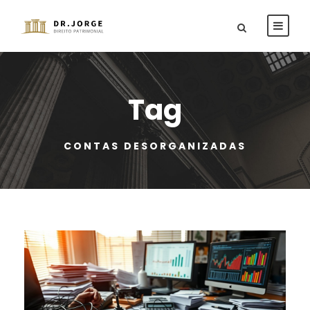
Tag
CONTAS DESORGANIZADAS