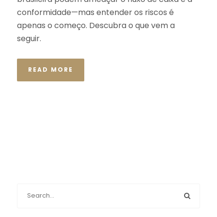
conformidade—mas entender os riscos é
apenas o começo. Descubra o que vem a
seguir.
READ MORE