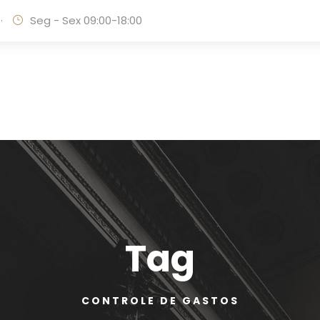
·
Seg - Sex 09:00-18:00
Tag
CONTROLE DE GASTOS