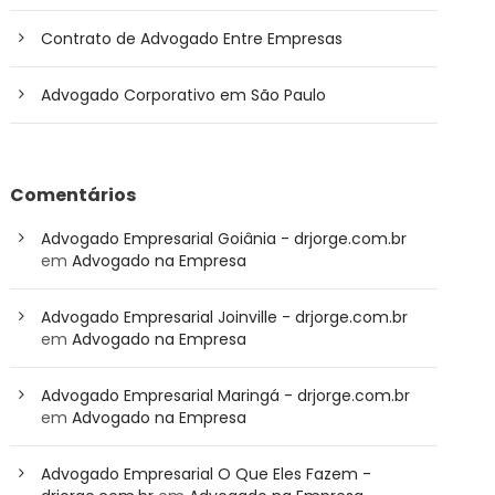
Contrato de Advogado Entre Empresas
Advogado Corporativo em São Paulo
Comentários
Advogado Empresarial Goiânia - drjorge.com.br
em
Advogado na Empresa
Advogado Empresarial Joinville - drjorge.com.br
em
Advogado na Empresa
Advogado Empresarial Maringá - drjorge.com.br
em
Advogado na Empresa
Advogado Empresarial O Que Eles Fazem -