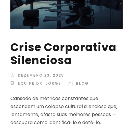
Crise Corporativa
Silenciosa
DEZEMBRO 23, 2025
EQUIPE DR. JORGE
BLOG
Cansado de métricas constantes que
escondem um colapso cultural silencioso que,
lentamente, afasta suas melhores pessoas —
descubra como identificá-lo e detê-lo.