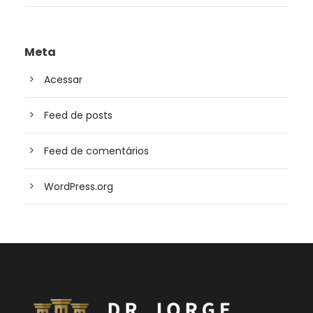
Meta
Acessar
Feed de posts
Feed de comentários
WordPress.org