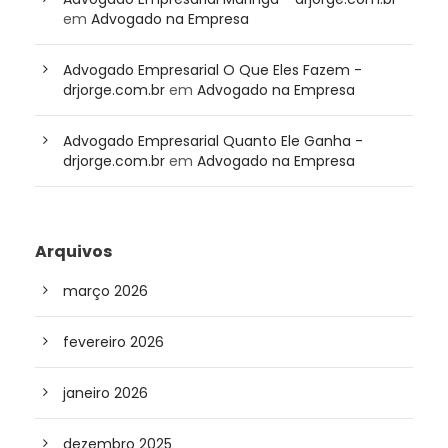
em
Advogado na Empresa
Advogado Empresarial O Que Eles Fazem -
drjorge.com.br
em
Advogado na Empresa
Advogado Empresarial Quanto Ele Ganha -
drjorge.com.br
em
Advogado na Empresa
Arquivos
março 2026
fevereiro 2026
janeiro 2026
dezembro 2025