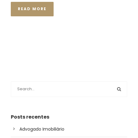
READ MORE
Posts recentes
Advogado Imobiliário