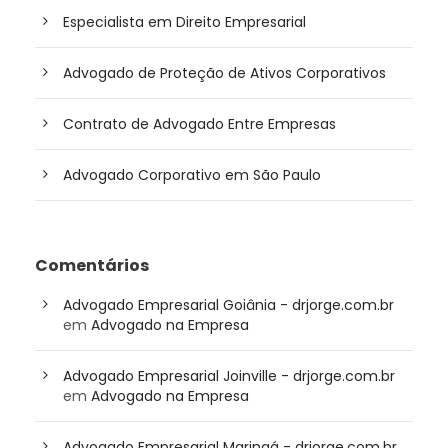
Especialista em Direito Empresarial
Advogado de Proteção de Ativos Corporativos
Contrato de Advogado Entre Empresas
Advogado Corporativo em São Paulo
Comentários
Advogado Empresarial Goiânia - drjorge.com.br
em
Advogado na Empresa
Advogado Empresarial Joinville - drjorge.com.br
em
Advogado na Empresa
Advogado Empresarial Maringá - drjorge.com.br