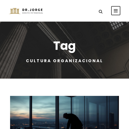
Tag
CULTURA ORGANIZACIONAL