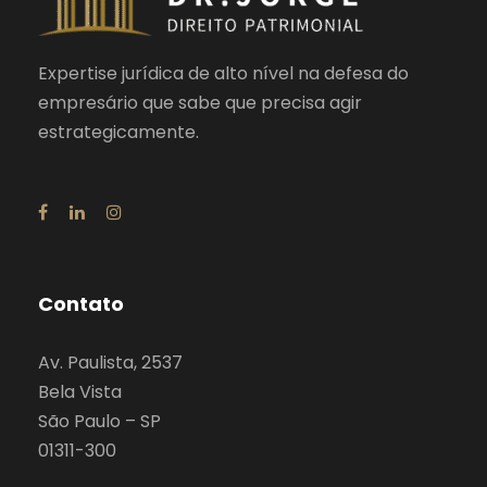
Expertise jurídica de alto nível na defesa do
empresário que sabe que precisa agir
estrategicamente.
Contato
Av. Paulista, 2537
Bela Vista
São Paulo – SP
01311-300