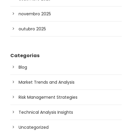
novembro 2025
outubro 2025
Categorias
Blog
Market Trends and Analysis
Risk Management Strategies
Technical Analysis Insights
Uncategorized