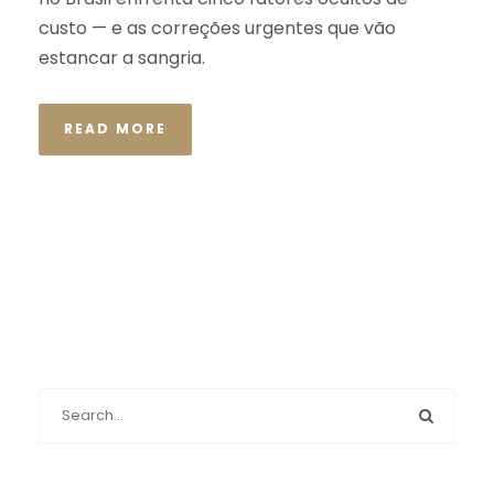
custo — e as correções urgentes que vão
estancar a sangria.
READ MORE