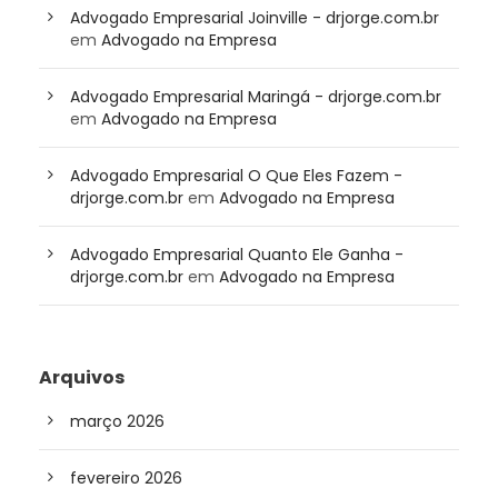
Advogado Empresarial Joinville - drjorge.com.br
em
Advogado na Empresa
Advogado Empresarial Maringá - drjorge.com.br
em
Advogado na Empresa
Advogado Empresarial O Que Eles Fazem -
drjorge.com.br
em
Advogado na Empresa
Advogado Empresarial Quanto Ele Ganha -
drjorge.com.br
em
Advogado na Empresa
Arquivos
março 2026
fevereiro 2026