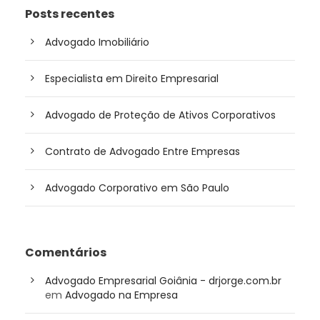
Posts recentes
Advogado Imobiliário
Especialista em Direito Empresarial
Advogado de Proteção de Ativos Corporativos
Contrato de Advogado Entre Empresas
Advogado Corporativo em São Paulo
Comentários
Advogado Empresarial Goiânia - drjorge.com.br
em
Advogado na Empresa