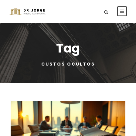
Tag
CUSTOS OCULTOS