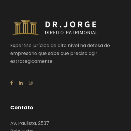
Expertise jurídica de alto nível na defesa do
empresário que sabe que precisa agir
estrategicamente.
Contato
Av. Paulista, 2537