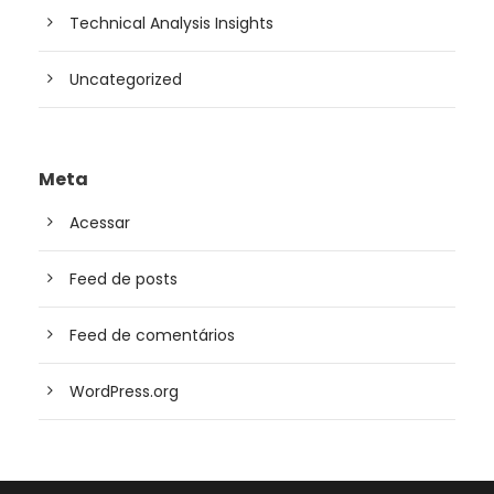
Technical Analysis Insights
Uncategorized
Meta
Acessar
Feed de posts
Feed de comentários
WordPress.org