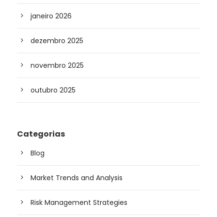
janeiro 2026
dezembro 2025
novembro 2025
outubro 2025
Categorias
Blog
Market Trends and Analysis
Risk Management Strategies