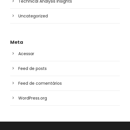
Technical Analysis Insights
Uncategorized
Meta
Acessar
Feed de posts
Feed de comentários
WordPress.org