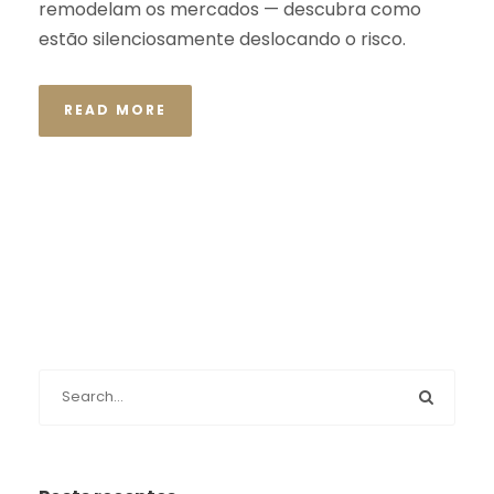
remodelam os mercados — descubra como
estão silenciosamente deslocando o risco.
READ MORE