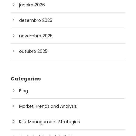
janeiro 2026
dezembro 2025
novembro 2025
outubro 2025
Categorias
Blog
Market Trends and Analysis
Risk Management Strategies