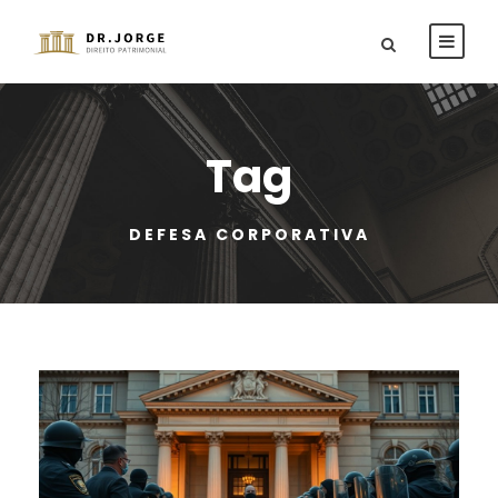
Tag
DEFESA CORPORATIVA