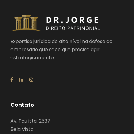
Expertise jurídica de alto nível na defesa do
empresário que sabe que precisa agir
estrategicamente.
Contato
Av. Paulista, 2537
Bela Vista