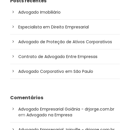
Posts recentes
Advogado Imobiliário
Especialista em Direito Empresarial
Advogado de Proteção de Ativos Corporativos
Contrato de Advogado Entre Empresas
Advogado Corporativo em São Paulo
Comentários
Advogado Empresarial Goiânia - drjorge.com.br
em
Advogado na Empresa
Advogado Empresarial Joinville - drjorge.com.br