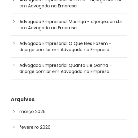
em
Advogado na Empresa
Advogado Empresarial Maringá - drjorge.com.br
em
Advogado na Empresa
Advogado Empresarial O Que Eles Fazem -
drjorge.com.br
em
Advogado na Empresa
Advogado Empresarial Quanto Ele Ganha -
drjorge.com.br
em
Advogado na Empresa
Arquivos
março 2026
fevereiro 2026