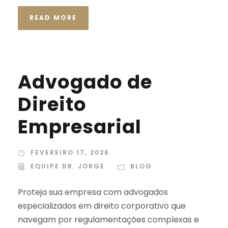
READ MORE
Advogado de
Direito
Empresarial
FEVEREIRO 17, 2026
EQUIPE DR. JORGE
BLOG
Proteja sua empresa com advogados
especializados em direito corporativo que
navegam por regulamentações complexas e