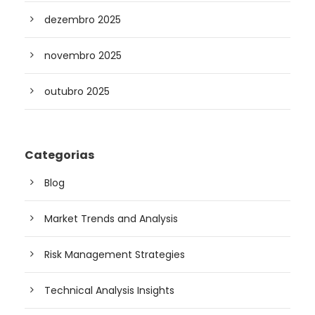
dezembro 2025
novembro 2025
outubro 2025
Categorias
Blog
Market Trends and Analysis
Risk Management Strategies
Technical Analysis Insights