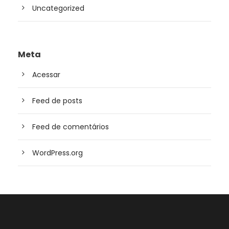
Uncategorized
Meta
Acessar
Feed de posts
Feed de comentários
WordPress.org