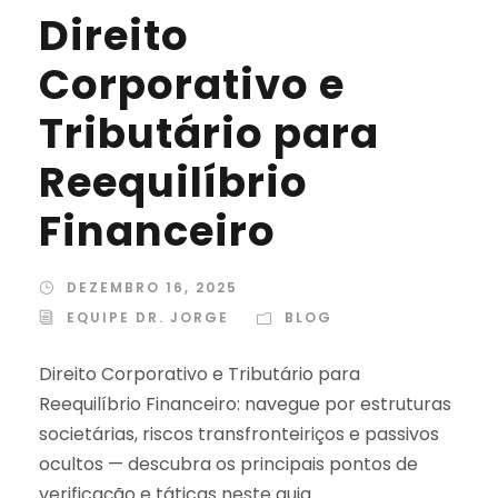
Direito
Corporativo e
Tributário para
Reequilíbrio
Financeiro
DEZEMBRO 16, 2025
EQUIPE DR. JORGE
BLOG
Direito Corporativo e Tributário para
Reequilíbrio Financeiro: navegue por estruturas
societárias, riscos transfronteiriços e passivos
ocultos — descubra os principais pontos de
verificação e táticas neste guia.