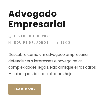
Advogado
Empresarial
FEVEREIRO 18, 2026
EQUIPE DR. JORGE
BLOG
Descubra como um advogado empresarial
defende seus interesses e navega pelas
complexidades legais. Não arrisque erros caros
— saiba quando contratar um hoje.
READ MORE