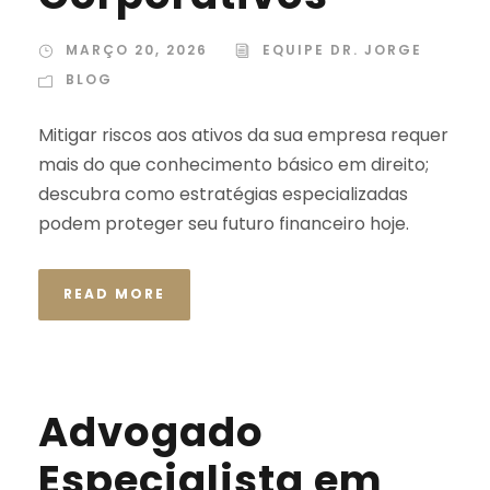
MARÇO 20, 2026
EQUIPE DR. JORGE
BLOG
Mitigar riscos aos ativos da sua empresa requer
mais do que conhecimento básico em direito;
descubra como estratégias especializadas
podem proteger seu futuro financeiro hoje.
READ MORE
Advogado
Especialista em