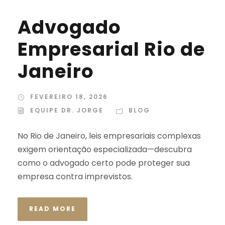
Advogado
Empresarial Rio de
Janeiro
FEVEREIRO 18, 2026
EQUIPE DR. JORGE
BLOG
No Rio de Janeiro, leis empresariais complexas
exigem orientação especializada—descubra
como o advogado certo pode proteger sua
empresa contra imprevistos.
READ MORE