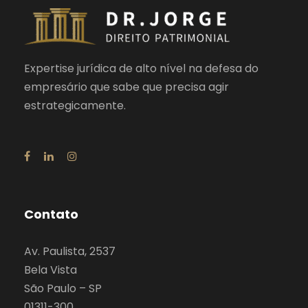
Expertise jurídica de alto nível na defesa do
empresário que sabe que precisa agir
estrategicamente.
Contato
Av. Paulista, 2537
Bela Vista
São Paulo – SP
01311-300