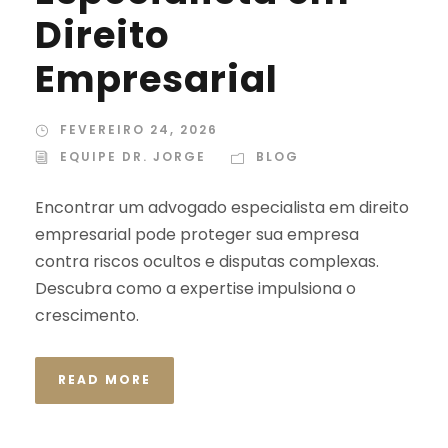
Direito
Empresarial
FEVEREIRO 24, 2026
EQUIPE DR. JORGE
BLOG
Encontrar um advogado especialista em direito
empresarial pode proteger sua empresa
contra riscos ocultos e disputas complexas.
Descubra como a expertise impulsiona o
crescimento.
READ MORE