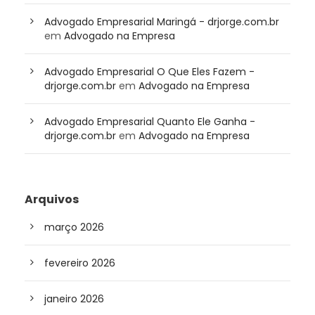
Advogado Empresarial Maringá - drjorge.com.br
em
Advogado na Empresa
Advogado Empresarial O Que Eles Fazem -
drjorge.com.br
em
Advogado na Empresa
Advogado Empresarial Quanto Ele Ganha -
drjorge.com.br
em
Advogado na Empresa
Arquivos
março 2026
fevereiro 2026
janeiro 2026