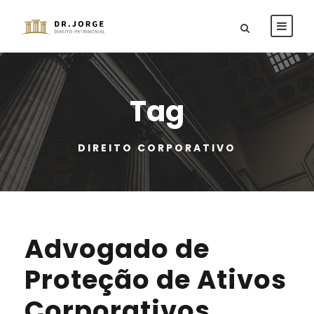
Tag
DIREITO CORPORATIVO
Advogado de
Proteção de Ativos
Corporativos