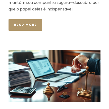
mantêm sua companhia segura—descubra por
que o papel deles é indispensável.
READ MORE