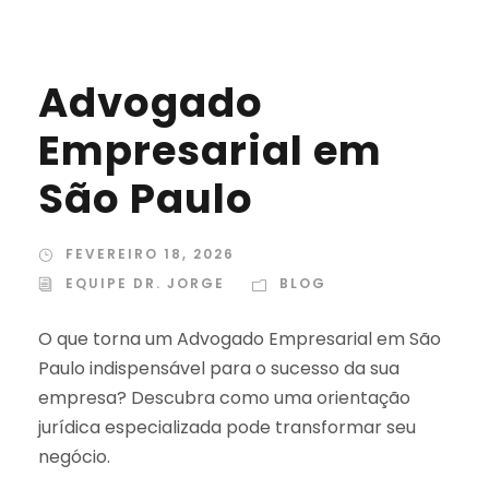
Advogado
Empresarial em
São Paulo
FEVEREIRO 18, 2026
EQUIPE DR. JORGE
BLOG
O que torna um Advogado Empresarial em São
Paulo indispensável para o sucesso da sua
empresa? Descubra como uma orientação
jurídica especializada pode transformar seu
negócio.