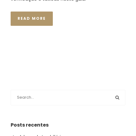
READ MORE
Posts recentes