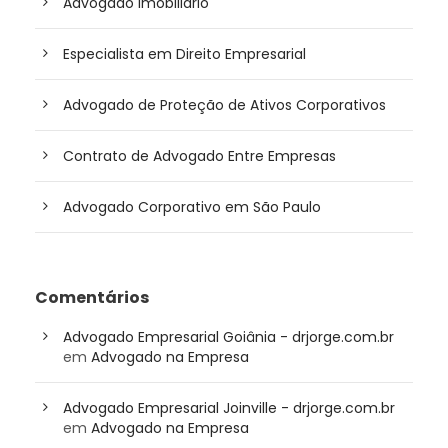
Advogado Imobiliário
Especialista em Direito Empresarial
Advogado de Proteção de Ativos Corporativos
Contrato de Advogado Entre Empresas
Advogado Corporativo em São Paulo
Comentários
Advogado Empresarial Goiânia - drjorge.com.br
em
Advogado na Empresa
Advogado Empresarial Joinville - drjorge.com.br
em
Advogado na Empresa