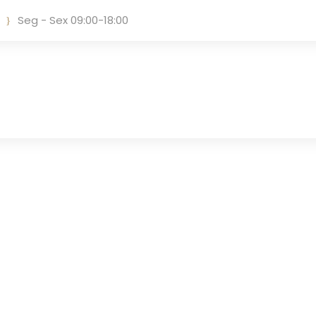
Seg - Sex 09:00-18:00
Tag
DIREITOS LEGAIS