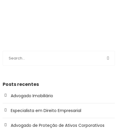
Posts recentes
Advogado Imobiliário
Especialista em Direito Empresarial
Advogado de Proteção de Ativos Corporativos