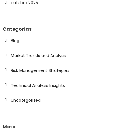
outubro 2025
Categorias
Blog
Market Trends and Analysis
Risk Management Strategies
Technical Analysis Insights
Uncategorized
Meta