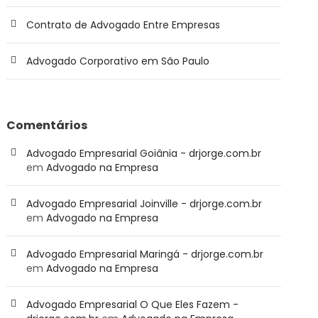
Contrato de Advogado Entre Empresas
Advogado Corporativo em São Paulo
Comentários
Advogado Empresarial Goiânia - drjorge.com.br
em
Advogado na Empresa
Advogado Empresarial Joinville - drjorge.com.br
em
Advogado na Empresa
Advogado Empresarial Maringá - drjorge.com.br
em
Advogado na Empresa
Advogado Empresarial O Que Eles Fazem -