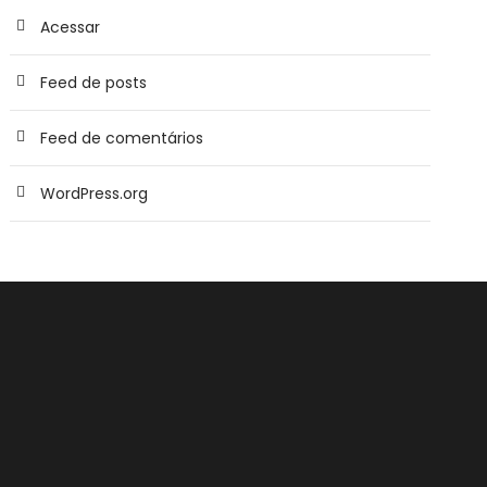
Acessar
Feed de posts
Feed de comentários
WordPress.org