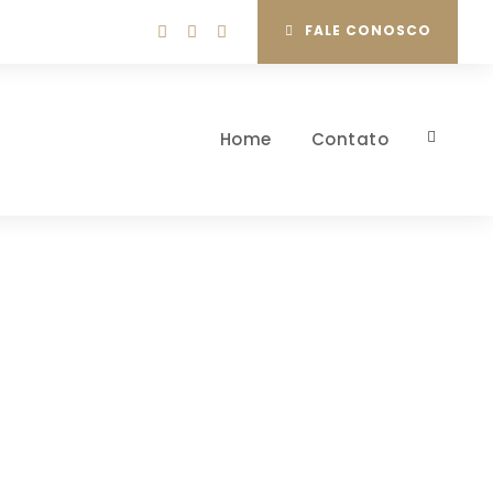
FALE CONOSCO
Home
Contato