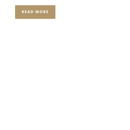
READ MORE