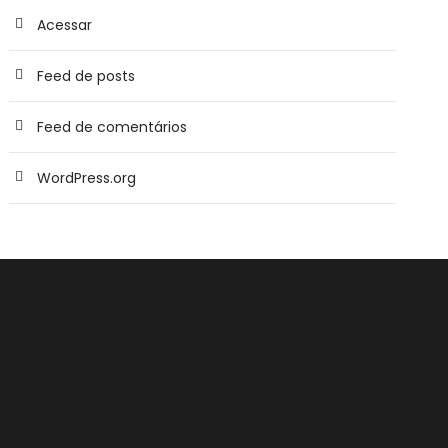
Acessar
Feed de posts
Feed de comentários
WordPress.org