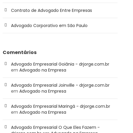
Contrato de Advogado Entre Empresas
Advogado Corporativo em São Paulo
Comentários
Advogado Empresarial Goiânia - drjorge.com.br
em
Advogado na Empresa
Advogado Empresarial Joinville - drjorge.com.br
em
Advogado na Empresa
Advogado Empresarial Maringá - drjorge.com.br
em
Advogado na Empresa
Advogado Empresarial O Que Eles Fazem -