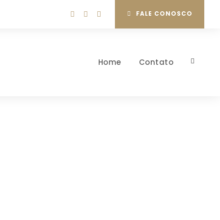
FALE CONOSCO
Home
Contato