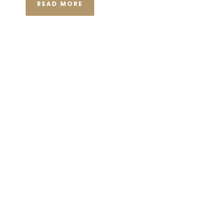
READ MORE