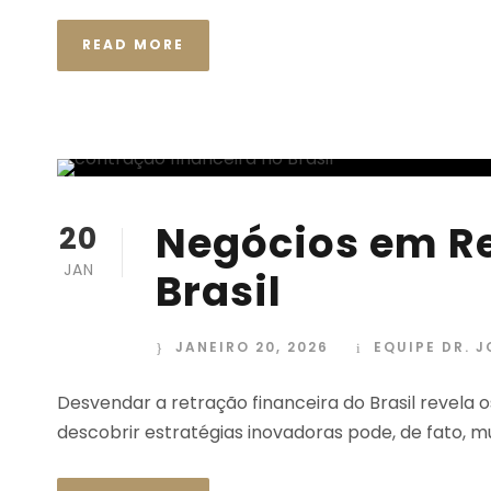
READ MORE
Negócios em Re
20
JAN
Brasil
JANEIRO 20, 2026
EQUIPE DR. 
Desvendar a retração financeira do Brasil revela
descobrir estratégias inovadoras pode, de fato, 