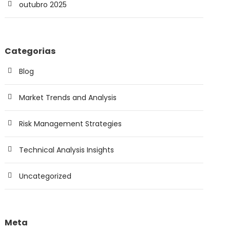
outubro 2025
Categorias
Blog
Market Trends and Analysis
Risk Management Strategies
Technical Analysis Insights
Uncategorized
Meta