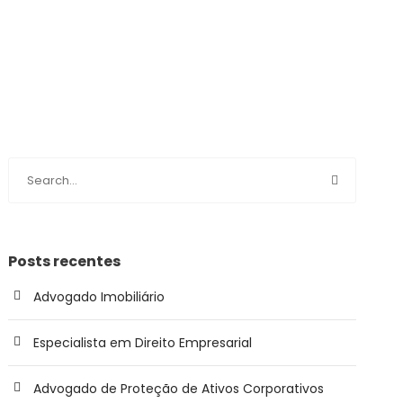
Posts recentes
Advogado Imobiliário
Especialista em Direito Empresarial
Advogado de Proteção de Ativos Corporativos