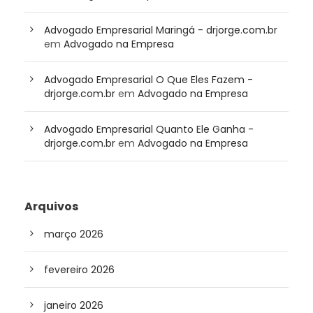
Advogado Empresarial Maringá - drjorge.com.br
em
Advogado na Empresa
Advogado Empresarial O Que Eles Fazem -
drjorge.com.br
em
Advogado na Empresa
Advogado Empresarial Quanto Ele Ganha -
drjorge.com.br
em
Advogado na Empresa
Arquivos
março 2026
fevereiro 2026
janeiro 2026