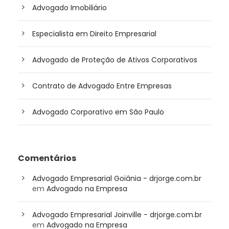
Advogado Imobiliário
Especialista em Direito Empresarial
Advogado de Proteção de Ativos Corporativos
Contrato de Advogado Entre Empresas
Advogado Corporativo em São Paulo
Comentários
Advogado Empresarial Goiânia - drjorge.com.br
em
Advogado na Empresa
Advogado Empresarial Joinville - drjorge.com.br
em
Advogado na Empresa