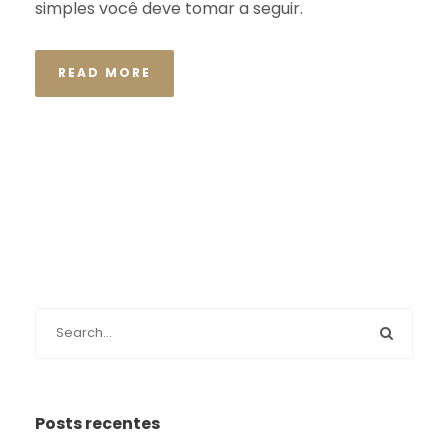
simples você deve tomar a seguir.
READ MORE
Posts recentes