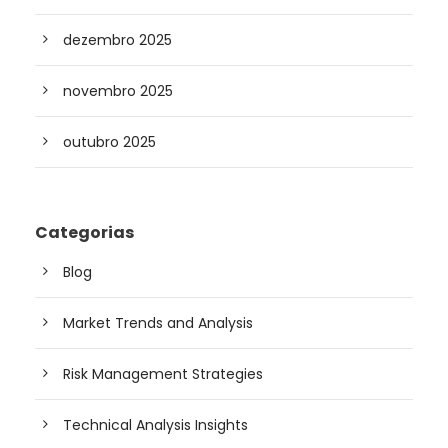
dezembro 2025
novembro 2025
outubro 2025
Categorias
Blog
Market Trends and Analysis
Risk Management Strategies
Technical Analysis Insights