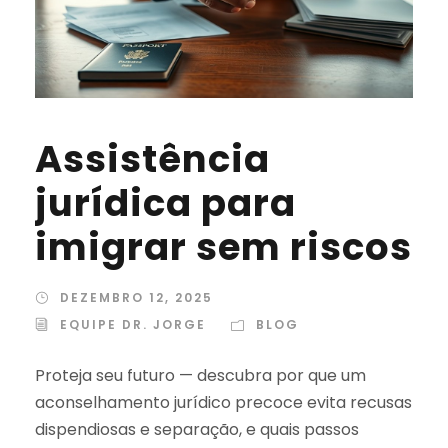
Assistência
jurídica para
imigrar sem riscos
DEZEMBRO 12, 2025
EQUIPE DR. JORGE
BLOG
Proteja seu futuro — descubra por que um
aconselhamento jurídico precoce evita recusas
dispendiosas e separação, e quais passos