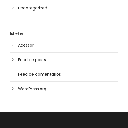
Uncategorized
Meta
Acessar
Feed de posts
Feed de comentários
WordPress.org