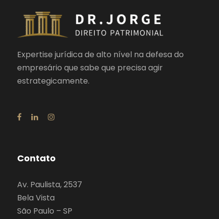
Expertise jurídica de alto nível na defesa do
empresário que sabe que precisa agir
estrategicamente.
Contato
Av. Paulista, 2537
Bela Vista
São Paulo – SP