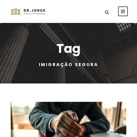
Tag
IMIGRAÇÃO SEGURA