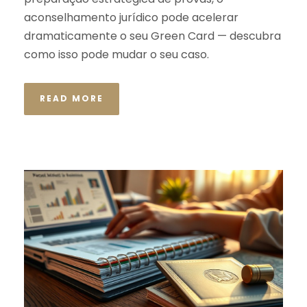
aconselhamento jurídico pode acelerar
dramaticamente o seu Green Card — descubra
como isso pode mudar o seu caso.
READ MORE