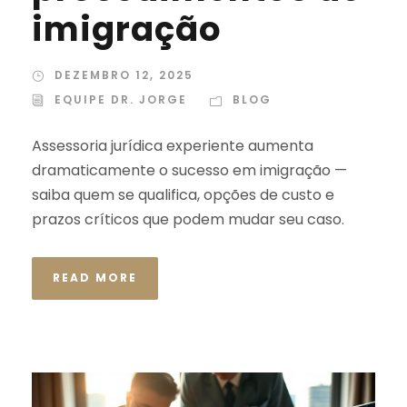
imigração
DEZEMBRO 12, 2025
EQUIPE DR. JORGE
BLOG
Assessoria jurídica experiente aumenta
dramaticamente o sucesso em imigração —
saiba quem se qualifica, opções de custo e
prazos críticos que podem mudar seu caso.
READ MORE