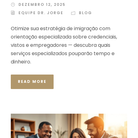
DEZEMBRO 12, 2025
EQUIPE DR. JORGE
BLOG
Otimize sua estratégia de imigração com
orientação especializada sobre credenciais,
vistos e empregadores — descubra quais
serviços especializados pouparão tempo e
dinheiro.
READ MORE