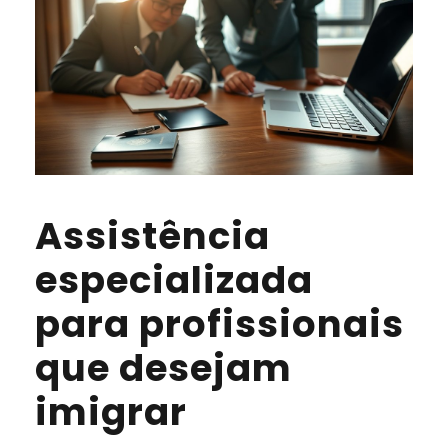
Assistência
especializada
para profissionais
que desejam
imigrar