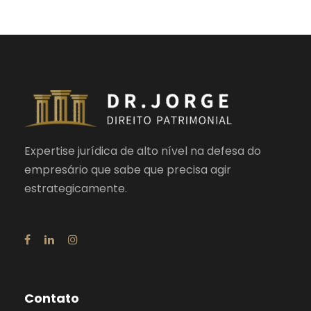
Expertise jurídica de alto nível na defesa do
empresário que sabe que precisa agir
estrategicamente.
Contato