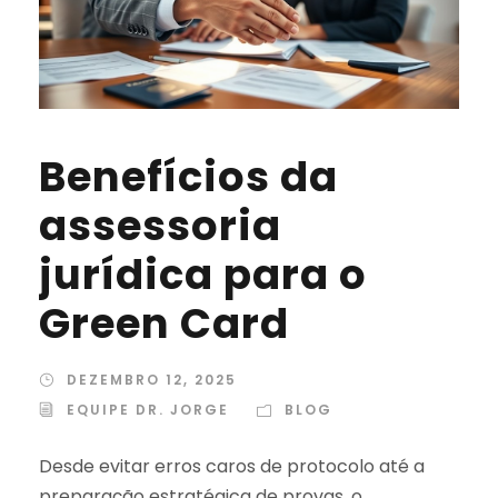
Benefícios da
assessoria
jurídica para o
Green Card
DEZEMBRO 12, 2025
EQUIPE DR. JORGE
BLOG
Desde evitar erros caros de protocolo até a
preparação estratégica de provas, o