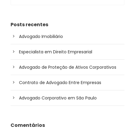
Posts recentes
Advogado Imobiliário
Especialista em Direito Empresarial
Advogado de Proteção de Ativos Corporativos
Contrato de Advogado Entre Empresas
Advogado Corporativo em São Paulo
Comentários