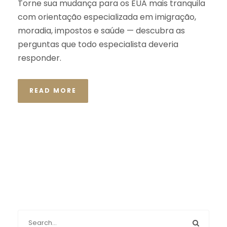
Torne sua mudança para os EUA mais tranquila
com orientação especializada em imigração,
moradia, impostos e saúde — descubra as
perguntas que todo especialista deveria
responder.
READ MORE