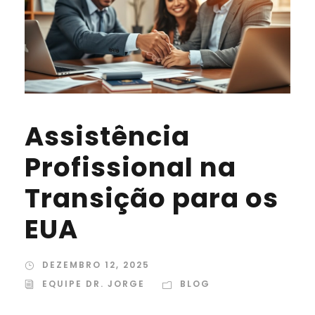
Assistência
Profissional na
Transição para os
EUA
DEZEMBRO 12, 2025
EQUIPE DR. JORGE
BLOG