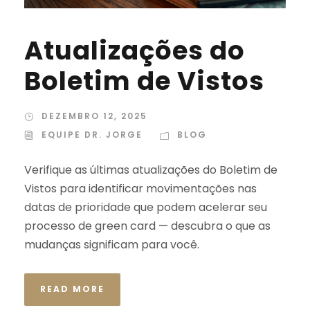
Atualizações do
Boletim de Vistos
DEZEMBRO 12, 2025
EQUIPE DR. JORGE
BLOG
Verifique as últimas atualizações do Boletim de
Vistos para identificar movimentações nas
datas de prioridade que podem acelerar seu
processo de green card — descubra o que as
mudanças significam para você.
READ MORE