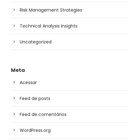
Risk Management Strategies
Technical Analysis Insights
Uncategorized
Meta
Acessar
Feed de posts
Feed de comentários
WordPress.org