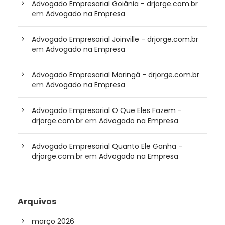
Advogado Empresarial Goiânia - drjorge.com.br
em
Advogado na Empresa
Advogado Empresarial Joinville - drjorge.com.br
em
Advogado na Empresa
Advogado Empresarial Maringá - drjorge.com.br
em
Advogado na Empresa
Advogado Empresarial O Que Eles Fazem -
drjorge.com.br
em
Advogado na Empresa
Advogado Empresarial Quanto Ele Ganha -
drjorge.com.br
em
Advogado na Empresa
Arquivos
março 2026