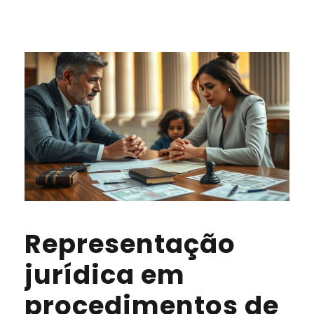
Representação
jurídica em
procedimentos de