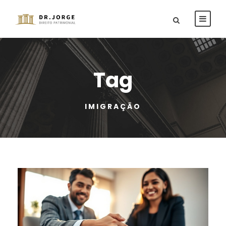
Tag
IMIGRAÇÃO