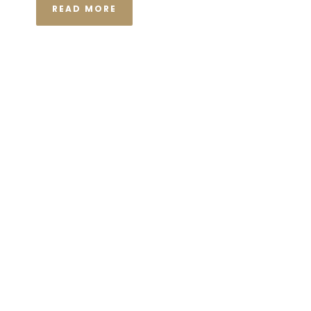
READ MORE