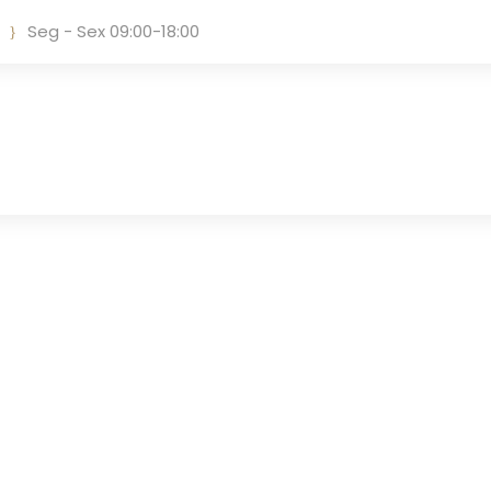
Seg - Sex 09:00-18:00
Tag
MARCAS REGISTRADAS