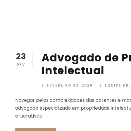
Advogado de P
23
FEV
Intelectual
FEVEREIRO 23, 2026
EQUIPE DR
Navegar pelas complexidades das patentes e mar
advogado especializado em propriedade intelect
e lucrativas.