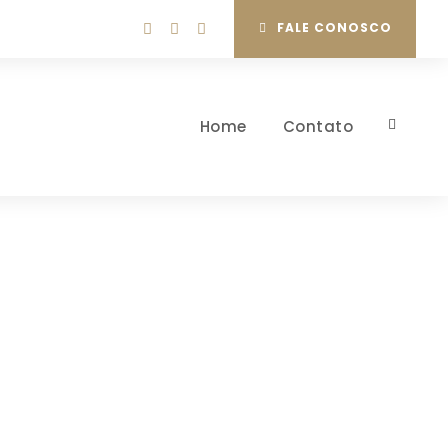
FALE CONOSCO
Home
Contato