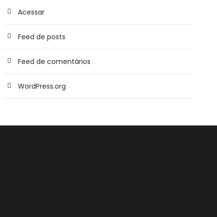
Acessar
Feed de posts
Feed de comentários
WordPress.org