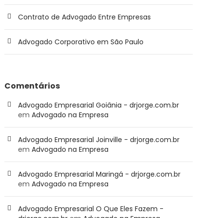
Contrato de Advogado Entre Empresas
Advogado Corporativo em São Paulo
Comentários
Advogado Empresarial Goiânia - drjorge.com.br
em
Advogado na Empresa
Advogado Empresarial Joinville - drjorge.com.br
em
Advogado na Empresa
Advogado Empresarial Maringá - drjorge.com.br
em
Advogado na Empresa
Advogado Empresarial O Que Eles Fazem -