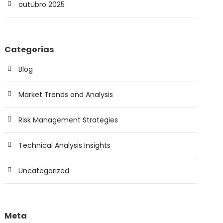
outubro 2025
Categorias
Blog
Market Trends and Analysis
Risk Management Strategies
Technical Analysis Insights
Uncategorized
Meta