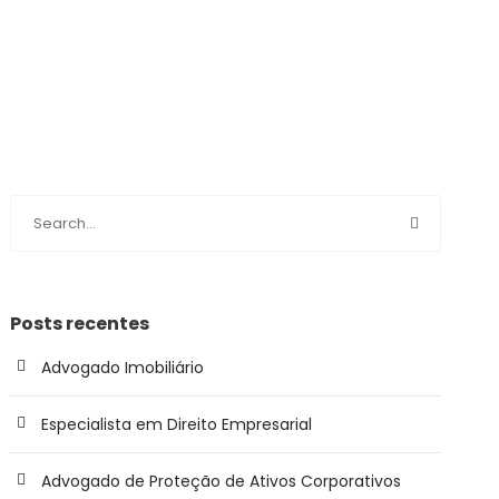
Posts recentes
Advogado Imobiliário
Especialista em Direito Empresarial
Advogado de Proteção de Ativos Corporativos