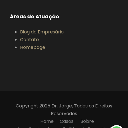
Áreas de Atuação
Blog do Empresário
Contato
Homepage
Copyright 2025 Dr. Jorge, Todos os Direitos
Reservados
Home
Casos
Sobre