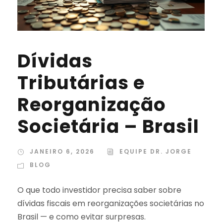
Dívidas
Tributárias e
Reorganização
Societária – Brasil
JANEIRO 6, 2026
EQUIPE DR. JORGE
BLOG
O que todo investidor precisa saber sobre
dívidas fiscais em reorganizações societárias no
Brasil — e como evitar surpresas.