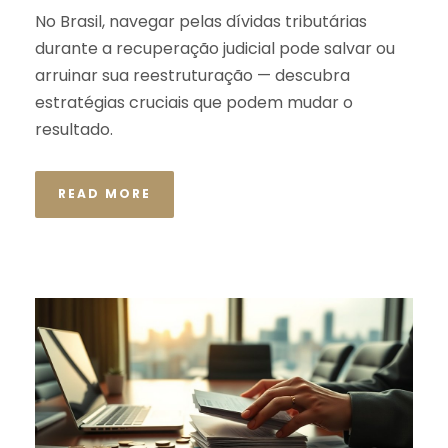
No Brasil, navegar pelas dívidas tributárias
durante a recuperação judicial pode salvar ou
arruinar sua reestruturação — descubra
estratégias cruciais que podem mudar o
resultado.
READ MORE