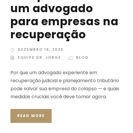
um advogado
para empresas na
recuperação
DEZEMBRO 16, 2025
EQUIPE DR. JORGE
BLOG
Por que um advogado experiente em
recuperação judicial e planejamento tributário
pode salvar sua empresa do colapso — e quais
medidas cruciais você deve tomar agora.
READ MORE