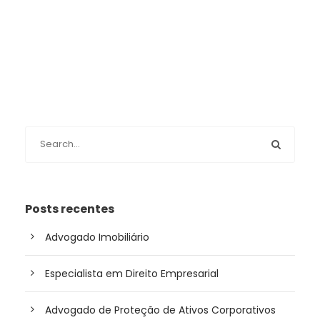
Posts recentes
Advogado Imobiliário
Especialista em Direito Empresarial
Advogado de Proteção de Ativos Corporativos