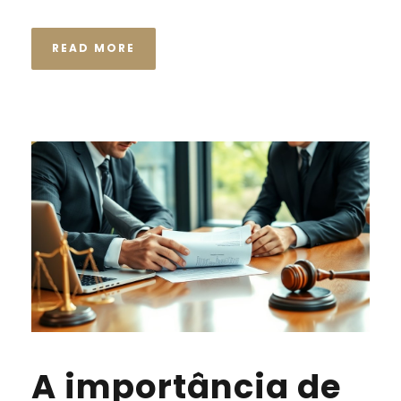
READ MORE
A importância de