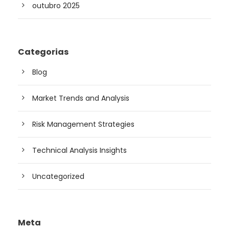
outubro 2025
Categorias
Blog
Market Trends and Analysis
Risk Management Strategies
Technical Analysis Insights
Uncategorized
Meta