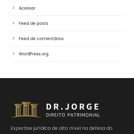
Acessar
Feed de posts
Feed de comentários
WordPress.org
Expertise jurídica de alto nível na defesa do