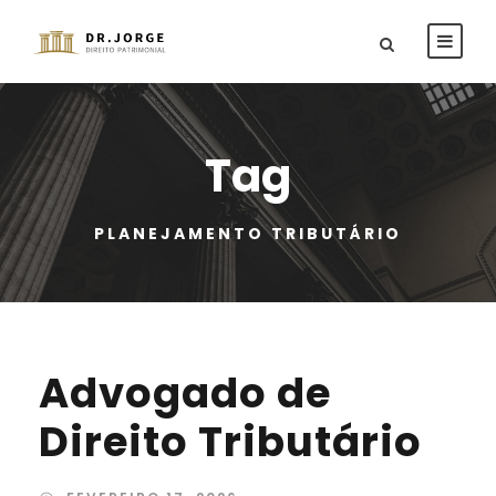
Tag
PLANEJAMENTO TRIBUTÁRIO
Advogado de
Direito Tributário