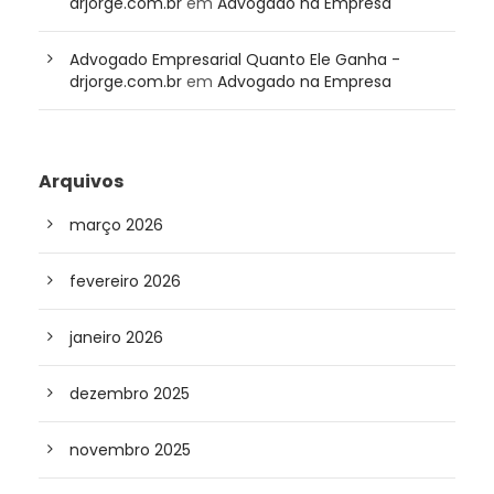
drjorge.com.br
em
Advogado na Empresa
Advogado Empresarial Quanto Ele Ganha -
drjorge.com.br
em
Advogado na Empresa
Arquivos
março 2026
fevereiro 2026
janeiro 2026
dezembro 2025
novembro 2025