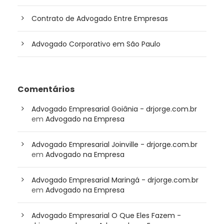
Contrato de Advogado Entre Empresas
Advogado Corporativo em São Paulo
Comentários
Advogado Empresarial Goiânia - drjorge.com.br
em
Advogado na Empresa
Advogado Empresarial Joinville - drjorge.com.br
em
Advogado na Empresa
Advogado Empresarial Maringá - drjorge.com.br
em
Advogado na Empresa
Advogado Empresarial O Que Eles Fazem -