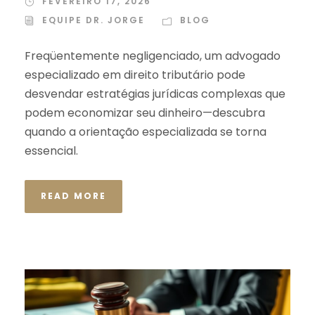
FEVEREIRO 17, 2026
EQUIPE DR. JORGE
BLOG
Freqüentemente negligenciado, um advogado
especializado em direito tributário pode
desvendar estratégias jurídicas complexas que
podem economizar seu dinheiro—descubra
quando a orientação especializada se torna
essencial.
READ MORE