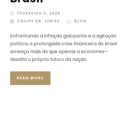
FEVEREIRO 3, 2026
EQUIPE DR. JORGE
BLOG
Enfrentando a inflação galopante e a agitação
política, a prolongada crise financeira do Brasil
ameaça mais do que apenas a economia—
desafia o próprio futuro da nação.
READ MORE