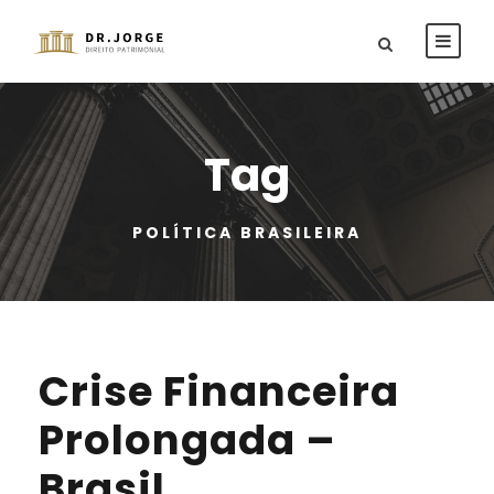
Tag
POLÍTICA BRASILEIRA
Crise Financeira
Prolongada –
Brasil