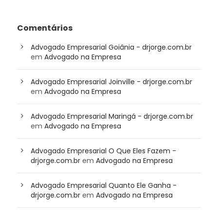
Comentários
Advogado Empresarial Goiânia - drjorge.com.br
em
Advogado na Empresa
Advogado Empresarial Joinville - drjorge.com.br
em
Advogado na Empresa
Advogado Empresarial Maringá - drjorge.com.br
em
Advogado na Empresa
Advogado Empresarial O Que Eles Fazem -
drjorge.com.br
em
Advogado na Empresa
Advogado Empresarial Quanto Ele Ganha -
drjorge.com.br
em
Advogado na Empresa