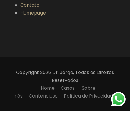
Contato
Homepage
Copyright 2025 Dr. Jorge, Todos os Direitos
Reservados
Home
Casos
Sobre
nós
Contencioso
Política de Privacidade