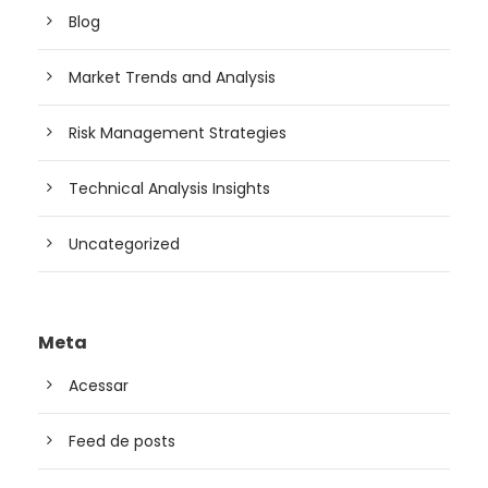
Blog
Market Trends and Analysis
Risk Management Strategies
Technical Analysis Insights
Uncategorized
Meta
Acessar
Feed de posts