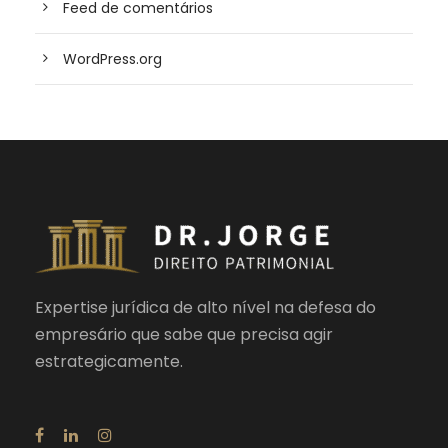
Feed de comentários
WordPress.org
Expertise jurídica de alto nível na defesa do
empresário que sabe que precisa agir
estrategicamente.