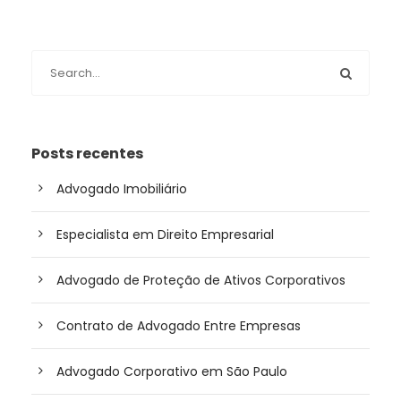
Posts recentes
Advogado Imobiliário
Especialista em Direito Empresarial
Advogado de Proteção de Ativos Corporativos
Contrato de Advogado Entre Empresas
Advogado Corporativo em São Paulo