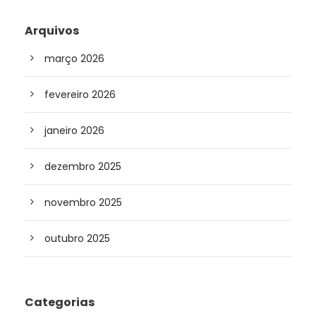
Arquivos
março 2026
fevereiro 2026
janeiro 2026
dezembro 2025
novembro 2025
outubro 2025
Categorias