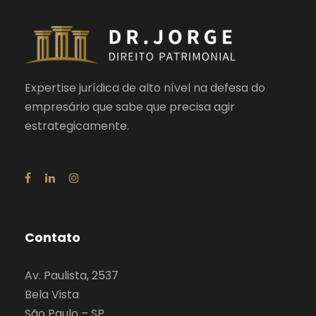
Expertise jurídica de alto nível na defesa do
empresário que sabe que precisa agir
estrategicamente.
Contato
Av. Paulista, 2537
Bela Vista
São Paulo – SP