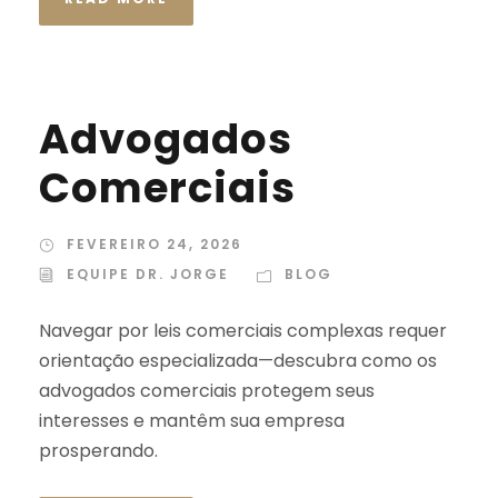
Advogados
Comerciais
FEVEREIRO 24, 2026
EQUIPE DR. JORGE
BLOG
Navegar por leis comerciais complexas requer
orientação especializada—descubra como os
advogados comerciais protegem seus
interesses e mantêm sua empresa
prosperando.