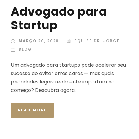
Advogado para
Startup
MARÇO 20, 2026
EQUIPE DR. JORGE
BLOG
Um advogado para startups pode acelerar seu
sucesso ao evitar erros caros — mas quais
prioridades legais realmente importam no
começo? Descubra agora.
READ MORE