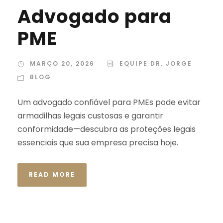
Advogado para
PME
MARÇO 20, 2026
EQUIPE DR. JORGE
BLOG
Um advogado confiável para PMEs pode evitar
armadilhas legais custosas e garantir
conformidade—descubra as proteções legais
essenciais que sua empresa precisa hoje.
READ MORE