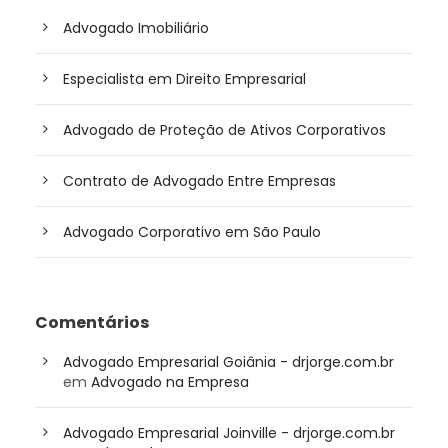
Advogado Imobiliário
Especialista em Direito Empresarial
Advogado de Proteção de Ativos Corporativos
Contrato de Advogado Entre Empresas
Advogado Corporativo em São Paulo
Comentários
Advogado Empresarial Goiânia - drjorge.com.br
em
Advogado na Empresa
Advogado Empresarial Joinville - drjorge.com.br