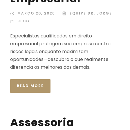
MARÇO 20, 2026
EQUIPE DR. JORGE
BLOG
Especialistas qualificados em direito
empresarial protegem sua empresa contra
riscos legais enquanto maximizam
oportunidades—descubra o que realmente
diferencia os melhores dos demais.
READ MORE
Assessoria