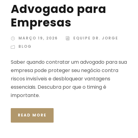
Advogado para
Empresas
MARÇO 19, 2026
EQUIPE DR. JORGE
BLOG
Saber quando contratar um advogado para sua
empresa pode proteger seu negócio contra
riscos invisíveis e desbloquear vantagens
essenciais. Descubra por que o timing é
importante.
READ MORE