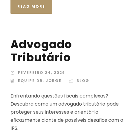
READ MORE
Advogado
Tributário
FEVEREIRO 24, 2026
EQUIPE DR. JORGE
BLOG
Enfrentando questões fiscais complexas?
Descubra como um advogado tributário pode
proteger seus interesses e orientá-lo
eficazmente diante de possíveis desafios com o
IRS.