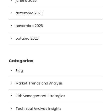
janeiro 2026
dezembro 2025
novembro 2025
outubro 2025
Categorias
Blog
Market Trends and Analysis
Risk Management Strategies
Technical Analysis Insights