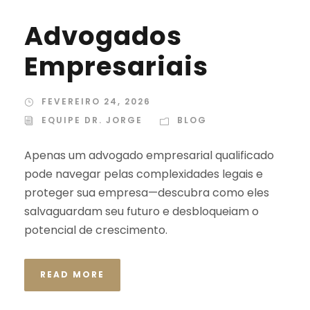
Advogados
Empresariais
FEVEREIRO 24, 2026
EQUIPE DR. JORGE
BLOG
Apenas um advogado empresarial qualificado
pode navegar pelas complexidades legais e
proteger sua empresa—descubra como eles
salvaguardam seu futuro e desbloqueiam o
potencial de crescimento.
READ MORE