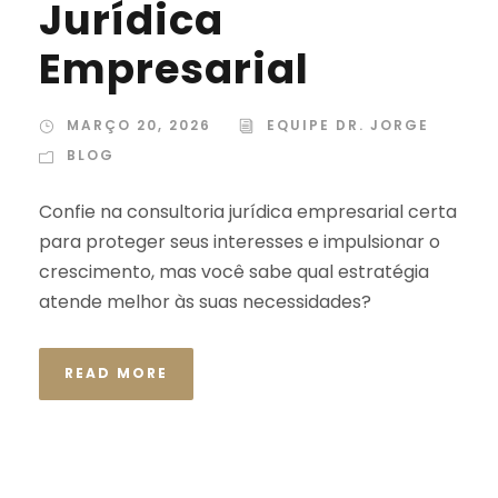
Jurídica
Empresarial
MARÇO 20, 2026
EQUIPE DR. JORGE
BLOG
Confie na consultoria jurídica empresarial certa
para proteger seus interesses e impulsionar o
crescimento, mas você sabe qual estratégia
atende melhor às suas necessidades?
READ MORE