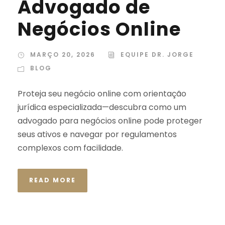
Advogado de
Negócios Online
MARÇO 20, 2026
EQUIPE DR. JORGE
BLOG
Proteja seu negócio online com orientação
jurídica especializada—descubra como um
advogado para negócios online pode proteger
seus ativos e navegar por regulamentos
complexos com facilidade.
READ MORE