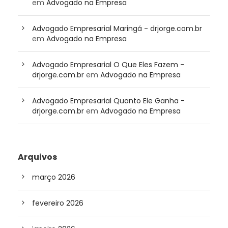
em
Advogado na Empresa
Advogado Empresarial Maringá - drjorge.com.br
em
Advogado na Empresa
Advogado Empresarial O Que Eles Fazem -
drjorge.com.br
em
Advogado na Empresa
Advogado Empresarial Quanto Ele Ganha -
drjorge.com.br
em
Advogado na Empresa
Arquivos
março 2026
fevereiro 2026