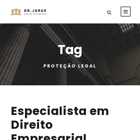
Tag
PROTEÇÃO LEGAL
Especialista em
Direito
Empresarial