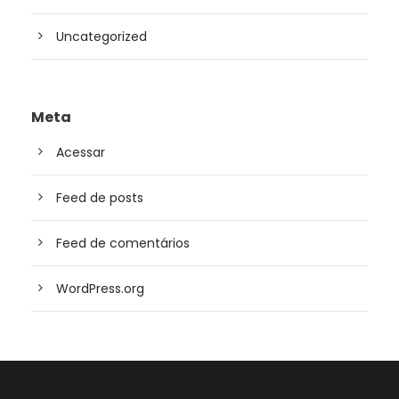
Uncategorized
Meta
Acessar
Feed de posts
Feed de comentários
WordPress.org