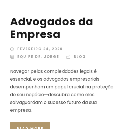
Advogados da
Empresa
FEVEREIRO 24, 2026
EQUIPE DR. JORGE
BLOG
Navegar pelas complexidades legais é
essencial, e os advogados empresariais
desempenham um papel crucial na proteção
do seu negócio—descubra como eles
salvaguardam o sucesso futuro da sua
empresa.
READ MORE