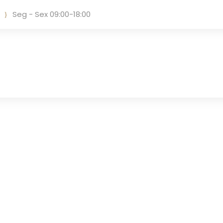
Seg - Sex 09:00-18:00
Tag
RESPONSABILIDADE LIMITADA