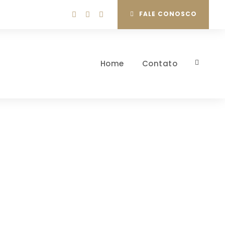
FALE CONOSCO
Home
Contato