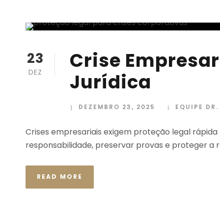
Crise Empresar
23
DEZ
Jurídica
DEZEMBRO 23, 2025
EQUIPE DR
Crises empresariais exigem proteção legal rápida
responsabilidade, preservar provas e proteger a 
READ MORE