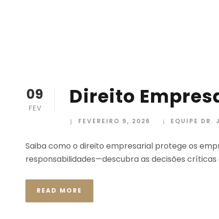
Direito Empresa
09
FEV
FEVEREIRO 9, 2026
EQUIPE DR.
Saiba como o direito empresarial protege os empr
responsabilidades—descubra as decisões críticas
READ MORE