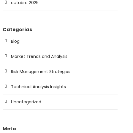
outubro 2025
Categorias
Blog
Market Trends and Analysis
Risk Management Strategies
Technical Analysis Insights
Uncategorized
Meta