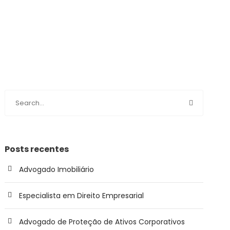
Posts recentes
Advogado Imobiliário
Especialista em Direito Empresarial
Advogado de Proteção de Ativos Corporativos