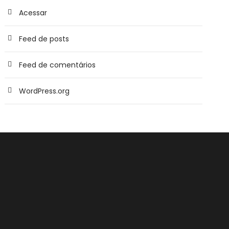
Acessar
Feed de posts
Feed de comentários
WordPress.org