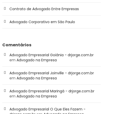
Contrato de Advogado Entre Empresas
Advogado Corporativo em São Paulo
Comentários
Advogado Empresarial Goiânia - drjorge.com.br
em
Advogado na Empresa
Advogado Empresarial Joinville - drjorge.com.br
em
Advogado na Empresa
Advogado Empresarial Maringá - drjorge.com.br
em
Advogado na Empresa
Advogado Empresarial O Que Eles Fazem -