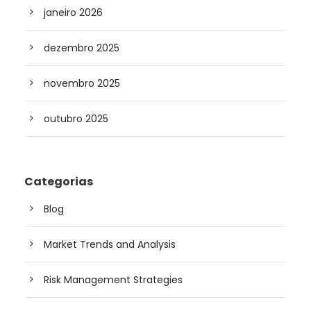
janeiro 2026
dezembro 2025
novembro 2025
outubro 2025
Categorias
Blog
Market Trends and Analysis
Risk Management Strategies