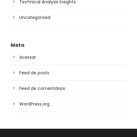
Technical Analysis Insights
Uncategorized
Meta
Acessar
Feed de posts
Feed de comentários
WordPress.org