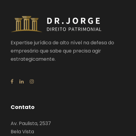
Expertise jurídica de alto nível na defesa do
empresário que sabe que precisa agir
estrategicamente.
Contato
Av. Paulista, 2537
Bela Vista