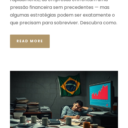
pressão financeira sem precedentes — mas
algumas estratégias podem ser exatamente o
que precisam para sobreviver. Descubra como.
READ MORE