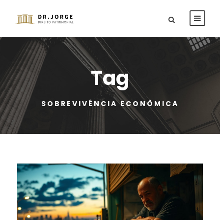
Tag
SOBREVIVÊNCIA ECONÔMICA