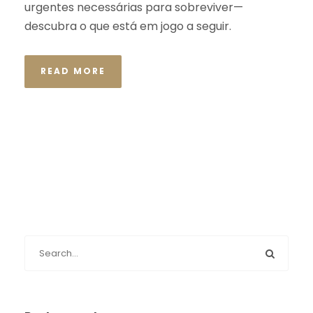
urgentes necessárias para sobreviver—
descubra o que está em jogo a seguir.
READ MORE