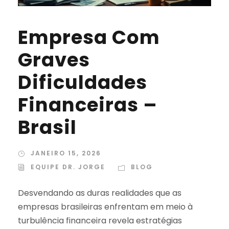
Empresa Com
Graves
Dificuldades
Financeiras –
Brasil
JANEIRO 15, 2026
EQUIPE DR. JORGE
BLOG
Desvendando as duras realidades que as
empresas brasileiras enfrentam em meio à
turbulência financeira revela estratégias