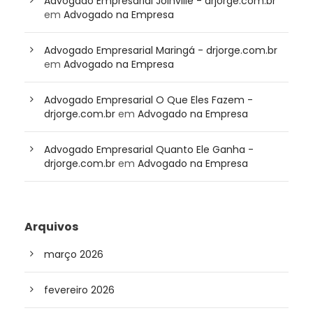
Advogado Empresarial Joinville - drjorge.com.br
em
Advogado na Empresa
Advogado Empresarial Maringá - drjorge.com.br
em
Advogado na Empresa
Advogado Empresarial O Que Eles Fazem -
drjorge.com.br
em
Advogado na Empresa
Advogado Empresarial Quanto Ele Ganha -
drjorge.com.br
em
Advogado na Empresa
Arquivos
março 2026
fevereiro 2026