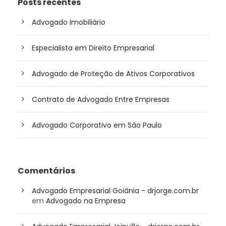
Posts recentes
Advogado Imobiliário
Especialista em Direito Empresarial
Advogado de Proteção de Ativos Corporativos
Contrato de Advogado Entre Empresas
Advogado Corporativo em São Paulo
Comentários
Advogado Empresarial Goiânia - drjorge.com.br
em
Advogado na Empresa