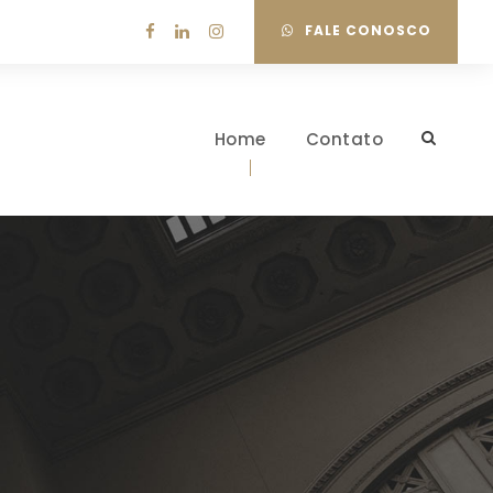
FALE CONOSCO
Home
Contato