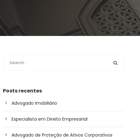
Posts recentes
Advogado Imobiliário
Especialista em Direito Empresarial
Advogado de Proteção de Ativos Corporativos