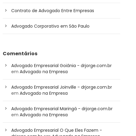
Contrato de Advogado Entre Empresas
Advogado Corporativo em São Paulo
Comentários
Advogado Empresarial Goiânia - drjorge.com.br
em
Advogado na Empresa
Advogado Empresarial Joinville - drjorge.com.br
em
Advogado na Empresa
Advogado Empresarial Maringá - drjorge.com.br
em
Advogado na Empresa
Advogado Empresarial O Que Eles Fazem -