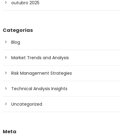
outubro 2025
Categorias
Blog
Market Trends and Analysis
Risk Management Strategies
Technical Analysis Insights
Uncategorized
Meta