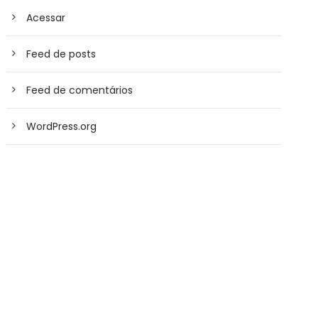
Acessar
Feed de posts
Feed de comentários
WordPress.org