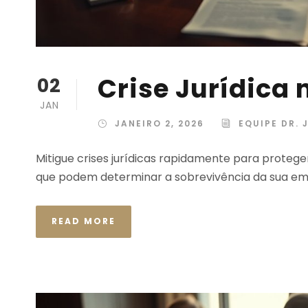
Crise Jurídica
02
JAN
JANEIRO 2, 2026
EQUIPE DR. 
Mitigue crises jurídicas rapidamente para protege
que podem determinar a sobrevivência da sua em
READ MORE