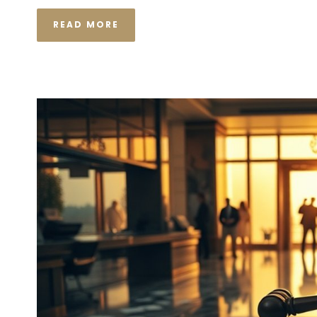
READ MORE