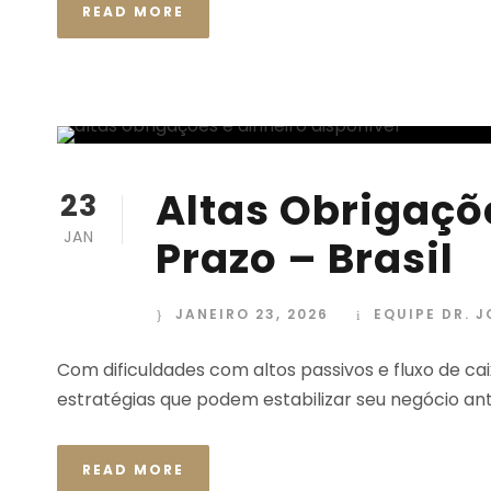
READ MORE
Altas Obrigaçõ
23
JAN
Prazo – Brasil
JANEIRO 23, 2026
EQUIPE DR. 
Com dificuldades com altos passivos e fluxo de ca
estratégias que podem estabilizar seu negócio ant
READ MORE