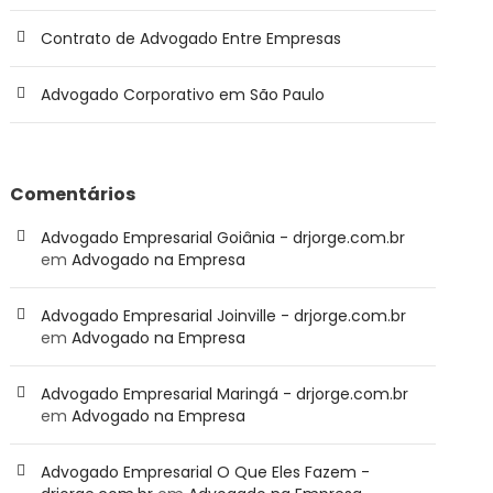
Contrato de Advogado Entre Empresas
Advogado Corporativo em São Paulo
Comentários
Advogado Empresarial Goiânia - drjorge.com.br
em
Advogado na Empresa
Advogado Empresarial Joinville - drjorge.com.br
em
Advogado na Empresa
Advogado Empresarial Maringá - drjorge.com.br
em
Advogado na Empresa
Advogado Empresarial O Que Eles Fazem -