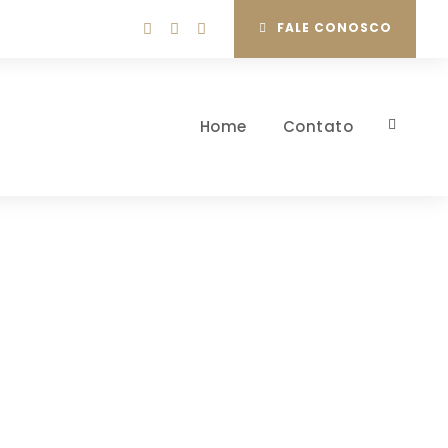
FALE CONOSCO
Home
Contato