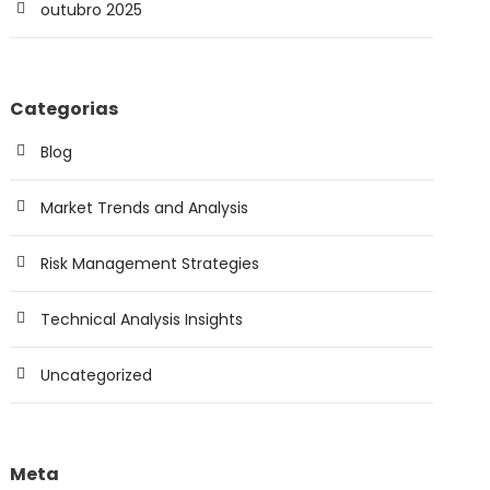
outubro 2025
Categorias
Blog
Market Trends and Analysis
Risk Management Strategies
Technical Analysis Insights
Uncategorized
Meta