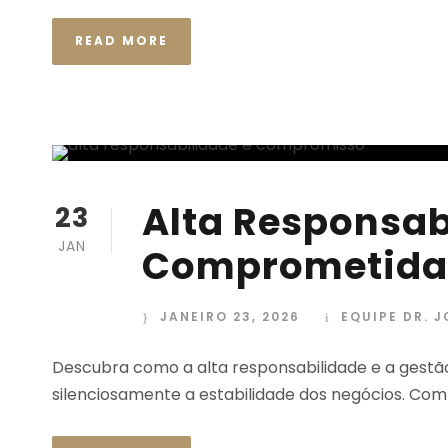
READ MORE
Alta Responsab
23
JAN
Comprometida 
JANEIRO 23, 2026
EQUIPE DR. 
Descubra como a alta responsabilidade e a ges
silenciosamente a estabilidade dos negócios. Comp