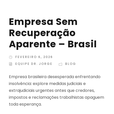
Empresa Sem
Recuperação
Aparente – Brasil
FEVEREIRO 6, 2026
EQUIPE DR. JORGE
BLOG
Empresa brasileira desesperada enfrentando
insolvência: explore medidas judiciais e
extrajudiciais urgentes antes que credores,
impostos e reclamações trabalhistas apaguem
toda esperança.