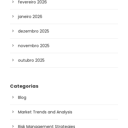
fevereiro 2026
janeiro 2026
dezembro 2025
novembro 2025
outubro 2025
Categorias
Blog
Market Trends and Analysis
Risk Management Strategies