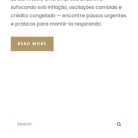
sufocando sob inflação, oscilações cambiais e
crédito congelado — encontre passos urgentes
e práticos para mantê-la respirando.
READ MORE