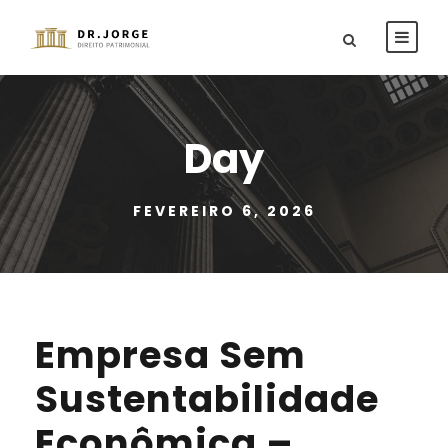
Day
FEVEREIRO 6, 2026
Empresa Sem
Sustentabilidade
Econômica –