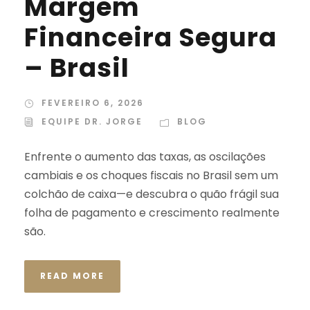
Margem
Financeira Segura
– Brasil
FEVEREIRO 6, 2026
EQUIPE DR. JORGE
BLOG
Enfrente o aumento das taxas, as oscilações
cambiais e os choques fiscais no Brasil sem um
colchão de caixa—e descubra o quão frágil sua
folha de pagamento e crescimento realmente
são.
READ MORE