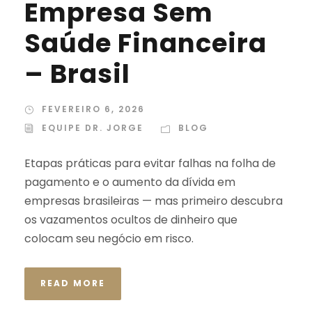
Empresa Sem
Saúde Financeira
– Brasil
FEVEREIRO 6, 2026
EQUIPE DR. JORGE
BLOG
Etapas práticas para evitar falhas na folha de
pagamento e o aumento da dívida em
empresas brasileiras — mas primeiro descubra
os vazamentos ocultos de dinheiro que
colocam seu negócio em risco.
READ MORE