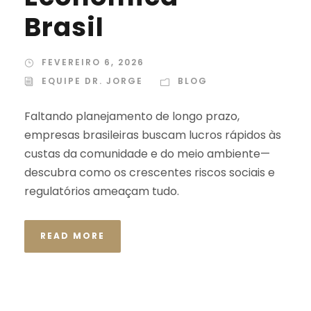
Brasil
FEVEREIRO 6, 2026
EQUIPE DR. JORGE
BLOG
Faltando planejamento de longo prazo,
empresas brasileiras buscam lucros rápidos às
custas da comunidade e do meio ambiente—
descubra como os crescentes riscos sociais e
regulatórios ameaçam tudo.
READ MORE