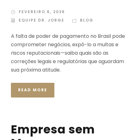
FEVEREIRO 6, 2026
EQUIPE DR. JORGE
BLOG
A falta de poder de pagamento no Brasil pode
comprometer negócios, expô-lo a multas e
riscos reputacionais—saiba quais são as
correções legais e regulatórias que aguardam
sua próxima atitude.
READ MORE
Empresa sem