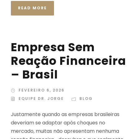
READ MORE
Empresa Sem
Reação Financeira
– Brasil
FEVEREIRO 6, 2026
EQUIPE DR. JORGE
BLOG
Justamente quando as empresas brasileiras
deveriam se adaptar após choques no
mercado, muitas não apresentam nenhuma