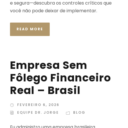
e segura—descubra os controles críticos que
você não pode deixar de implementar.
READ MORE
Empresa Sem
Fôlego Financeiro
Real – Brasil
FEVEREIRO 6, 2026
EQUIPE DR. JORGE
BLOG
Eu administro uma empresa brasileira