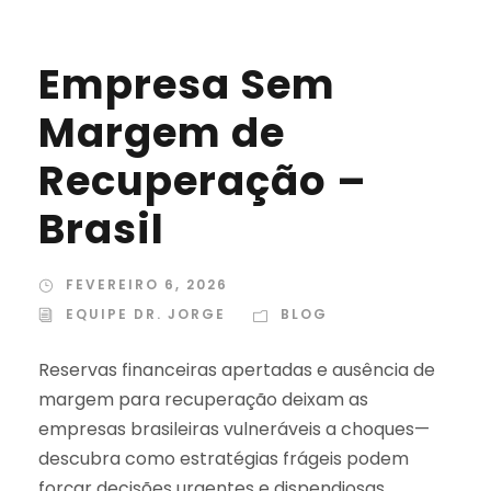
Empresa Sem
Margem de
Recuperação –
Brasil
FEVEREIRO 6, 2026
EQUIPE DR. JORGE
BLOG
Reservas financeiras apertadas e ausência de
margem para recuperação deixam as
empresas brasileiras vulneráveis a choques—
descubra como estratégias frágeis podem
forçar decisões urgentes e dispendiosas.