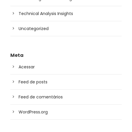
Technical Analysis Insights
Uncategorized
Meta
Acessar
Feed de posts
Feed de comentários
WordPress.org