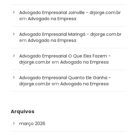
Advogado Empresarial Joinville - drjorge.com.br
em
Advogado na Empresa
Advogado Empresarial Maringá - drjorge.com.br
em
Advogado na Empresa
Advogado Empresarial O Que Eles Fazem -
drjorge.com.br
em
Advogado na Empresa
Advogado Empresarial Quanto Ele Ganha -
drjorge.com.br
em
Advogado na Empresa
Arquivos
março 2026