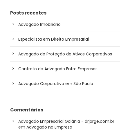
Posts recentes
Advogado Imobiliário
Especialista em Direito Empresarial
Advogado de Proteção de Ativos Corporativos
Contrato de Advogado Entre Empresas
Advogado Corporativo em São Paulo
Comentários
Advogado Empresarial Goiânia - drjorge.com.br
em
Advogado na Empresa