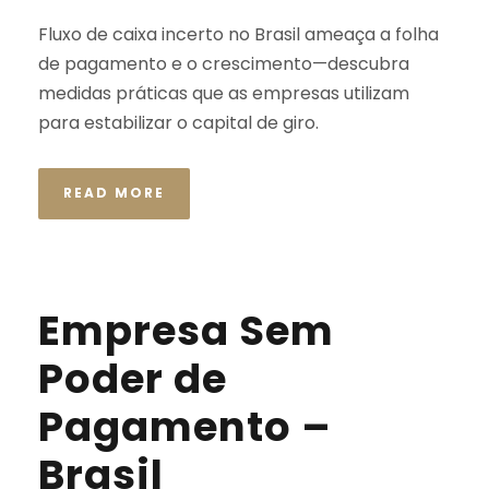
Fluxo de caixa incerto no Brasil ameaça a folha
de pagamento e o crescimento—descubra
medidas práticas que as empresas utilizam
para estabilizar o capital de giro.
READ MORE
Empresa Sem
Poder de
Pagamento –
Brasil