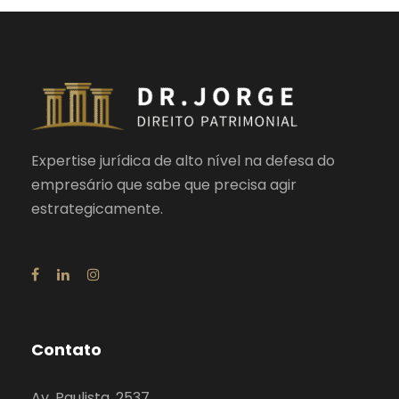
Expertise jurídica de alto nível na defesa do
empresário que sabe que precisa agir
estrategicamente.
Contato
Av. Paulista, 2537