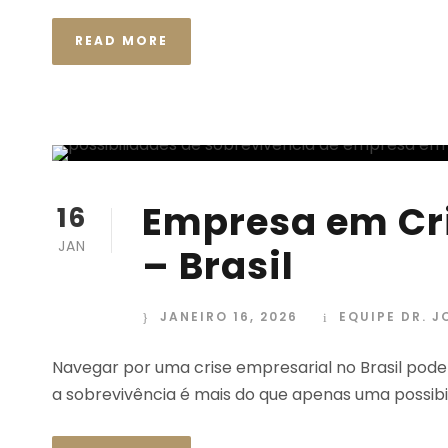
READ MORE
Empresa em Cr
16
JAN
– Brasil
JANEIRO 16, 2026
EQUIPE DR. 
Navegar por uma crise empresarial no Brasil pode
a sobrevivência é mais do que apenas uma possibi