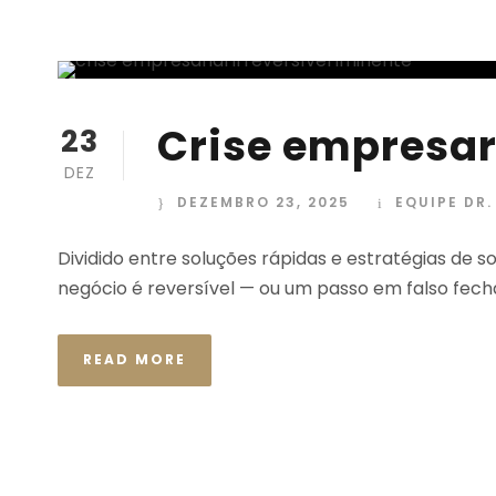
Crise empresari
23
DEZ
DEZEMBRO 23, 2025
EQUIPE DR
Dividido entre soluções rápidas e estratégias de s
negócio é reversível — ou um passo em falso fech
READ MORE