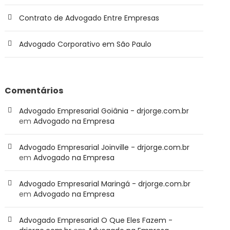
Contrato de Advogado Entre Empresas
Advogado Corporativo em São Paulo
Comentários
Advogado Empresarial Goiânia - drjorge.com.br
em
Advogado na Empresa
Advogado Empresarial Joinville - drjorge.com.br
em
Advogado na Empresa
Advogado Empresarial Maringá - drjorge.com.br
em
Advogado na Empresa
Advogado Empresarial O Que Eles Fazem -