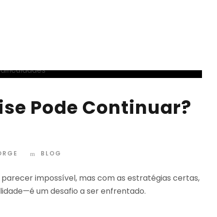
ise Pode Continuar?
JORGE
BLOG
 parecer impossível, mas com as estratégias certas,
lidade—é um desafio a ser enfrentado.