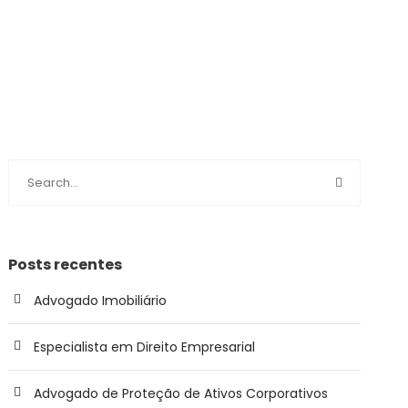
Posts recentes
Advogado Imobiliário
Especialista em Direito Empresarial
Advogado de Proteção de Ativos Corporativos