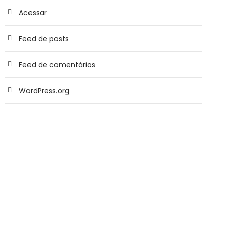
Acessar
Feed de posts
Feed de comentários
WordPress.org