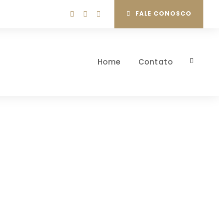
FALE CONOSCO
Home
Contato