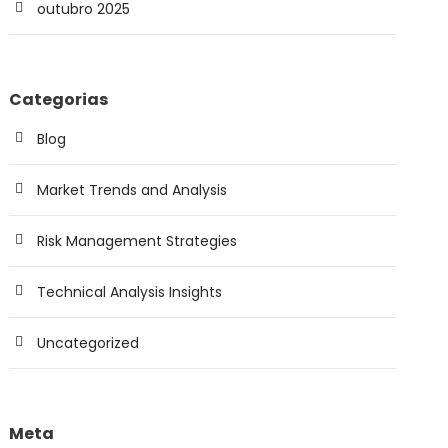
outubro 2025
Categorias
Blog
Market Trends and Analysis
Risk Management Strategies
Technical Analysis Insights
Uncategorized
Meta