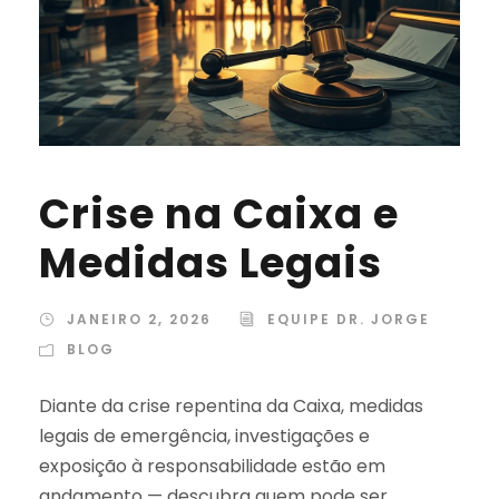
Crise na Caixa e
Medidas Legais
JANEIRO 2, 2026
EQUIPE DR. JORGE
BLOG
Diante da crise repentina da Caixa, medidas
legais de emergência, investigações e
exposição à responsabilidade estão em
andamento — descubra quem pode ser