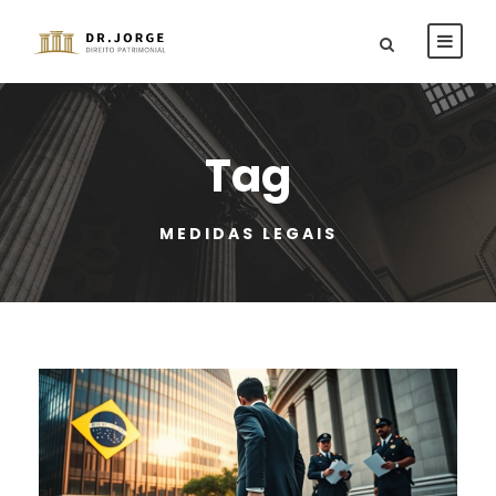
Tag
MEDIDAS LEGAIS