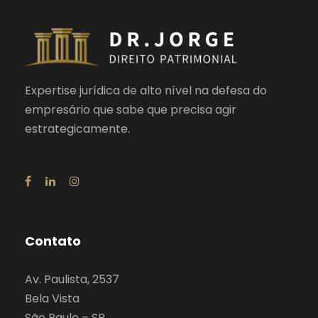
Expertise jurídica de alto nível na defesa do
empresário que sabe que precisa agir
estrategicamente.
Contato
Av. Paulista, 2537
Bela Vista
São Paulo – SP