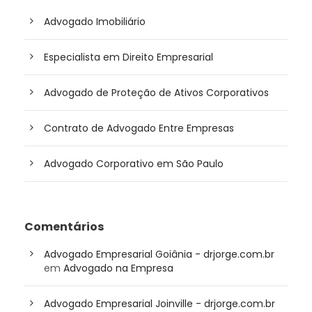
Advogado Imobiliário
Especialista em Direito Empresarial
Advogado de Proteção de Ativos Corporativos
Contrato de Advogado Entre Empresas
Advogado Corporativo em São Paulo
Comentários
Advogado Empresarial Goiânia - drjorge.com.br
em
Advogado na Empresa
Advogado Empresarial Joinville - drjorge.com.br