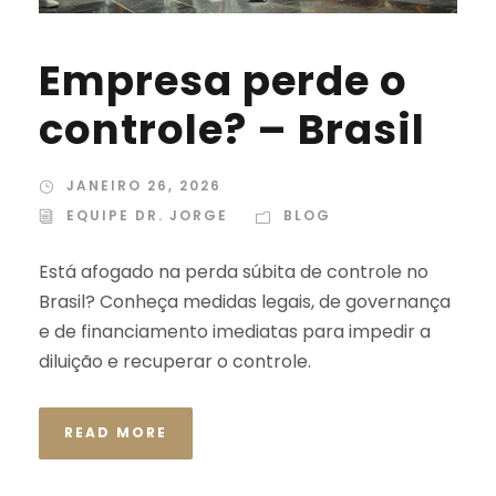
Empresa perde o
controle? – Brasil
JANEIRO 26, 2026
EQUIPE DR. JORGE
BLOG
Está afogado na perda súbita de controle no
Brasil? Conheça medidas legais, de governança
e de financiamento imediatas para impedir a
diluição e recuperar o controle.
READ MORE