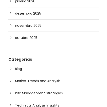
janeiro 2026
dezembro 2025
novembro 2025
outubro 2025
Categorias
Blog
Market Trends and Analysis
Risk Management Strategies
Technical Analysis Insights