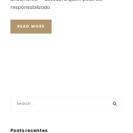
responsabilizado.
READ MORE
Posts recentes