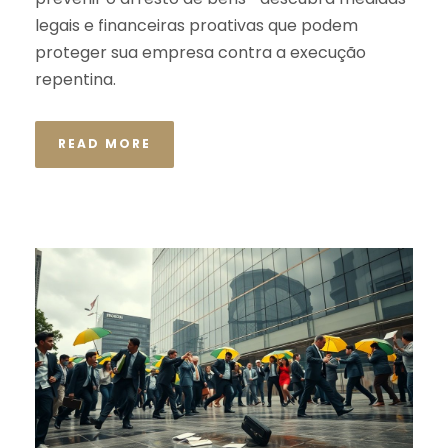
legais e financeiras proativas que podem
proteger sua empresa contra a execução
repentina.
READ MORE