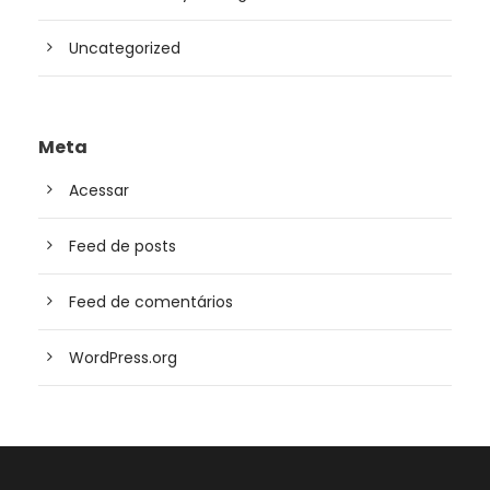
Uncategorized
Meta
Acessar
Feed de posts
Feed de comentários
WordPress.org