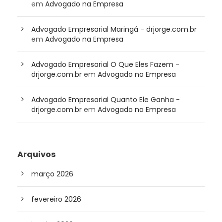
em
Advogado na Empresa
Advogado Empresarial Maringá - drjorge.com.br
em
Advogado na Empresa
Advogado Empresarial O Que Eles Fazem -
drjorge.com.br
em
Advogado na Empresa
Advogado Empresarial Quanto Ele Ganha -
drjorge.com.br
em
Advogado na Empresa
Arquivos
março 2026
fevereiro 2026