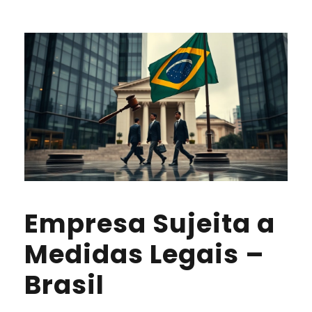
Empresa Sujeita a
Medidas Legais –
Brasil