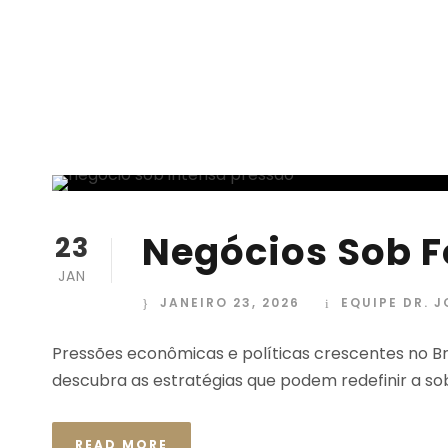
Negócios Sob Fo
23
JAN
JANEIRO 23, 2026
EQUIPE DR. 
Pressões econômicas e políticas crescentes no 
descubra as estratégias que podem redefinir a sob
READ MORE