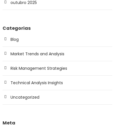
outubro 2025
Categorias
Blog
Market Trends and Analysis
Risk Management Strategies
Technical Analysis Insights
Uncategorized
Meta