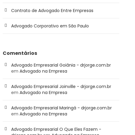
Contrato de Advogado Entre Empresas
Advogado Corporativo em São Paulo
Comentários
Advogado Empresarial Goiânia - drjorge.com.br
em
Advogado na Empresa
Advogado Empresarial Joinville - drjorge.com.br
em
Advogado na Empresa
Advogado Empresarial Maringá - drjorge.com.br
em
Advogado na Empresa
Advogado Empresarial O Que Eles Fazem -