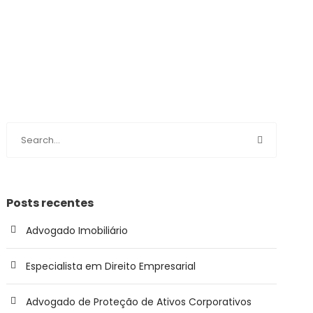
Posts recentes
Advogado Imobiliário
Especialista em Direito Empresarial
Advogado de Proteção de Ativos Corporativos