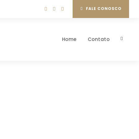
FALE CONOSCO
Home
Contato