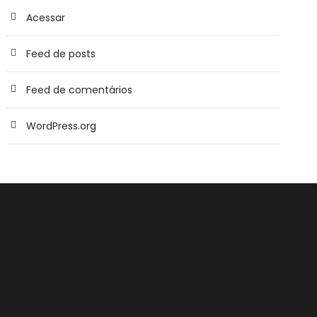
Acessar
Feed de posts
Feed de comentários
WordPress.org