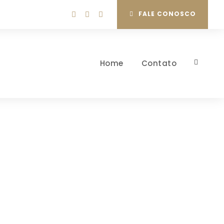
FALE CONOSCO
Home
Contato