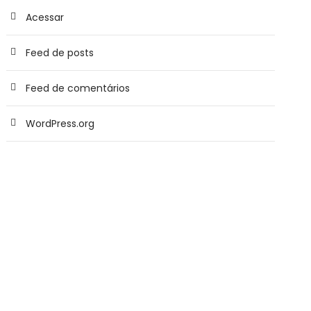
Acessar
Feed de posts
Feed de comentários
WordPress.org