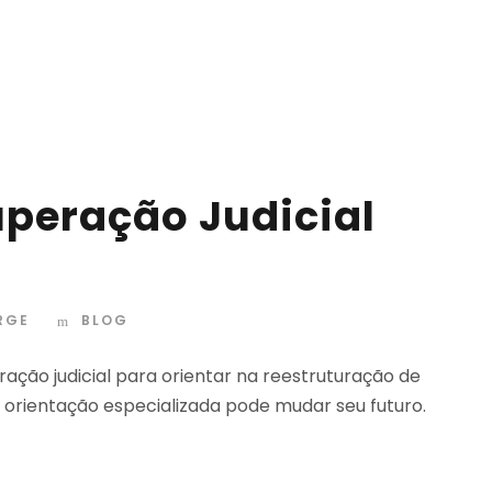
peração Judicial
RGE
BLOG
ção judicial para orientar na reestruturação de
orientação especializada pode mudar seu futuro.