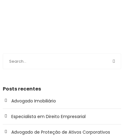
Posts recentes
Advogado Imobiliário
Especialista em Direito Empresarial
Advogado de Proteção de Ativos Corporativos