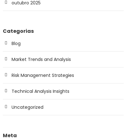
outubro 2025
Categorias
Blog
Market Trends and Analysis
Risk Management Strategies
Technical Analysis Insights
Uncategorized
Meta