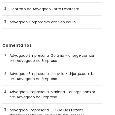
Contrato de Advogado Entre Empresas
Advogado Corporativo em São Paulo
Comentários
Advogado Empresarial Goiânia - drjorge.com.br
em
Advogado na Empresa
Advogado Empresarial Joinville - drjorge.com.br
em
Advogado na Empresa
Advogado Empresarial Maringá - drjorge.com.br
em
Advogado na Empresa
Advogado Empresarial O Que Eles Fazem -