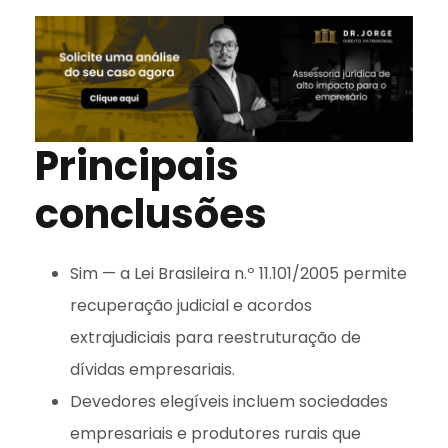
Principais
conclusões
Sim — a Lei Brasileira n.º 11.101/2005 permite
recuperação judicial e acordos
extrajudiciais para reestruturação de
dívidas empresariais.
Devedores elegíveis incluem sociedades
empresariais e produtores rurais que