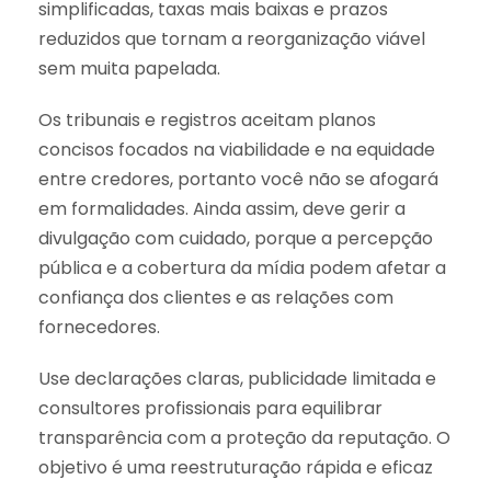
simplificadas, taxas mais baixas e prazos
reduzidos que tornam a reorganização viável
sem muita papelada.
Os tribunais e registros aceitam planos
concisos focados na viabilidade e na equidade
entre credores, portanto você não se afogará
em formalidades. Ainda assim, deve gerir a
divulgação com cuidado, porque a percepção
pública e a cobertura da mídia podem afetar a
confiança dos clientes e as relações com
fornecedores.
Use declarações claras, publicidade limitada e
consultores profissionais para equilibrar
transparência com a proteção da reputação. O
objetivo é uma reestruturação rápida e eficaz