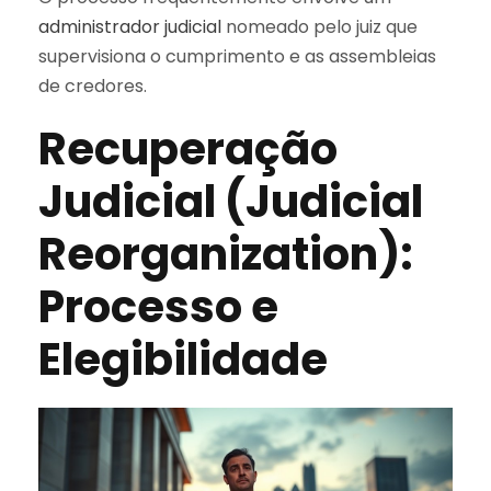
administrador judicial
nomeado pelo juiz que
supervisiona o cumprimento e as assembleias
de credores.
Recuperação
Judicial (Judicial
Reorganization):
Processo e
Elegibilidade