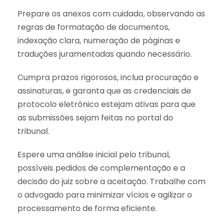
Prepare os anexos com cuidado, observando as
regras de formatação de documentos,
indexação clara, numeração de páginas e
traduções juramentadas quando necessário.
Cumpra prazos rigorosos, inclua procuração e
assinaturas, e garanta que as credenciais de
protocolo eletrônico estejam ativas para que
as submissões sejam feitas no portal do
tribunal.
Espere uma análise inicial pelo tribunal,
possíveis pedidos de complementação e a
decisão do juiz sobre a aceitação. Trabalhe com
o advogado para minimizar vícios e agilizar o
processamento de forma eficiente.