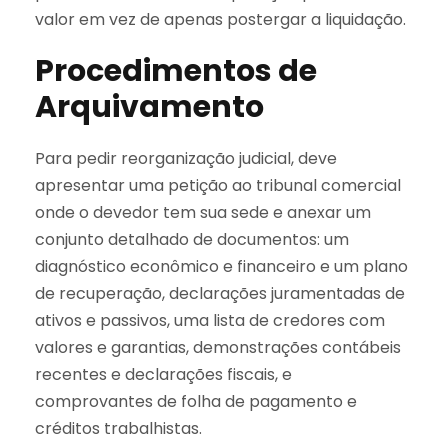
valor em vez de apenas postergar a liquidação.
Procedimentos de
Arquivamento
Para pedir reorganização judicial, deve
apresentar uma petição ao tribunal comercial
onde o devedor tem sua sede e anexar um
conjunto detalhado de documentos: um
diagnóstico econômico e financeiro e um plano
de recuperação, declarações juramentadas de
ativos e passivos, uma lista de credores com
valores e garantias, demonstrações contábeis
recentes e declarações fiscais, e
comprovantes de folha de pagamento e
créditos trabalhistas.