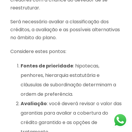
reestruturar.
Será necessário avaliar a classificação dos
créditos, a avaliação e as possíveis alternativas
no âmbito do plano.
Considere estes pontos:
Fontes de prioridade
: hipotecas,
penhores, hierarquia estatutária e
cláusulas de subordinação determinam a
ordem de preferência.
Avaliação
: você deverá revisar o valor das
garantias para avaliar a cobertura do
crédito garantido e as opções de
tratamento.