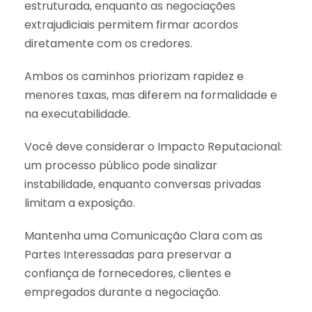
estruturada, enquanto as negociações
extrajudiciais permitem firmar acordos
diretamente com os credores.
Ambos os caminhos priorizam rapidez e
menores taxas, mas diferem na formalidade e
na executabilidade.
Você deve considerar o Impacto Reputacional:
um processo público pode sinalizar
instabilidade, enquanto conversas privadas
limitam a exposição.
Mantenha uma Comunicação Clara com as
Partes Interessadas para preservar a
confiança de fornecedores, clientes e
empregados durante a negociação.