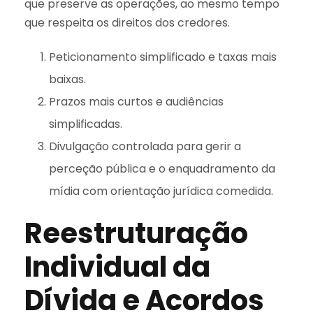
que preserve as operações, ao mesmo tempo
que respeita os direitos dos credores.
Peticionamento simplificado e taxas mais
baixas.
Prazos mais curtos e audiências
simplificadas.
Divulgação controlada para gerir a
perceção pública e o enquadramento da
mídia com orientação jurídica comedida.
Reestruturação
Individual da
Dívida e Acordos