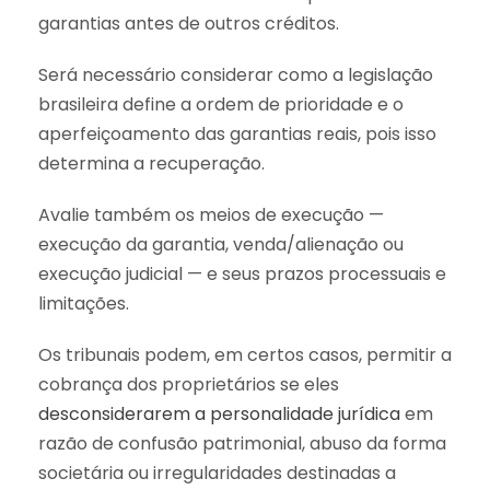
garantias antes de outros créditos.
Será necessário considerar como a legislação
brasileira define a ordem de prioridade e o
aperfeiçoamento das garantias reais, pois isso
determina a recuperação.
Avalie também os meios de execução —
execução da garantia, venda/alienação ou
execução judicial — e seus prazos processuais e
limitações.
Os tribunais podem, em certos casos, permitir a
cobrança dos proprietários se eles
desconsiderarem a personalidade jurídica
em
razão de confusão patrimonial, abuso da forma
societária ou irregularidades destinadas a