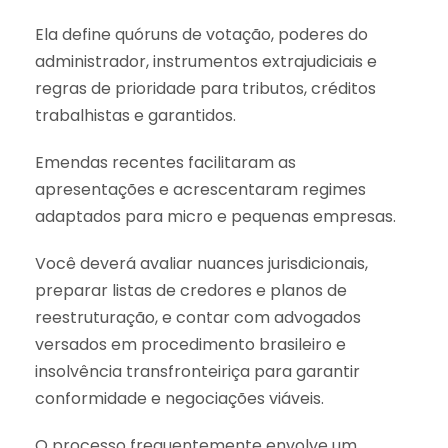
Ela define quóruns de votação, poderes do
administrador, instrumentos extrajudiciais e
regras de prioridade para tributos, créditos
trabalhistas e garantidos.
Emendas recentes facilitaram as
apresentações e acrescentaram regimes
adaptados para micro e pequenas empresas.
Você deverá avaliar nuances jurisdicionais,
preparar listas de credores e planos de
reestruturação, e contar com advogados
versados em procedimento brasileiro e
insolvência transfronteiriça para garantir
conformidade e negociações viáveis.
O processo frequentemente envolve um