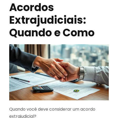
Acordos
Extrajudiciais:
Quando e Como
Quando você deve considerar um acordo
extrajudicial?