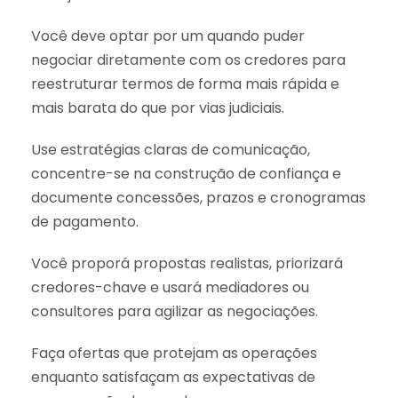
Você deve optar por um quando puder
negociar diretamente com os credores para
reestruturar termos de forma mais rápida e
mais barata do que por vias judiciais.
Use estratégias claras de comunicação,
concentre-se na construção de confiança e
documente concessões, prazos e cronogramas
de pagamento.
Você proporá propostas realistas, priorizará
credores-chave e usará mediadores ou
consultores para agilizar as negociações.
Faça ofertas que protejam as operações
enquanto satisfaçam as expectativas de