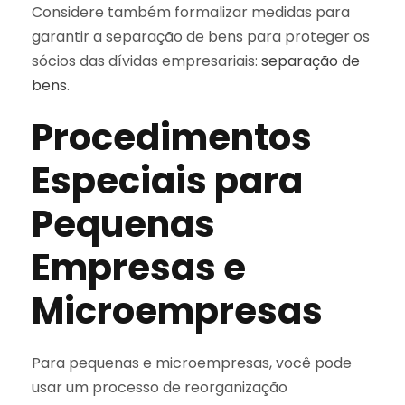
Considere também formalizar medidas para
garantir a separação de bens para proteger os
sócios das dívidas empresariais:
separação de
bens
.
Procedimentos
Especiais para
Pequenas
Empresas e
Microempresas
Para pequenas e microempresas, você pode
usar um processo de reorganização