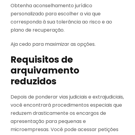
Obtenha aconselhamento jurídico
personalizado para escolher a via que
corresponda à sua tolerância ao risco e ao
plano de recuperação.
Aja cedo para maximizar as opções.
Requisitos de
arquivamento
reduzidos
Depois de ponderar vias judiciais e extrajudiciais,
você encontrará procedimentos especiais que
reduzem drasticamente os encargos de
apresentação para pequenas e
microempresas. Você pode acessar petições