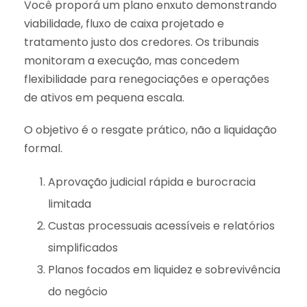
Você proporá um plano enxuto demonstrando
viabilidade, fluxo de caixa projetado e
tratamento justo dos credores. Os tribunais
monitoram a execução, mas concedem
flexibilidade para renegociações e operações
de ativos em pequena escala.
O objetivo é o resgate prático, não a liquidação
formal.
Aprovação judicial rápida e burocracia
limitada
Custas processuais acessíveis e relatórios
simplificados
Planos focados em liquidez e sobrevivência
do negócio