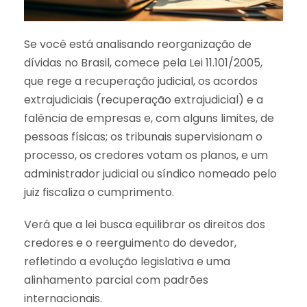
Se você está analisando reorganização de
dívidas no Brasil, comece pela Lei 11.101/2005,
que rege a recuperação judicial, os acordos
extrajudiciais (recuperação extrajudicial) e a
falência de empresas e, com alguns limites, de
pessoas físicas; os tribunais supervisionam o
processo, os credores votam os planos, e um
administrador judicial ou síndico nomeado pelo
juiz fiscaliza o cumprimento.
Verá que a lei busca equilibrar os direitos dos
credores e o reerguimento do devedor,
refletindo a evolução legislativa e uma
alinhamento parcial com padrões
internacionais.