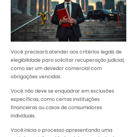
Você precisará atender aos critérios legais de
elegibilidade para solicitar recuperação judicial,
como ser um devedor comercial com
obrigações vencidas.
Você não deve se enquadrar em exclusões
específicas, como certas instituições
financeiras ou casos de consumidores
individuais.
Você inicia o processo apresentando uma