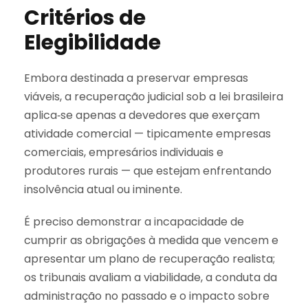
Critérios de
Elegibilidade
Embora destinada a preservar empresas
viáveis, a recuperação judicial sob a lei brasileira
aplica‑se apenas a devedores que exerçam
atividade comercial — tipicamente empresas
comerciais, empresários individuais e
produtores rurais — que estejam enfrentando
insolvência atual ou iminente.
É preciso demonstrar a incapacidade de
cumprir as obrigações à medida que vencem e
apresentar um plano de recuperação realista;
os tribunais avaliam a viabilidade, a conduta da
administração no passado e o impacto sobre