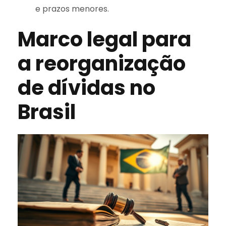
e prazos menores.
Marco legal para
a reorganização
de dívidas no
Brasil