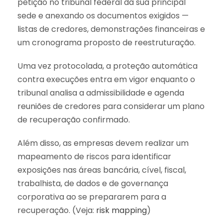
petição no tribunal federal da sua principal
sede e anexando os documentos exigidos —
listas de credores, demonstrações financeiras e
um cronograma proposto de reestruturação.
Uma vez protocolada, a proteção automática
contra execuções entra em vigor enquanto o
tribunal analisa a admissibilidade e agenda
reuniões de credores para considerar um plano
de recuperação confirmado.
Além disso, as empresas devem realizar um
mapeamento de riscos para identificar
exposições nas áreas bancária, cível, fiscal,
trabalhista, de dados e de governança
corporativa ao se prepararem para a
recuperação. (Veja:
risk mapping
)