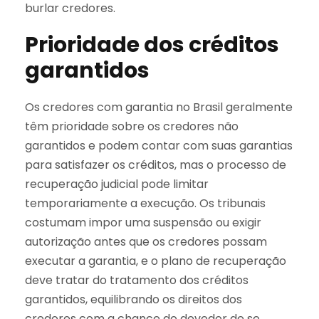
burlar credores.
Prioridade dos créditos
garantidos
Os credores com garantia no Brasil geralmente
têm prioridade sobre os credores não
garantidos e podem contar com suas garantias
para satisfazer os créditos, mas o processo de
recuperação judicial pode limitar
temporariamente a execução. Os tribunais
costumam impor uma suspensão ou exigir
autorização antes que os credores possam
executar a garantia, e o plano de recuperação
deve tratar do tratamento dos créditos
garantidos, equilibrando os direitos dos
credores com a chance do devedor de se