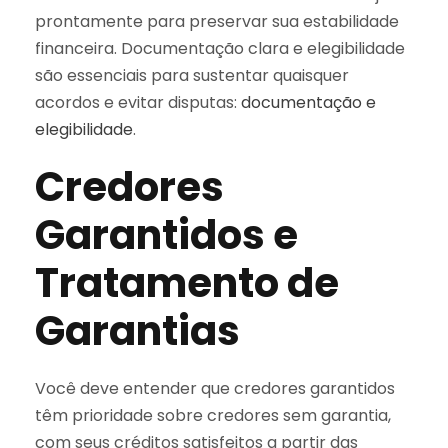
prontamente para preservar sua estabilidade
financeira. Documentação clara e elegibilidade
são essenciais para sustentar quaisquer
acordos e evitar disputas:
documentação e
elegibilidade
.
Credores
Garantidos e
Tratamento de
Garantias
Você deve entender que credores garantidos
têm prioridade sobre credores sem garantia,
com seus créditos satisfeitos a partir das