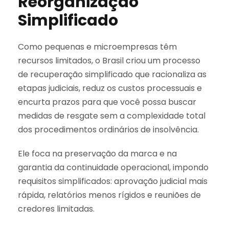
Reorganização
Simplificado
Como pequenas e microempresas têm
recursos limitados, o Brasil criou um processo
de recuperação simplificado que racionaliza as
etapas judiciais, reduz os custos processuais e
encurta prazos para que você possa buscar
medidas de resgate sem a complexidade total
dos procedimentos ordinários de insolvência.
Ele foca na preservação da marca e na
garantia da continuidade operacional, impondo
requisitos simplificados: aprovação judicial mais
rápida, relatórios menos rígidos e reuniões de
credores limitadas.