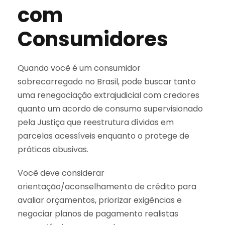
com
Consumidores
Quando você é um consumidor
sobrecarregado no Brasil, pode buscar tanto
uma renegociação extrajudicial com credores
quanto um acordo de consumo supervisionado
pela Justiça que reestrutura dívidas em
parcelas acessíveis enquanto o protege de
práticas abusivas.
Você deve considerar
orientação/aconselhamento de crédito para
avaliar orçamentos, priorizar exigências e
negociar planos de pagamento realistas