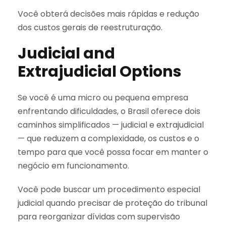
Você obterá decisões mais rápidas e redução
dos custos gerais de reestruturação.
Judicial and
Extrajudicial Options
Se você é uma micro ou pequena empresa
enfrentando dificuldades, o Brasil oferece dois
caminhos simplificados — judicial e extrajudicial
— que reduzem a complexidade, os custos e o
tempo para que você possa focar em manter o
negócio em funcionamento.
Você pode buscar um procedimento especial
judicial quando precisar de proteção do tribunal
para reorganizar dívidas com supervisão