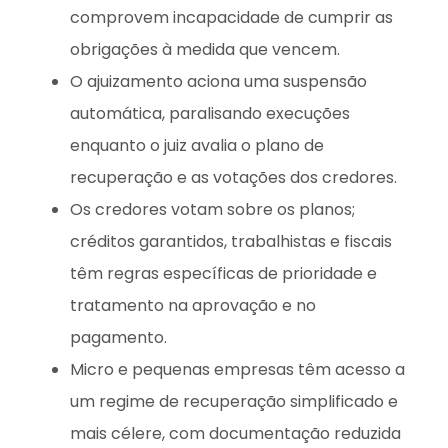
comprovem incapacidade de cumprir as
obrigações à medida que vencem.
O ajuizamento aciona uma suspensão
automática, paralisando execuções
enquanto o juiz avalia o plano de
recuperação e as votações dos credores.
Os credores votam sobre os planos;
créditos garantidos, trabalhistas e fiscais
têm regras específicas de prioridade e
tratamento na aprovação e no
pagamento.
Micro e pequenas empresas têm acesso a
um regime de recuperação simplificado e
mais célere, com documentação reduzida