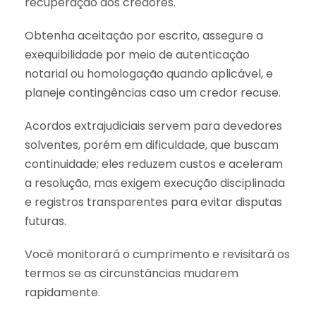
recuperação dos credores.
Obtenha aceitação por escrito, assegure a
exequibilidade por meio de autenticação
notarial ou homologação quando aplicável, e
planeje contingências caso um credor recuse.
Acordos extrajudiciais servem para devedores
solventes, porém em dificuldade, que buscam
continuidade; eles reduzem custos e aceleram
a resolução, mas exigem execução disciplinada
e registros transparentes para evitar disputas
futuras.
Você monitorará o cumprimento e revisitará os
termos se as circunstâncias mudarem
rapidamente.