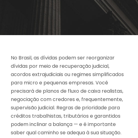
No Brasil, as dívidas podem ser reorganizar
dívidas por meio de recuperação judicial,
acordos extrajudiciais ou regimes simplificados
para micro e pequenas empresas. Você
precisará de planos de fluxo de caixa realistas,
negociação com credores e, frequentemente,
supervisão judicial. Regras de prioridade para
créditos trabalhistas, tributários e garantidos
podem inclinar a balança — e é importante
saber qual caminho se adequa à sua situação.