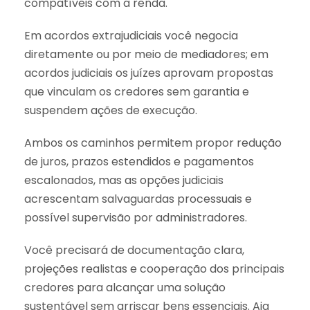
compatíveis com a renda.
Em acordos extrajudiciais você negocia
diretamente ou por meio de mediadores; em
acordos judiciais os juízes aprovam propostas
que vinculam os credores sem garantia e
suspendem ações de execução.
Ambos os caminhos permitem propor redução
de juros, prazos estendidos e pagamentos
escalonados, mas as opções judiciais
acrescentam salvaguardas processuais e
possível supervisão por administradores.
Você precisará de documentação clara,
projeções realistas e cooperação dos principais
credores para alcançar uma solução
sustentável sem arriscar bens essenciais. Aja