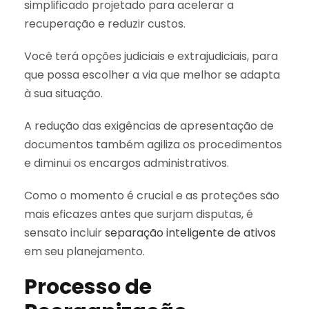
simplificado projetado para acelerar a
recuperação e reduzir custos.
Você terá opções judiciais e extrajudiciais, para
que possa escolher a via que melhor se adapta
à sua situação.
A redução das exigências de apresentação de
documentos também agiliza os procedimentos
e diminui os encargos administrativos.
Como o momento é crucial e as proteções são
mais eficazes antes que surjam disputas, é
sensato incluir
separação inteligente de ativos
em seu planejamento.
Processo de