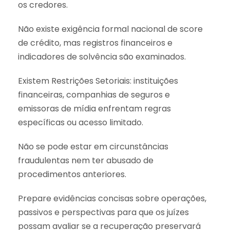
os credores.
Não existe exigência formal nacional de score
de crédito, mas registros financeiros e
indicadores de solvência são examinados.
Existem Restrições Setoriais: instituições
financeiras, companhias de seguros e
emissoras de mídia enfrentam regras
específicas ou acesso limitado.
Não se pode estar em circunstâncias
fraudulentas nem ter abusado de
procedimentos anteriores.
Prepare evidências concisas sobre operações,
passivos e perspectivas para que os juízes
possam avaliar se a recuperação preservará