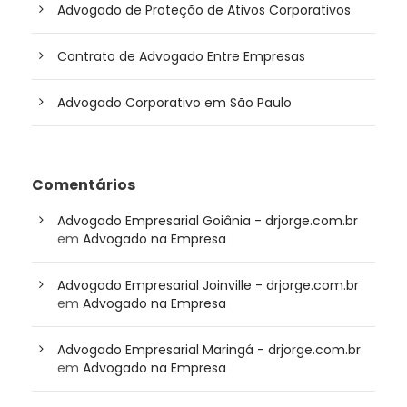
Advogado de Proteção de Ativos Corporativos
Contrato de Advogado Entre Empresas
Advogado Corporativo em São Paulo
Comentários
Advogado Empresarial Goiânia - drjorge.com.br
em
Advogado na Empresa
Advogado Empresarial Joinville - drjorge.com.br
em
Advogado na Empresa
Advogado Empresarial Maringá - drjorge.com.br
em
Advogado na Empresa