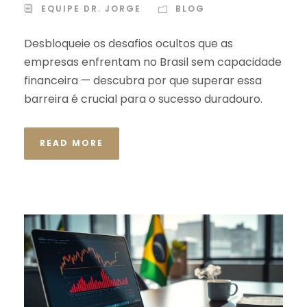
EQUIPE DR. JORGE
BLOG
Desbloqueie os desafios ocultos que as
empresas enfrentam no Brasil sem capacidade
financeira — descubra por que superar essa
barreira é crucial para o sucesso duradouro.
READ MORE