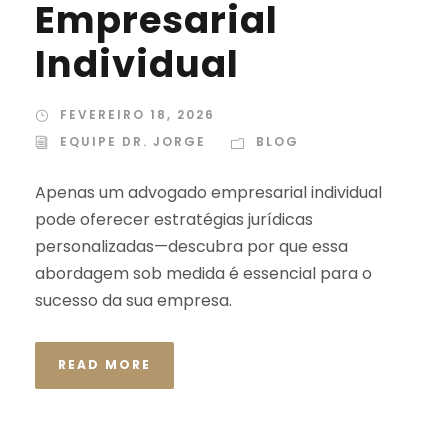
Empresarial
Individual
FEVEREIRO 18, 2026
EQUIPE DR. JORGE
BLOG
Apenas um advogado empresarial individual
pode oferecer estratégias jurídicas
personalizadas—descubra por que essa
abordagem sob medida é essencial para o
sucesso da sua empresa.
READ MORE