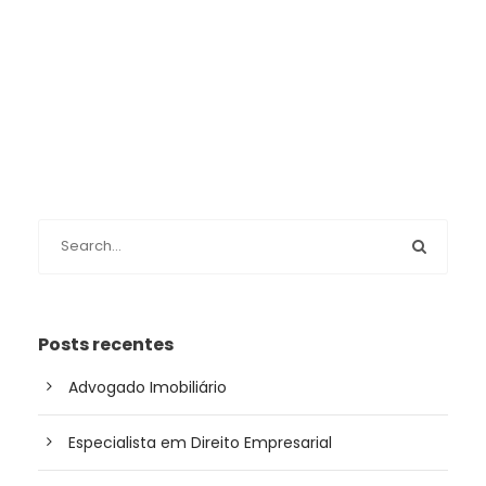
Posts recentes
Advogado Imobiliário
Especialista em Direito Empresarial