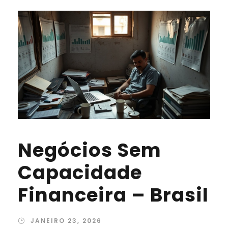
Negócios Sem
Capacidade
Financeira – Brasil
JANEIRO 23, 2026