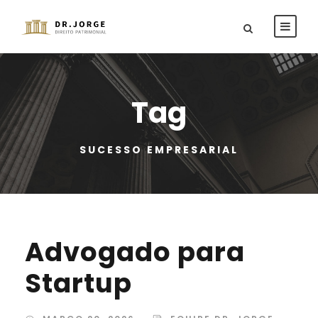
Tag
SUCESSO EMPRESARIAL
Advogado para
Startup