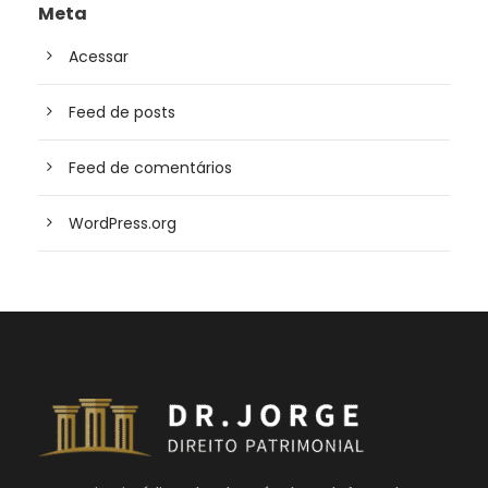
Meta
Acessar
Feed de posts
Feed de comentários
WordPress.org