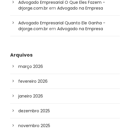
Advogado Empresarial O Que Eles Fazem -
drjorge.com.br
em
Advogado na Empresa
Advogado Empresarial Quanto Ele Ganha -
drjorge.com.br
em
Advogado na Empresa
Arquivos
março 2026
fevereiro 2026
janeiro 2026
dezembro 2025
novembro 2025