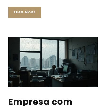
READ MORE
Empresa com