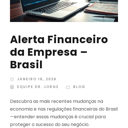
Alerta Financeiro
da Empresa –
Brasil
JANEIRO 16, 2026
EQUIPE DR. JORGE
BLOG
Descubra as mais recentes mudanças na
economia e nas regulações financeiras do Brasil
—entender essas mudanças é crucial para
proteger o sucesso do seu negócio.