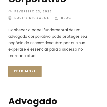
FEVEREIRO 23, 2026
EQUIPE DR. JORGE
BLOG
Conhecer o papel fundamental de um
advogado corporativo pode proteger seu
negócio de riscos—descubra por que sua
expertise é essencial para o sucesso no
mercado atual.
READ MORE
Advogado