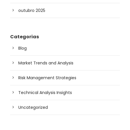
outubro 2025
Categorias
Blog
Market Trends and Analysis
Risk Management Strategies
Technical Analysis Insights
Uncategorized