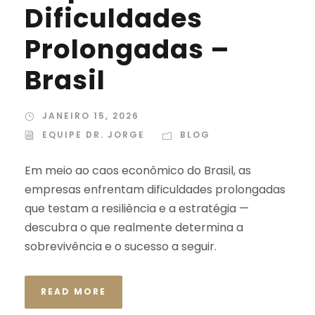
Dificuldades
Prolongadas –
Brasil
JANEIRO 15, 2026
EQUIPE DR. JORGE
BLOG
Em meio ao caos econômico do Brasil, as
empresas enfrentam dificuldades prolongadas
que testam a resiliência e a estratégia —
descubra o que realmente determina a
sobrevivência e o sucesso a seguir.
READ MORE