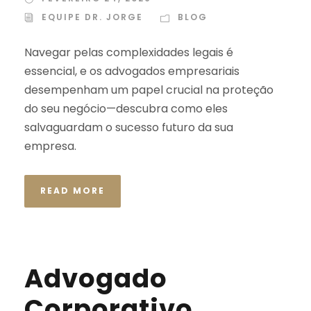
EQUIPE DR. JORGE
BLOG
Navegar pelas complexidades legais é
essencial, e os advogados empresariais
desempenham um papel crucial na proteção
do seu negócio—descubra como eles
salvaguardam o sucesso futuro da sua
empresa.
READ MORE
Advogado
Corporativo