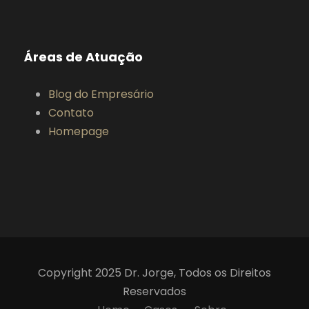
Áreas de Atuação
Blog do Empresário
Contato
Homepage
Copyright 2025 Dr. Jorge, Todos os Direitos
Reservados