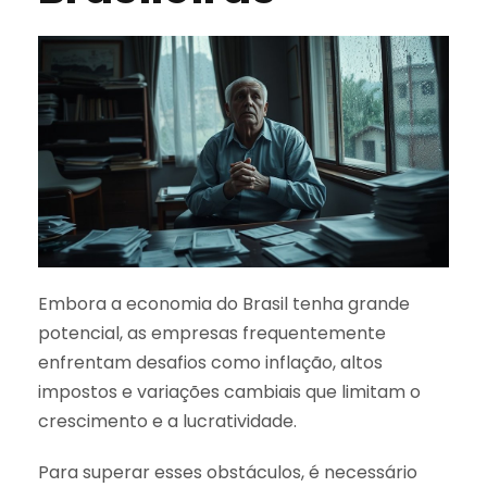
Embora a economia do Brasil tenha grande
potencial, as empresas frequentemente
enfrentam desafios como inflação, altos
impostos e variações cambiais que limitam o
crescimento e a lucratividade.
Para superar esses obstáculos, é necessário