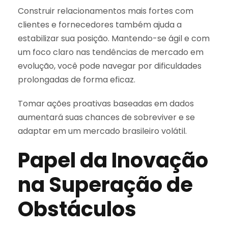
Construir relacionamentos mais fortes com
clientes e fornecedores também ajuda a
estabilizar sua posição. Mantendo-se ágil e com
um foco claro nas tendências de mercado em
evolução, você pode navegar por dificuldades
prolongadas de forma eficaz.
Tomar ações proativas baseadas em dados
aumentará suas chances de sobreviver e se
adaptar em um mercado brasileiro volátil.
Papel da Inovação
na Superação de
Obstáculos