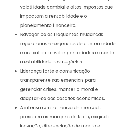
volatilidade cambial e altos impostos que
impactam a rentabilidade e o
planejamento financeiro.
Navegar pelas frequentes mudanças
regulatórias e exigências de conformidade
é crucial para evitar penalidades e manter
a estabilidade dos negócios.
Liderança forte e comunicação
transparente são essenciais para
gerenciar crises, manter o moral e
adaptar-se aos desafios econômicos.
A intensa concorrência de mercado
pressiona as margens de lucro, exigindo
inovação, diferenciação de marca e