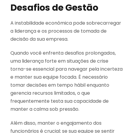
Desafios de Gestão
A instabilidade econômica pode sobrecarregar
a liderança e os processos de tomada de
decisão da sua empresa.
Quando você enfrenta desafios prolongados,
uma liderança forte em situações de crise
torna-se essencial para navegar pela incerteza
e manter sua equipe focada. É necessário
tomar decisões em tempo hábil enquanto
gerencia recursos limitados, o que
frequentemente testa sua capacidade de
manter a calma sob pressão.
Além disso, manter o engajamento dos
funcionários é crucial; se sua equipe se sentir