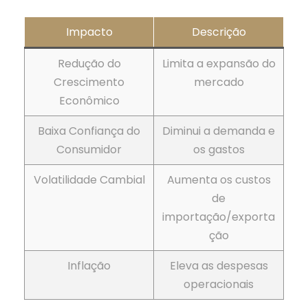
Impacto
Descrição
Redução do
Limita a expansão do
Crescimento
mercado
Econômico
Baixa Confiança do
Diminui a demanda e
Consumidor
os gastos
Volatilidade Cambial
Aumenta os custos
de
importação/exporta
ção
Inflação
Eleva as despesas
operacionais