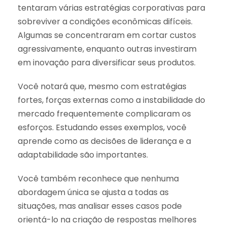
tentaram várias estratégias corporativas para
sobreviver a condições econômicas difíceis.
Algumas se concentraram em cortar custos
agressivamente, enquanto outras investiram
em inovação para diversificar seus produtos.
Você notará que, mesmo com estratégias
fortes, forças externas como a instabilidade do
mercado frequentemente complicaram os
esforços. Estudando esses exemplos, você
aprende como as decisões de liderança e a
adaptabilidade são importantes.
Você também reconhece que nenhuma
abordagem única se ajusta a todas as
situações, mas analisar esses casos pode
orientá-lo na criação de respostas melhores