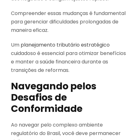
Compreender essas mudanças é fundamental
para gerenciar dificuldades prolongadas de
maneira eficaz.
Um
planejamento tributário estratégico
cuidadoso é essencial para otimizar benefícios
e manter a saúde financeira durante as
transições de reformas.
Navegando pelos
Desafios de
Conformidade
Ao navegar pelo complexo ambiente
regulatório do Brasil, você deve permanecer