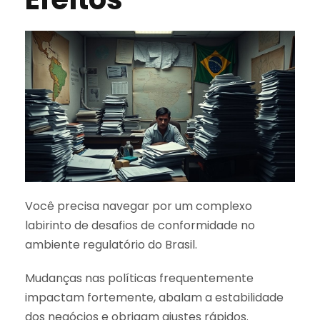
Você precisa navegar por um complexo
labirinto de desafios de conformidade no
ambiente regulatório do Brasil.
Mudanças nas políticas frequentemente
impactam fortemente, abalam a estabilidade
dos negócios e obrigam ajustes rápidos.