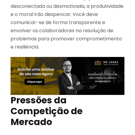
desconectada ou desmotivada, a produtividade
e o moral irão despencar. Você deve
comunicar-se de forma transparente e
envolver os colaboradores na resolução de
problemas para promover comprometimento
e resiliência.
Pressões da
Competição de
Mercado