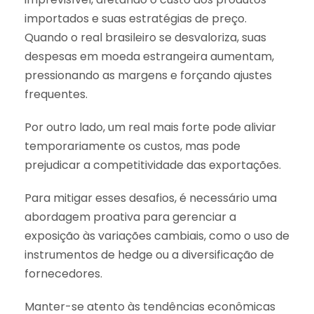
importados e suas estratégias de preço.
Quando o real brasileiro se desvaloriza, suas
despesas em moeda estrangeira aumentam,
pressionando as margens e forçando ajustes
frequentes.
Por outro lado, um real mais forte pode aliviar
temporariamente os custos, mas pode
prejudicar a competitividade das exportações.
Para mitigar esses desafios, é necessário uma
abordagem proativa para gerenciar a
exposição às variações cambiais, como o uso de
instrumentos de hedge ou a diversificação de
fornecedores.
Manter-se atento às tendências econômicas