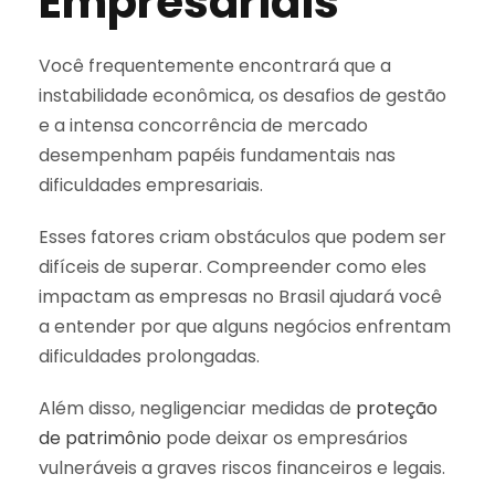
Empresariais
Você frequentemente encontrará que a
instabilidade econômica, os desafios de gestão
e a intensa concorrência de mercado
desempenham papéis fundamentais nas
dificuldades empresariais.
Esses fatores criam obstáculos que podem ser
difíceis de superar. Compreender como eles
impactam as empresas no Brasil ajudará você
a entender por que alguns negócios enfrentam
dificuldades prolongadas.
Além disso, negligenciar medidas de
proteção
de patrimônio
pode deixar os empresários
vulneráveis a graves riscos financeiros e legais.