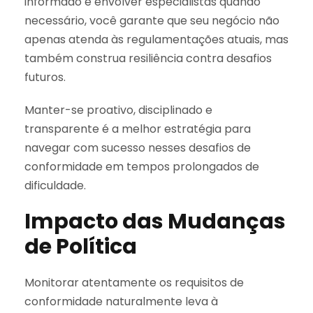
informado e envolver especialistas quando
necessário, você garante que seu negócio não
apenas atenda às regulamentações atuais, mas
também construa resiliência contra desafios
futuros.
Manter-se proativo, disciplinado e
transparente é a melhor estratégia para
navegar com sucesso nesses desafios de
conformidade em tempos prolongados de
dificuldade.
Impacto das Mudanças
de Política
Monitorar atentamente os requisitos de
conformidade naturalmente leva à