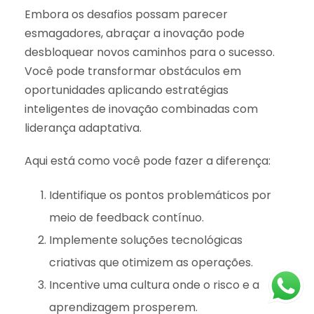
Embora os desafios possam parecer
esmagadores, abraçar a inovação pode
desbloquear novos caminhos para o sucesso.
Você pode transformar obstáculos em
oportunidades aplicando estratégias
inteligentes de inovação combinadas com
liderança adaptativa.
Aqui está como você pode fazer a diferença:
Identifique os pontos problemáticos por
meio de feedback contínuo.
Implemente soluções tecnológicas
criativas que otimizem as operações.
Incentive uma cultura onde o risco e a
aprendizagem prosperem.