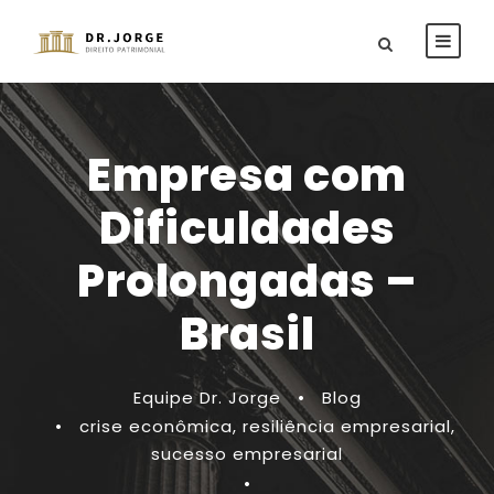
Empresa com
Dificuldades
Prolongadas –
Brasil
Equipe Dr. Jorge
•
Blog
•
crise econômica
,
resiliência empresarial
,
sucesso empresarial
•