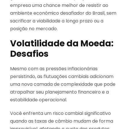
empresa uma chance melhor de resistir ao
ambiente econômico desafiador do Brasil, sem
sacrificar a viabilidade a longo prazo ou a
posição no mercado.
Volatilidade da Moeda:
Desafios
Mesmo com as pressões inflacionárias
persistindo, as flutuações cambiais adicionam
uma nova camada de complexidade que pode
atrapalhar seu planejamento financeiro e a
estabilidade operacional.
Você enfrenta um risco cambial significativo
quando as taxas de câmbio mudam de forma
imprevisível, afetando o custo dos produtos