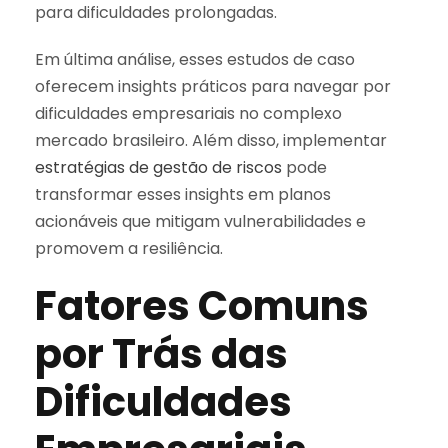
para dificuldades prolongadas.
Em última análise, esses estudos de caso
oferecem insights práticos para navegar por
dificuldades empresariais no complexo
mercado brasileiro. Além disso, implementar
estratégias de gestão de riscos
pode
transformar esses insights em planos
acionáveis que mitigam vulnerabilidades e
promovem a resiliência.
Fatores Comuns
por Trás das
Dificuldades