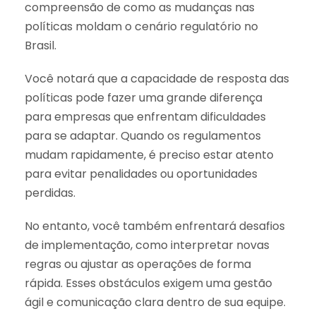
compreensão de como as mudanças nas
políticas moldam o cenário regulatório no
Brasil.
Você notará que a capacidade de resposta das
políticas pode fazer uma grande diferença
para empresas que enfrentam dificuldades
para se adaptar. Quando os regulamentos
mudam rapidamente, é preciso estar atento
para evitar penalidades ou oportunidades
perdidas.
No entanto, você também enfrentará desafios
de implementação, como interpretar novas
regras ou ajustar as operações de forma
rápida. Esses obstáculos exigem uma gestão
ágil e comunicação clara dentro de sua equipe.