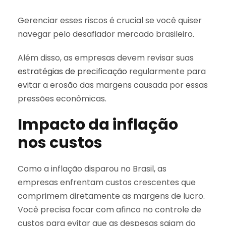
Gerenciar esses riscos é crucial se você quiser
navegar pelo desafiador mercado brasileiro.
Além disso, as empresas devem revisar suas
estratégias de precificação
regularmente para
evitar a erosão das margens causada por essas
pressões econômicas.
Impacto da inflação
nos custos
Como a inflação disparou no Brasil, as
empresas enfrentam custos crescentes que
comprimem diretamente as margens de lucro.
Você precisa focar com afinco no controle de
custos para evitar que as despesas saiam do