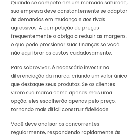
Quando se compete em um mercado saturado,
sua empresa deve constantemente se adaptar
às demandas em mudança e aos rivais
agressivos. A competição de preços
frequentemente o obriga a reduzir as margens,
o que pode pressionar suas finanças se você
não equilibrar os custos cuidadosamente.
Para sobreviver, é necessário investir na
diferenciação da marca, criando um valor único
que destaque seus produtos. Se os clientes
virem sua marca como apenas mais uma
opção, eles escolherão apenas pelo preço,
tornando mais difícil construir fidelidade.
Você deve analisar os concorrentes
regularmente, respondendo rapidamente às