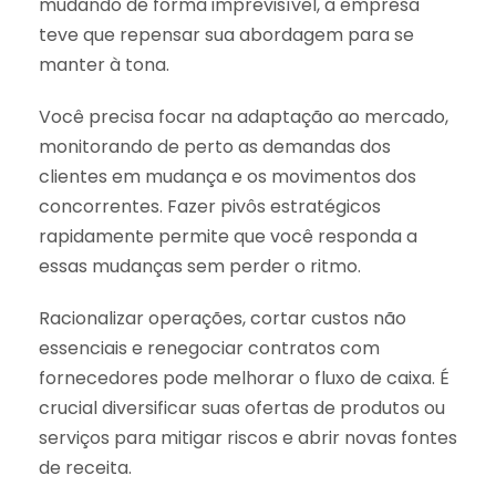
mudando de forma imprevisível, a empresa
teve que repensar sua abordagem para se
manter à tona.
Você precisa focar na adaptação ao mercado,
monitorando de perto as demandas dos
clientes em mudança e os movimentos dos
concorrentes. Fazer pivôs estratégicos
rapidamente permite que você responda a
essas mudanças sem perder o ritmo.
Racionalizar operações, cortar custos não
essenciais e renegociar contratos com
fornecedores pode melhorar o fluxo de caixa. É
crucial diversificar suas ofertas de produtos ou
serviços para mitigar riscos e abrir novas fontes
de receita.