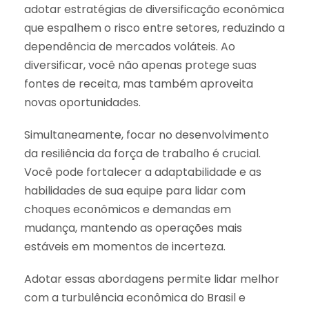
adotar estratégias de diversificação econômica
que espalhem o risco entre setores, reduzindo a
dependência de mercados voláteis. Ao
diversificar, você não apenas protege suas
fontes de receita, mas também aproveita
novas oportunidades.
Simultaneamente, focar no desenvolvimento
da resiliência da força de trabalho é crucial.
Você pode fortalecer a adaptabilidade e as
habilidades de sua equipe para lidar com
choques econômicos e demandas em
mudança, mantendo as operações mais
estáveis em momentos de incerteza.
Adotar essas abordagens permite lidar melhor
com a turbulência econômica do Brasil e