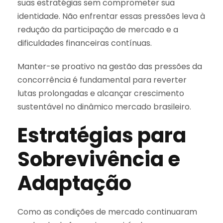
suas estratégias sem comprometer sua
identidade. Não enfrentar essas pressões leva à
redução da participação de mercado e a
dificuldades financeiras contínuas.
Manter-se proativo na gestão das pressões da
concorrência é fundamental para reverter
lutas prolongadas e alcançar crescimento
sustentável no dinâmico mercado brasileiro.
Estratégias para
Sobrevivência e
Adaptação
Como as condições de mercado continuaram