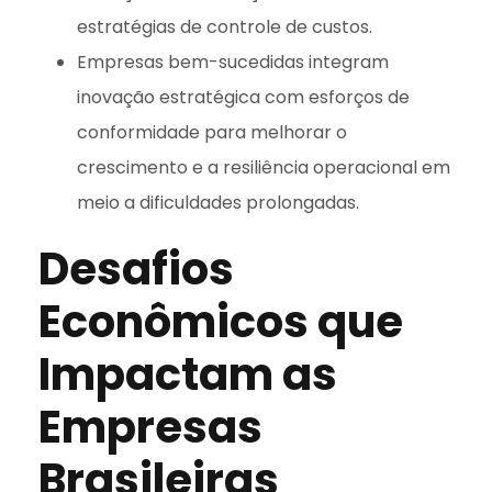
estratégias de controle de custos.
Empresas bem-sucedidas integram
inovação estratégica com esforços de
conformidade para melhorar o
crescimento e a resiliência operacional em
meio a dificuldades prolongadas.
Desafios
Econômicos que
Impactam as
Empresas
Brasileiras