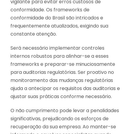
vigilante para evitar erros custosos de
conformidade. Os frameworks de
conformidade do Brasil são intricados e
frequentemente atualizados, exigindo sua
constante atenção.
Será necessário implementar controles
internos robustos para alinhar-se a esses
frameworks e preparar-se minuciosamente
para auditorias regulatórias. Ser proativo no
monitoramento das mudanças regulatórias
ajuda a antecipar os requisitos das auditorias e
ajustar suas práticas conforme necessário.
O não cumprimento pode levar a penalidades
significativas, prejudicando os esforços de
recuperação da sua empresa. Ao manter-se