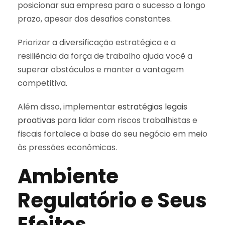
posicionar sua empresa para o sucesso a longo
prazo, apesar dos desafios constantes.
Priorizar a diversificação estratégica e a
resiliência da força de trabalho ajuda você a
superar obstáculos e manter a vantagem
competitiva.
Além disso, implementar
estratégias legais
proativas
para lidar com riscos trabalhistas e
fiscais fortalece a base do seu negócio em meio
às pressões econômicas.
Ambiente
Regulatório e Seus
Efeitos