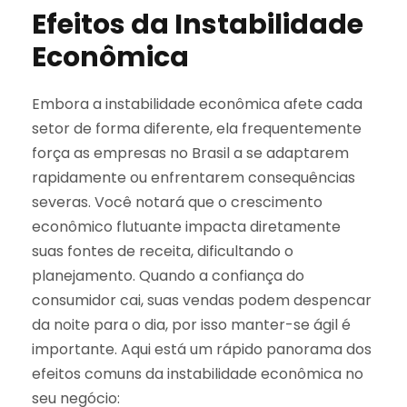
Efeitos da Instabilidade
Econômica
Embora a instabilidade econômica afete cada
setor de forma diferente, ela frequentemente
força as empresas no Brasil a se adaptarem
rapidamente ou enfrentarem consequências
severas. Você notará que o crescimento
econômico flutuante impacta diretamente
suas fontes de receita, dificultando o
planejamento. Quando a confiança do
consumidor cai, suas vendas podem despencar
da noite para o dia, por isso manter-se ágil é
importante. Aqui está um rápido panorama dos
efeitos comuns da instabilidade econômica no
seu negócio: