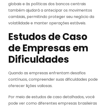
globais e às políticas dos bancos centrais
também ajudará a antecipar os movimentos
cambiais, permitindo proteger seu negócio da
volatilidade e manter operações estáveis.
Estudos de Caso
de Empresas em
Dificuldades
Quando as empresas enfrentam desafios
contínuos, compreender suas dificuldades pode
oferecer lições valiosas.
Por meio de estudos de caso detalhados, você
pode ver como diferentes empresas brasileiras