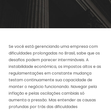
Se você está gerenciando uma empresa com
dificuldades prolongadas no Brasil, sabe que os
desafios podem parecer intermináveis. A
instabilidade econômica, os impostos altos e as
regulamentações em constante mudança
testam continuamente sua capacidade de
manter o negócio funcionando. Navegar pela
inflação e pelas oscilações cambiais só
aumenta a pressão. Mas entender as causas
profundas por trás das dificuldades