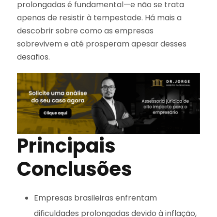
prolongadas é fundamental—e não se trata
apenas de resistir à tempestade. Há mais a
descobrir sobre como as empresas
sobrevivem e até prosperam apesar desses
desafios.
Principais
Conclusões
Empresas brasileiras enfrentam
dificuldades prolongadas devido à inflação,