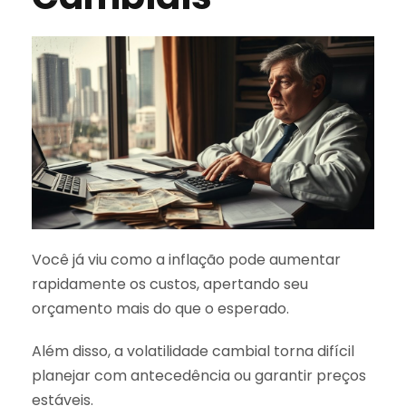
Você já viu como a inflação pode aumentar
rapidamente os custos, apertando seu
orçamento mais do que o esperado.
Além disso, a volatilidade cambial torna difícil
planejar com antecedência ou garantir preços
estáveis.