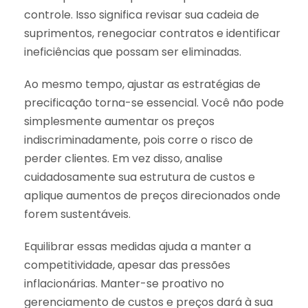
controle. Isso significa revisar sua cadeia de
suprimentos, renegociar contratos e identificar
ineficiências que possam ser eliminadas.
Ao mesmo tempo, ajustar as estratégias de
precificação torna-se essencial. Você não pode
simplesmente aumentar os preços
indiscriminadamente, pois corre o risco de
perder clientes. Em vez disso, analise
cuidadosamente sua estrutura de custos e
aplique aumentos de preços direcionados onde
forem sustentáveis.
Equilibrar essas medidas ajuda a manter a
competitividade, apesar das pressões
inflacionárias. Manter-se proativo no
gerenciamento de custos e preços dará à sua