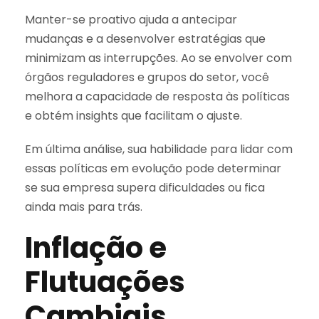
Manter-se proativo ajuda a antecipar
mudanças e a desenvolver estratégias que
minimizam as interrupções. Ao se envolver com
órgãos reguladores e grupos do setor, você
melhora a capacidade de resposta às políticas
e obtém insights que facilitam o ajuste.
Em última análise, sua habilidade para lidar com
essas políticas em evolução pode determinar
se sua empresa supera dificuldades ou fica
ainda mais para trás.
Inflação e
Flutuações
Cambiais