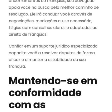
encerramentos de franquias, seu advogado
apoia você na busca pelo melhor caminho de
resolução. Ele irá conduzir você através de
negociações, mediações ou, se necessário,
litígios com conselhos claros e adaptados ao
direito de franquias.
Confiar em um suporte jurídico especializado
capacita você a resolver disputas de forma
eficaz e a manter a estabilidade da sua
franquia.
Mantendo-se em
conformidade
com as