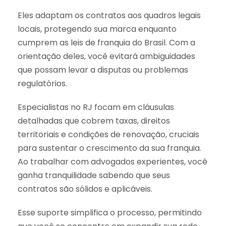
Eles adaptam os contratos aos quadros legais
locais, protegendo sua marca enquanto
cumprem as leis de franquia do Brasil. Com a
orientação deles, você evitará ambiguidades
que possam levar a disputas ou problemas
regulatórios.
Especialistas no RJ focam em cláusulas
detalhadas que cobrem taxas, direitos
territoriais e condições de renovação, cruciais
para sustentar o crescimento da sua franquia.
Ao trabalhar com advogados experientes, você
ganha tranquilidade sabendo que seus
contratos são sólidos e aplicáveis.
Esse suporte simplifica o processo, permitindo