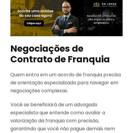
Negociações de
Contrato de Franquia
Quem entra em um acordo de franquia precisa
de orientação especializada para navegar em
negociações complexas.
Você se beneficiará de um advogado
especialista que entende como avaliar a
valorização da franquia com precisão,
garantindo que você não pague demais nem