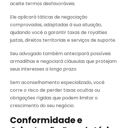
aceite termos desfavoráveis.
Ele aplicará táticas de negociação
comprovadas, adaptadas à sua situação,
ajudando você a garantir taxas de royalties
justas, direitos territoriais e serviços de suporte.
Seu advogado também antecipará possíveis
armadilhas e negociará cláusulas que protejam
seus interesses a longo prazo.
Sem aconselhamento especializado, você
corre o risco de perder taxas ocultas ou
obrigações rígidas que podem limitar o
crescimento do seu negócio.
Conformidade e