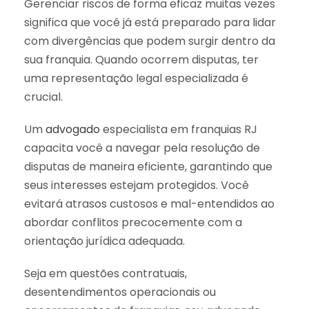
Gerenciar riscos de forma eficaz muitas vezes
significa que você já está preparado para lidar
com divergências que podem surgir dentro da
sua franquia. Quando ocorrem disputas, ter
uma representação legal especializada é
crucial.
Um
advogado
especialista em franquias RJ
capacita você a navegar pela resolução de
disputas de maneira eficiente, garantindo que
seus interesses estejam protegidos. Você
evitará atrasos custosos e mal-entendidos ao
abordar conflitos precocemente com a
orientação jurídica adequada.
Seja em questões contratuais,
desentendimentos operacionais ou