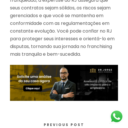
franqueado, a expertise do RJ assegura que
seus contratos sejam sólidos, os riscos sejam
gerenciados e que você se mantenha em
conformidade com as regulamentações em
constante evolução. Você pode confiar no RJ
para proteger seus interesses e orientá-lo em
disputas, tornando sua jornada no franchising
mais tranquila e bem-sucedida.
PREVIOUS POST