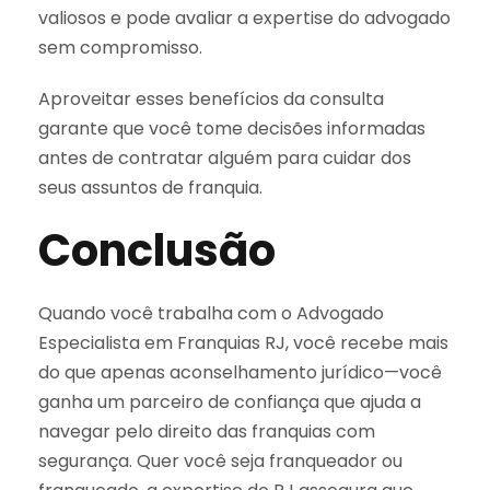
valiosos e pode avaliar a expertise do advogado
sem compromisso.
Aproveitar esses benefícios da consulta
garante que você tome decisões informadas
antes de contratar alguém para cuidar dos
seus assuntos de franquia.
Conclusão
Quando você trabalha com o Advogado
Especialista em Franquias RJ, você recebe mais
do que apenas aconselhamento jurídico—você
ganha um parceiro de confiança que ajuda a
navegar pelo direito das franquias com
segurança. Quer você seja franqueador ou