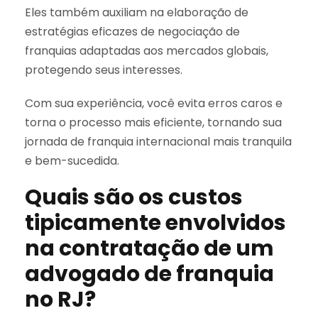
Eles também auxiliam na elaboração de
estratégias eficazes de negociação de
franquias adaptadas aos mercados globais,
protegendo seus interesses.
Com sua experiência, você evita erros caros e
torna o processo mais eficiente, tornando sua
jornada de franquia internacional mais tranquila
e bem-sucedida.
Quais são os custos
tipicamente envolvidos
na contratação de um
advogado de franquia
no RJ?