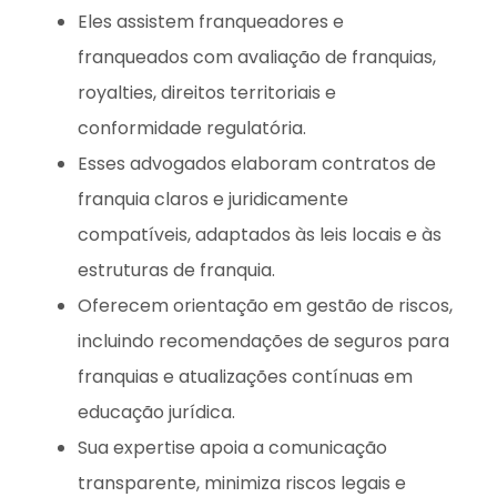
Eles assistem franqueadores e
franqueados com avaliação de franquias,
royalties, direitos territoriais e
conformidade regulatória.
Esses advogados elaboram contratos de
franquia claros e juridicamente
compatíveis, adaptados às leis locais e às
estruturas de franquia.
Oferecem orientação em gestão de riscos,
incluindo recomendações de seguros para
franquias e atualizações contínuas em
educação jurídica.
Sua expertise apoia a comunicação
transparente, minimiza riscos legais e