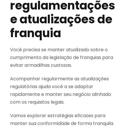
regulamentações
e atualizações de
franquia
Você precisa se manter atualizado sobre o
cumprimento da legislação de franquias para
evitar armadilhas custosas.
Acompanhar regularmente as atualizações
regulatórias ajuda você a se adaptar
rapidamente e manter seu negócio alinhado
com os requisitos legais.
Vamos explorar estratégias eficazes para
manter sua conformidade de forma tranquila.