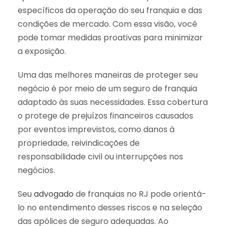
específicos da operação do seu franquia e das
condições de mercado. Com essa visão, você
pode tomar medidas proativas para minimizar
a exposição.
Uma das melhores maneiras de proteger seu
negócio é por meio de um seguro de franquia
adaptado às suas necessidades. Essa cobertura
o protege de prejuízos financeiros causados
por eventos imprevistos, como danos à
propriedade, reivindicações de
responsabilidade civil ou interrupções nos
negócios.
Seu
advogado
de franquias no RJ pode orientá-
lo no entendimento desses riscos e na seleção
das apólices de seguro adequadas. Ao