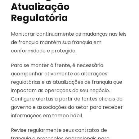
Atualização
Regulatória
Monitorar continuamente as mudanças nas leis
de franquia mantém sua franquia em
conformidade e protegida.
Para se manter à frente, é necessário
acompanhar ativamente as alterações
regulatórias e as atualizações de franquia que
impactam as operações do seu negócio.
Configure alertas a partir de fontes oficiais do
governo e associações do setor para receber
informações em tempo hábil.
Revise regularmente seus contratos de
franquia e protocolos operacionais para