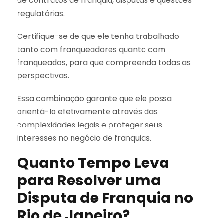
de contratos de franquia, disputas e questões
regulatórias.
Certifique-se de que ele tenha trabalhado
tanto com franqueadores quanto com
franqueados, para que compreenda todas as
perspectivas.
Essa combinação garante que ele possa
orientá-lo efetivamente através das
complexidades legais e proteger seus
interesses no negócio de franquias.
Quanto Tempo Leva
para Resolver uma
Disputa de Franquia no
Rio de Janeiro?