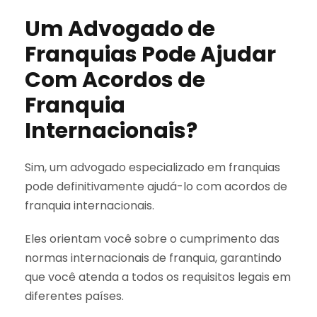
Um Advogado de
Franquias Pode Ajudar
Com Acordos de
Franquia
Internacionais?
Sim, um advogado especializado em franquias
pode definitivamente ajudá-lo com acordos de
franquia internacionais.
Eles orientam você sobre o cumprimento das
normas internacionais de franquia, garantindo
que você atenda a todos os requisitos legais em
diferentes países.