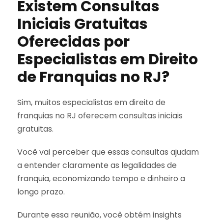
Existem Consultas
Iniciais Gratuitas
Oferecidas por
Especialistas em Direito
de Franquias no RJ?
Sim, muitos especialistas em direito de
franquias no RJ oferecem consultas iniciais
gratuitas.
Você vai perceber que essas consultas ajudam
a entender claramente as legalidades de
franquia, economizando tempo e dinheiro a
longo prazo.
Durante essa reunião, você obtém insights