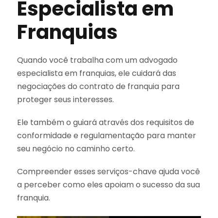
Especialista em
Franquias
Quando você trabalha com um advogado
especialista em franquias, ele cuidará das
negociações do contrato de franquia para
proteger seus interesses.
Ele também o guiará através dos requisitos de
conformidade e regulamentação para manter
seu negócio no caminho certo.
Compreender esses serviços-chave ajuda você
a perceber como eles apoiam o sucesso da sua
franquia.