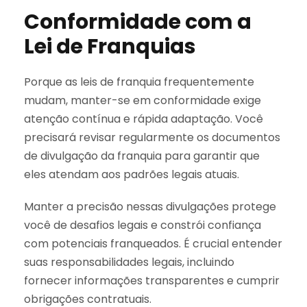
Conformidade com a
Lei de Franquias
Porque as leis de franquia frequentemente
mudam, manter-se em conformidade exige
atenção contínua e rápida adaptação. Você
precisará revisar regularmente os documentos
de divulgação da franquia para garantir que
eles atendam aos padrões legais atuais.
Manter a precisão nessas divulgações protege
você de desafios legais e constrói confiança
com potenciais franqueados. É crucial entender
suas responsabilidades legais, incluindo
fornecer informações transparentes e cumprir
obrigações contratuais.