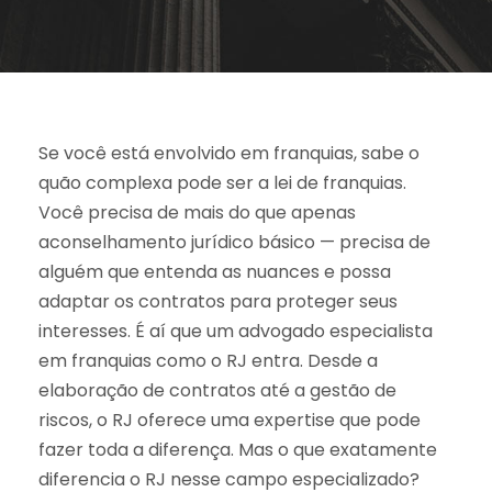
Se você está envolvido em franquias, sabe o
quão complexa pode ser a lei de franquias.
Você precisa de mais do que apenas
aconselhamento jurídico básico — precisa de
alguém que entenda as nuances e possa
adaptar os contratos para proteger seus
interesses. É aí que um advogado especialista
em franquias como o RJ entra. Desde a
elaboração de contratos até a gestão de
riscos, o RJ oferece uma expertise que pode
fazer toda a diferença. Mas o que exatamente
diferencia o RJ nesse campo especializado?