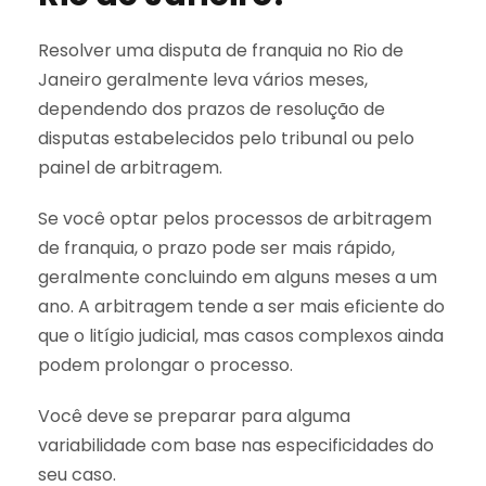
Resolver uma disputa de franquia no Rio de
Janeiro geralmente leva vários meses,
dependendo dos prazos de resolução de
disputas estabelecidos pelo tribunal ou pelo
painel de arbitragem.
Se você optar pelos processos de arbitragem
de franquia, o prazo pode ser mais rápido,
geralmente concluindo em alguns meses a um
ano. A arbitragem tende a ser mais eficiente do
que o litígio judicial, mas casos complexos ainda
podem prolongar o processo.
Você deve se preparar para alguma
variabilidade com base nas especificidades do
seu caso.