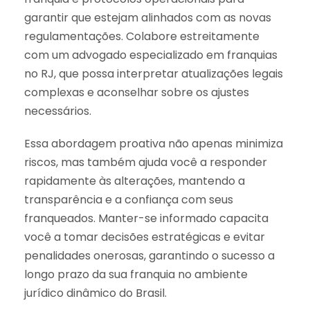
garantir que estejam alinhados com as novas
regulamentações. Colabore estreitamente
com um advogado especializado em franquias
no RJ, que possa interpretar atualizações legais
complexas e aconselhar sobre os ajustes
necessários.
Essa abordagem proativa não apenas minimiza
riscos, mas também ajuda você a responder
rapidamente às alterações, mantendo a
transparência e a confiança com seus
franqueados. Manter-se informado capacita
você a tomar decisões estratégicas e evitar
penalidades onerosas, garantindo o sucesso a
longo prazo da sua franquia no ambiente
jurídico dinâmico do Brasil.