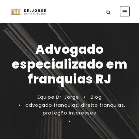
Advogado
especializado em
franquias RJ
Equipe Dr. Jorge
•
Blog
•
advogado franquias
,
direito franquias
,
proteção interesses
•