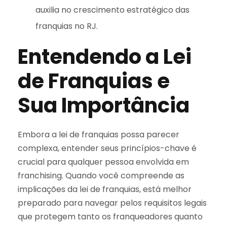
auxilia no crescimento estratégico das
franquias no RJ.
Entendendo a Lei
de Franquias e
Sua Importância
Embora a lei de franquias possa parecer
complexa, entender seus princípios-chave é
crucial para qualquer pessoa envolvida em
franchising. Quando você compreende as
implicações da lei de franquias, está melhor
preparado para navegar pelos requisitos legais
que protegem tanto os franqueadores quanto