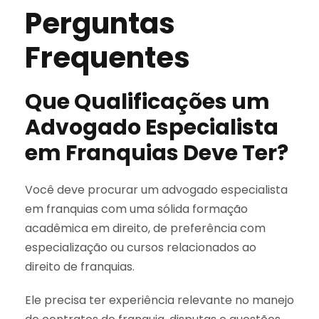
Perguntas
Frequentes
Que Qualificações um
Advogado Especialista
em Franquias Deve Ter?
Você deve procurar um advogado especialista
em franquias com uma sólida formação
acadêmica em direito, de preferência com
especialização ou cursos relacionados ao
direito de franquias.
Ele precisa ter experiência relevante no manejo