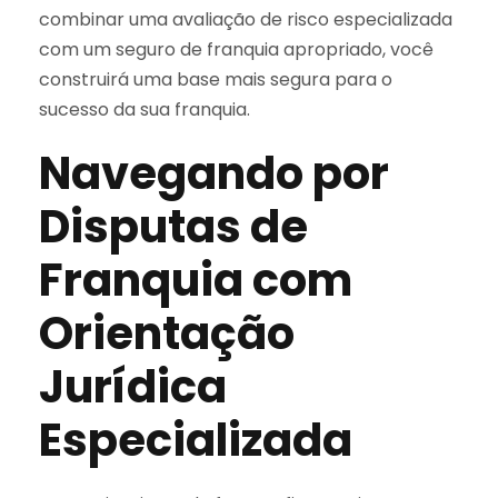
combinar uma avaliação de risco especializada
com um seguro de franquia apropriado, você
construirá uma base mais segura para o
sucesso da sua franquia.
Navegando por
Disputas de
Franquia com
Orientação
Jurídica
Especializada