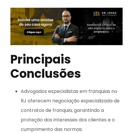
Principais
Conclusões
Advogados especialistas em franquias no
RJ oferecem negociação especializada de
contratos de franquia, garantindo a
proteção dos interesses dos clientes e o
cumprimento das normas.