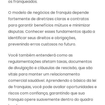
os franqueados.
O modelo de negócios de franquia depende
fortemente de diretrizes claras e contratos
para garantir benefícios mútuos e minimizar
disputas. Conhecer esses fundamentos ajuda a
identificar seus direitos e obrigações,
prevenindo erros custosos no futuro.
Você também entenderá como as
regulamentações afetam taxas, documentos
de divulgação e cláusulas de rescisão, que são
vitais para manter um relacionamento
comercial saudável. Aprendendo o básico da lei
de franquias, você pode avaliar oportunidades e
riscos com confiança, garantindo que sua
franquia opere suavemente dentro do quadro