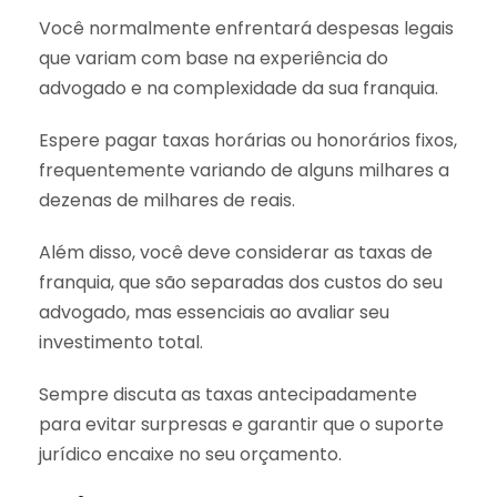
Você normalmente enfrentará despesas legais
que variam com base na experiência do
advogado e na complexidade da sua franquia.
Espere pagar taxas horárias ou honorários fixos,
frequentemente variando de alguns milhares a
dezenas de milhares de reais.
Além disso, você deve considerar as taxas de
franquia, que são separadas dos custos do seu
advogado, mas essenciais ao avaliar seu
investimento total.
Sempre discuta as taxas antecipadamente
para evitar surpresas e garantir que o suporte
jurídico encaixe no seu orçamento.