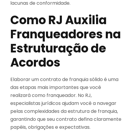
lacunas de conformidade.
Como RJ Auxilia
Franqueadores na
Estruturação de
Acordos
Elaborar um contrato de franquia sólido é uma
das etapas mais importantes que você
realizará como franqueador. No RJ,
especialistas jurídicos ajudam você a navegar
pelas complexidades da estrutura de franquia,
garantindo que seu contrato defina claramente
papéis, obrigações e expectativas.