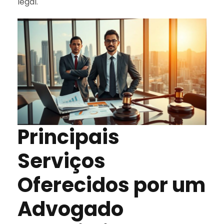
legal.
Principais
Serviços
Oferecidos por um
Advogado