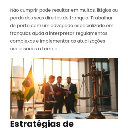
Não cumprir pode resultar em multas, litígios ou
perda dos seus direitos de franquia. Trabalhar
de perto com um advogado especializado em
franquias ajuda a interpretar regulamentos
complexos e implementar as atualizações
necessárias a tempo.
Estratégias de