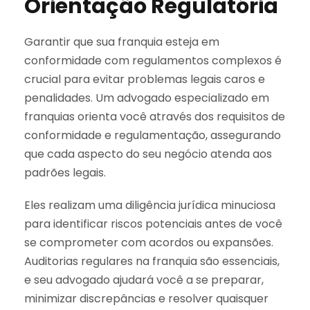
Orientação Regulatória
Garantir que sua franquia esteja em
conformidade com regulamentos complexos é
crucial para evitar problemas legais caros e
penalidades. Um advogado especializado em
franquias orienta você através dos requisitos de
conformidade e regulamentação, assegurando
que cada aspecto do seu negócio atenda aos
padrões legais.
Eles realizam uma diligência jurídica minuciosa
para identificar riscos potenciais antes de você
se comprometer com acordos ou expansões.
Auditorias regulares na franquia são essenciais,
e seu advogado ajudará você a se preparar,
minimizar discrepâncias e resolver quaisquer