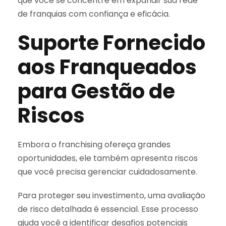
que você se concentre em expandir sua rede
de franquias com confiança e eficácia.
Suporte Fornecido
aos Franqueados
para Gestão de
Riscos
Embora o franchising ofereça grandes
oportunidades, ele também apresenta riscos
que você precisa gerenciar cuidadosamente.
Para proteger seu investimento, uma avaliação
de risco detalhada é essencial. Esse processo
ajuda você a identificar desafios potenciais