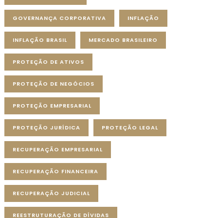
GOVERNANÇA CORPORATIVA
INFLAÇÃO
INFLAÇÃO BRASIL
MERCADO BRASILEIRO
PROTEÇÃO DE ATIVOS
PROTEÇÃO DE NEGÓCIOS
PROTEÇÃO EMPRESARIAL
PROTEÇÃO JURÍDICA
PROTEÇÃO LEGAL
RECUPERAÇÃO EMPRESARIAL
RECUPERAÇÃO FINANCEIRA
RECUPERAÇÃO JUDICIAL
REESTRUTURAÇÃO DE DÍVIDAS