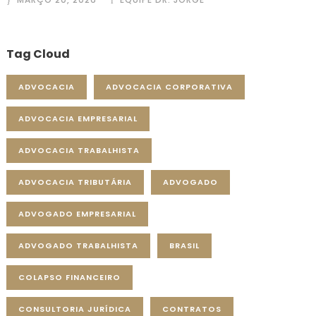
Tag Cloud
ADVOCACIA
ADVOCACIA CORPORATIVA
ADVOCACIA EMPRESARIAL
ADVOCACIA TRABALHISTA
ADVOCACIA TRIBUTÁRIA
ADVOGADO
ADVOGADO EMPRESARIAL
ADVOGADO TRABALHISTA
BRASIL
COLAPSO FINANCEIRO
CONSULTORIA JURÍDICA
CONTRATOS