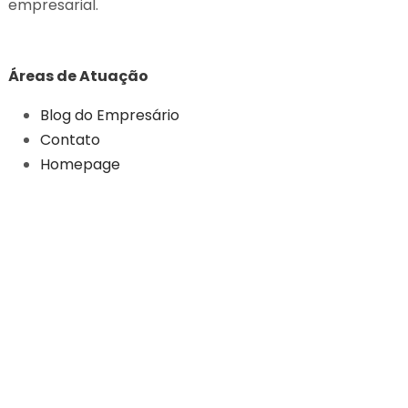
empresarial.
Áreas de Atuação
Blog do Empresário
Contato
Homepage