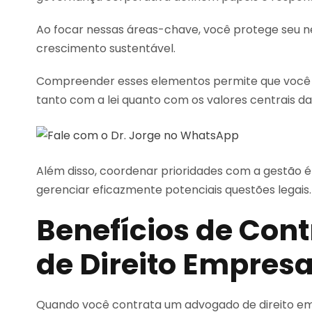
Ao focar nessas áreas-chave, você protege seu n
crescimento sustentável.
Compreender esses elementos permite que você 
tanto com a lei quanto com os valores centrais d
Além disso, coordenar prioridades com a gestão é c
gerenciar eficazmente potenciais questões legais.
Benefícios de Con
de Direito Empresa
Quando você contrata um advogado de direito emp