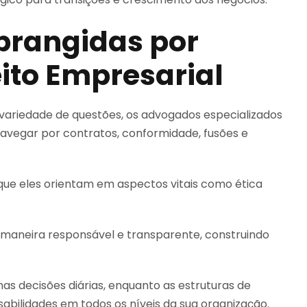
Abrangidas por
ito Empresarial
variedade de questões, os advogados especializados
avegar por contratos, conformidade, fusões e
ue eles orientam em aspectos vitais como ética
maneira responsável e transparente, construindo
nas decisões diárias, enquanto as estruturas de
bilidades em todos os níveis da sua organização.