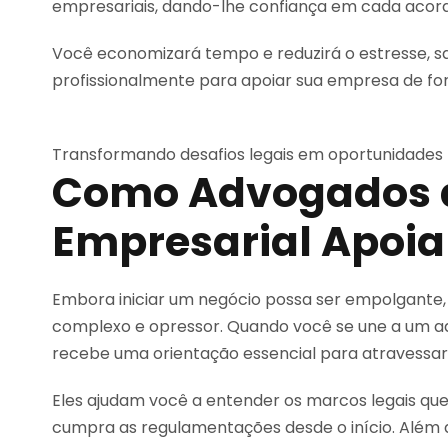
empresariais, dando-lhe confiança em cada acord
Você economizará tempo e reduzirá o estresse, 
profissionalmente para apoiar sua empresa de for
Transformando desafios legais em oportunidades 
Como Advogados d
Empresarial Apoi
Embora iniciar um negócio possa ser empolgante, n
complexo e opressor. Quando você se une a um ad
recebe uma orientação essencial para atravessar e
Eles ajudam você a entender os marcos legais que
cumpra as regulamentações desde o início. Além