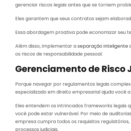
gerenciar riscos legais antes que se tornem prob
Eles garantem que seus contratos sejam elaborad
Essa abordagem proativa pode economizar seu tem
Além disso, implementar a
separação inteligente 
os riscos de responsabilidade pessoal.
Gerenciamento de Risco J
Porque navegar por regulamentos legais complex
especializado em direito empresarial ajuda você a 
Eles entendem os intrincados frameworks legais q
você pode estar vulnerável. Por meio de auditori
empresa cumpra todos os requisitos regulatórios
processos judiciais.