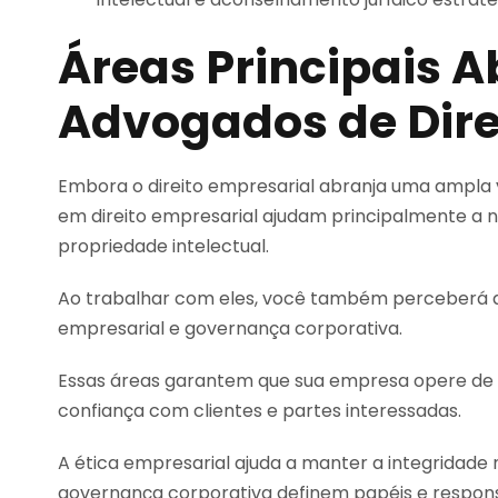
Áreas Principais 
Advogados de Dire
Embora o direito empresarial abranja uma ampla 
em direito empresarial ajudam principalmente a n
propriedade intelectual.
Ao trabalhar com eles, você também perceberá q
empresarial e governança corporativa.
Essas áreas garantem que sua empresa opere de 
confiança com clientes e partes interessadas.
A ética empresarial ajuda a manter a integridade 
governança corporativa definem papéis e responsa