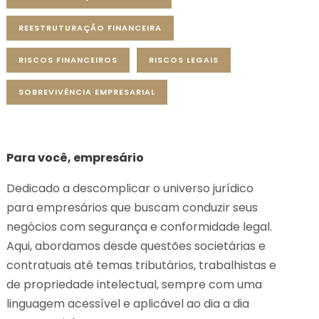
REESTRUTURAÇÃO FINANCEIRA
RISCOS FINANCEIROS
RISCOS LEGAIS
SOBREVIVÊNCIA EMPRESARIAL
Para você, empresário
Dedicado a descomplicar o universo jurídico
para empresários que buscam conduzir seus
negócios com segurança e conformidade legal.
Aqui, abordamos desde questões societárias e
contratuais até temas tributários, trabalhistas e
de propriedade intelectual, sempre com uma
linguagem acessível e aplicável ao dia a dia