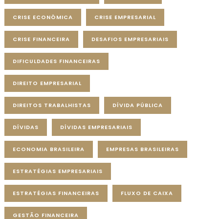
CRISE ECONÔMICA
CRISE EMPRESARIAL
CRISE FINANCEIRA
DESAFIOS EMPRESARIAIS
DIFICULDADES FINANCEIRAS
DIREITO EMPRESARIAL
DIREITOS TRABALHISTAS
DÍVIDA PÚBLICA
DÍVIDAS
DÍVIDAS EMPRESARIAIS
ECONOMIA BRASILEIRA
EMPRESAS BRASILEIRAS
ESTRATÉGIAS EMPRESARIAIS
ESTRATÉGIAS FINANCEIRAS
FLUXO DE CAIXA
GESTÃO FINANCEIRA