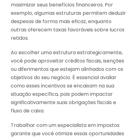
maximizar seus benefícios financeiros. Por
exemplo, algumas estruturas permitem deduzir
despesas de forma mais eficaz, enquanto
outras oferecem taxas favoráveis sobre lucros
retidos.
Ao escolher uma estrutura estrategicamente,
você pode aproveitar créditos fiscais, isenções
ou diferimentos que estejam alinhados com os
objetivos do seu negócio. É essencial avaliar
como esses incentivos se encaixam na sua
situação específica, pois podem impactar
significativamente suas obrigações fiscais e
fluxo de caixa.
Trabalhar com um especialista em impostos
garante que você otimize essas oportunidades