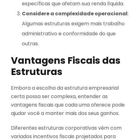
específicas que afetam sua renda líquida.
Considere a complexidade operacional
:
Algumas estruturas exigem mais trabalho
administrativo e conformidade do que
outras.
Vantagens Fiscais das
Estruturas
Embora a escolha da estrutura empresarial
certa possa ser complexa, entender as
vantagens fiscais que cada uma oferece pode
ajudar você a manter mais dos seus ganhos.
Diferentes estruturas corporativas vêm com
variados incentivos fiscais projetados para