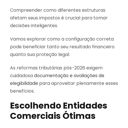
Compreender como diferentes estruturas
afetam seus impostos é crucial para tomar
decisões inteligentes.
Vamos explorar como a configuração correta
pode beneficiar tanto seu resultado financeiro
quanto sua proteção legal.
As reformas tributárias pós-2026 exigem
cuidadosa
documentação e avaliações de
elegibilidade
para aproveitar plenamente esses
benefícios.
Escolhendo Entidades
Comerciais Ótimas