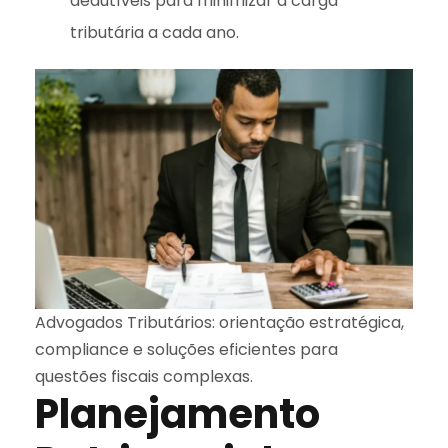
dedutíveis para minimizar a carga
tributária a cada ano.
Advogados Tributários: orientação estratégica,
compliance e soluções eficientes para
questões fiscais complexas.
Planejamento