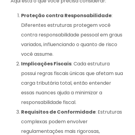
Aqui está o que você precisa considerar:
Proteção contra Responsabilidade
:
Diferentes estruturas protegem você
contra responsabilidade pessoal em graus
variados, influenciando o quanto de risco
você assume.
Implicações Fiscais
: Cada estrutura
possui regras fiscais únicas que afetam sua
carga tributária total, então entender
essas nuances ajuda a minimizar a
responsabilidade fiscal.
Requisitos de Conformidade
: Estruturas
complexas podem envolver
regulamentações mais rigorosas,