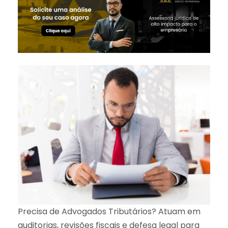
Precisa de Advogados Tributários? Atuam em
auditorias, revisões fiscais e defesa legal para