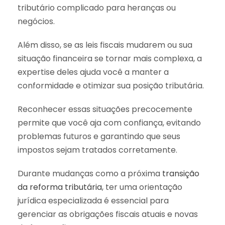
tributário complicado para heranças ou
negócios.
Além disso, se as leis fiscais mudarem ou sua
situação financeira se tornar mais complexa, a
expertise deles ajuda você a manter a
conformidade e otimizar sua posição tributária.
Reconhecer essas situações precocemente
permite que você aja com confiança, evitando
problemas futuros e garantindo que seus
impostos sejam tratados corretamente.
Durante mudanças como a próxima
transição
da reforma tributária
, ter uma orientação
jurídica especializada é essencial para
gerenciar as obrigações fiscais atuais e novas