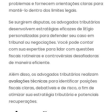
problemas e fornecem orientações claras para
mantê-lo dentro dos limites legais.
Se surgirem disputas, os advogados tributários
desenvolvem estratégias eficazes de litígio
personalizadas para defender seu caso em
tribunal ou negociações. Você pode contar
com sua expertise para lidar com questões
fiscais rotineiras e controvérsias desafiadoras
de maneira eficiente.
Além disso, os advogados tributários realizam
avaliações técnicas
para identificar posições
fiscais claras, debatíveis e de risco, a fim de
otimizar sua estratégia tributária e potenciais
recuperações.