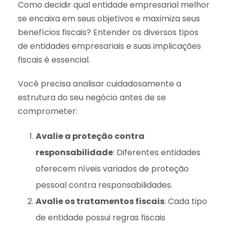
Como decidir qual entidade empresarial melhor
se encaixa em seus objetivos e maximiza seus
benefícios fiscais? Entender os diversos tipos
de entidades empresariais e suas implicações
fiscais é essencial.
Você precisa analisar cuidadosamente a
estrutura do seu negócio antes de se
comprometer:
Avalie a proteção contra
responsabilidade
: Diferentes entidades
oferecem níveis variados de proteção
pessoal contra responsabilidades.
Avalie os tratamentos fiscais
: Cada tipo
de entidade possui regras fiscais