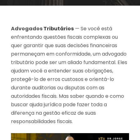
Advogados
Tributários
— Se você está
enfrentando questões fiscais complexas ou
quer garantir que suas decisões financeiras
permaneçam em conformidade, um advogado
tributário pode ser um aliado fundamental. Eles
ajudam você a entender suas obrigações,
protegê-lo de erros custosos e orientá-lo
durante auditorias ou disputas com as
autoridades fiscais. Mas saber quando e como
buscar ajuda jurídica pode fazer toda a
diferença na gestão eficaz de suas
responsabilidades fiscais.