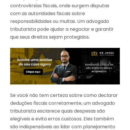
controvérsias fiscais, onde surgem disputas
com as autoridades fiscais sobre
responsabilidades ou multas. Um advogado
tributarista pode ajudar a negociar e garantir
que seus direitos sejam protegidos.
Se você não tem certeza sobre como declarar
deduções fiscais corretamente, um advogado
tributarista esclarece quais despesas são
elegíveis e evita erros custosos. Eles também
são indispensáveis ao lidar com planejamento