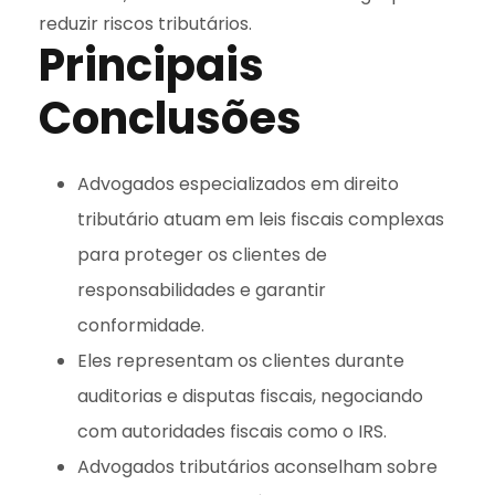
reduzir riscos tributários.
Principais
Conclusões
Advogados especializados em direito
tributário atuam em leis fiscais complexas
para proteger os clientes de
responsabilidades e garantir
conformidade.
Eles representam os clientes durante
auditorias e disputas fiscais, negociando
com autoridades fiscais como o IRS.
Advogados tributários aconselham sobre