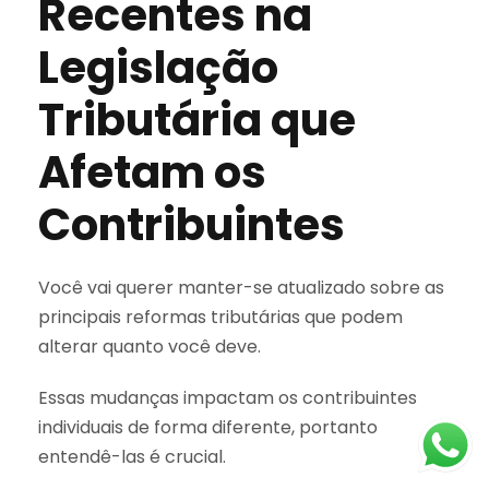
Recentes na
Legislação
Tributária que
Afetam os
Contribuintes
Você vai querer manter-se atualizado sobre as
principais reformas tributárias que podem
alterar quanto você deve.
Essas mudanças impactam os contribuintes
individuais de forma diferente, portanto
entendê-las é crucial.