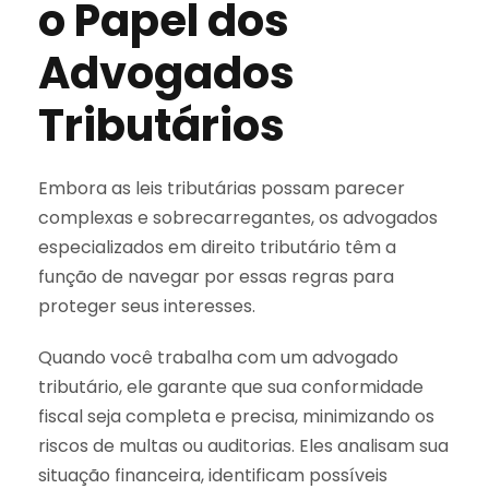
o Papel dos
Advogados
Tributários
Embora as leis tributárias possam parecer
complexas e sobrecarregantes, os advogados
especializados em direito tributário têm a
função de navegar por essas regras para
proteger seus interesses.
Quando você trabalha com um advogado
tributário, ele garante que sua conformidade
fiscal seja completa e precisa, minimizando os
riscos de multas ou auditorias. Eles analisam sua
situação financeira, identificam possíveis