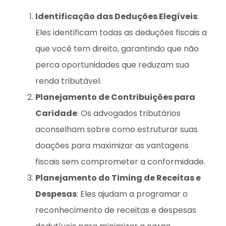
Identificação das Deduções Elegíveis
:
Eles identificam todas as deduções fiscais a
que você tem direito, garantindo que não
perca oportunidades que reduzam sua
renda tributável.
Planejamento de Contribuições para
Caridade
: Os advogados tributários
aconselham sobre como estruturar suas
doações para maximizar as vantagens
fiscais sem comprometer a conformidade.
Planejamento do Timing de Receitas e
Despesas
: Eles ajudam a programar o
reconhecimento de receitas e despesas