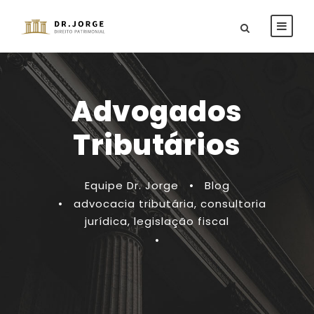
Advogados
Tributários
Equipe Dr. Jorge
•
Blog
•
advocacia tributária
,
consultoria
jurídica
,
legislação fiscal
•