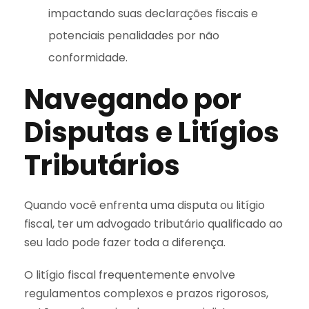
impactando suas declarações fiscais e
potenciais penalidades por não
conformidade.
Navegando por
Disputas e Litígios
Tributários
Quando você enfrenta uma disputa ou litígio
fiscal, ter um advogado tributário qualificado ao
seu lado pode fazer toda a diferença.
O litígio fiscal frequentemente envolve
regulamentos complexos e prazos rigorosos,