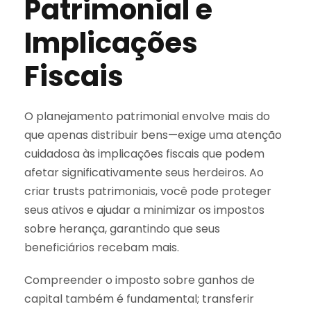
Patrimonial e
Implicações
Fiscais
O planejamento patrimonial envolve mais do
que apenas distribuir bens—exige uma atenção
cuidadosa às implicações fiscais que podem
afetar significativamente seus herdeiros. Ao
criar trusts patrimoniais, você pode proteger
seus ativos e ajudar a minimizar os impostos
sobre herança, garantindo que seus
beneficiários recebam mais.
Compreender o imposto sobre ganhos de
capital também é fundamental; transferir