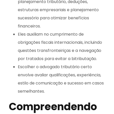
planejamento tributário, deduções,
estruturas empresariais e planejamento
sucessório para otimizar benefícios
financeiros.
Eles auxiliam no cumprimento de
obrigações fiscais internacionais, incluindo
questões transfronteiriças e a navegação
por tratados para evitar a bitributação.
Escolher o advogado tributário certo
envolve avaliar qualificações, experiência,
estilo de comunicação e sucesso em casos
semelhantes.
Compreendendo