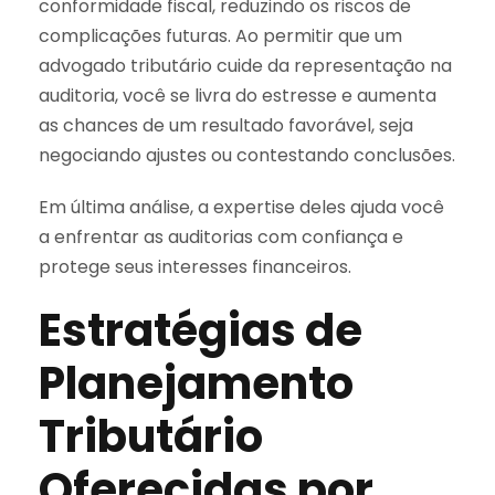
conformidade fiscal, reduzindo os riscos de
complicações futuras. Ao permitir que um
advogado tributário cuide da representação na
auditoria, você se livra do estresse e aumenta
as chances de um resultado favorável, seja
negociando ajustes ou contestando conclusões.
Em última análise, a expertise deles ajuda você
a enfrentar as auditorias com confiança e
protege seus interesses financeiros.
Estratégias de
Planejamento
Tributário
Oferecidas por