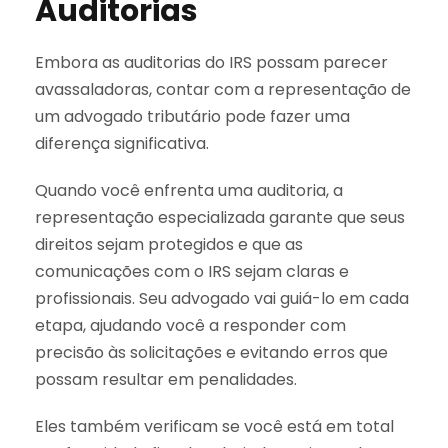
Auditorias
Embora as auditorias do IRS possam parecer
avassaladoras, contar com a representação de
um advogado tributário pode fazer uma
diferença significativa.
Quando você enfrenta uma auditoria, a
representação especializada garante que seus
direitos sejam protegidos e que as
comunicações com o IRS sejam claras e
profissionais. Seu advogado vai guiá-lo em cada
etapa, ajudando você a responder com
precisão às solicitações e evitando erros que
possam resultar em penalidades.
Eles também verificam se você está em total