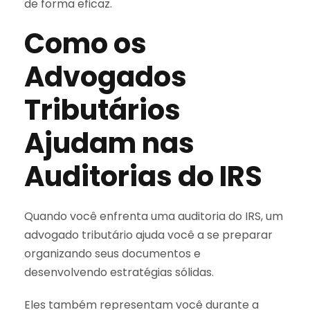
de forma eficaz.
Como os
Advogados
Tributários
Ajudam nas
Auditorias do IRS
Quando você enfrenta uma auditoria do IRS, um
advogado tributário ajuda você a se preparar
organizando seus documentos e
desenvolvendo estratégias sólidas.
Eles também representam você durante a