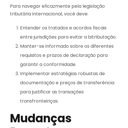
Para navegar eficazmente pela legislação
tributária internacional, você deve:
Entender os tratados e acordos fiscais
entre jurisdições para evitar a bitributação.
Manter-se informado sobre os diferentes
requisitos e prazos de declaração para
garantir a conformidade.
Implementar estratégias robustas de
documentação e preços de transferência
para justificar as transações
transfronteiriças.
Mudanças