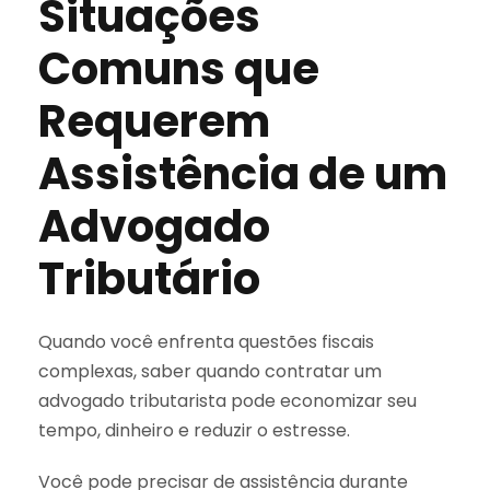
Situações
Comuns que
Requerem
Assistência de um
Advogado
Tributário
Quando você enfrenta questões fiscais
complexas, saber quando contratar um
advogado tributarista pode economizar seu
tempo, dinheiro e reduzir o estresse.
Você pode precisar de assistência durante