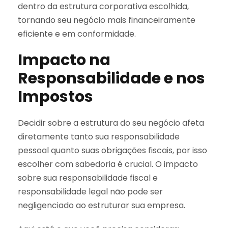
dentro da estrutura corporativa escolhida,
tornando seu negócio mais financeiramente
eficiente e em conformidade.
Impacto na
Responsabilidade e nos
Impostos
Decidir sobre a estrutura do seu negócio afeta
diretamente tanto sua responsabilidade
pessoal quanto suas obrigações fiscais, por isso
escolher com sabedoria é crucial. O impacto
sobre sua responsabilidade fiscal e
responsabilidade legal não pode ser
negligenciado ao estruturar sua empresa.