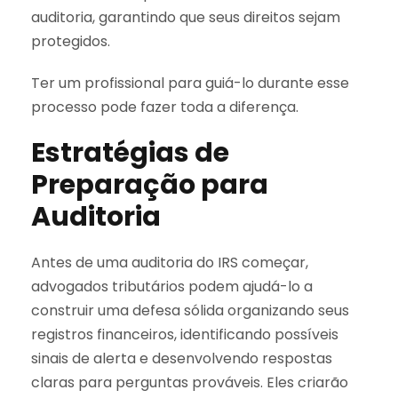
auditoria, garantindo que seus direitos sejam
protegidos.
Ter um profissional para guiá-lo durante esse
processo pode fazer toda a diferença.
Estratégias de
Preparação para
Auditoria
Antes de uma auditoria do IRS começar,
advogados tributários podem ajudá-lo a
construir uma defesa sólida organizando seus
registros financeiros, identificando possíveis
sinais de alerta e desenvolvendo respostas
claras para perguntas prováveis. Eles criarão