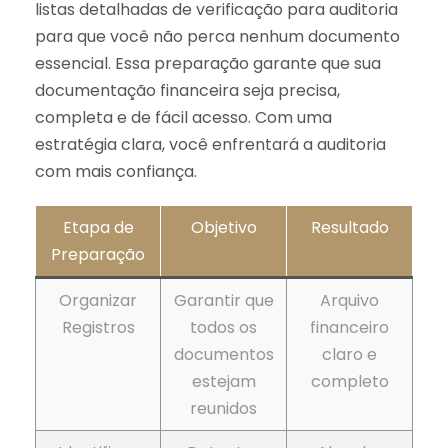
listas detalhadas de verificação para auditoria
para que você não perca nenhum documento
essencial. Essa preparação garante que sua
documentação financeira seja precisa,
completa e de fácil acesso. Com uma
estratégia clara, você enfrentará a auditoria
com mais confiança.
Etapa de
Objetivo
Resultado
Preparação
Organizar
Garantir que
Arquivo
Registros
todos os
financeiro
documentos
claro e
estejam
completo
reunidos