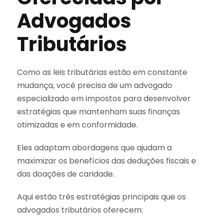
Advogados
Tributários
Como as leis tributárias estão em constante
mudança, você precisa de um advogado
especializado em impostos para desenvolver
estratégias que mantenham suas finanças
otimizadas e em conformidade.
Eles adaptam abordagens que ajudam a
maximizar os benefícios das deduções fiscais e
das doações de caridade.
Aqui estão três estratégias principais que os
advogados tributários oferecem: