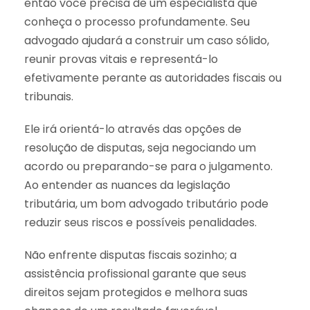
então você precisa de um especialista que
conheça o processo profundamente. Seu
advogado ajudará a construir um caso sólido,
reunir provas vitais e representá-lo
efetivamente perante as autoridades fiscais ou
tribunais.
Ele irá orientá-lo através das opções de
resolução de disputas, seja negociando um
acordo ou preparando-se para o julgamento.
Ao entender as nuances da legislação
tributária, um bom advogado tributário pode
reduzir seus riscos e possíveis penalidades.
Não enfrente disputas fiscais sozinho; a
assistência profissional garante que seus
direitos sejam protegidos e melhora suas