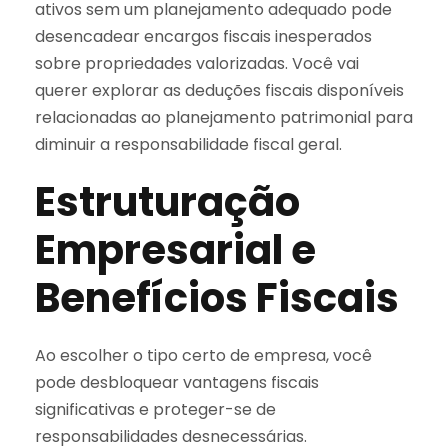
ativos sem um planejamento adequado pode
desencadear encargos fiscais inesperados
sobre propriedades valorizadas. Você vai
querer explorar as deduções fiscais disponíveis
relacionadas ao planejamento patrimonial para
diminuir a responsabilidade fiscal geral.
Estruturação
Empresarial e
Benefícios Fiscais
Ao escolher o tipo certo de empresa, você
pode desbloquear vantagens fiscais
significativas e proteger-se de
responsabilidades desnecessárias.