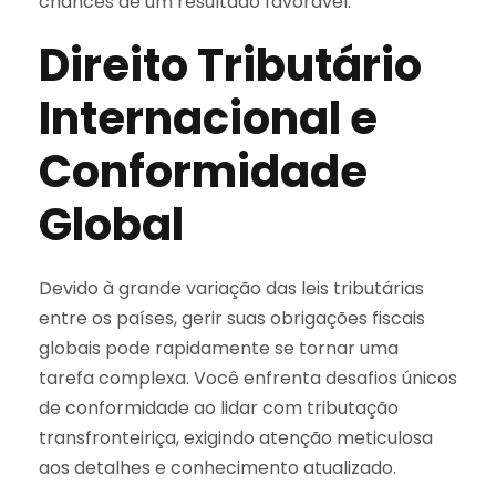
chances de um resultado favorável.
Direito Tributário
Internacional e
Conformidade
Global
Devido à grande variação das leis tributárias
entre os países, gerir suas obrigações fiscais
globais pode rapidamente se tornar uma
tarefa complexa. Você enfrenta desafios únicos
de conformidade ao lidar com tributação
transfronteiriça, exigindo atenção meticulosa
aos detalhes e conhecimento atualizado.