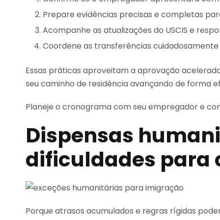
Prepare evidências precisas e completas para 
Acompanhe as atualizações do USCIS e respo
Coordene as transferências cuidadosamente p
Essas práticas aproveitam a aprovação acelerada 
seu caminho de residência avançando de forma ef
Planeje o cronograma com seu empregador e com
Dispensas humanit
dificuldades para 
Porque atrasos acumulados e regras rígidas pode