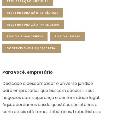
RECUPERAÇÃO JUDICIAL
REESTRUTURAÇÃO DE DÍVIDAS
REESTRUTURAÇÃO FINANCEIRA
RISCOS FINANCEIROS
RISCOS LEGAIS
SOBREVIVÊNCIA EMPRESARIAL
Para você, empresário
Dedicado a descomplicar o universo jurídico
para empresários que buscam conduzir seus
negócios com segurança e conformidade legal.
Aqui, abordamos desde questões societárias e
contratuais até temas tributários, trabalhistas e