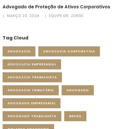
Advogado de Proteção de Ativos Corporativos
MARÇO 20, 2026
EQUIPE DR. JORGE
Tag Cloud
ADVOCACIA
ADVOCACIA CORPORATIVA
ADVOCACIA EMPRESARIAL
ADVOCACIA TRABALHISTA
ADVOCACIA TRIBUTÁRIA
ADVOGADO
ADVOGADO EMPRESARIAL
ADVOGADO TRABALHISTA
BRASIL