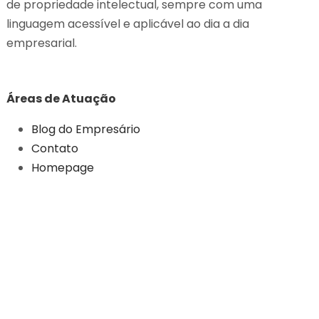
de propriedade intelectual, sempre com uma
linguagem acessível e aplicável ao dia a dia
empresarial.
Áreas de Atuação
Blog do Empresário
Contato
Homepage