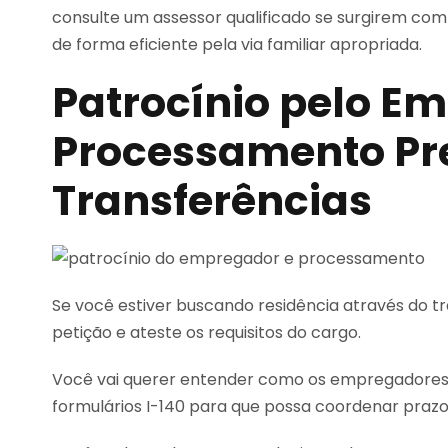
consulte um assessor qualificado se surgirem co
de forma eficiente pela via familiar apropriada.
Patrocínio pelo E
Processamento P
Transferências
Se você estiver buscando residência através do 
petição e ateste os requisitos do cargo.
Você vai querer entender como os empregadores 
formulários I-140 para que possa coordenar prazo