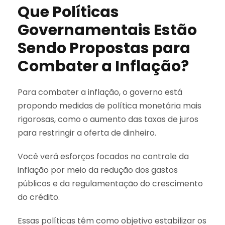
Que Políticas
Governamentais Estão
Sendo Propostas para
Combater a Inflação?
Para combater a inflação, o governo está
propondo medidas de política monetária mais
rigorosas, como o aumento das taxas de juros
para restringir a oferta de dinheiro.
Você verá esforços focados no controle da
inflação por meio da redução dos gastos
públicos e da regulamentação do crescimento
do crédito.
Essas políticas têm como objetivo estabilizar os