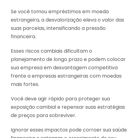
Se você tomou empréstimos em moeda
estrangeira, a desvalorização eleva o valor das
suas parcelas, intensificando a pressão
financeira.
Esses riscos cambiais dificultam o
planejamento de longo prazo e podem colocar
sua empresa em desvantagem competitiva
frente a empresas estrangeiras com moedas
mais fortes.
Você deve agir rápido para proteger sua
exposição cambial e repensar suas estratégias
de preços para sobreviver.
Ignorar esses impactos pode corroer sua saúde