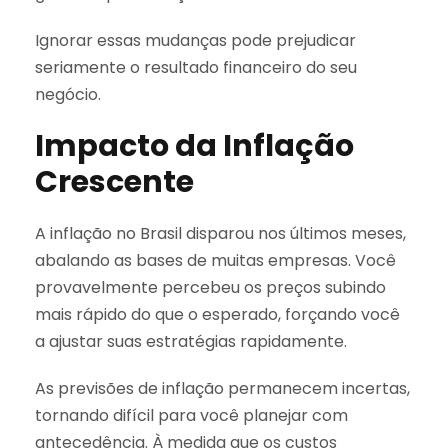
Ignorar essas mudanças pode prejudicar
seriamente o resultado financeiro do seu
negócio.
Impacto da Inflação
Crescente
A inflação no Brasil disparou nos últimos meses,
abalando as bases de muitas empresas. Você
provavelmente percebeu os preços subindo
mais rápido do que o esperado, forçando você
a ajustar suas estratégias rapidamente.
As previsões de inflação permanecem incertas,
tornando difícil para você planejar com
antecedência. À medida que os custos