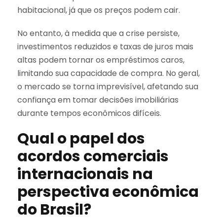
habitacional, já que os preços podem cair.
No entanto, à medida que a crise persiste,
investimentos reduzidos e taxas de juros mais
altas podem tornar os empréstimos caros,
limitando sua capacidade de compra. No geral,
o mercado se torna imprevisível, afetando sua
confiança em tomar decisões imobiliárias
durante tempos econômicos difíceis.
Qual o papel dos
acordos comerciais
internacionais na
perspectiva econômica
do Brasil?