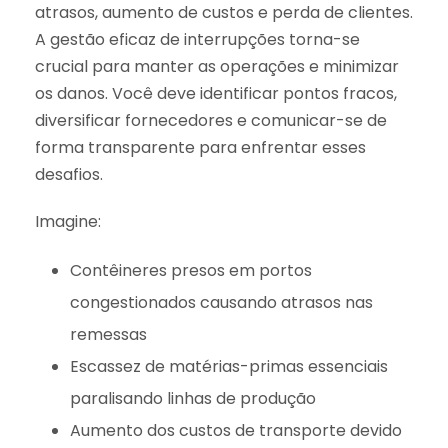
atrasos, aumento de custos e perda de clientes.
A gestão eficaz de interrupções torna-se
crucial para manter as operações e minimizar
os danos. Você deve identificar pontos fracos,
diversificar fornecedores e comunicar-se de
forma transparente para enfrentar esses
desafios.
Imagine:
Contêineres presos em portos
congestionados causando atrasos nas
remessas
Escassez de matérias-primas essenciais
paralisando linhas de produção
Aumento dos custos de transporte devido