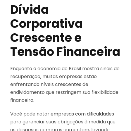
Dívida
Corporativa
Crescente e
Tensão Financeira
Enquanto a economia do Brasil mostra sinais de
recuperação, muitas empresas estão
enfrentando níveis crescentes de
endividamento que restringem sua flexibilidade
financeira.
Você pode notar
empresas com dificuldades
para gerenciar suas obrigações à medida que
as despesas com juros aumentam, levando