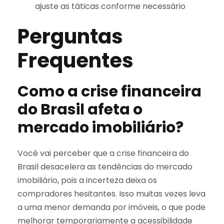
ajuste as táticas conforme necessário
Perguntas
Frequentes
Como a crise financeira
do Brasil afeta o
mercado imobiliário?
Você vai perceber que a crise financeira do
Brasil desacelera as tendências do mercado
imobiliário, pois a incerteza deixa os
compradores hesitantes. Isso muitas vezes leva
a uma menor demanda por imóveis, o que pode
melhorar temporariamente a acessibilidade