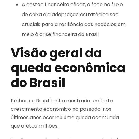
A gestão financeira eficaz, o foco no fluxo
de caixa e a adaptação estratégica são
cruciais para a resiliência dos negócios em
meio à crise financeira do Brasil.
Visão geral da
queda econômica
do Brasil
Embora o Brasil tenha mostrado um forte
crescimento econômico no passado, nos
últimos anos ocorreu uma queda acentuada
que afetou milhões.