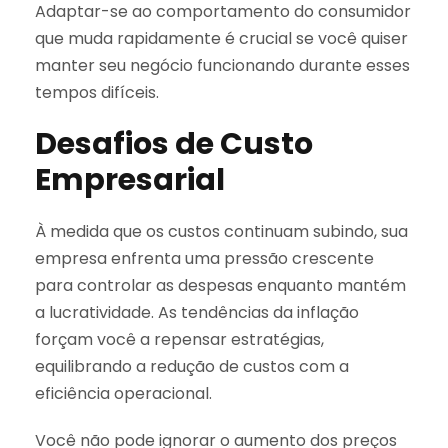
Adaptar-se ao comportamento do consumidor
que muda rapidamente é crucial se você quiser
manter seu negócio funcionando durante esses
tempos difíceis.
Desafios de Custo
Empresarial
À medida que os custos continuam subindo, sua
empresa enfrenta uma pressão crescente
para controlar as despesas enquanto mantém
a lucratividade. As tendências da inflação
forçam você a repensar estratégias,
equilibrando a redução de custos com a
eficiência operacional.
Você não pode ignorar o aumento dos preços