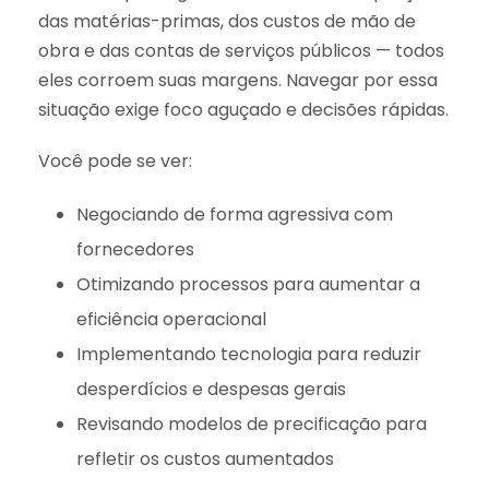
das matérias-primas, dos custos de mão de
obra e das contas de serviços públicos — todos
eles corroem suas margens. Navegar por essa
situação exige foco aguçado e decisões rápidas.
Você pode se ver:
Negociando de forma agressiva com
fornecedores
Otimizando processos para aumentar a
eficiência operacional
Implementando tecnologia para reduzir
desperdícios e despesas gerais
Revisando modelos de precificação para
refletir os custos aumentados