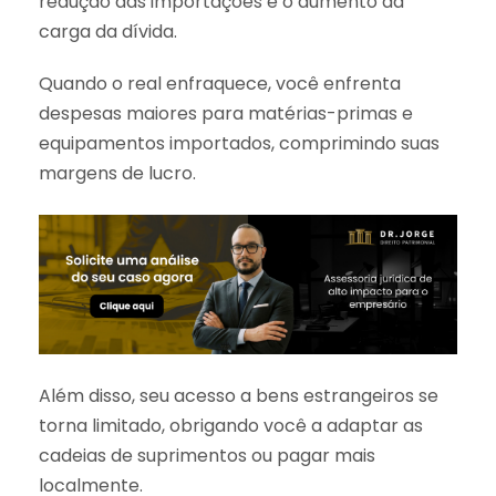
redução das importações e o aumento da
carga da dívida.
Quando o real enfraquece, você enfrenta
despesas maiores para matérias-primas e
equipamentos importados, comprimindo suas
margens de lucro.
Além disso, seu acesso a bens estrangeiros se
torna limitado, obrigando você a adaptar as
cadeias de suprimentos ou pagar mais
localmente.