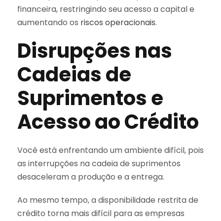
financeira, restringindo seu acesso a capital e
aumentando os
riscos operacionais
.
Disrupções nas
Cadeias de
Suprimentos e
Acesso ao Crédito
Você está enfrentando um ambiente difícil, pois
as interrupções na cadeia de suprimentos
desaceleram a produção e a entrega.
Ao mesmo tempo, a disponibilidade restrita de
crédito torna mais difícil para as empresas