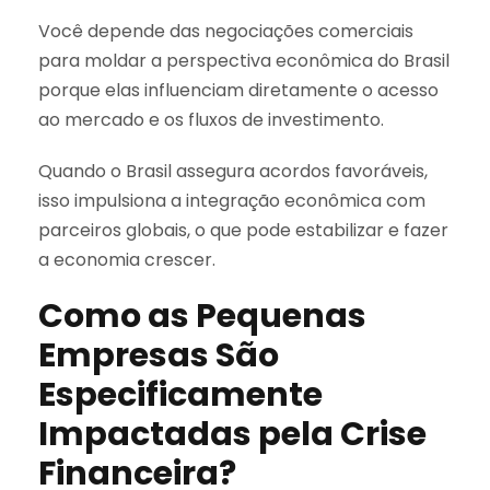
Você depende das negociações comerciais
para moldar a perspectiva econômica do Brasil
porque elas influenciam diretamente o acesso
ao mercado e os fluxos de investimento.
Quando o Brasil assegura acordos favoráveis,
isso impulsiona a integração econômica com
parceiros globais, o que pode estabilizar e fazer
a economia crescer.
Como as Pequenas
Empresas São
Especificamente
Impactadas pela Crise
Financeira?