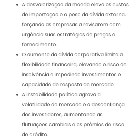
A desvalorização da moeda eleva os custos
de importação e o peso da dívida externa,
forçando as empresas a revisarem com
urgência suas estratégias de preços e
fornecimento.
O aumento da dívida corporativa limita a
flexibilidade financeira, elevando o risco de
insolvência e impedindo investimentos e
capacidade de resposta ao mercado.
A instabilidade política agrava a
volatilidade do mercado e a desconfiança
dos investidores, aumentando as
flutuações cambiais e os prêmios de risco
de crédito.