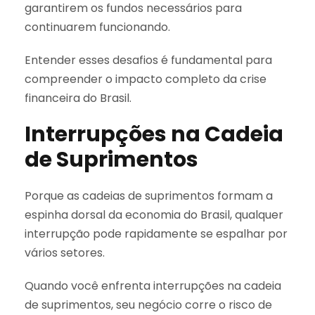
garantirem os fundos necessários para
continuarem funcionando.
Entender esses desafios é fundamental para
compreender o impacto completo da crise
financeira do Brasil.
Interrupções na Cadeia
de Suprimentos
Porque as cadeias de suprimentos formam a
espinha dorsal da economia do Brasil, qualquer
interrupção pode rapidamente se espalhar por
vários setores.
Quando você enfrenta interrupções na cadeia
de suprimentos, seu negócio corre o risco de