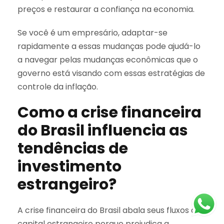
preços e restaurar a confiança na economia.
Se você é um empresário, adaptar-se
rapidamente a essas mudanças pode ajudá-lo
a navegar pelas mudanças econômicas que o
governo está visando com essas estratégias de
controle da inflação.
Como a crise financeira
do Brasil influencia as
tendências de
investimento
estrangeiro?
A crise financeira do Brasil abala seus fluxos de
capital estrangeiro porque prejudica a