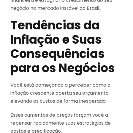
financeira e estagnar o crescimento do seu
negócio no mercado instável do Brasil.
Tendências da
Inflação e Suas
Consequências
para os Negócios
Você está começando a perceber como a
inflação crescente aperta seu orçamento,
elevando os custos de forma inesperada.
Esses aumentos de preços forçam você a
repensar rapidamente suas estratégias de
gastos e precificação.