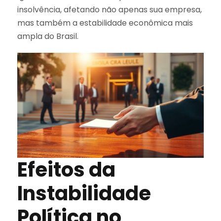
insolvência, afetando não apenas sua empresa,
mas também a estabilidade econômica mais
ampla do Brasil.
Efeitos da
Instabilidade
Política no