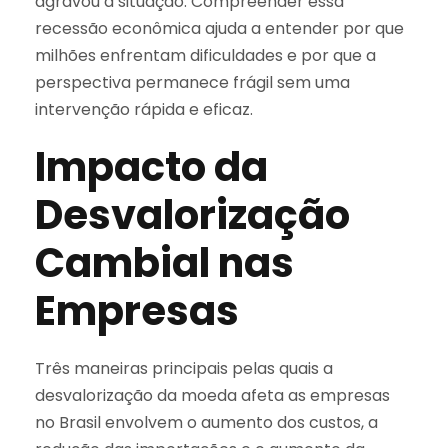
agravou a situação. Compreender essa
recessão econômica ajuda a entender por que
milhões enfrentam dificuldades e por que a
perspectiva permanece frágil sem uma
intervenção rápida e eficaz.
Impacto da
Desvalorização
Cambial nas
Empresas
Três maneiras principais pelas quais a
desvalorização da moeda afeta as empresas
no Brasil envolvem o aumento dos custos, a