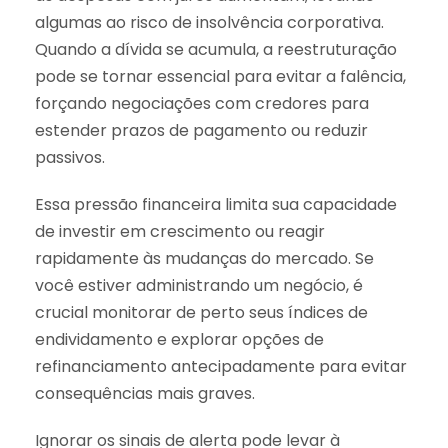
algumas ao risco de insolvência corporativa.
Quando a dívida se acumula, a reestruturação
pode se tornar essencial para evitar a falência,
forçando negociações com credores para
estender prazos de pagamento ou reduzir
passivos.
Essa pressão financeira limita sua capacidade
de investir em crescimento ou reagir
rapidamente às mudanças do mercado. Se
você estiver administrando um negócio, é
crucial monitorar de perto seus índices de
endividamento e explorar opções de
refinanciamento antecipadamente para evitar
consequências mais graves.
Ignorar os sinais de alerta pode levar à