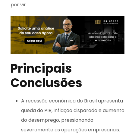
por vir.
Principais
Conclusões
A recessão econômica do Brasil apresenta
queda do PIB, inflação disparada e aumento
do desemprego, pressionando
severamente as operações empresariais.