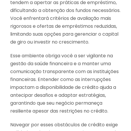
tendem a apertar as práticas de empréstimo,
dificultando a obtenção dos fundos necessários.
Você enfrentará critérios de avaliação mais
rigorosos e ofertas de empréstimos reduzidas,
limitando suas opções para gerenciar o capital
de giro ou investir no crescimento.
Esse ambiente obriga você a ser vigilante na
gestão da saúde financeira e a manter uma
comunicação transparente com as instituições
financeiras. Entender como as interrupções
impactam a disponibilidade de crédito ajuda a
antecipar desafios e adaptar estratégias,
garantindo que seu negócio permaneça
resiliente apesar das restrições no crédito.
Navegar por esses obstáculos de crédito exige