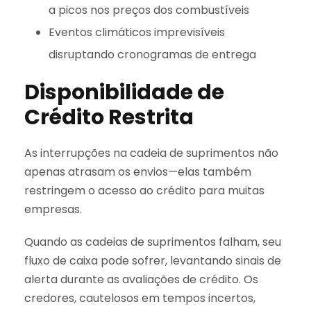
a picos nos preços dos combustíveis
Eventos climáticos imprevisíveis
disruptando cronogramas de entrega
Disponibilidade de
Crédito Restrita
As interrupções na cadeia de suprimentos não
apenas atrasam os envios—elas também
restringem o acesso ao crédito para muitas
empresas.
Quando as cadeias de suprimentos falham, seu
fluxo de caixa pode sofrer, levantando sinais de
alerta durante as avaliações de crédito. Os
credores, cautelosos em tempos incertos,