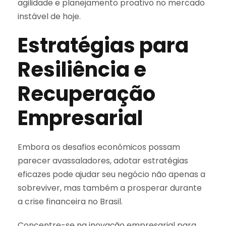
agilidade e planejamento proativo no mercado
instável de hoje.
Estratégias para
Resiliência e
Recuperação
Empresarial
Embora os desafios econômicos possam
parecer avassaladores, adotar estratégias
eficazes pode ajudar seu negócio não apenas a
sobreviver, mas também a prosperar durante
a crise financeira no Brasil.
Concentre-se na inovação empresarial para