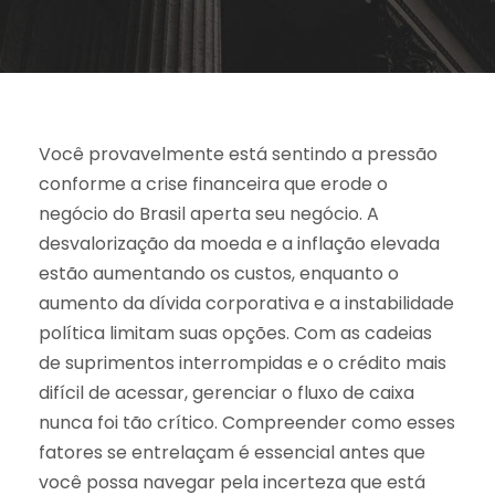
Você provavelmente está sentindo a pressão
conforme a crise financeira que erode o
negócio do Brasil aperta seu negócio. A
desvalorização da moeda e a inflação elevada
estão aumentando os custos, enquanto o
aumento da dívida corporativa e a instabilidade
política limitam suas opções. Com as cadeias
de suprimentos interrompidas e o crédito mais
difícil de acessar, gerenciar o fluxo de caixa
nunca foi tão crítico. Compreender como esses
fatores se entrelaçam é essencial antes que
você possa navegar pela incerteza que está