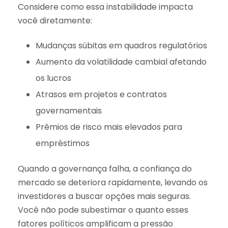
Considere como essa instabilidade impacta
você diretamente:
Mudanças súbitas em quadros regulatórios
Aumento da volatilidade cambial afetando
os lucros
Atrasos em projetos e contratos
governamentais
Prêmios de risco mais elevados para
empréstimos
Quando a governança falha, a confiança do
mercado se deteriora rapidamente, levando os
investidores a buscar opções mais seguras.
Você não pode subestimar o quanto esses
fatores políticos amplificam a pressão