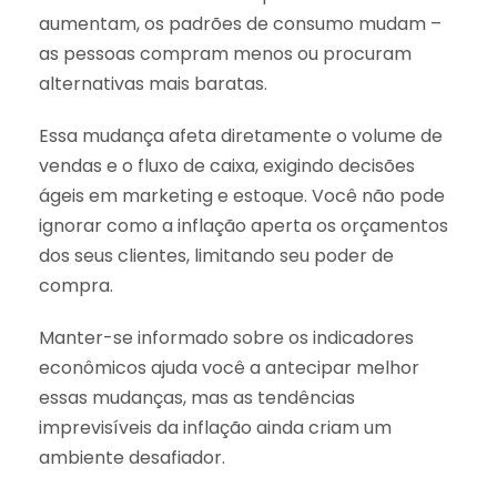
aumentam, os padrões de consumo mudam –
as pessoas compram menos ou procuram
alternativas mais baratas.
Essa mudança afeta diretamente o volume de
vendas e o fluxo de caixa, exigindo decisões
ágeis em marketing e estoque. Você não pode
ignorar como a inflação aperta os orçamentos
dos seus clientes, limitando seu poder de
compra.
Manter-se informado sobre os indicadores
econômicos ajuda você a antecipar melhor
essas mudanças, mas as tendências
imprevisíveis da inflação ainda criam um
ambiente desafiador.