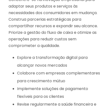
adaptar seus produtos e serviços às
necessidades dos consumidores em mudança.
Construa parcerias estratégicas para
compartilhar recursos e expandir seu alcance.
Priorize a gestão do fluxo de caixa e otimize as
operações para reduzir custos sem
comprometer a qualidade.
Explore a transformação digital para
alcançar novos mercados
Colabore com empresas complementares
para crescimento mútuo
Implemente soluções de pagamento
flexíveis para os clientes
Revise regularmente a saúde financeira e