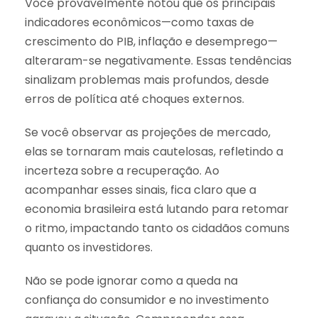
Você provavelmente notou que os principais
indicadores econômicos—como taxas de
crescimento do PIB, inflação e desemprego—
alteraram-se negativamente. Essas tendências
sinalizam problemas mais profundos, desde
erros de política até choques externos.
Se você observar as projeções de mercado,
elas se tornaram mais cautelosas, refletindo a
incerteza sobre a recuperação. Ao
acompanhar esses sinais, fica claro que a
economia brasileira está lutando para retomar
o ritmo, impactando tanto os cidadãos comuns
quanto os investidores.
Não se pode ignorar como a queda na
confiança do consumidor e no investimento