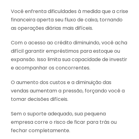
Você enfrenta dificuldades à medida que a crise
financeira aperta seu fluxo de caixa, tornando
as operações diárias mais difíceis.
Com o acesso ao crédito diminuindo, você acha
difícil garantir empréstimos para estoque ou
expansão. Isso limita sua capacidade de investir
e acompanhar os concorrentes.
O aumento dos custos e a diminuição das
vendas aumentam a pressão, forçando você a
tomar decisões difíceis.
Sem o suporte adequado, sua pequena
empresa corre o risco de ficar para trás ou
fechar completamente.