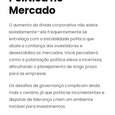
Mercado
O aumento da dívida corporativa não existe
isoladamente—ela frequentemente se
entrelaça com a instabilidade política que
abala a confiança dos investidores e
desestabiliza os mercados. Você perceberá
como a polarização política eleva a incerteza,
dificultando o planejamento de longo prazo
para as empresas.
Os desafios de governança complicam ainda
mais o cenário, já que políticas inconsistentes e
disputas de liderança criam um ambiente
instável para investimentos.