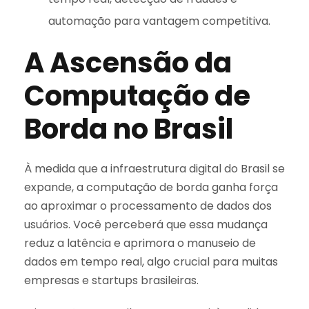
automação para vantagem competitiva.
A Ascensão da
Computação de
Borda no Brasil
À medida que a infraestrutura digital do Brasil se
expande, a computação de borda ganha força
ao aproximar o processamento de dados dos
usuários. Você perceberá que essa mudança
reduz a latência e aprimora o manuseio de
dados em tempo real, algo crucial para muitas
empresas e startups brasileiras.