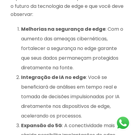
o futuro da tecnologia de edge e que você deve
observar:
Melhorias na segurança de edge
: Com o
aumento das ameaças cibernéticas,
fortalecer a segurança no edge garante
que seus dados permaneçam protegidos
diretamente na fonte.
Integração de IA no edge
: Você se
beneficiará de análises em tempo real e
tomada de decisões impulsionadas por IA
diretamente nos dispositivos de edge,
acelerando os processos.
Expansão do 5G
: A conectividade mais