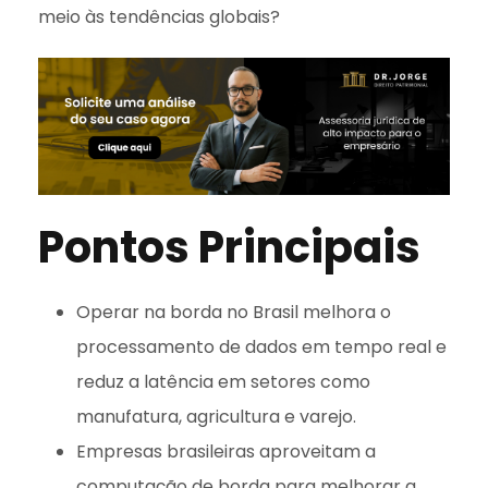
meio às tendências globais?
Pontos Principais
Operar na borda no Brasil melhora o
processamento de dados em tempo real e
reduz a latência em setores como
manufatura, agricultura e varejo.
Empresas brasileiras aproveitam a
computação de borda para melhorar a