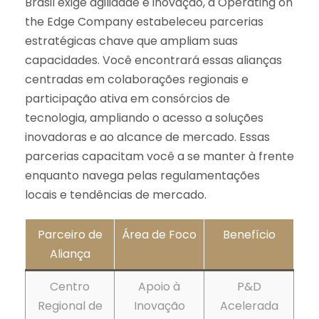
Brasil exige agilidade e inovação, a Operating on
the Edge Company estabeleceu parcerias
estratégicas chave que ampliam suas
capacidades. Você encontrará essas alianças
centradas em colaborações regionais e
participação ativa em consórcios de
tecnologia, ampliando o acesso a soluções
inovadoras e ao alcance de mercado. Essas
parcerias capacitam você a se manter à frente
enquanto navega pelas regulamentações
locais e tendências de mercado.
Parceiro de
Área de Foco
Benefício
Aliança
Centro
Apoio à
P&D
Regional de
Inovação
Acelerada