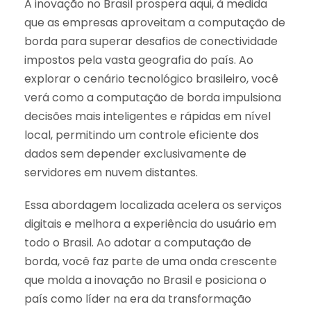
A inovação no Brasil prospera aqui, à medida
que as empresas aproveitam a computação de
borda para superar desafios de conectividade
impostos pela vasta geografia do país. Ao
explorar o cenário tecnológico brasileiro, você
verá como a computação de borda impulsiona
decisões mais inteligentes e rápidas em nível
local, permitindo um controle eficiente dos
dados sem depender exclusivamente de
servidores em nuvem distantes.
Essa abordagem localizada acelera os serviços
digitais e melhora a experiência do usuário em
todo o Brasil. Ao adotar a computação de
borda, você faz parte de uma onda crescente
que molda a inovação no Brasil e posiciona o
país como líder na era da transformação