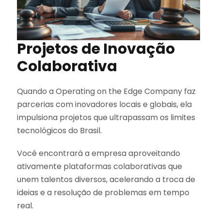
Projetos de Inovação
Colaborativa
Quando a Operating on the Edge Company faz
parcerias com inovadores locais e globais, ela
impulsiona projetos que ultrapassam os limites
tecnológicos do Brasil.
Você encontrará a empresa aproveitando
ativamente plataformas colaborativas que
unem talentos diversos, acelerando a troca de
ideias e a resolução de problemas em tempo
real.