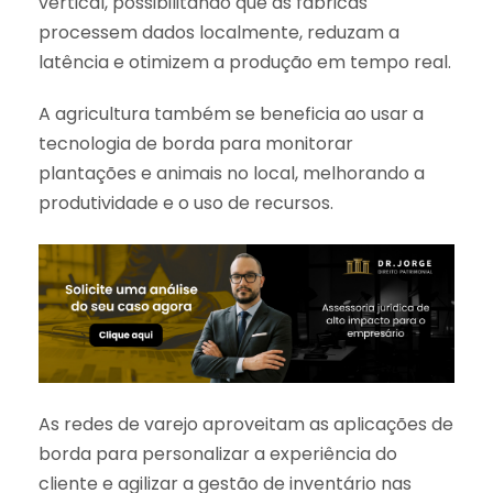
vertical, possibilitando que as fábricas
processem dados localmente, reduzam a
latência e otimizem a produção em tempo real.
A agricultura também se beneficia ao usar a
tecnologia de borda para monitorar
plantações e animais no local, melhorando a
produtividade e o uso de recursos.
As redes de varejo aproveitam as aplicações de
borda para personalizar a experiência do
cliente e agilizar a gestão de inventário nas