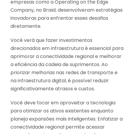
empresas como a Operating on the Edge
Company, no Brasil, desenvolveram estratégias
inovadoras para enfrentar esses desafios
diretamente.
Você verá que fazer investimentos
direcionados em infraestrutura é essencial para
aprimorar a conectividade regional e melhorar
a eficiência da cadeia de suprimentos. Ao
priorizar melhorias nas redes de transporte e
na infraestrutura digital, é possível reduzir
significativamente atrasos e custos.
Você deve focar em aproveitar a tecnologia
para otimizar os ativos existentes enquanto
planeja expansões mais inteligentes. Enfatizar a
conectividade regional permite acessar