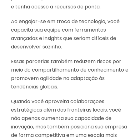
e tenha acesso a recursos de ponta.
Ao engajar-se em troca de tecnologia, você
capacita sua equipe com ferramentas
avançadas e insights que seriam difíceis de
desenvolver sozinho.
Essas parcerias também reduzem riscos por
meio do compartilhamento de conhecimento e
promovem agilidade na adaptação às
tendências globais.
Quando você aproveita colaborações
estratégicas além das fronteiras locais, você
não apenas aumenta sua capacidade de
inovação, mas também posiciona sua empresa
de forma competitiva em uma escala mais