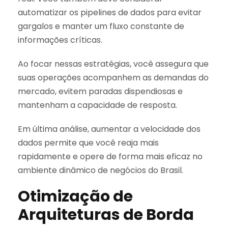
automatizar os pipelines de dados para evitar
gargalos e manter um fluxo constante de
informações críticas.
Ao focar nessas estratégias, você assegura que
suas operações acompanhem as demandas do
mercado, evitem paradas dispendiosas e
mantenham a capacidade de resposta.
Em última análise, aumentar a velocidade dos
dados permite que você reaja mais
rapidamente e opere de forma mais eficaz no
ambiente dinâmico de negócios do Brasil.
Otimização de
Arquiteturas de Borda