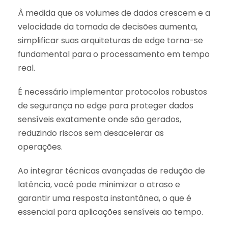
À medida que os volumes de dados crescem e a
velocidade da tomada de decisões aumenta,
simplificar suas arquiteturas de edge torna-se
fundamental para o processamento em tempo
real.
É necessário implementar protocolos robustos
de segurança no edge para proteger dados
sensíveis exatamente onde são gerados,
reduzindo riscos sem desacelerar as
operações.
Ao integrar técnicas avançadas de redução de
latência, você pode minimizar o atraso e
garantir uma resposta instantânea, o que é
essencial para aplicações sensíveis ao tempo.