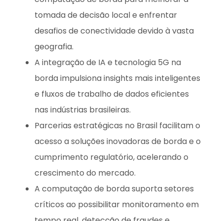
tomada de decisão local e enfrentar
desafios de conectividade devido à vasta
geografia.
A integração de IA e tecnologia 5G na
borda impulsiona insights mais inteligentes
e fluxos de trabalho de dados eficientes
nas indústrias brasileiras.
Parcerias estratégicas no Brasil facilitam o
acesso a soluções inovadoras de borda e o
cumprimento regulatório, acelerando o
crescimento do mercado.
A computação de borda suporta setores
críticos ao possibilitar monitoramento em
tempo real, detecção de fraudes e