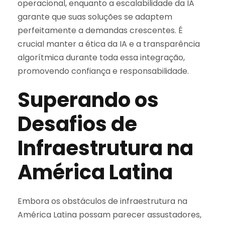
operacional, enquanto a escalabilidade da IA
garante que suas soluções se adaptem
perfeitamente a demandas crescentes. É
crucial manter a ética da IA e a transparência
algorítmica durante toda essa integração,
promovendo confiança e responsabilidade.
Superando os
Desafios de
Infraestrutura na
América Latina
Embora os obstáculos de infraestrutura na
América Latina possam parecer assustadores,