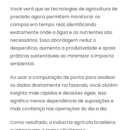
Você verá que as tecnologias de agricultura de
precisão agora permitem monitorar os
campos em tempo real, identificando
exatamente onde a água e os nutrientes são
necessários. Essa abordagem reduz o
desperdício, aumenta a produtividade e apoia
práticas sustentáveis ao minimizar o impacto
ambiental.
Ao usar a computação de ponta para analisar
os dados diretamente na fazenda, você obtém
insights mais rápidos e decisões ágeis. Isso
significa menos dependência de suposições e
mais confiança nas operações do dia a dia.
Como resultado, a indústria agrícola brasileira