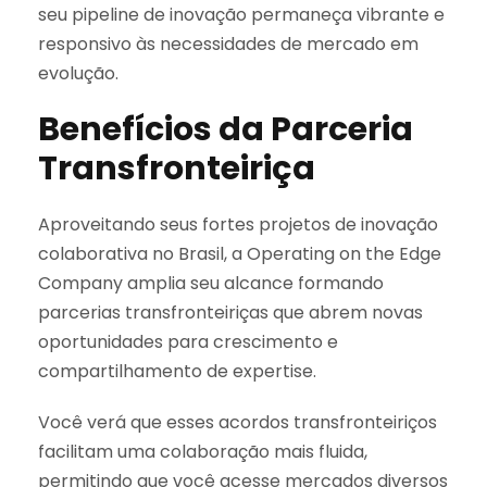
seu pipeline de inovação permaneça vibrante e
responsivo às necessidades de mercado em
evolução.
Benefícios da Parceria
Transfronteiriça
Aproveitando seus fortes projetos de inovação
colaborativa no Brasil, a Operating on the Edge
Company amplia seu alcance formando
parcerias transfronteiriças que abrem novas
oportunidades para crescimento e
compartilhamento de expertise.
Você verá que esses acordos transfronteiriços
facilitam uma colaboração mais fluida,
permitindo que você acesse mercados diversos