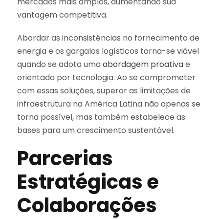
mercados mais amplos, aumentando sua
vantagem competitiva.
Abordar as inconsistências no fornecimento de
energia e os gargalos logísticos torna-se viável
quando se adota uma
abordagem proativa
e
orientada por tecnologia. Ao se comprometer
com essas soluções, superar as limitações de
infraestrutura na América Latina não apenas se
torna possível, mas também estabelece as
bases para um crescimento sustentável.
Parcerias
Estratégicas e
Colaborações