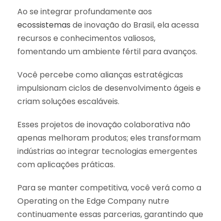
Ao se integrar profundamente aos
ecossistemas
de inovação do Brasil, ela acessa
recursos e conhecimentos valiosos,
fomentando um ambiente fértil para avanços.
Você percebe como alianças estratégicas
impulsionam ciclos de desenvolvimento ágeis e
criam soluções escaláveis.
Esses projetos de inovação colaborativa não
apenas melhoram produtos; eles transformam
indústrias ao integrar tecnologias emergentes
com aplicações práticas.
Para se manter competitiva, você verá como a
Operating on the Edge Company nutre
continuamente essas parcerias, garantindo que