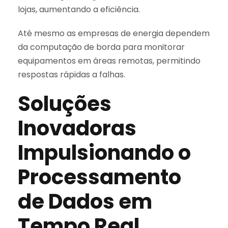
lojas, aumentando a eficiência.
Até mesmo as empresas de energia dependem
da computação de borda para monitorar
equipamentos em áreas remotas, permitindo
respostas rápidas a falhas.
Soluções
Inovadoras
Impulsionando o
Processamento
de Dados em
Tempo Real