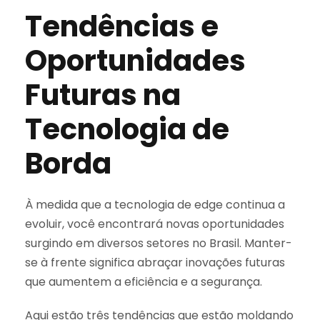
Tendências e
Oportunidades
Futuras na
Tecnologia de
Borda
À medida que a tecnologia de edge continua a
evoluir, você encontrará novas oportunidades
surgindo em diversos setores no Brasil. Manter-
se à frente significa abraçar inovações futuras
que aumentem a eficiência e a segurança.
Aqui estão três tendências que estão moldando