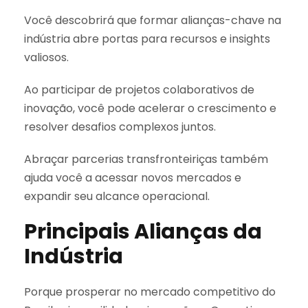
Você descobrirá que formar alianças-chave na
indústria abre portas para recursos e insights
valiosos.
Ao participar de projetos colaborativos de
inovação, você pode acelerar o crescimento e
resolver desafios complexos juntos.
Abraçar parcerias transfronteiriças também
ajuda você a acessar novos mercados e
expandir seu alcance operacional.
Principais Alianças da
Indústria
Porque prosperar no mercado competitivo do