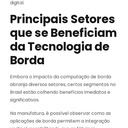
digital.
Principais Setores
que se Beneficiam
da Tecnologia de
Borda
Embora o impacto da computação de borda
abranja diversos setores, certos segmentos no
Brasil estão colhendo benefícios imediatos e
significativos.
Na manufatura, é possível observar como as
aplicações de borda permitem a integração