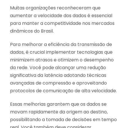
Muitas organizações reconheceram que
aumentar a velocidade dos dados é essencial
para manter a competitividade nos mercados
dinâmicos do Brasil.
Para melhorar a eficiência da transmissão de
dados, é crucial implementar tecnologias que
minimizem atrasos e otimizem o desempenho
da rede. Você pode alcançar uma redução
significativa da latência adotando técnicas
avançadas de compressão e aproveitando
protocolos de comunicação de alta velocidade.
Essas melhorias garantem que os dados se
movam rapidamente da origem ao destino,
possibilitando a tomada de decisões em tempo
real. Você também deve considerar