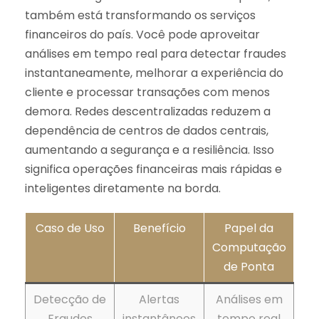
também está transformando os serviços
financeiros do país. Você pode aproveitar
análises em tempo real para detectar fraudes
instantaneamente, melhorar a experiência do
cliente e processar transações com menos
demora. Redes descentralizadas reduzem a
dependência de centros de dados centrais,
aumentando a segurança e a resiliência. Isso
significa operações financeiras mais rápidas e
inteligentes diretamente na borda.
Caso de Uso
Benefício
Papel da
Computação
de Ponta
Detecção de
Alertas
Análises em
Fraudes
instantâneos
tempo real