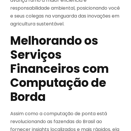
avança rumo a maior eficiência e
responsabilidade ambiental, posicionando você
e seus colegas na vanguarda das inovações em
agricultura sustentável.
Melhorando os
Serviços
Financeiros com
Computação de
Borda
Assim como a computação de ponta está
revolucionando as fazendas do Brasil ao
fornecer insights localizados e mais rápidos, ela