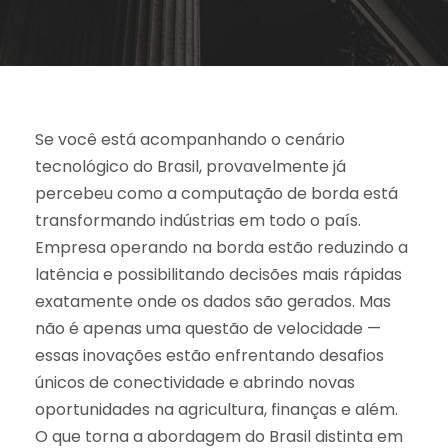
Se você está acompanhando o cenário
tecnológico do Brasil, provavelmente já
percebeu como a computação de borda está
transformando indústrias em todo o país.
Empresa operando na borda estão reduzindo a
latência e possibilitando decisões mais rápidas
exatamente onde os dados são gerados. Mas
não é apenas uma questão de velocidade —
essas inovações estão enfrentando desafios
únicos de conectividade e abrindo novas
oportunidades na agricultura, finanças e além.
O que torna a abordagem do Brasil distinta em