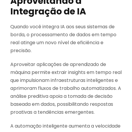
Aproveitando a
Integração de IA
Quando você integra IA aos seus sistemas de
borda, o processamento de dados em tempo
real atinge um novo nível de eficiência e
precisão.
Aproveitar aplicações de aprendizado de
máquina permite extrair insights em tempo real
que impulsionam infraestruturas inteligentes e
aprimoram fluxos de trabalho automatizados. A
análise preditiva apoia a tomada de decisão
baseada em dados, possibilitando respostas
proativas a tendências emergentes.
A automação inteligente aumenta a velocidade