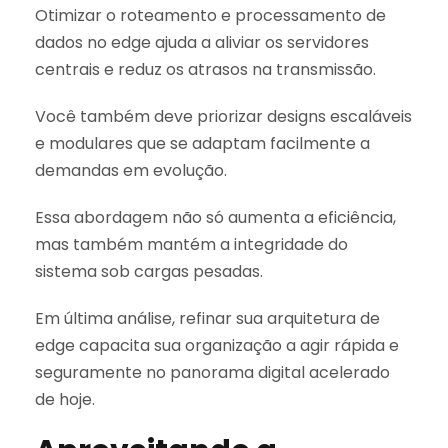
Otimizar o roteamento e processamento de
dados no edge ajuda a aliviar os servidores
centrais e reduz os atrasos na transmissão.
Você também deve priorizar designs escaláveis
e modulares que se adaptam facilmente a
demandas em evolução.
Essa abordagem não só aumenta a eficiência,
mas também mantém a integridade do
sistema sob cargas pesadas.
Em última análise, refinar sua arquitetura de
edge capacita sua organização a agir rápida e
seguramente no panorama digital acelerado
de hoje.