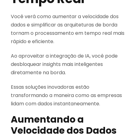
Você verá como aumentar a velocidade dos
dados e simplificar as arquiteturas de borda
tornam o processamento em tempo real mais
rápido e eficiente.
Ao aproveitar a integração de IA, você pode
desbloquear insights mais inteligentes
diretamente na borda.
Essas soluções inovadoras estão
transformando a maneira como as empresas
lidam com dados instantaneamente.
Aumentando a
Velocidade dos Dados