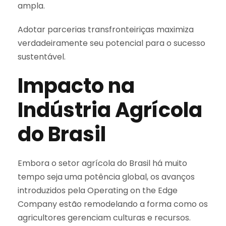
ampla.
Adotar parcerias transfronteiriças maximiza
verdadeiramente seu potencial para o sucesso
sustentável.
Impacto na
Indústria Agrícola
do Brasil
Embora o setor agrícola do Brasil há muito
tempo seja uma potência global, os avanços
introduzidos pela Operating on the Edge
Company estão remodelando a forma como os
agricultores gerenciam culturas e recursos.