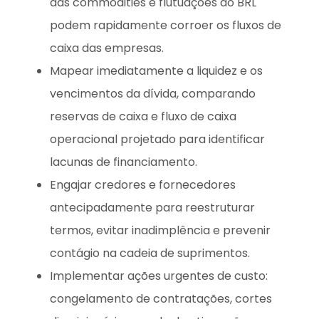
das commodities e flutuações do BRL
podem rapidamente corroer os fluxos de
caixa das empresas.
Mapear imediatamente a liquidez e os
vencimentos da dívida, comparando
reservas de caixa e fluxo de caixa
operacional projetado para identificar
lacunas de financiamento.
Engajar credores e fornecedores
antecipadamente para reestruturar
termos, evitar inadimplência e prevenir
contágio na cadeia de suprimentos.
Implementar ações urgentes de custo:
congelamento de contratações, cortes