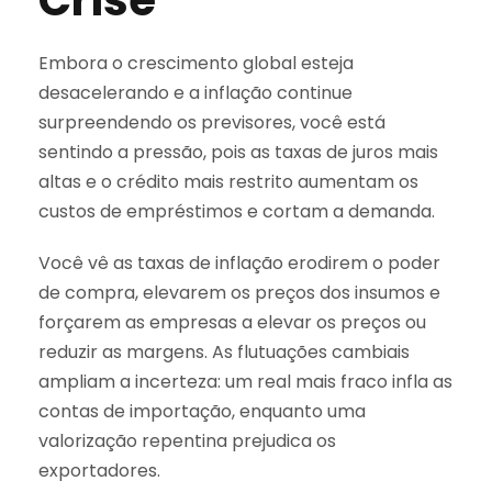
Crise
Embora o crescimento global esteja
desacelerando e a inflação continue
surpreendendo os previsores, você está
sentindo a pressão, pois as taxas de juros mais
altas e o crédito mais restrito aumentam os
custos de empréstimos e cortam a demanda.
Você vê as taxas de inflação erodirem o poder
de compra, elevarem os preços dos insumos e
forçarem as empresas a elevar os preços ou
reduzir as margens. As flutuações cambiais
ampliam a incerteza: um real mais fraco infla as
contas de importação, enquanto uma
valorização repentina prejudica os
exportadores.