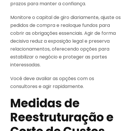
prazos para manter a confiança.
Monitore o capital de giro diariamente, ajuste os
pedidos de compra e realoque fundos para
cobrir as obrigações essenciais. Agir de forma
decisiva reduz a exposição legal e preserva
relacionamentos, oferecendo opções para
estabilizar o negócio e proteger as partes
interessadas.
Você deve avaliar as opções com os
consultores e agir rapidamente.
Medidas de
Reestruturação e