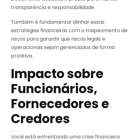
transparência e responsabilidade.
Também é fundamental alinhar essas
estratégias financeiras com o mapeamento de
riscos para garantir que riscos legais e
operacionais sejam gerenciados de forma
proativa.
Impacto sobre
Funcionários,
Fornecedores e
Credores
Você está enfrentando uma crise financeira