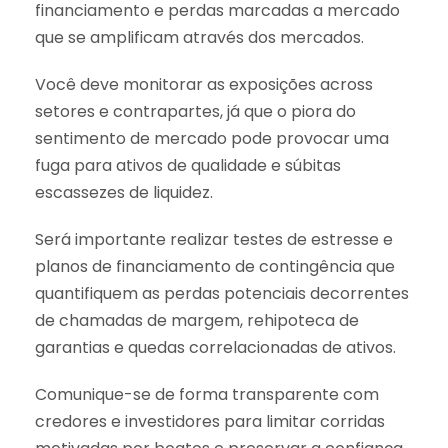
financiamento e perdas marcadas a mercado
que se amplificam através dos mercados.
Você deve monitorar as exposições across
setores e contrapartes, já que o piora do
sentimento de mercado pode provocar uma
fuga para ativos de qualidade e súbitas
escassezes de liquidez.
Será importante realizar testes de estresse e
planos de financiamento de contingência que
quantifiquem as perdas potenciais decorrentes
de chamadas de margem, rehipoteca de
garantias e quedas correlacionadas de ativos.
Comunique-se de forma transparente com
credores e investidores para limitar corridas