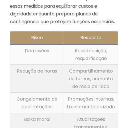
essas medidas para equilibrar custos e
dignidade enquanto prepara planos de
contingência que protejam funções essenciais.
Risco
Resposta
Demissões
Redistribuição,
requalificação
Redução de horas
Compartilhamento
de turnos, aumento
de meio período
Congelamento de
Promoções internas,
contratações
treinamento cruzado
Baixa moral
Atualizações
transparentes,