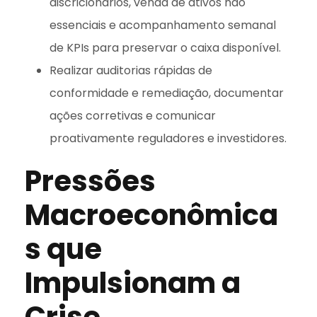
discricionários, venda de ativos não
essenciais e acompanhamento semanal
de KPIs para preservar o caixa disponível.
Realizar auditorias rápidas de
conformidade e remediação, documentar
ações corretivas e comunicar
proativamente reguladores e investidores.
Pressões
Macroeconômica
s que
Impulsionam a