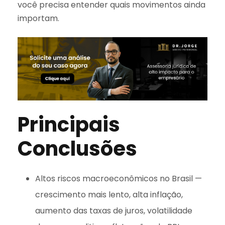
você precisa entender quais movimentos ainda
importam.
Principais
Conclusões
Altos riscos macroeconômicos no Brasil —
crescimento mais lento, alta inflação,
aumento das taxas de juros, volatilidade