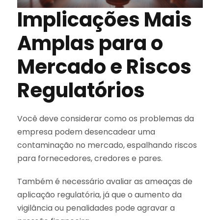
Implicações Mais
Amplas para o
Mercado e Riscos
Regulatórios
Você deve considerar como os problemas da
empresa podem desencadear uma
contaminação no mercado, espalhando riscos
para fornecedores, credores e pares.
Também é necessário avaliar as ameaças de
aplicação regulatória, já que o aumento da
vigilância ou penalidades pode agravar a