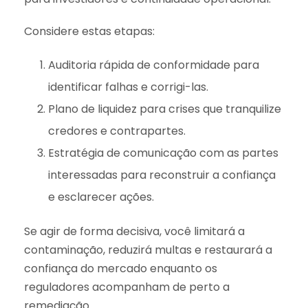
Considere estas etapas:
Auditoria rápida de conformidade para
identificar falhas e corrigi-las.
Plano de liquidez para crises que tranquilize
credores e contrapartes.
Estratégia de comunicação com as partes
interessadas para reconstruir a confiança
e esclarecer ações.
Se agir de forma decisiva, você limitará a
contaminação, reduzirá multas e restaurará a
confiança do mercado enquanto os
reguladores acompanham de perto a
remediação.