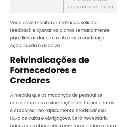
programas de apoio
Você deve monitorar métricas, solicitar
feedback e ajustar os planos semanalmente
para limitar danos e restaurar a confiança.
Ação rápida e decisiva.
Reivindicações de
Fornecedores e
Credores
À medida que as mudanças de pessoal se
consolidam, as reivindicações de fornecedores
e credores irão rapidamente modificar seu
fluxo de caixa e obrigações. Será necessário
priorizar as obrigações com fornecedores para