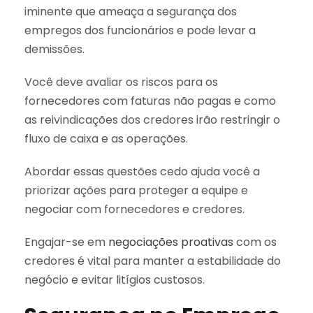
iminente que ameaça a segurança dos
empregos dos funcionários e pode levar a
demissões.
Você deve avaliar os riscos para os
fornecedores com faturas não pagas e como
as reivindicações dos credores irão restringir o
fluxo de caixa e as operações.
Abordar essas questões cedo ajuda você a
priorizar ações para proteger a equipe e
negociar com fornecedores e credores.
Engajar-se em
negociações proativas
com os
credores é vital para manter a estabilidade do
negócio e evitar litígios custosos.