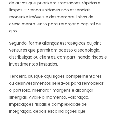
de ativos que priorizem transações rápidas e
limpas — venda unidades não essenciais,
monetize imóveis e desmembre linhas de
crescimento lento para reforçar o capital de
giro.
Segundo, forme alianças estratégicas ou joint
ventures que permitam acesso a tecnologia,
distribuição ou clientes, compartilhando riscos e
investimentos limitados.
Terceiro, busque aquisições complementares
ou desinvestimentos seletivos para remodelar
o portfólio, melhorar margens e alcançar
sinergias. Avalie o momento, valoração,
implicações fiscais e complexidade de
integração, depois escolha ações que