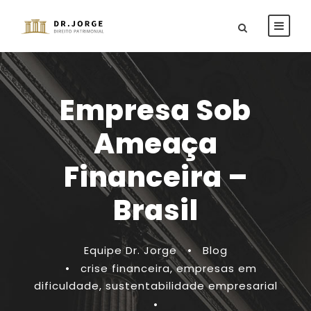
Empresa Sob
Ameaça
Financeira –
Brasil
Equipe Dr. Jorge
•
Blog
•
crise financeira
,
empresas em
dificuldade
,
sustentabilidade empresarial
•