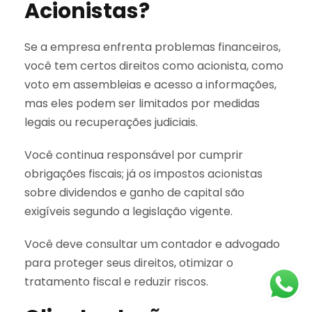
Acionistas?
Se a empresa enfrenta problemas financeiros,
você tem certos direitos como acionista, como
voto em assembleias e acesso a informações,
mas eles podem ser limitados por medidas
legais ou recuperações judiciais.
Você continua responsável por cumprir
obrigações fiscais; já os impostos acionistas
sobre dividendos e ganho de capital são
exigíveis segundo a legislação vigente.
Você deve consultar um contador e advogado
para proteger seus direitos, otimizar o
tratamento fiscal e reduzir riscos.