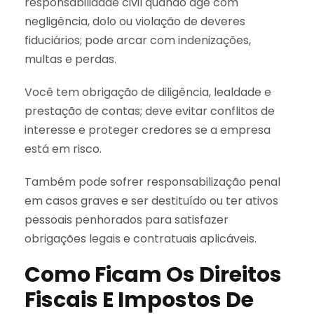
responsabilidade civil quando age com
negligência, dolo ou violação de deveres
fiduciários; pode arcar com indenizações,
multas e perdas.
Você tem obrigação de diligência, lealdade e
prestação de contas; deve evitar conflitos de
interesse e proteger credores se a empresa
está em risco.
Também pode sofrer responsabilização penal
em casos graves e ser destituído ou ter ativos
pessoais penhorados para satisfazer
obrigações legais e contratuais aplicáveis.
Como Ficam Os Direitos
Fiscais E Impostos De