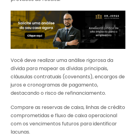
Você deve realizar uma análise rigorosa da
dívida para mapear as dívidas principais,
cláusulas contratuais (covenants), encargos de
juros e cronogramas de pagamento,
destacando o risco de refinanciamento.
Compare as reservas de caixa, linhas de crédito
comprometidas e fluxo de caixa operacional
com os vencimentos futuros para identificar
lacunas.