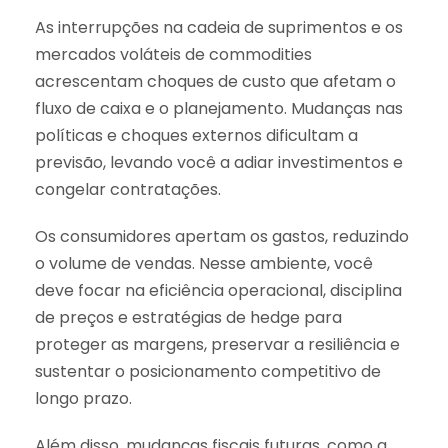
As interrupções na cadeia de suprimentos e os
mercados voláteis de commodities
acrescentam choques de custo que afetam o
fluxo de caixa e o planejamento. Mudanças nas
políticas e choques externos dificultam a
previsão, levando você a adiar investimentos e
congelar contratações.
Os consumidores apertam os gastos, reduzindo
o volume de vendas. Nesse ambiente, você
deve focar na eficiência operacional, disciplina
de preços e estratégias de hedge para
proteger as margens, preservar a resiliência e
sustentar o posicionamento competitivo de
longo prazo.
Além disso, mudanças fiscais futuras, como a