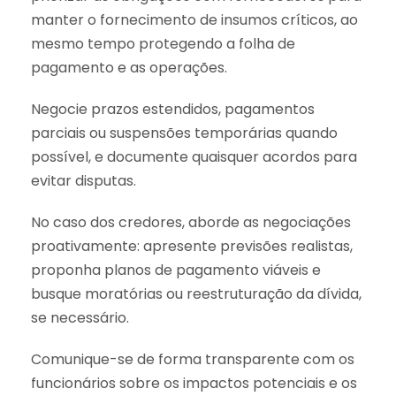
manter o fornecimento de insumos críticos, ao
mesmo tempo protegendo a folha de
pagamento e as operações.
Negocie prazos estendidos, pagamentos
parciais ou suspensões temporárias quando
possível, e documente quaisquer acordos para
evitar disputas.
No caso dos credores, aborde as negociações
proativamente: apresente previsões realistas,
proponha planos de pagamento viáveis e
busque moratórias ou reestruturação da dívida,
se necessário.
Comunique-se de forma transparente com os
funcionários sobre os impactos potenciais e os