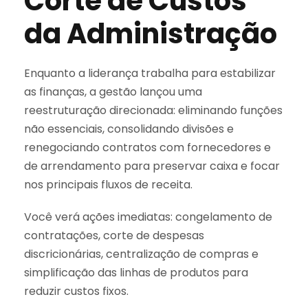
Corte de Custos
da Administração
Enquanto a liderança trabalha para estabilizar
as finanças, a gestão lançou uma
reestruturação direcionada: eliminando funções
não essenciais, consolidando divisões e
renegociando contratos com fornecedores e
de arrendamento para preservar caixa e focar
nos principais fluxos de receita.
Você verá ações imediatas: congelamento de
contratações, corte de despesas
discricionárias, centralização de compras e
simplificação das linhas de produtos para
reduzir custos fixos.