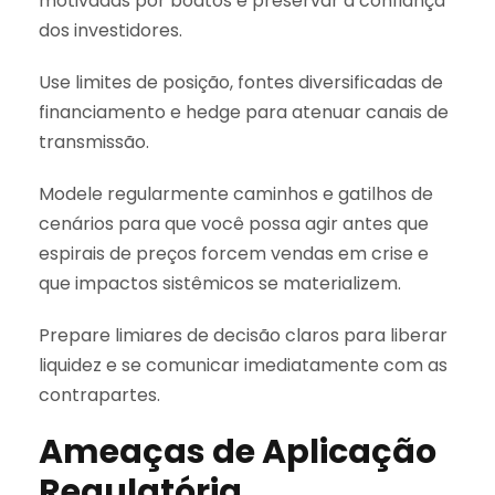
motivadas por boatos e preservar a confiança
dos investidores.
Use limites de posição, fontes diversificadas de
financiamento e hedge para atenuar canais de
transmissão.
Modele regularmente caminhos e gatilhos de
cenários para que você possa agir antes que
espirais de preços forcem vendas em crise e
que impactos sistêmicos se materializem.
Prepare limiares de decisão claros para liberar
liquidez e se comunicar imediatamente com as
contrapartes.
Ameaças de Aplicação
Regulatória