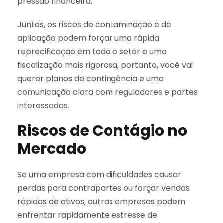
pressão financeira.
Juntos, os riscos de contaminação e de
aplicação podem forçar uma rápida
reprecificação em todo o setor e uma
fiscalização mais rigorosa, portanto, você vai
querer planos de contingência e uma
comunicação clara com reguladores e partes
interessadas.
Riscos de Contágio no
Mercado
Se uma empresa com dificuldades causar
perdas para contrapartes ou forçar vendas
rápidas de ativos, outras empresas podem
enfrentar rapidamente estresse de