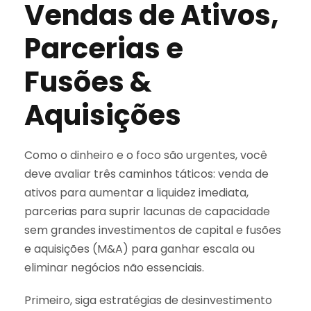
Vendas de Ativos,
Parcerias e
Fusões &
Aquisições
Como o dinheiro e o foco são urgentes, você
deve avaliar três caminhos táticos: venda de
ativos para aumentar a liquidez imediata,
parcerias para suprir lacunas de capacidade
sem grandes investimentos de capital e fusões
e aquisições (M&A) para ganhar escala ou
eliminar negócios não essenciais.
Primeiro, siga estratégias de desinvestimento