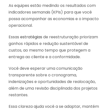
As equipes estão medindo os resultados com
indicadores semanais (KPIs) para que você
possa acompanhar as economias e o impacto
operacional.
Essas
estratégias
de reestruturação priorizam
ganhos rápidos e redução sustentável de
custos, ao mesmo tempo que protegem a
entrega ao cliente e a conformidade.
Você deve esperar uma comunicação
transparente sobre o cronograma,
indenizações e oportunidades de realocação,
além de uma revisão disciplinada dos projetos
restantes.
Essa clareza ajuda você a se adaptar, mantém