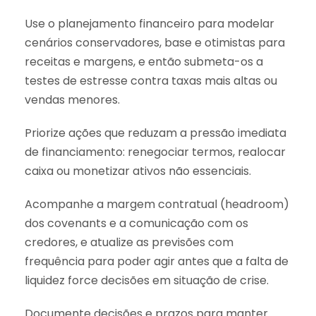
Use o planejamento financeiro para modelar
cenários conservadores, base e otimistas para
receitas e margens, e então submeta-os a
testes de estresse contra taxas mais altas ou
vendas menores.
Priorize ações que reduzam a pressão imediata
de financiamento: renegociar termos, realocar
caixa ou monetizar ativos não essenciais.
Acompanhe a margem contratual (headroom)
dos covenants e a comunicação com os
credores, e atualize as previsões com
frequência para poder agir antes que a falta de
liquidez force decisões em situação de crise.
Documente decisões e prazos para manter