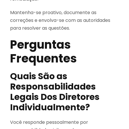
Mantenha-se proativo, documente as
correções e envolva-se com as autoridades
para resolver as questões.
Perguntas
Frequentes
Quais São as
Responsabilidades
Legais Dos Diretores
Individualmente?
Você responde pessoalmente por