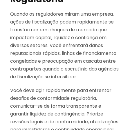
Quando os reguladores miram uma empresa,
ações de fiscalização podem rapidamente se
transformar em choques de mercado que
impactam capital, liquidez e confiança em
diversos setores. Você enfrentará danos
reputacionais rápidos, linhas de financiamento
congeladas e preocupação em cascata entre
contrapartes quando o escrutínio das agências
de fiscalização se intensificar.
Você deve agir rapidamente para enfrentar
desafios de conformidade regulatória,
comunicar-se de forma transparente e
garantir liquidez de contingência. Priorize
revisões legais e de conformidade, atualizações
para investidores e continuidade operacional.