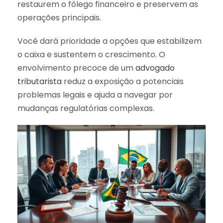
restaurem o fôlego financeiro e preservem as
operações principais.
Você dará prioridade a opções que estabilizem
o caixa e sustentem o crescimento. O
envolvimento precoce de um
advogado
tributarista
reduz a exposição a potenciais
problemas legais e ajuda a navegar por
mudanças regulatórias complexas.