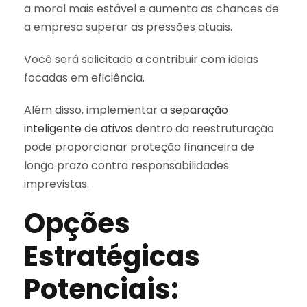
a moral mais estável e aumenta as chances de
a empresa superar as pressões atuais.
Você será solicitado a contribuir com ideias
focadas em eficiência.
Além disso, implementar a
separação
inteligente de ativos
dentro da reestruturação
pode proporcionar proteção financeira de
longo prazo contra responsabilidades
imprevistas.
Opções
Estratégicas
Potenciais: