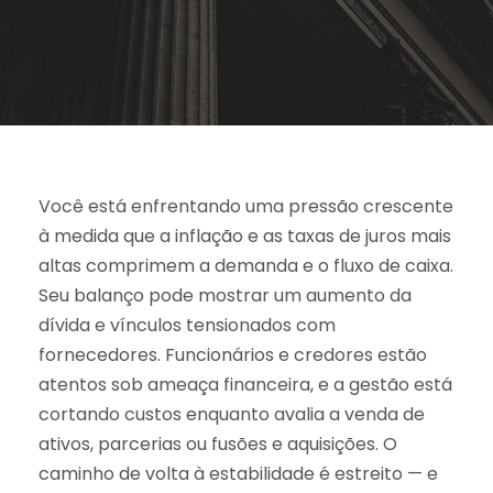
Você está enfrentando uma pressão crescente
à medida que a inflação e as taxas de juros mais
altas comprimem a demanda e o fluxo de caixa.
Seu balanço pode mostrar um aumento da
dívida e vínculos tensionados com
fornecedores. Funcionários e credores estão
atentos sob ameaça financeira, e a gestão está
cortando custos enquanto avalia a venda de
ativos, parcerias ou fusões e aquisições. O
caminho de volta à estabilidade é estreito — e