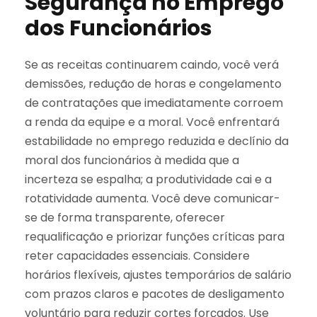
Segurança no Emprego
dos Funcionários
Se as receitas continuarem caindo, você verá
demissões, redução de horas e congelamento
de contratações que imediatamente corroem
a renda da equipe e a moral. Você enfrentará
estabilidade no emprego reduzida e declínio da
moral dos funcionários à medida que a
incerteza se espalha; a produtividade cai e a
rotatividade aumenta. Você deve comunicar-
se de forma transparente, oferecer
requalificação e priorizar funções críticas para
reter capacidades essenciais. Considere
horários flexíveis, ajustes temporários de salário
com prazos claros e pacotes de desligamento
voluntário para reduzir cortes forçados. Use