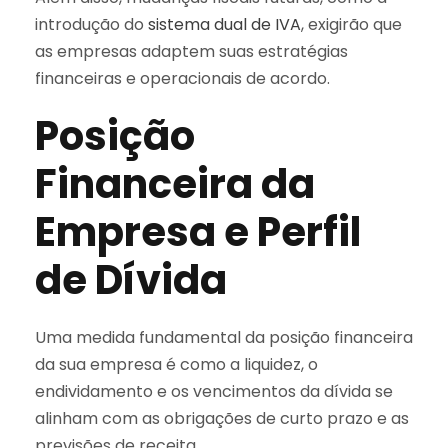
introdução do
sistema dual de IVA
, exigirão que
as empresas adaptem suas estratégias
financeiras e operacionais de acordo.
Posição
Financeira da
Empresa e Perfil
de Dívida
Uma medida fundamental da posição financeira
da sua empresa é como a liquidez, o
endividamento e os vencimentos da dívida se
alinham com as obrigações de curto prazo e as
previsões de receita.