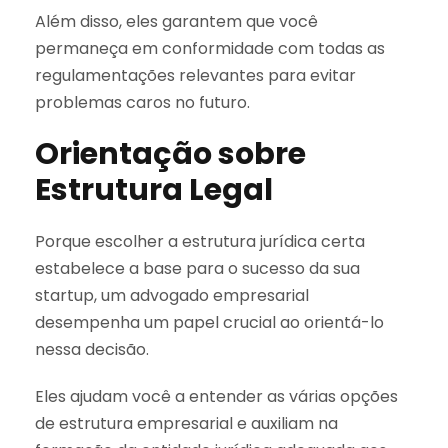
Além disso, eles garantem que você
permaneça em conformidade com todas as
regulamentações relevantes para evitar
problemas caros no futuro.
Orientação sobre
Estrutura Legal
Porque escolher a estrutura jurídica certa
estabelece a base para o sucesso da sua
startup, um advogado empresarial
desempenha um papel crucial ao orientá-lo
nessa decisão.
Eles ajudam você a entender as várias opções
de estrutura empresarial e auxiliam na