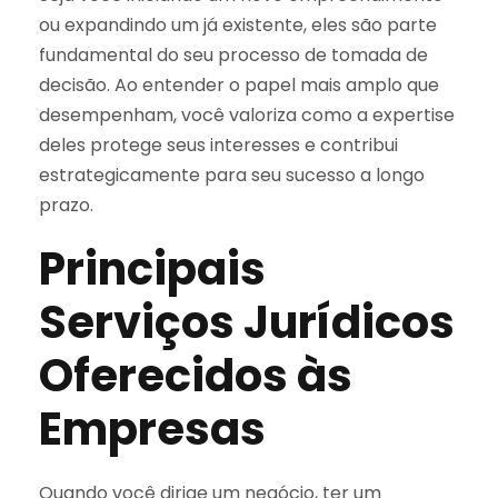
ou expandindo um já existente, eles são parte
fundamental do seu processo de tomada de
decisão. Ao entender o papel mais amplo que
desempenham, você valoriza como a expertise
deles protege seus interesses e contribui
estrategicamente para seu sucesso a longo
prazo.
Principais
Serviços Jurídicos
Oferecidos às
Empresas
Quando você dirige um negócio, ter um