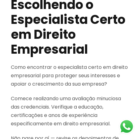
Escolhendo o
Especialista Certo
em Direito
Empresarial
Como encontrar o especialista certo em direito
empresarial para proteger seus interesses e
apoiar o crescimento da sua empresa?
Comece realizando uma avaliação minuciosa
das credenciais. Verifique a educação,
certificações e anos de experiência
especificamente em direito empresarial.
Não pare por aí — revise os depoimentos de