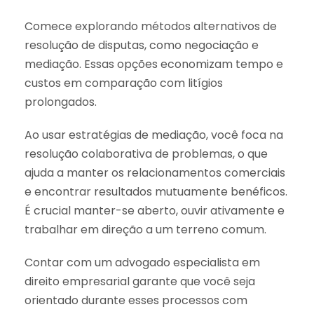
Comece explorando métodos alternativos de
resolução de disputas, como negociação e
mediação. Essas opções economizam tempo e
custos em comparação com litígios
prolongados.
Ao usar estratégias de mediação, você foca na
resolução colaborativa de problemas, o que
ajuda a manter os relacionamentos comerciais
e encontrar resultados mutuamente benéficos.
É crucial manter-se aberto, ouvir ativamente e
trabalhar em direção a um terreno comum.
Contar com um advogado especialista em
direito empresarial garante que você seja
orientado durante esses processos com