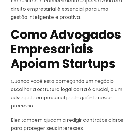
Em resumo, o conhecimento especializado em
direito empresarial é essencial para uma
gestão inteligente e proativa.
Como Advogados
Empresariais
Apoiam Startups
Quando você está começando um negócio,
escolher a estrutura legal certa é crucial, e um
advogado empresarial pode guiá-lo nesse
processo.
Eles também ajudam a redigir contratos claros
para proteger seus interesses.