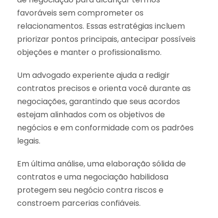
favoráveis sem comprometer os
relacionamentos. Essas estratégias incluem
priorizar pontos principais, antecipar possíveis
objeções e manter o profissionalismo.
Um advogado experiente ajuda a redigir
contratos precisos e orienta você durante as
negociações, garantindo que seus acordos
estejam alinhados com os objetivos de
negócios e em conformidade com os padrões
legais.
Em última análise, uma elaboração sólida de
contratos e uma negociação habilidosa
protegem seu negócio contra riscos e
constroem parcerias confiáveis.