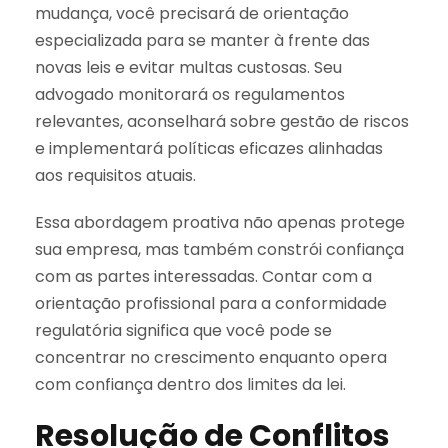
mudança, você precisará de orientação
especializada para se manter à frente das
novas leis e evitar multas custosas. Seu
advogado monitorará os regulamentos
relevantes, aconselhará sobre gestão de riscos
e implementará políticas eficazes alinhadas
aos requisitos atuais.
Essa abordagem proativa não apenas protege
sua empresa, mas também constrói confiança
com as partes interessadas. Contar com a
orientação profissional para a conformidade
regulatória significa que você pode se
concentrar no crescimento enquanto opera
com confiança dentro dos limites da lei.
Resolução de Conflitos