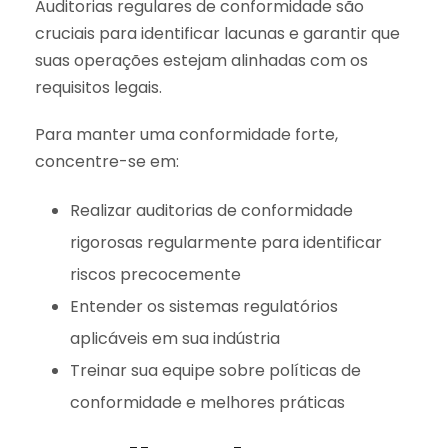
Auditorias regulares de conformidade são
cruciais para identificar lacunas e garantir que
suas operações estejam alinhadas com os
requisitos legais.
Para manter uma conformidade forte,
concentre-se em:
Realizar auditorias de conformidade
rigorosas regularmente para identificar
riscos precocemente
Entender os sistemas regulatórios
aplicáveis em sua indústria
Treinar sua equipe sobre políticas de
conformidade e melhores práticas