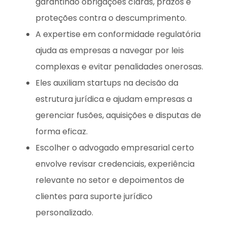
garantindo obrigações claras, prazos e
proteções contra o descumprimento.
A expertise em conformidade regulatória
ajuda as empresas a navegar por leis
complexas e evitar penalidades onerosas.
Eles auxiliam startups na decisão da
estrutura jurídica e ajudam empresas a
gerenciar fusões, aquisições e disputas de
forma eficaz.
Escolher o advogado empresarial certo
envolve revisar credenciais, experiência
relevante no setor e depoimentos de
clientes para suporte jurídico
personalizado.