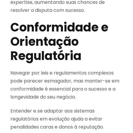
expertise, aumentando suas chances de
resolver a disputa com sucesso.
Conformidade e
Orientação
Regulatória
Navegar por leis e regulamentos complexos
pode parecer esmagador, mas manter-se em
conformidade é essencial para o sucesso e a
longevidade do seu negócio.
Entender e se adaptar aos sistemas
regulatórios em evolução ajuda a evitar
penalidades caras e danos à reputação.