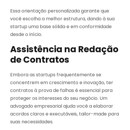
Essa orientação personalizada garante que
você escolha a melhor estrutura, dando à sua
startup uma base sólida e em conformidade
desde o início.
Assistência na Redação
de Contratos
Embora as startups frequentemente se
concentrem em crescimento e inovação, ter
contratos à prova de falhas é essencial para
proteger os interesses do seu negócio. Um
advogado empresarial ajuda você a elaborar
acordos claros e executáveis, tailor-made para
suas necessidades.