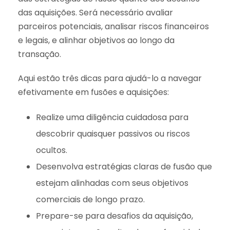
das aquisições. Será necessário avaliar
parceiros potenciais, analisar riscos financeiros
e legais, e alinhar objetivos ao longo da
transação.
Aqui estão três dicas para ajudá-lo a navegar
efetivamente em fusões e aquisições:
Realize uma diligência cuidadosa para
descobrir quaisquer passivos ou riscos
ocultos.
Desenvolva estratégias claras de fusão que
estejam alinhadas com seus objetivos
comerciais de longo prazo.
Prepare-se para desafios da aquisição,