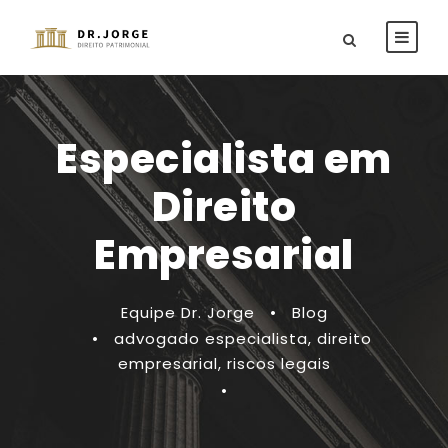
Especialista em
Direito
Empresarial
Equipe Dr. Jorge
•
Blog
•
advogado especialista
,
direito
empresarial
,
riscos legais
•