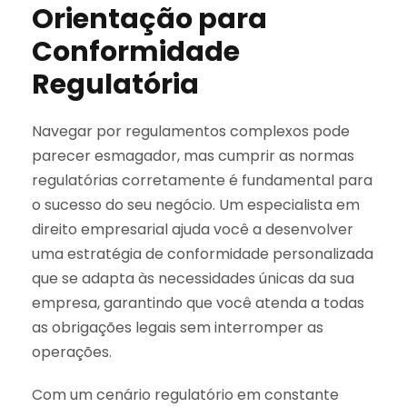
Orientação para
Conformidade
Regulatória
Navegar por regulamentos complexos pode
parecer esmagador, mas cumprir as normas
regulatórias corretamente é fundamental para
o sucesso do seu negócio. Um especialista em
direito empresarial ajuda você a desenvolver
uma estratégia de conformidade personalizada
que se adapta às necessidades únicas da sua
empresa, garantindo que você atenda a todas
as obrigações legais sem interromper as
operações.
Com um cenário regulatório em constante