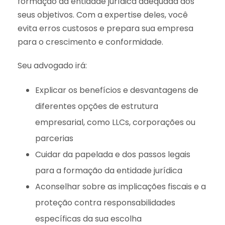
formação da entidade jurídica adequada aos
seus objetivos. Com a expertise deles, você
evita erros custosos e prepara sua empresa
para o crescimento e conformidade.
Seu advogado irá:
Explicar os benefícios e desvantagens de
diferentes opções de estrutura
empresarial, como LLCs, corporações ou
parcerias
Cuidar da papelada e dos passos legais
para a formação da entidade jurídica
Aconselhar sobre as implicações fiscais e a
proteção contra responsabilidades
específicas da sua escolha