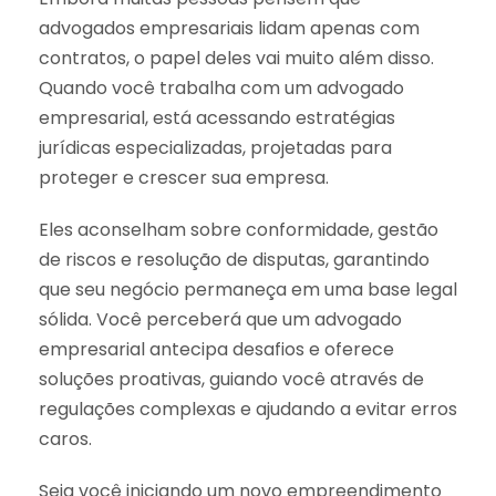
advogados empresariais lidam apenas com
contratos, o papel deles vai muito além disso.
Quando você trabalha com um advogado
empresarial, está acessando estratégias
jurídicas especializadas, projetadas para
proteger e crescer sua empresa.
Eles aconselham sobre conformidade, gestão
de riscos e resolução de disputas, garantindo
que seu negócio permaneça em uma base legal
sólida. Você perceberá que um advogado
empresarial antecipa desafios e oferece
soluções proativas, guiando você através de
regulações complexas e ajudando a evitar erros
caros.
Seja você iniciando um novo empreendimento