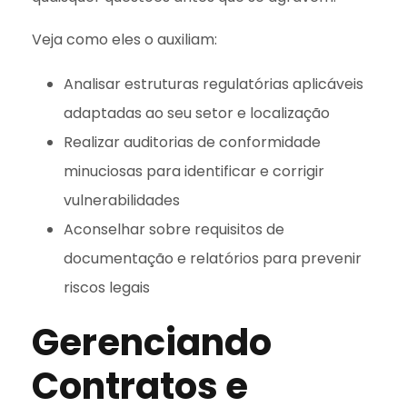
Veja como eles o auxiliam:
Analisar estruturas regulatórias aplicáveis
adaptadas ao seu setor e localização
Realizar auditorias de conformidade
minuciosas para identificar e corrigir
vulnerabilidades
Aconselhar sobre requisitos de
documentação e relatórios para prevenir
riscos legais
Gerenciando
Contratos e