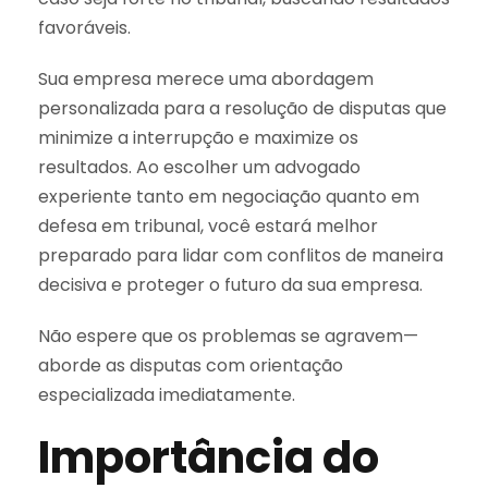
favoráveis.
Sua empresa merece uma abordagem
personalizada para a resolução de disputas que
minimize a interrupção e maximize os
resultados. Ao escolher um advogado
experiente tanto em negociação quanto em
defesa em tribunal, você estará melhor
preparado para lidar com conflitos de maneira
decisiva e proteger o futuro da sua empresa.
Não espere que os problemas se agravem—
aborde as disputas com orientação
especializada imediatamente.
Importância do