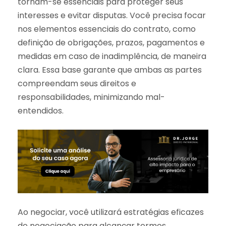
tornam-se essenciais para proteger seus
interesses e evitar disputas. Você precisa focar
nos elementos essenciais do contrato, como
definição de obrigações, prazos, pagamentos e
medidas em caso de inadimplência, de maneira
clara. Essa base garante que ambas as partes
compreendam seus direitos e
responsabilidades, minimizando mal-
entendidos.
Ao negociar, você utilizará estratégias eficazes
de negociação para alcançar termos