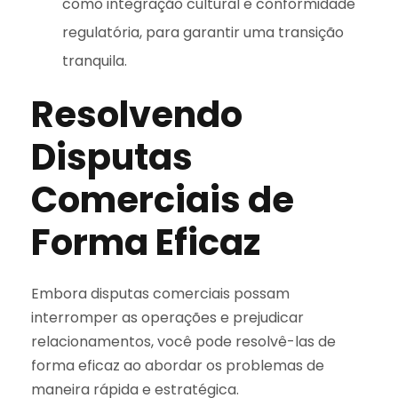
como integração cultural e conformidade
regulatória, para garantir uma transição
tranquila.
Resolvendo
Disputas
Comerciais de
Forma Eficaz
Embora disputas comerciais possam
interromper as operações e prejudicar
relacionamentos, você pode resolvê-las de
forma eficaz ao abordar os problemas de
maneira rápida e estratégica.