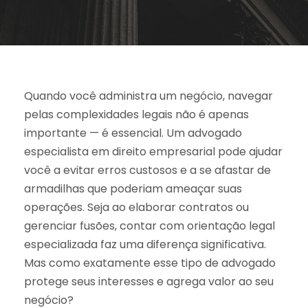
Quando você administra um negócio, navegar
pelas complexidades legais não é apenas
importante — é essencial. Um advogado
especialista em direito empresarial pode ajudar
você a evitar erros custosos e a se afastar de
armadilhas que poderiam ameaçar suas
operações. Seja ao elaborar contratos ou
gerenciar fusões, contar com orientação legal
especializada faz uma diferença significativa.
Mas como exatamente esse tipo de advogado
protege seus interesses e agrega valor ao seu
negócio?