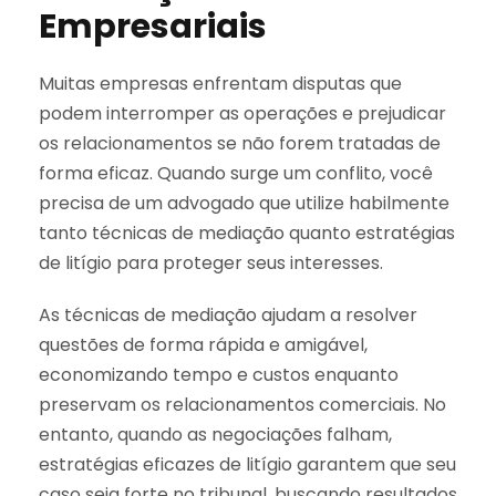
Empresariais
Muitas empresas enfrentam disputas que
podem interromper as operações e prejudicar
os relacionamentos se não forem tratadas de
forma eficaz. Quando surge um conflito, você
precisa de um advogado que utilize habilmente
tanto técnicas de mediação quanto estratégias
de litígio para proteger seus interesses.
As técnicas de mediação ajudam a resolver
questões de forma rápida e amigável,
economizando tempo e custos enquanto
preservam os relacionamentos comerciais. No
entanto, quando as negociações falham,
estratégias eficazes de litígio garantem que seu
caso seja forte no tribunal, buscando resultados