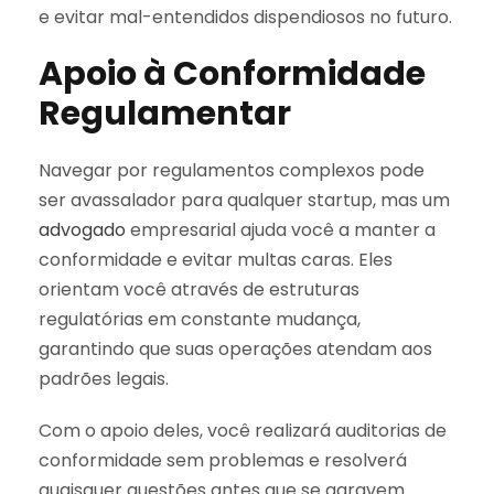
e evitar mal-entendidos dispendiosos no futuro.
Apoio à Conformidade
Regulamentar
Navegar por regulamentos complexos pode
ser avassalador para qualquer startup, mas um
advogado
empresarial ajuda você a manter a
conformidade e evitar multas caras. Eles
orientam você através de estruturas
regulatórias em constante mudança,
garantindo que suas operações atendam aos
padrões legais.
Com o apoio deles, você realizará auditorias de
conformidade sem problemas e resolverá
quaisquer questões antes que se agravem.