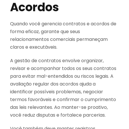
Acordos
Quando você gerencia contratos e acordos de
forma eficaz, garante que seus
relacionamentos comerciais permaneçam
claros e executáveis.
A gestão de contratos envolve organizar,
revisar e acompanhar todos os seus contratos
para evitar mal-entendidos ou riscos legais. A
avaliação regular dos acordos ajuda a
identificar possíveis problemas, negociar
termos favoráveis e confirmar o cumprimento
das leis relevantes. Ao manter-se proativo,
você reduz disputas e fortalece parcerias.
Você também deve manter registros