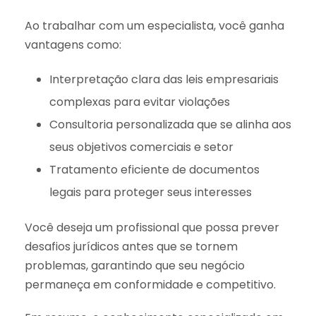
Ao trabalhar com um especialista, você ganha
vantagens como:
Interpretação clara das leis empresariais
complexas para evitar violações
Consultoria personalizada que se alinha aos
seus objetivos comerciais e setor
Tratamento eficiente de documentos
legais para proteger seus interesses
Você deseja um profissional que possa prever
desafios jurídicos antes que se tornem
problemas, garantindo que seu negócio
permaneça em conformidade e competitivo.