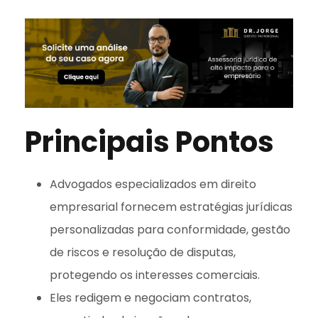
Principais Pontos
Advogados especializados em direito
empresarial fornecem estratégias jurídicas
personalizadas para conformidade, gestão
de riscos e resolução de disputas,
protegendo os interesses comerciais.
Eles redigem e negociam contratos,