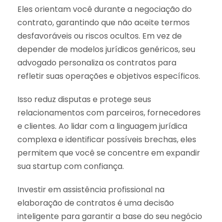
Eles orientam você durante a negociação do
contrato, garantindo que não aceite termos
desfavoráveis ou riscos ocultos. Em vez de
depender de modelos jurídicos genéricos, seu
advogado personaliza os contratos para
refletir suas operações e objetivos específicos.
Isso reduz disputas e protege seus
relacionamentos com parceiros, fornecedores
e clientes. Ao lidar com a linguagem jurídica
complexa e identificar possíveis brechas, eles
permitem que você se concentre em expandir
sua startup com confiança.
Investir em assistência profissional na
elaboração de contratos é uma decisão
inteligente para garantir a base do seu negócio