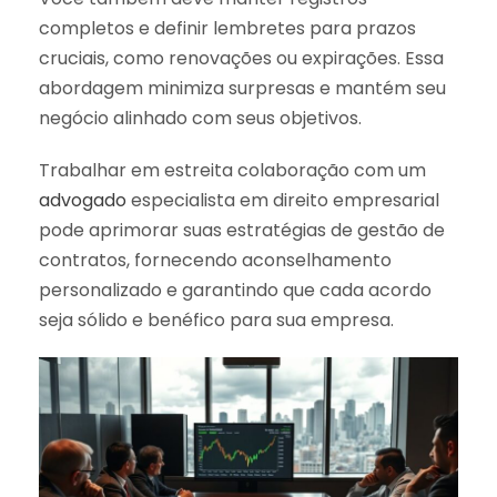
completos e definir lembretes para prazos
cruciais, como renovações ou expirações. Essa
abordagem minimiza surpresas e mantém seu
negócio alinhado com seus objetivos.
Trabalhar em estreita colaboração com um
advogado
especialista em direito empresarial
pode aprimorar suas estratégias de gestão de
contratos, fornecendo aconselhamento
personalizado e garantindo que cada acordo
seja sólido e benéfico para sua empresa.