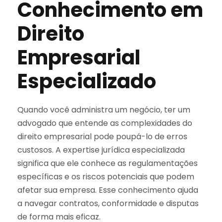
Conhecimento em
Direito
Empresarial
Especializado
Quando você administra um negócio, ter um
advogado que entende as complexidades do
direito empresarial pode poupá-lo de erros
custosos. A expertise jurídica especializada
significa que ele conhece as regulamentações
específicas e os riscos potenciais que podem
afetar sua empresa. Esse conhecimento ajuda
a navegar contratos, conformidade e disputas
de forma mais eficaz.