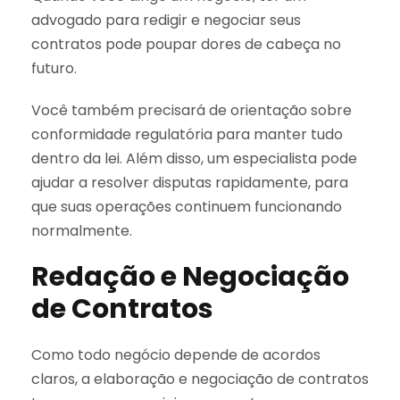
advogado para redigir e negociar seus
contratos pode poupar dores de cabeça no
futuro.
Você também precisará de orientação sobre
conformidade regulatória para manter tudo
dentro da lei. Além disso, um especialista pode
ajudar a resolver disputas rapidamente, para
que suas operações continuem funcionando
normalmente.
Redação e Negociação
de Contratos
Como todo negócio depende de acordos
claros, a elaboração e negociação de contratos