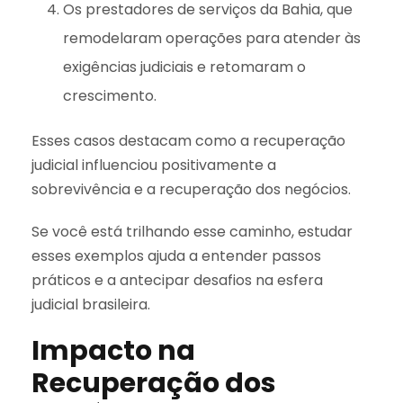
Os prestadores de serviços da Bahia, que
remodelaram operações para atender às
exigências judiciais e retomaram o
crescimento.
Esses casos destacam como a recuperação
judicial influenciou positivamente a
sobrevivência e a recuperação dos negócios.
Se você está trilhando esse caminho, estudar
esses exemplos ajuda a entender passos
práticos e a antecipar desafios na esfera
judicial brasileira.
Impacto na
Recuperação dos