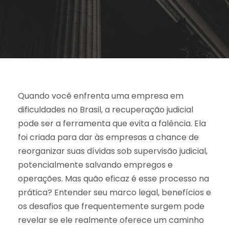
Quando você enfrenta uma empresa em
dificuldades no Brasil, a recuperação judicial
pode ser a ferramenta que evita a falência. Ela
foi criada para dar às empresas a chance de
reorganizar suas dívidas sob supervisão judicial,
potencialmente salvando empregos e
operações. Mas quão eficaz é esse processo na
prática? Entender seu marco legal, benefícios e
os desafios que frequentemente surgem pode
revelar se ele realmente oferece um caminho