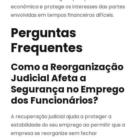
econômica e protege os interesses das partes
envolvidas em tempos financeiros difíceis.
Perguntas
Frequentes
Como a Reorganização
Judicial Afeta a
Segurança no Emprego
dos Funcionários?
A recuperação judicial ajuda a proteger a
estabilidade do seu emprego ao permitir que a
empresa se reorganize sem fechar