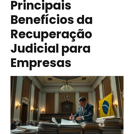
Principais
Benefícios da
Recuperação
Judicial para
Empresas