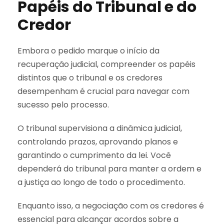
Papéis do Tribunal e do
Credor
Embora o pedido marque o início da
recuperação judicial, compreender os papéis
distintos que o tribunal e os credores
desempenham é crucial para navegar com
sucesso pelo processo.
O tribunal supervisiona a dinâmica judicial,
controlando prazos, aprovando planos e
garantindo o cumprimento da lei. Você
dependerá do tribunal para manter a ordem e
a justiça ao longo de todo o procedimento.
Enquanto isso, a negociação com os credores é
essencial para alcançar acordos sobre a