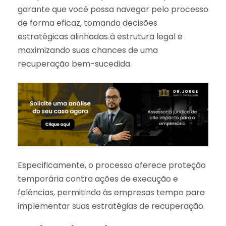
garante que você possa navegar pelo processo
de forma eficaz, tomando decisões
estratégicas alinhadas à estrutura legal e
maximizando suas chances de uma
recuperação bem-sucedida.
Especificamente, o processo oferece proteção
temporária contra ações de execução e
falências, permitindo às empresas tempo para
implementar suas estratégias de recuperação.