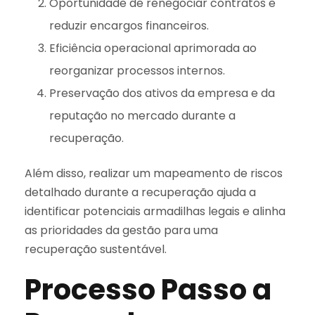
Oportunidade de renegociar contratos e
reduzir encargos financeiros.
Eficiência operacional aprimorada ao
reorganizar processos internos.
Preservação dos ativos da empresa e da
reputação no mercado durante a
recuperação.
Além disso, realizar um mapeamento de riscos
detalhado durante a recuperação ajuda a
identificar potenciais armadilhas legais e alinha
as prioridades da gestão para uma
recuperação sustentável.
Processo Passo a