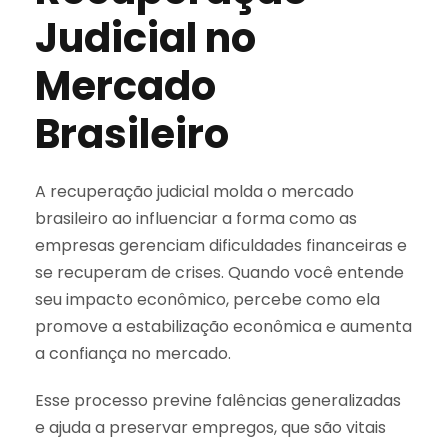
Judicial no
Mercado
Brasileiro
A recuperação judicial molda o mercado
brasileiro ao influenciar a forma como as
empresas gerenciam dificuldades financeiras e
se recuperam de crises. Quando você entende
seu impacto econômico, percebe como ela
promove a estabilização econômica e aumenta
a confiança no mercado.
Esse processo previne falências generalizadas
e ajuda a preservar empregos, que são vitais