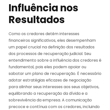
Influência nos
Resultados
Como os credores detêm interesses
financeiros significativos, eles desempenham
um papel crucial na definição dos resultados
dos processos de recuperação judicial. Seu
entendimento sobre a influência dos credores é
fundamental, pois eles podem apoiar ou
sabotar um plano de recuperação. É necessário
adotar estratégias eficazes de negociação
para alinhar seus interesses aos seus objetivos,
equilibrando a recuperação da dívida e a
sobrevivência da empresa. A comunicação
precoce e contínua com os credores, incluindo