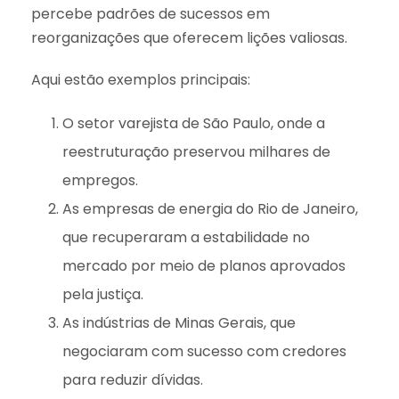
percebe padrões de sucessos em
reorganizações que oferecem lições valiosas.
Aqui estão exemplos principais:
O setor varejista de São Paulo, onde a
reestruturação preservou milhares de
empregos.
As empresas de energia do Rio de Janeiro,
que recuperaram a estabilidade no
mercado por meio de planos aprovados
pela justiça.
As indústrias de Minas Gerais, que
negociaram com sucesso com credores
para reduzir dívidas.