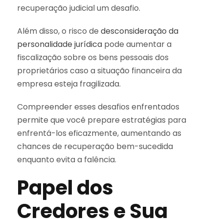
recuperação judicial um desafio.
Além disso, o risco de
desconsideração da
personalidade jurídica
pode aumentar a
fiscalização sobre os bens pessoais dos
proprietários caso a situação financeira da
empresa esteja fragilizada.
Compreender esses desafios enfrentados
permite que você prepare estratégias para
enfrentá-los eficazmente, aumentando as
chances de recuperação bem-sucedida
enquanto evita a falência.
Papel dos
Credores e Sua