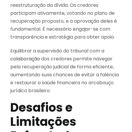
reestruturação da dívida. Os credores
participam ativamente, votando no plano de
recuperação proposto, e a aprovação deles é
fundamental. É necessário engajar-se com
transparência e estratégia para obter apoio.
Equilibrar a supervisão do tribunal com a
colaboração
dos credores permite navegar
pela recuperação judicial de forma eficiente,
aumentando suas chances de evitar a falência
e restaurar a saúde financeira no arcabouço
jurídico brasileiro.
Desafios e
Limitações