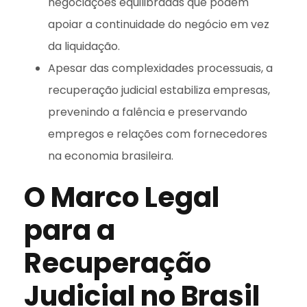
negociações equilibradas que podem
apoiar a continuidade do negócio em vez
da liquidação.
Apesar das complexidades processuais, a
recuperação judicial estabiliza empresas,
prevenindo a falência e preservando
empregos e relações com fornecedores
na economia brasileira.
O Marco Legal
para a
Recuperação
Judicial no Brasil