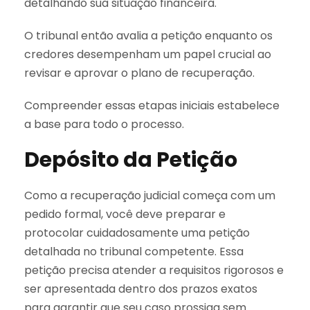
detalhando sua situação financeira.
O tribunal então avalia a petição enquanto os
credores desempenham um papel crucial ao
revisar e aprovar o plano de recuperação.
Compreender essas etapas iniciais estabelece
a base para todo o processo.
Depósito da Petição
Como a recuperação judicial começa com um
pedido formal, você deve preparar e
protocolar cuidadosamente uma petição
detalhada no tribunal competente. Essa
petição precisa atender a requisitos rigorosos e
ser apresentada dentro dos prazos exatos
para garantir que seu caso prossiga sem