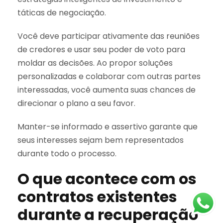
táticas de negociação.
Você deve participar ativamente das reuniões
de credores e usar seu poder de voto para
moldar as decisões. Ao propor soluções
personalizadas e colaborar com outras partes
interessadas, você aumenta suas chances de
direcionar o plano a seu favor.
Manter-se informado e assertivo garante que
seus interesses sejam bem representados
durante todo o processo.
O que acontece com os
contratos existentes
durante a recuperação