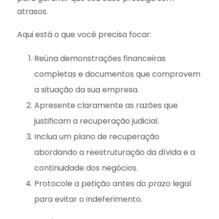
atrasos.
Aqui está o que você precisa focar:
Reúna demonstrações financeiras
completas e documentos que comprovem
a situação da sua empresa.
Apresente claramente as razões que
justificam a recuperação judicial.
Inclua um plano de recuperação
abordando a reestruturação da dívida e a
continuidade dos negócios.
Protocole a petição antes do prazo legal
para evitar o indeferimento.