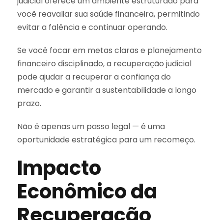
judicial oferece um ambiente estruturado para
você reavaliar sua saúde financeira, permitindo
evitar a falência e continuar operando.
Se você focar em metas claras e planejamento
financeiro disciplinado, a recuperação judicial
pode ajudar a recuperar a confiança do
mercado e garantir a sustentabilidade a longo
prazo.
Não é apenas um passo legal — é uma
oportunidade estratégica para um recomeço.
Impacto
Econômico da
Recuperação