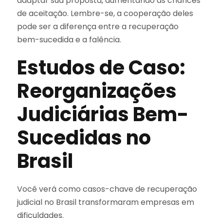
adaptar sua proposta, aumentando as chances
de aceitação. Lembre-se, a cooperação deles
pode ser a diferença entre a recuperação
bem-sucedida e a falência.
Estudos de Caso:
Reorganizações
Judiciárias Bem-
Sucedidas no
Brasil
Você verá como casos-chave de recuperação
judicial no Brasil transformaram empresas em
dificuldades.