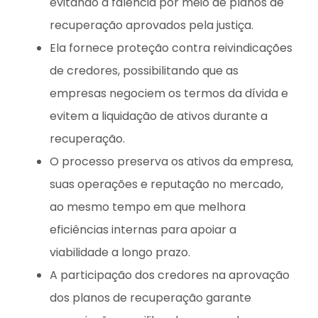
evitando a falência por meio de planos de
recuperação aprovados pela justiça.
Ela fornece proteção contra reivindicações
de credores, possibilitando que as
empresas negociem os termos da dívida e
evitem a liquidação de ativos durante a
recuperação.
O processo preserva os ativos da empresa,
suas operações e reputação no mercado,
ao mesmo tempo em que melhora
eficiências internas para apoiar a
viabilidade a longo prazo.
A participação dos credores na aprovação
dos planos de recuperação garante