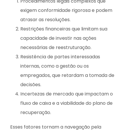
Procedimentos legais complexos que
exigem conformidade rigorosa e podem
atrasar as resoluções.
Restrições financeiras que limitam sua
capacidade de investir nas ações
necessárias de reestruturação.
Resistência de partes interessadas
internas, como a gestão ou os
empregados, que retardam a tomada de
decisões.
Incertezas de mercado que impactam o
fluxo de caixa e a viabilidade do plano de
recuperação.
Esses fatores tornam a navegação pela