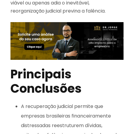
viável ou apenas adia o inevitável,
reorganização judicial previna a falência.
Principais
Conclusões
A recuperação judicial permite que
empresas brasileiras financeiramente
distressadas reestruturem dívidas,