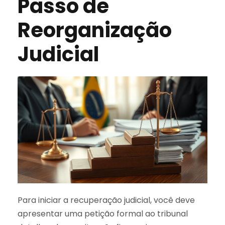
Passo de
Reorganização
Judicial
Para iniciar a recuperação judicial, você deve
apresentar uma petição formal ao tribunal