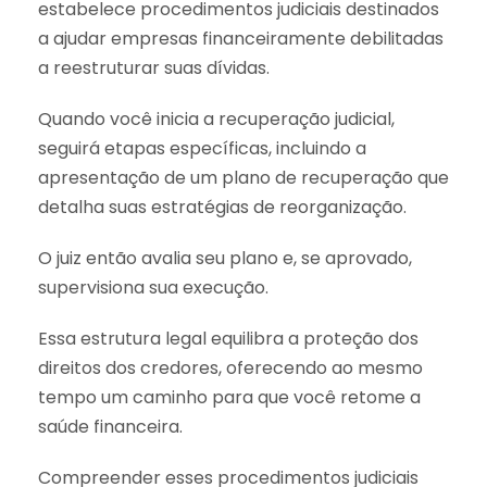
estabelece procedimentos judiciais destinados
a ajudar empresas financeiramente debilitadas
a reestruturar suas dívidas.
Quando você inicia a recuperação judicial,
seguirá etapas específicas, incluindo a
apresentação de um plano de recuperação que
detalha suas estratégias de reorganização.
O juiz então avalia seu plano e, se aprovado,
supervisiona sua execução.
Essa estrutura legal equilibra a proteção dos
direitos dos credores, oferecendo ao mesmo
tempo um caminho para que você retome a
saúde financeira.
Compreender esses procedimentos judiciais