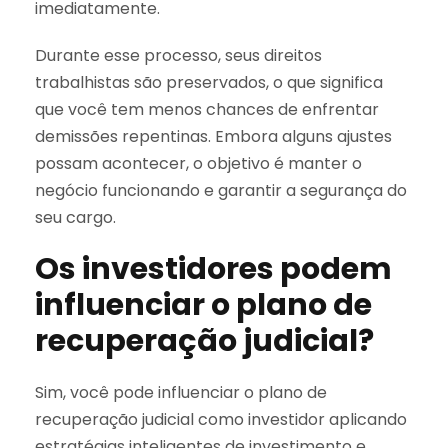
imediatamente.
Durante esse processo, seus direitos
trabalhistas são preservados, o que significa
que você tem menos chances de enfrentar
demissões repentinas. Embora alguns ajustes
possam acontecer, o objetivo é manter o
negócio funcionando e garantir a segurança do
seu cargo.
Os investidores podem
influenciar o plano de
recuperação judicial?
Sim, você pode influenciar o plano de
recuperação judicial como investidor aplicando
estratégias inteligentes de investimento e