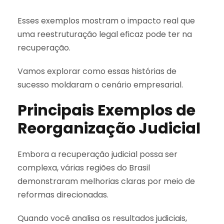
Esses exemplos mostram o impacto real que
uma reestruturação legal eficaz pode ter na
recuperação.
Vamos explorar como essas histórias de
sucesso moldaram o cenário empresarial.
Principais Exemplos de
Reorganização Judicial
Embora a recuperação judicial possa ser
complexa, várias regiões do Brasil
demonstraram melhorias claras por meio de
reformas direcionadas.
Quando você analisa os resultados judiciais,