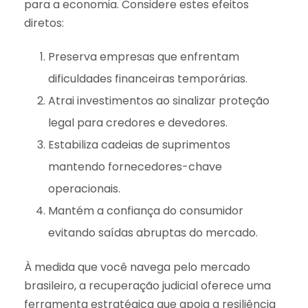
para a economia. Considere estes efeitos
diretos:
Preserva empresas que enfrentam
dificuldades financeiras temporárias.
Atrai investimentos ao sinalizar proteção
legal para credores e devedores.
Estabiliza cadeias de suprimentos
mantendo fornecedores-chave
operacionais.
Mantém a confiança do consumidor
evitando saídas abruptas do mercado.
À medida que você navega pelo mercado
brasileiro, a recuperação judicial oferece uma
ferramenta estratégica que apoia a resiliência