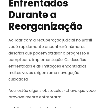
Enfrentados
Durante a
Reorganização
Ao lidar com a recuperação judicial no Brasil,
você rapidamente encontrará inúmeros
desafios que podem atrasar o progresso e
complicar a implementação. Os desafios
enfrentados e as limitações encontradas
muitas vezes exigem uma navegação
cuidadosa.
Aqui estão alguns obstáculos-chave que você
provavelmente enfrentará: