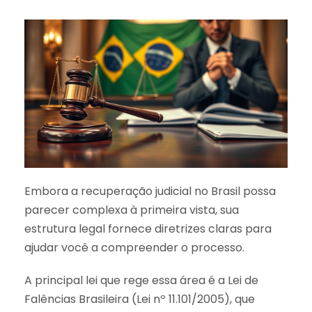
Embora a recuperação judicial no Brasil possa
parecer complexa à primeira vista, sua
estrutura legal fornece diretrizes claras para
ajudar você a compreender o processo.
A principal lei que rege essa área é a Lei de
Falências Brasileira (Lei nº 11.101/2005), que