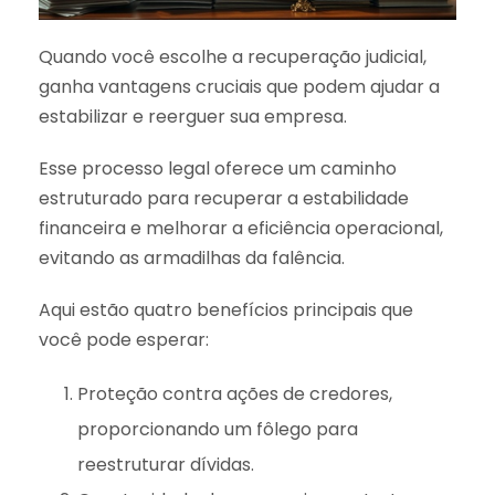
Quando você escolhe a recuperação judicial,
ganha vantagens cruciais que podem ajudar a
estabilizar e reerguer sua empresa.
Esse processo legal oferece um caminho
estruturado para recuperar a estabilidade
financeira e melhorar a eficiência operacional,
evitando as armadilhas da falência.
Aqui estão quatro benefícios principais que
você pode esperar:
Proteção contra ações de credores,
proporcionando um fôlego para
reestruturar dívidas.