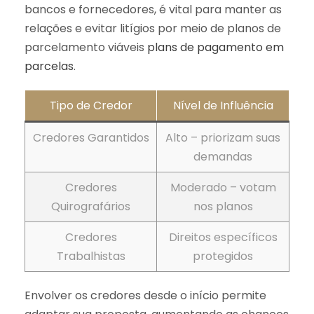
bancos e fornecedores, é vital para manter as
relações e evitar litígios por meio de planos de
parcelamento viáveis
plans de pagamento em
parcelas
.
Tipo de Credor
Nível de Influência
Credores Garantidos
Alto – priorizam suas
demandas
Credores
Moderado – votam
Quirografários
nos planos
Credores
Direitos específicos
Trabalhistas
protegidos
Envolver os credores desde o início permite