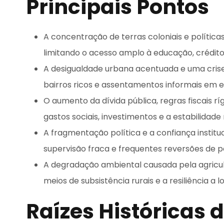
Principais Pontos
A concentração de terras coloniais e políticas
limitando o acesso amplo à educação, crédito 
A desigualdade urbana acentuada e uma crise
bairros ricos e assentamentos informais em 
O aumento da dívida pública, regras fiscais 
gastos sociais, investimentos e a estabilida
A fragmentação política e a confiança institu
supervisão fraca e frequentes reversões de po
A degradação ambiental causada pela agricul
meios de subsistência rurais e a resiliência a 
Raízes Históricas