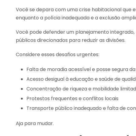
Você se depara com uma crise habitacional que e
enquanto a polícia inadequada e a exclusão ampli
Você pode defender um planejamento integrado, h
públicos direcionados para reduzir as divisões.
Considere esses desafios urgentes:
Falta de moradia acessível e posse segura da
Acesso desigual à educação e saúde de quali
Concentração de riqueza e mobilidade limita
Protestos frequentes e conflitos locais
Transporte público inadequado e falta de con
Aja para mudar.