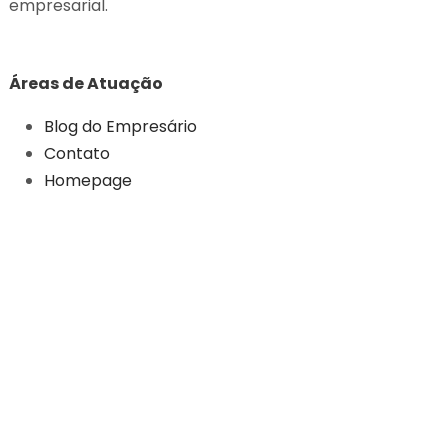
empresarial.
Áreas de Atuação
Blog do Empresário
Contato
Homepage