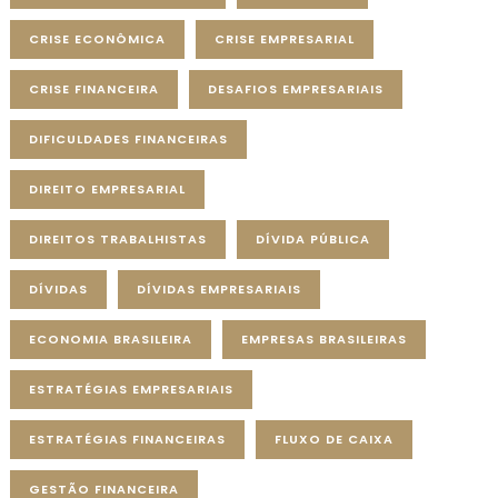
CRISE ECONÔMICA
CRISE EMPRESARIAL
CRISE FINANCEIRA
DESAFIOS EMPRESARIAIS
DIFICULDADES FINANCEIRAS
DIREITO EMPRESARIAL
DIREITOS TRABALHISTAS
DÍVIDA PÚBLICA
DÍVIDAS
DÍVIDAS EMPRESARIAIS
ECONOMIA BRASILEIRA
EMPRESAS BRASILEIRAS
ESTRATÉGIAS EMPRESARIAIS
ESTRATÉGIAS FINANCEIRAS
FLUXO DE CAIXA
GESTÃO FINANCEIRA