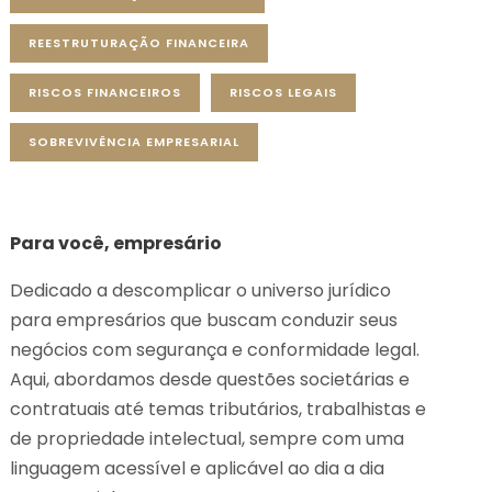
REESTRUTURAÇÃO FINANCEIRA
RISCOS FINANCEIROS
RISCOS LEGAIS
SOBREVIVÊNCIA EMPRESARIAL
Para você, empresário
Dedicado a descomplicar o universo jurídico
para empresários que buscam conduzir seus
negócios com segurança e conformidade legal.
Aqui, abordamos desde questões societárias e
contratuais até temas tributários, trabalhistas e
de propriedade intelectual, sempre com uma
linguagem acessível e aplicável ao dia a dia