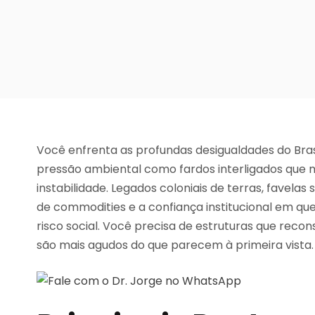
Você enfrenta as profundas desigualdades do Bra
pressão ambiental como fardos interligados que 
instabilidade. Legados coloniais de terras, favelas
de commodities e a confiança institucional em que
risco social. Você precisa de estruturas que recon
são mais agudos do que parecem à primeira vista.