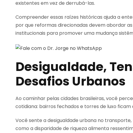
existentes em vez de derrubá-las.
Compreender essas raízes históricas ajuda a enten
por que reformas direcionadas devem abordar as 
institucionais para promover uma mudança sistêm
Desigualdade, Ten
Desafios Urbanos
Ao caminhar pelas cidades brasileiras, você per
cotidiana: bairros fechados e torres de luxo ficam
Você sente a desigualdade urbana no transporte,
como a disparidade de riqueza alimenta ressentime