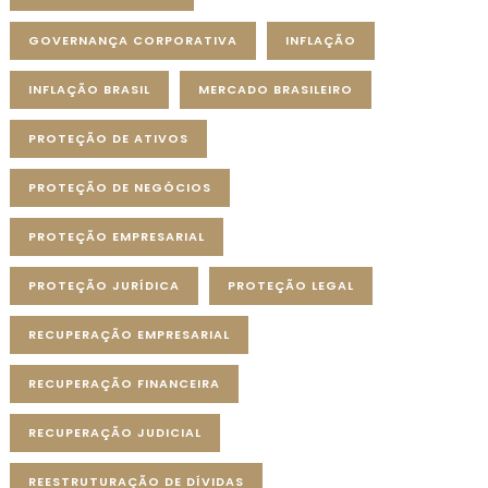
GOVERNANÇA CORPORATIVA
INFLAÇÃO
INFLAÇÃO BRASIL
MERCADO BRASILEIRO
PROTEÇÃO DE ATIVOS
PROTEÇÃO DE NEGÓCIOS
PROTEÇÃO EMPRESARIAL
PROTEÇÃO JURÍDICA
PROTEÇÃO LEGAL
RECUPERAÇÃO EMPRESARIAL
RECUPERAÇÃO FINANCEIRA
RECUPERAÇÃO JUDICIAL
REESTRUTURAÇÃO DE DÍVIDAS