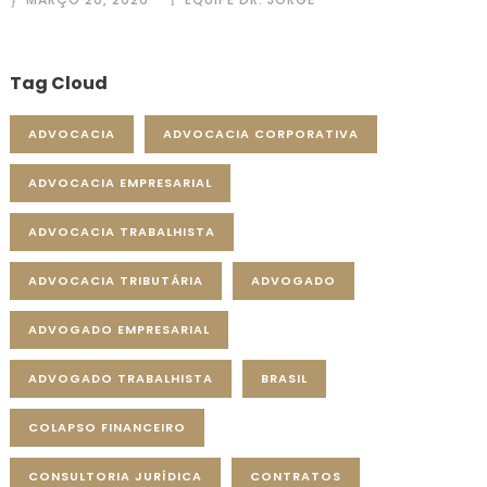
Tag Cloud
ADVOCACIA
ADVOCACIA CORPORATIVA
ADVOCACIA EMPRESARIAL
ADVOCACIA TRABALHISTA
ADVOCACIA TRIBUTÁRIA
ADVOGADO
ADVOGADO EMPRESARIAL
ADVOGADO TRABALHISTA
BRASIL
COLAPSO FINANCEIRO
CONSULTORIA JURÍDICA
CONTRATOS