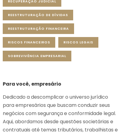
RECUPERAÇÃO JUDICIAL
REESTRUTURAÇÃO DE DÍVIDAS
REESTRUTURAÇÃO FINANCEIRA
RISCOS FINANCEIROS
RISCOS LEGAIS
SOBREVIVÊNCIA EMPRESARIAL
Para você, empresário
Dedicado a descomplicar o universo jurídico
para empresários que buscam conduzir seus
negócios com segurança e conformidade legal.
Aqui, abordamos desde questões societárias e
contratuais até temas tributários, trabalhistas e