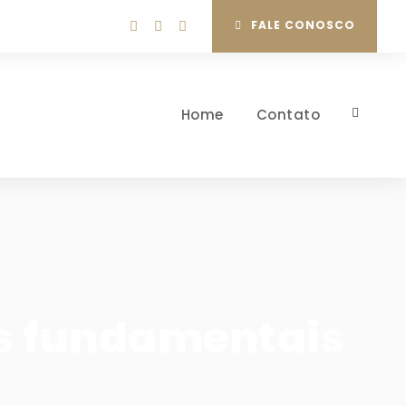
FALE CONOSCO
Home
Contato
s fundamentais