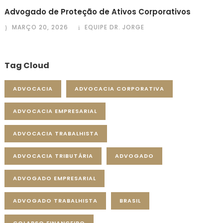
Advogado de Proteção de Ativos Corporativos
MARÇO 20, 2026
EQUIPE DR. JORGE
Tag Cloud
ADVOCACIA
ADVOCACIA CORPORATIVA
ADVOCACIA EMPRESARIAL
ADVOCACIA TRABALHISTA
ADVOCACIA TRIBUTÁRIA
ADVOGADO
ADVOGADO EMPRESARIAL
ADVOGADO TRABALHISTA
BRASIL