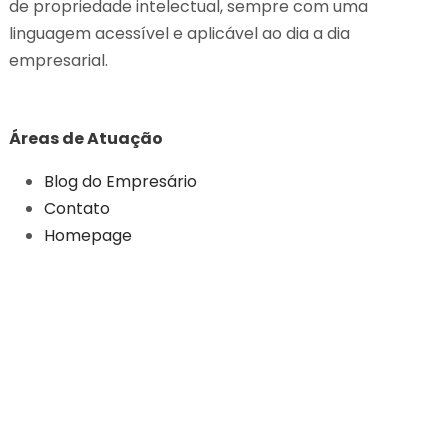
de propriedade intelectual, sempre com uma
linguagem acessível e aplicável ao dia a dia
empresarial.
Áreas de Atuação
Blog do Empresário
Contato
Homepage