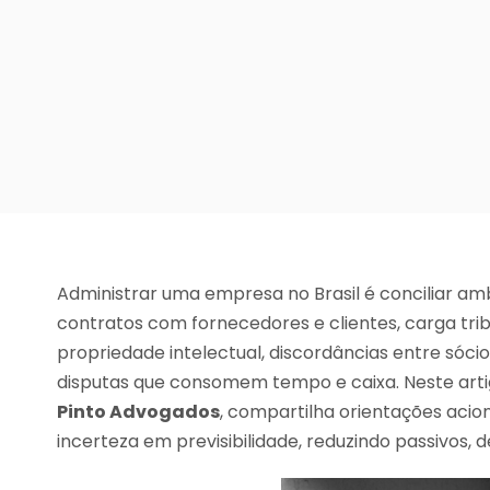
Administrar uma empresa no Brasil é conciliar am
contratos com fornecedores e clientes, carga trib
propriedade intelectual, discordâncias entre sóci
disputas que consomem tempo e caixa. Neste arti
Pinto Advogados
, compartilha orientações acio
incerteza em previsibilidade, reduzindo passivos