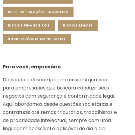
REESTRUTURAÇÃO FINANCEIRA
RISCOS FINANCEIROS
RISCOS LEGAIS
SOBREVIVÊNCIA EMPRESARIAL
Para você, empresário
Dedicado a descomplicar o universo jurídico
para empresários que buscam conduzir seus
negócios com segurança e conformidade legal.
Aqui, abordamos desde questões societárias e
contratuais até temas tributários, trabalhistas e
de propriedade intelectual, sempre com uma
linguagem acessível e aplicável ao dia a dia