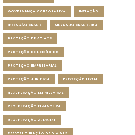
GOVERNANÇA CORPORATIVA
INFLAÇÃO
INFLAÇÃO BRASIL
MERCADO BRASILEIRO
PROTEÇÃO DE ATIVOS
PROTEÇÃO DE NEGÓCIOS
PROTEÇÃO EMPRESARIAL
PROTEÇÃO JURÍDICA
PROTEÇÃO LEGAL
RECUPERAÇÃO EMPRESARIAL
RECUPERAÇÃO FINANCEIRA
RECUPERAÇÃO JUDICIAL
REESTRUTURAÇÃO DE DÍVIDAS