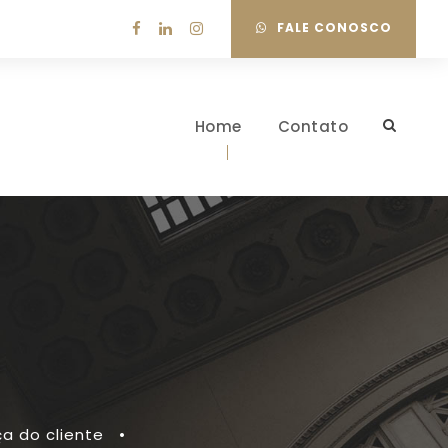
FALE CONOSCO
Home
Contato
a do cliente
•