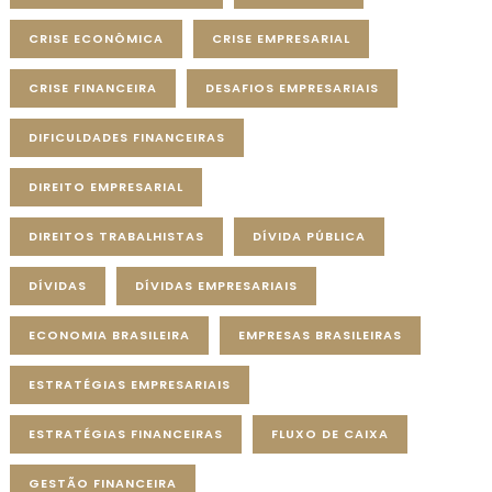
CRISE ECONÔMICA
CRISE EMPRESARIAL
CRISE FINANCEIRA
DESAFIOS EMPRESARIAIS
DIFICULDADES FINANCEIRAS
DIREITO EMPRESARIAL
DIREITOS TRABALHISTAS
DÍVIDA PÚBLICA
DÍVIDAS
DÍVIDAS EMPRESARIAIS
ECONOMIA BRASILEIRA
EMPRESAS BRASILEIRAS
ESTRATÉGIAS EMPRESARIAIS
ESTRATÉGIAS FINANCEIRAS
FLUXO DE CAIXA
GESTÃO FINANCEIRA