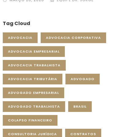
Tag Cloud
ADVOCACIA
ADVOCACIA CORPORATIVA
ADVOCACIA EMPRESARIAL
ADVOCACIA TRABALHISTA
ADVOCACIA TRIBUTÁRIA
ADVOGADO
ADVOGADO EMPRESARIAL
ADVOGADO TRABALHISTA
BRASIL
COLAPSO FINANCEIRO
CONSULTORIA JURÍDICA
CONTRATOS