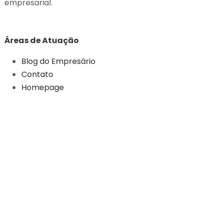
empresarial.
Áreas de Atuação
Blog do Empresário
Contato
Homepage