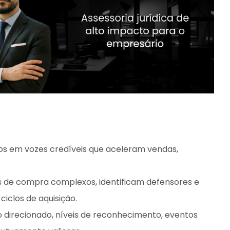
tos em vozes credíveis que aceleram vendas,
de compra complexos, identificam defensores e
iclos de aquisição.
direcionado, níveis de reconhecimento, eventos