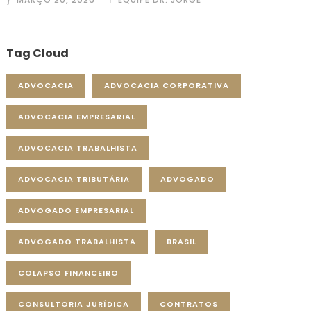
Tag Cloud
ADVOCACIA
ADVOCACIA CORPORATIVA
ADVOCACIA EMPRESARIAL
ADVOCACIA TRABALHISTA
ADVOCACIA TRIBUTÁRIA
ADVOGADO
ADVOGADO EMPRESARIAL
ADVOGADO TRABALHISTA
BRASIL
COLAPSO FINANCEIRO
CONSULTORIA JURÍDICA
CONTRATOS