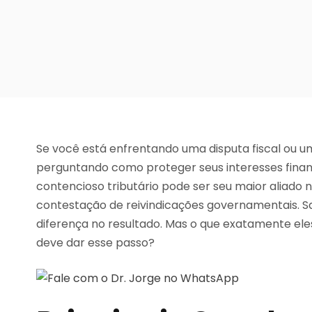
Se você está enfrentando uma disputa fiscal ou um
perguntando como proteger seus interesses finan
contencioso tributário pode ser seu maior aliado 
contestação de reivindicações governamentais. 
diferença no resultado. Mas o que exatamente el
deve dar esse passo?