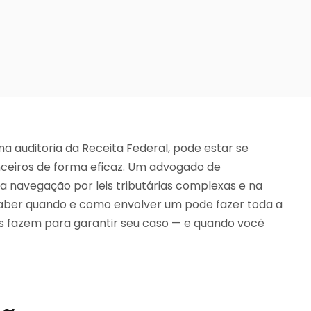
a auditoria da Receita Federal, pode estar se
ceiros de forma eficaz. Um advogado de
na navegação por leis tributárias complexas e na
Saber quando e como envolver um pode fazer toda a
es fazem para garantir seu caso — e quando você