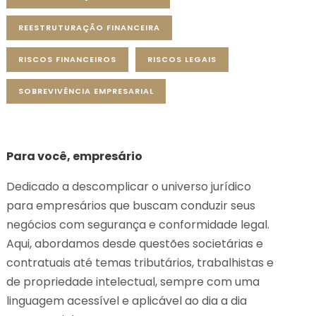
REESTRUTURAÇÃO FINANCEIRA
RISCOS FINANCEIROS
RISCOS LEGAIS
SOBREVIVÊNCIA EMPRESARIAL
Para você, empresário
Dedicado a descomplicar o universo jurídico
para empresários que buscam conduzir seus
negócios com segurança e conformidade legal.
Aqui, abordamos desde questões societárias e
contratuais até temas tributários, trabalhistas e
de propriedade intelectual, sempre com uma
linguagem acessível e aplicável ao dia a dia