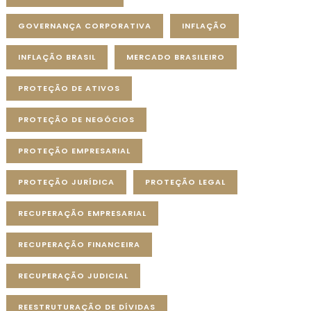
GOVERNANÇA CORPORATIVA
INFLAÇÃO
INFLAÇÃO BRASIL
MERCADO BRASILEIRO
PROTEÇÃO DE ATIVOS
PROTEÇÃO DE NEGÓCIOS
PROTEÇÃO EMPRESARIAL
PROTEÇÃO JURÍDICA
PROTEÇÃO LEGAL
RECUPERAÇÃO EMPRESARIAL
RECUPERAÇÃO FINANCEIRA
RECUPERAÇÃO JUDICIAL
REESTRUTURAÇÃO DE DÍVIDAS