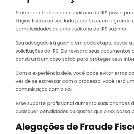
Embora enfrentar uma auditoria do IRS possa par
litígios fiscais ao seu lado pode fazer uma grande
complexidades de uma auditoria do IRS sozinho.
Seu advogado irá guiá-lo em cada etapa, desde a 
solicitações do IRS. Ele revisará seus documentos
construirá um caso sólido para proteger seus inte
Com a experiência dele, você pode evitar erros co
vez de se estressar com o processo, você terá u
comunicação com o IRS.
Esse suporte profissional aumenta suas chances d
quaisquer penalidades ou ajustes que o IRS possa 
Alegações de Fraude Fisc