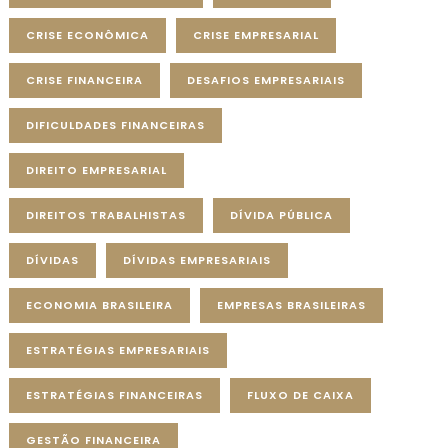
CRISE ECONÔMICA
CRISE EMPRESARIAL
CRISE FINANCEIRA
DESAFIOS EMPRESARIAIS
DIFICULDADES FINANCEIRAS
DIREITO EMPRESARIAL
DIREITOS TRABALHISTAS
DÍVIDA PÚBLICA
DÍVIDAS
DÍVIDAS EMPRESARIAIS
ECONOMIA BRASILEIRA
EMPRESAS BRASILEIRAS
ESTRATÉGIAS EMPRESARIAIS
ESTRATÉGIAS FINANCEIRAS
FLUXO DE CAIXA
GESTÃO FINANCEIRA