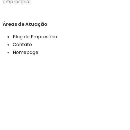
empresarial.
Áreas de Atuação
Blog do Empresário
Contato
Homepage