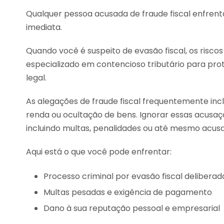
Qualquer pessoa acusada de fraude fiscal enfrent
imediata.
Quando você é suspeito de evasão fiscal, os risco
especializado em contencioso tributário para pro
legal.
As alegações de fraude fiscal frequentemente inc
renda ou ocultação de bens. Ignorar essas acusaç
incluindo multas, penalidades ou até mesmo acusa
Aqui está o que você pode enfrentar:
Processo criminal por evasão fiscal deliberad
Multas pesadas e exigência de pagamento
Dano à sua reputação pessoal e empresarial