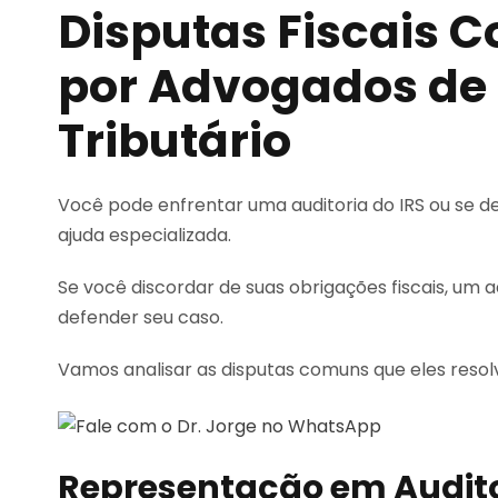
Disputas Fiscais 
por Advogados de
Tributário
Você pode enfrentar uma auditoria do IRS ou se d
ajuda especializada.
Se você discordar de suas obrigações fiscais, um a
defender seu caso.
Vamos analisar as disputas comuns que eles resol
Representação em Audito