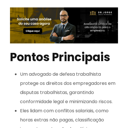
Pontos Principais
Um advogado de defesa trabalhista
protege os direitos dos empregadores em
disputas trabalhistas, garantindo
conformidade legal e minimizando riscos.
Eles lidam com conflitos salariais, como
horas extras não pagas, classificação