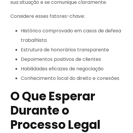
sua situação e se comunique claramente.
Considere esses fatores-chave:
Histórico comprovado em casos de defesa
trabalhista
Estrutura de honorários transparente
Depoimentos positivos de clientes
Habilidades eficazes de negociação
Conhecimento local do direito e conexões
O Que Esperar
Durante o
Processo Legal