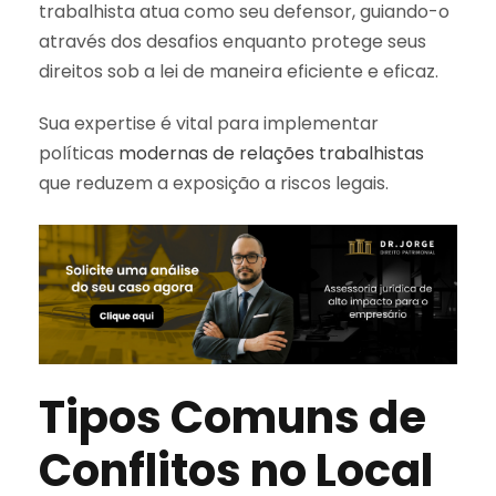
trabalhista atua como seu defensor, guiando-o
através dos desafios enquanto protege seus
direitos sob a lei de maneira eficiente e eficaz.
Sua expertise é vital para implementar
políticas
modernas de relações trabalhistas
que reduzem a exposição a riscos legais.
Tipos Comuns de
Conflitos no Local