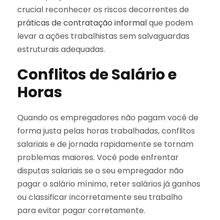
crucial reconhecer os riscos decorrentes de
práticas de contratação informal
que podem
levar a ações trabalhistas sem salvaguardas
estruturais adequadas.
Conflitos de Salário e
Horas
Quando os empregadores não pagam você de
forma justa pelas horas trabalhadas, conflitos
salariais e de jornada rapidamente se tornam
problemas maiores. Você pode enfrentar
disputas salariais se o seu empregador não
pagar o salário mínimo, reter salários já ganhos
ou classificar incorretamente seu trabalho
para evitar pagar corretamente.