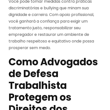
Você pode tomar medidas contra práticas
discriminatórias e bullying que minam sua
dignidade e carreira. Com apoio profissional,
você ganhará a confiança para exigir um
tratamento justo, responsabilizar seu
empregador e restaurar um ambiente de
trabalho respeitoso e equitativo onde possa
prosperar sem medo.
Como Advogados
de Defesa
Trabalhista
Protegem os
Direitos dos