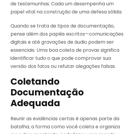
de testemunhas. Cada um desempenha um
papel vital na construção de uma defesa sólida.
Quando se trata de tipos de documentação,
pense além dos papéis escritos—comunicações
digitais e até gravações de áudio podem ser
essenciais. Uma boa coleta de provas significa
identificar tudo o que pode comprovar sua
versão dos fatos ou refutar alegações falsas.
Coletando
Documentação
Adequada
Reunir as evidências certas é apenas parte da
batalha; a forma como você coleta e organiza