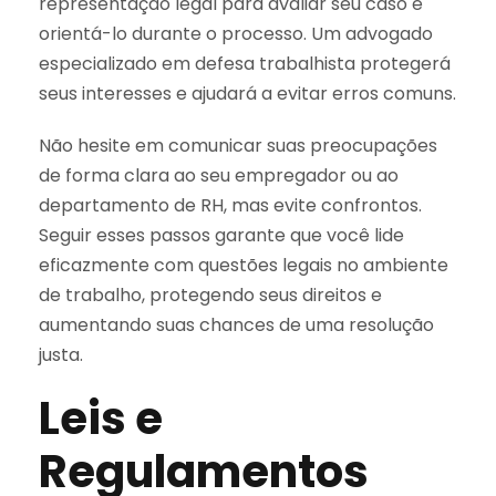
representação legal para avaliar seu caso e
orientá-lo durante o processo. Um advogado
especializado em defesa trabalhista protegerá
seus interesses e ajudará a evitar erros comuns.
Não hesite em comunicar suas preocupações
de forma clara ao seu empregador ou ao
departamento de RH, mas evite confrontos.
Seguir esses passos garante que você lide
eficazmente com questões legais no ambiente
de trabalho, protegendo seus direitos e
aumentando suas chances de uma resolução
justa.
Leis e
Regulamentos