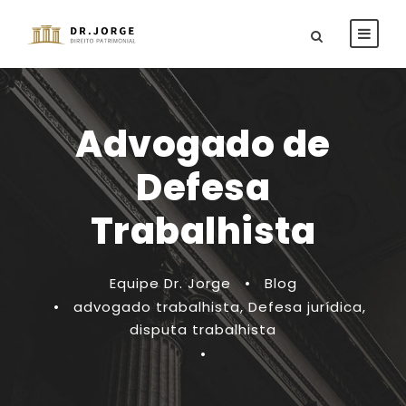
Advogado de
Defesa
Trabalhista
Equipe Dr. Jorge
•
Blog
•
advogado trabalhista
,
Defesa jurídica
,
disputa trabalhista
•