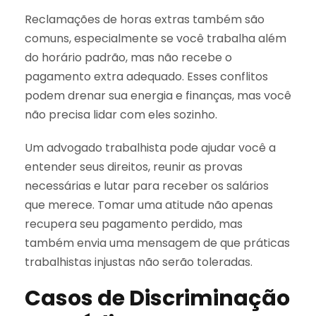
Reclamações de horas extras também são
comuns, especialmente se você trabalha além
do horário padrão, mas não recebe o
pagamento extra adequado. Esses conflitos
podem drenar sua energia e finanças, mas você
não precisa lidar com eles sozinho.
Um advogado trabalhista pode ajudar você a
entender seus direitos, reunir as provas
necessárias e lutar para receber os salários
que merece. Tomar uma atitude não apenas
recupera seu pagamento perdido, mas
também envia uma mensagem de que práticas
trabalhistas injustas não serão toleradas.
Casos de Discriminação