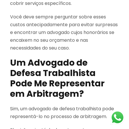
cobrir serviços específicos.
Você deve sempre perguntar sobre esses
custos antecipadamente para evitar surpresas
e encontrar um advogado cujos honorários se
encaixem no seu orçamento e nas
necessidades do seu caso.
Um Advogado de
Defesa Trabalhista
Pode Me Representar
em Arbitragem?
Sim, um advogado de defesa trabalhista pode
representá-lo no processo de arbitragem.