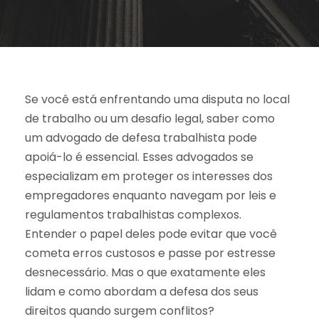
Se você está enfrentando uma disputa no local
de trabalho ou um desafio legal, saber como
um advogado de defesa trabalhista pode
apoiá-lo é essencial. Esses advogados se
especializam em proteger os interesses dos
empregadores enquanto navegam por leis e
regulamentos trabalhistas complexos.
Entender o papel deles pode evitar que você
cometa erros custosos e passe por estresse
desnecessário. Mas o que exatamente eles
lidam e como abordam a defesa dos seus
direitos quando surgem conflitos?