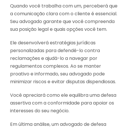
Quando você trabalha com um, perceberá que
a comunicação clara com o cliente é essencial.
Seu advogado garante que você compreenda
sua posição legal e quais opções você tem.
Ele desenvolverá estratégias jurídicas
personalizadas para defendê-lo contra
reclamações e ajudá-lo a navegar por
regulamentos complexos. Ao se manter
proativo e informado, seu advogado pode
minimizar riscos e evitar disputas dispendiosas.
Você apreciará como ele equilibra uma defesa
assertiva com a conformidade para apoiar os
interesses do seu negócio.
Em última análise, um advogado de defesa