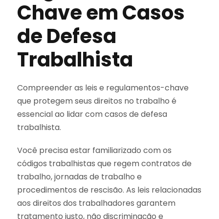
Chave em Casos
de Defesa
Trabalhista
Compreender as leis e regulamentos-chave
que protegem seus direitos no trabalho é
essencial ao lidar com casos de defesa
trabalhista.
Você precisa estar familiarizado com os
códigos trabalhistas que regem contratos de
trabalho, jornadas de trabalho e
procedimentos de rescisão. As leis relacionadas
aos direitos dos trabalhadores garantem
tratamento justo, não discriminação e