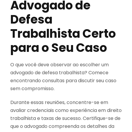
Advogado de
Defesa
Trabalhista Certo
para o Seu Caso
O que você deve observar ao escolher um
advogado de defesa trabalhista? Comece
encontrando consultas para discutir seu caso
sem compromisso.
Durante essas reuniões, concentre-se em
avaliar credenciais como experiência em direito
trabalhista e taxas de sucesso. Certifique-se de
que o advogado compreenda os detalhes da