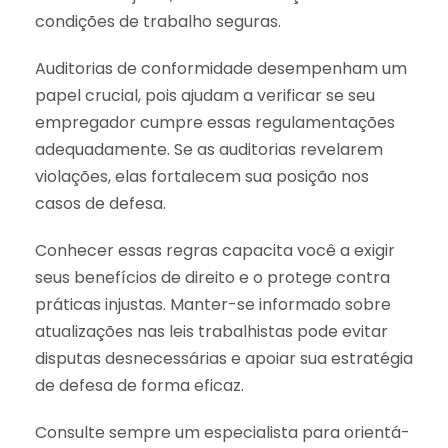
condições de trabalho seguras.
Auditorias de conformidade desempenham um
papel crucial, pois ajudam a verificar se seu
empregador cumpre essas regulamentações
adequadamente. Se as auditorias revelarem
violações, elas fortalecem sua posição nos
casos de defesa.
Conhecer essas regras capacita você a exigir
seus benefícios de direito e o protege contra
práticas injustas. Manter-se informado sobre
atualizações nas leis trabalhistas pode evitar
disputas desnecessárias e apoiar sua estratégia
de defesa de forma eficaz.
Consulte sempre um especialista para orientá-