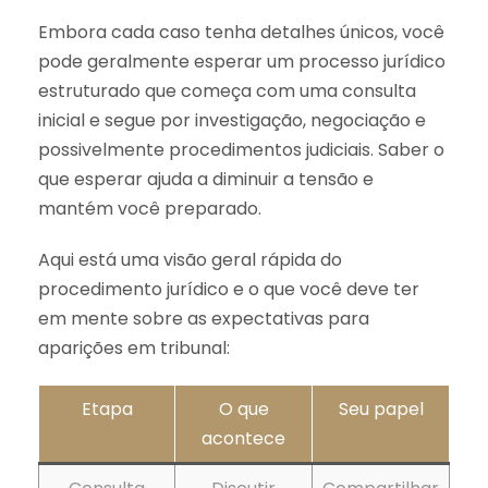
Embora cada caso tenha detalhes únicos, você
pode geralmente esperar um processo jurídico
estruturado que começa com uma consulta
inicial e segue por investigação, negociação e
possivelmente procedimentos judiciais. Saber o
que esperar ajuda a diminuir a tensão e
mantém você preparado.
Aqui está uma visão geral rápida do
procedimento jurídico e o que você deve ter
em mente sobre as expectativas para
aparições em tribunal:
Etapa
O que
Seu papel
acontece