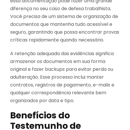
essa documentação pode fazer uma grande
diferença no seu caso de defesa trabalhista.
Você precisa de um sistema de organização de
documentos que mantenha tudo acessível e
seguro, garantindo que possa encontrar provas
críticas rapidamente quando necessário.
A retenção adequada das evidências significa
armazenar os documentos em sua forma
original e fazer backups para evitar perda ou
adulteração. Esse processo inclui manter
contratos, registros de pagamento, e-mails e
qualquer correspondência relevante bem
organizados por data e tipo.
Benefícios do
Testemunho de