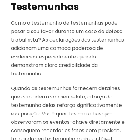
Testemunhas
Como o testemunho de testemunhas pode
pesar a seu favor durante um caso de defesa
trabalhista? As declarações das testemunhas
adicionam uma camada poderosa de
evidências, especialmente quando
demonstram clara credibilidade da
testemunha.
Quando as testemunhas fornecem detalhes
que coincidem com seu relato, a força do
testemunho delas reforça significativamente
sua posição. Você quer testemunhas que
observaram os eventos-chave diretamente e
conseguem recordar os fatos com precisão,
tornando seu testemunho mais confiável.