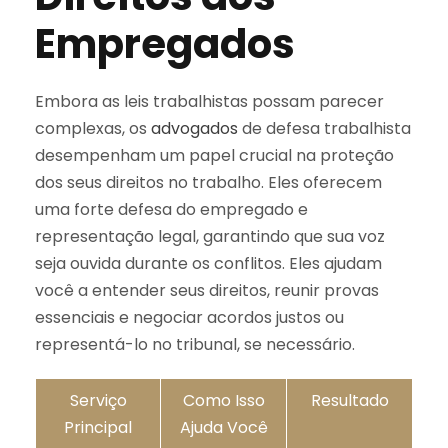
Empregados
Embora as leis trabalhistas possam parecer
complexas, os
advogados
de defesa trabalhista
desempenham um papel crucial na proteção
dos seus direitos no trabalho. Eles oferecem
uma forte defesa do empregado e
representação legal, garantindo que sua voz
seja ouvida durante os conflitos. Eles ajudam
você a entender seus direitos, reunir provas
essenciais e negociar acordos justos ou
representá-lo no tribunal, se necessário.
Serviço
Como Isso
Resultado
Principal
Ajuda Você