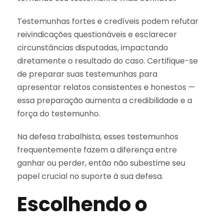
Testemunhas fortes e credíveis podem refutar
reivindicações questionáveis e esclarecer
circunstâncias disputadas, impactando
diretamente o resultado do caso. Certifique-se
de preparar suas testemunhas para
apresentar relatos consistentes e honestos —
essa preparação aumenta a credibilidade e a
força do testemunho.
Na defesa trabalhista, esses testemunhos
frequentemente fazem a diferença entre
ganhar ou perder, então não subestime seu
papel crucial no suporte à sua defesa.
Escolhendo o