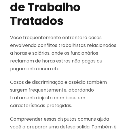
de Trabalho
Tratados
Você frequentemente enfrentará casos
envolvendo conflitos trabalhistas relacionados
a horas e salários, onde os funcionários
reclamam de horas extras não pagas ou
pagamento incorreto.
Casos de discriminação e assédio também
surgem frequentemente, abordando
tratamento injusto com base em
características protegidas.
Compreender essas disputas comuns ajuda
você a preparar uma defesa sólida. Também é