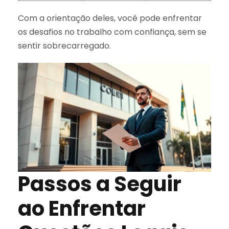
Com a orientação deles, você pode enfrentar
os desafios no trabalho com confiança, sem se
sentir sobrecarregado.
Passos a Seguir
ao Enfrentar