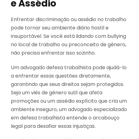
e Assédio
Enfrentar discriminação ou assédio no trabalho
pode tornar seu ambiente diário hostil e
insuportável. Se você está lidando com bullying
no local de trabalho ou preconceito de gênero,
não precisa enfrentar isso sozinho.
Um advogado defesa trabalhista pode ajudá-lo
a enfrentar essas questões diretamente,
garantindo que seus direitos sejam protegidos.
Seja um viés de gênero sutil que afeta
promoções ou um assédio explícito que cria um
ambiente inseguro, um advogado especializado
em defesa trabalhista entende o arcabouço
legal para desafiar essas injustiças.