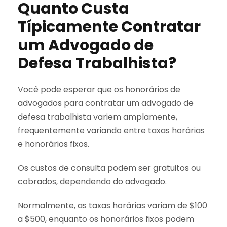
Quanto Custa
Típicamente Contratar
um Advogado de
Defesa Trabalhista?
Você pode esperar que os honorários de
advogados para contratar um advogado de
defesa trabalhista variem amplamente,
frequentemente variando entre taxas horárias
e honorários fixos.
Os custos de consulta podem ser gratuitos ou
cobrados, dependendo do advogado.
Normalmente, as taxas horárias variam de $100
a $500, enquanto os honorários fixos podem