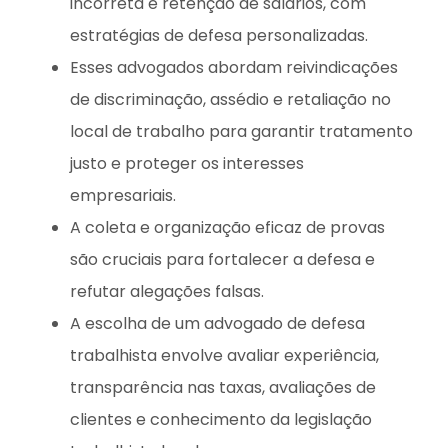
incorreta e retenção de salários, com
estratégias de defesa personalizadas.
Esses advogados abordam reivindicações
de discriminação, assédio e retaliação no
local de trabalho para garantir tratamento
justo e proteger os interesses
empresariais.
A coleta e organização eficaz de provas
são cruciais para fortalecer a defesa e
refutar alegações falsas.
A escolha de um advogado de defesa
trabalhista envolve avaliar experiência,
transparência nas taxas, avaliações de
clientes e conhecimento da legislação