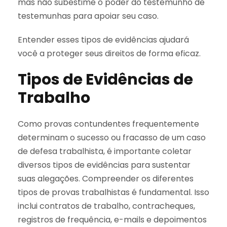
mas não subestime o poder do testemunho de
testemunhas para apoiar seu caso.
Entender esses tipos de evidências ajudará
você a proteger seus direitos de forma eficaz.
Tipos de Evidências de
Trabalho
Como provas contundentes frequentemente
determinam o sucesso ou fracasso de um caso
de defesa trabalhista, é importante coletar
diversos tipos de evidências para sustentar
suas alegações. Compreender os diferentes
tipos de provas trabalhistas é fundamental. Isso
inclui contratos de trabalho, contracheques,
registros de frequência, e-mails e depoimentos