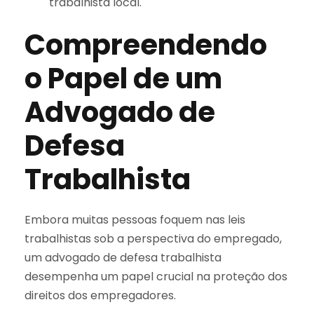
trabalhista local.
Compreendendo
o Papel de um
Advogado de
Defesa
Trabalhista
Embora muitas pessoas foquem nas leis
trabalhistas sob a perspectiva do empregado,
um advogado de defesa trabalhista
desempenha um papel crucial na proteção dos
direitos dos empregadores.