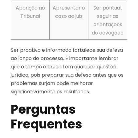
Aparição no
Apresentar o
Ser pontual,
Tribunal
caso ao juiz
seguir as
orientações
do advogado
Ser proativo e informado fortalece sua defesa
ao longo do processo. É importante lembrar
que
o tempo é crucial
em qualquer questão
jurídica, pois preparar sua defesa antes que os
problemas surjam pode melhorar
significativamente os resultados.
Perguntas
Frequentes