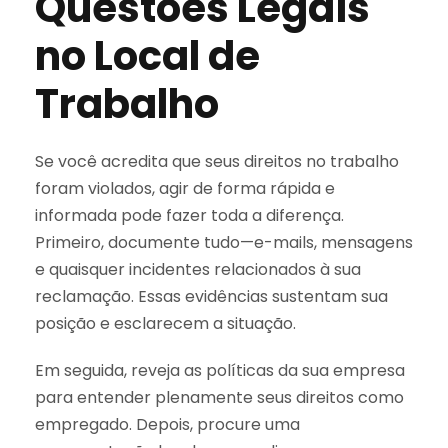
Questões Legais
no Local de
Trabalho
Se você acredita que seus direitos no trabalho
foram violados, agir de forma rápida e
informada pode fazer toda a diferença.
Primeiro, documente tudo—e-mails, mensagens
e quaisquer incidentes relacionados à sua
reclamação. Essas evidências sustentam sua
posição e esclarecem a situação.
Em seguida, reveja as políticas da sua empresa
para entender plenamente seus direitos como
empregado. Depois, procure uma