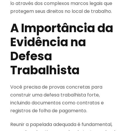
lo através dos complexos marcos legais que
protegem seus direitos no local de trabalho.
A Importância da
Evidência na
Defesa
Trabalhista
Você precisa de provas concretas para
construir uma defesa trabalhista forte,
incluindo documentos como contratos e
registros de folha de pagamento.
Reunir a papelada adequada é fundamental,