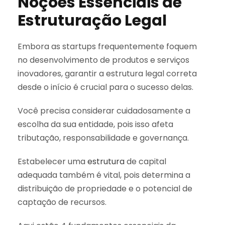
Noções Essenciais de
Estruturação Legal
Embora as startups frequentemente foquem
no desenvolvimento de produtos e serviços
inovadores, garantir a estrutura legal correta
desde o início é crucial para o sucesso delas.
Você precisa considerar cuidadosamente a
escolha da sua entidade, pois isso afeta
tributação, responsabilidade e governança.
Estabelecer uma
estrutura
de capital
adequada também é vital, pois determina a
distribuição de propriedade e o potencial de
captação de recursos.