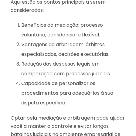
Aqui estão os pontos principais a serem
considerados:
Benefícios da mediação: processo
voluntário, confidencial e flexível.
Vantagens da arbitragem: árbitros
especializados, decisões executórias.
Redução das despesas legais em
comparação com processos judiciais.
Capacidade de personalizar os
procedimentos para adequá-los à sua
disputa específica.
Optar pela mediação e arbitragem pode ajudar
você a manter o controle e evitar longas
batalhas judiciais no ambiente empresarial de