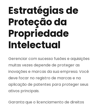
Estratégias de
Proteção da
Propriedade
Intelectual
Gerenciar com sucesso fusões e aquisições
muitas vezes depende de proteger as
inovações e marcas da sua empresa. Você
deve focar no registro de marcas e na
aplicação de patentes para proteger seus
ativos principais.
Garanta que o licenciamento de direitos