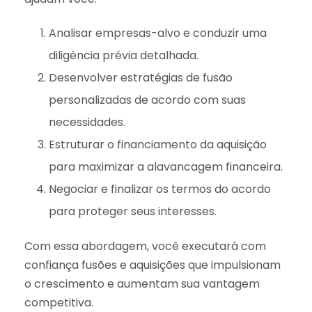
Analisar empresas-alvo e conduzir uma
diligência prévia detalhada.
Desenvolver estratégias de fusão
personalizadas de acordo com suas
necessidades.
Estruturar o financiamento da aquisição
para maximizar a alavancagem financeira.
Negociar e finalizar os termos do acordo
para proteger seus interesses.
Com essa abordagem, você executará com
confiança fusões e aquisições que impulsionam
o crescimento e aumentam sua vantagem
competitiva.