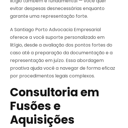
litígio também é fundamental — você quer
evitar despesas desnecessárias enquanto
garante uma representação forte.
A Santiago Porto Advocacia Empresarial
oferece a você suporte personalizado em
litígio, desde a avaliação dos pontos fortes do
caso até a preparação da documentação e a
representação em juízo. Essa abordagem
proativa ajuda você a navegar de forma eficaz
por procedimentos legais complexos.
Consultoria em
Fusões e
Aquisições