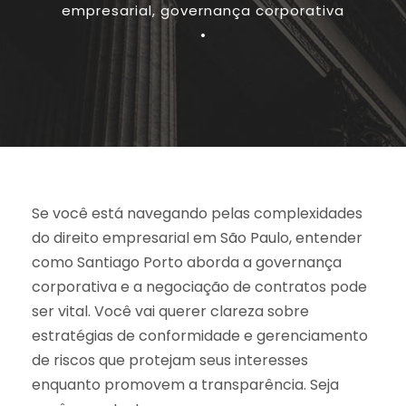
empresarial
,
governança corporativa
•
Se você está navegando pelas complexidades
do direito empresarial em São Paulo, entender
como Santiago Porto aborda a governança
corporativa e a negociação de contratos pode
ser vital. Você vai querer clareza sobre
estratégias de conformidade e gerenciamento
de riscos que protejam seus interesses
enquanto promovem a transparência. Seja