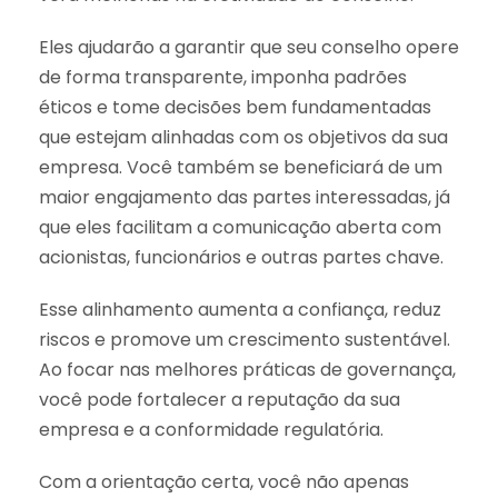
Eles ajudarão a garantir que seu conselho opere
de forma transparente, imponha padrões
éticos e tome decisões bem fundamentadas
que estejam alinhadas com os objetivos da sua
empresa. Você também se beneficiará de um
maior engajamento das partes interessadas, já
que eles facilitam a comunicação aberta com
acionistas, funcionários e outras partes chave.
Esse alinhamento aumenta a confiança, reduz
riscos e promove um crescimento sustentável.
Ao focar nas melhores práticas de governança,
você pode fortalecer a reputação da sua
empresa e a conformidade regulatória.
Com a orientação certa, você não apenas