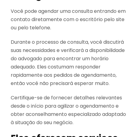
Você pode agendar uma consulta entrando em
contato diretamente com o escritório pelo site
ou pelo telefone.
Durante o processo de consulta, você discutirá
suas necessidades e verificará a disponibilidade
do advogado para encontrar um horário
adequado. Eles costumam responder
rapidamente aos pedidos de agendamento,
então você não precisará esperar muito.
Certifique-se de fornecer detalhes relevantes
desde o início para agilizar o agendamento e
obter aconselhamento especializado adaptado
à situação do seu negócio.