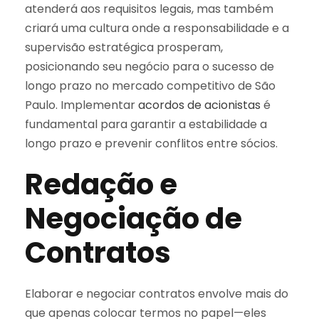
atenderá aos requisitos legais, mas também
criará uma cultura onde a responsabilidade e a
supervisão estratégica prosperam,
posicionando seu negócio para o sucesso de
longo prazo no mercado competitivo de São
Paulo. Implementar
acordos de acionistas
é
fundamental para garantir a estabilidade a
longo prazo e prevenir conflitos entre sócios.
Redação e
Negociação de
Contratos
Elaborar e negociar contratos envolve mais do
que apenas colocar termos no papel—eles