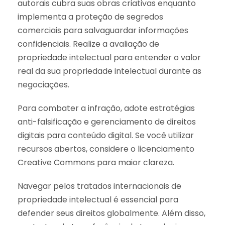
autorais cubra suas obras criativas enquanto
implementa a proteção de segredos
comerciais para salvaguardar informações
confidenciais. Realize a avaliação de
propriedade intelectual para entender o valor
real da sua propriedade intelectual durante as
negociações.
Para combater a infração, adote estratégias
anti-falsificação e gerenciamento de direitos
digitais para conteúdo digital. Se você utilizar
recursos abertos, considere o licenciamento
Creative Commons para maior clareza.
Navegar pelos tratados internacionais de
propriedade intelectual é essencial para
defender seus direitos globalmente. Além disso,