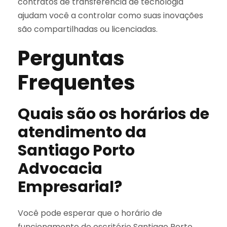
contratos de transferência de tecnologia
ajudam você a controlar como suas inovações
são compartilhadas ou licenciadas.
Perguntas
Frequentes
Quais são os horários de
atendimento da
Santiago Porto
Advocacia
Empresarial?
Você pode esperar que o horário de
funcionamento do escritório Santiago Porto