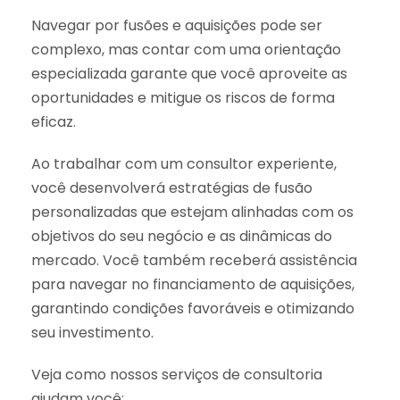
Navegar por fusões e aquisições pode ser
complexo, mas contar com uma orientação
especializada garante que você aproveite as
oportunidades e mitigue os riscos de forma
eficaz.
Ao trabalhar com um consultor experiente,
você desenvolverá estratégias de fusão
personalizadas que estejam alinhadas com os
objetivos do seu negócio e as dinâmicas do
mercado. Você também receberá assistência
para navegar no financiamento de aquisições,
garantindo condições favoráveis e otimizando
seu investimento.
Veja como nossos serviços de consultoria
ajudam você: