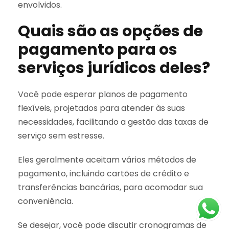
envolvidos.
Quais são as opções de
pagamento para os
serviços jurídicos deles?
Você pode esperar planos de pagamento
flexíveis, projetados para atender às suas
necessidades, facilitando a gestão das taxas de
serviço sem estresse.
Eles geralmente aceitam vários métodos de
pagamento, incluindo cartões de crédito e
transferências bancárias, para acomodar sua
conveniência.
Se desejar, você pode discutir cronogramas de