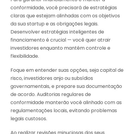
conformidade, você precisará de estratégias
claras que estejam alinhadas com os objetivos
da sua startup e as obrigações legais.
Desenvolver estratégias inteligentes de
financiamento é crucial — você quer atrair
investidores enquanto mantém controle e
flexibilidade.
Foque em entender suas opções, seja capital de
risco, investidores anjo ou subsídios
governamentais, e prepare sua documentação
de acordo. Auditorias regulares de
conformidade manterão você alinhado com as
regulamentações locais, evitando problemas
legais custosos.
Ao realizar revisões minuciosas dos seus