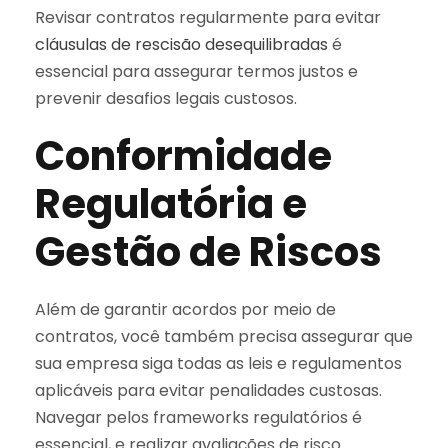
Revisar contratos regularmente para evitar
cláusulas de rescisão desequilibradas
é
essencial para assegurar termos justos e
prevenir desafios legais custosos.
Conformidade
Regulatória e
Gestão de Riscos
Além de garantir acordos por meio de
contratos, você também precisa assegurar que
sua empresa siga todas as leis e regulamentos
aplicáveis para evitar penalidades custosas.
Navegar pelos frameworks regulatórios é
essencial, e realizar avaliações de risco