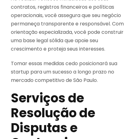
contratos, registros financeiros e políticas
operacionais, você assegura que seu negócio
permaneça transparente e responsável. Com
orientação especializada, você pode construir
uma base legal sólida que apoie seu
crescimento e proteja seus interesses.
Tomar essas medidas cedo posicionará sua
startup para um sucesso a longo prazo no
mercado competitivo de São Paulo.
Serviços de
Resolução de
Disputas e