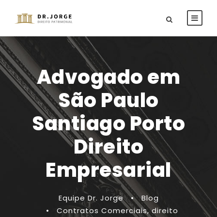
Advogado em
São Paulo
Santiago Porto
Direito
Empresarial
Equipe Dr. Jorge
•
Blog
•
Contratos Comerciais
,
direito