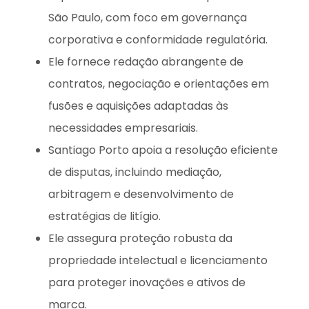
São Paulo, com foco em governança
corporativa e conformidade regulatória.
Ele fornece redação abrangente de
contratos, negociação e orientações em
fusões e aquisições adaptadas às
necessidades empresariais.
Santiago Porto apoia a resolução eficiente
de disputas, incluindo mediação,
arbitragem e desenvolvimento de
estratégias de litígio.
Ele assegura proteção robusta da
propriedade intelectual e licenciamento
para proteger inovações e ativos de
marca.