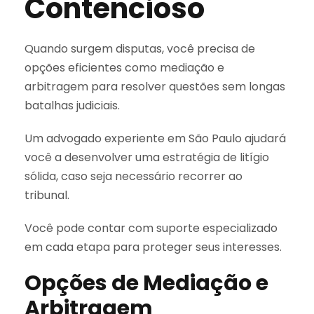
Contencioso
Quando surgem disputas, você precisa de
opções eficientes como mediação e
arbitragem para resolver questões sem longas
batalhas judiciais.
Um advogado experiente em São Paulo ajudará
você a desenvolver uma estratégia de litígio
sólida, caso seja necessário recorrer ao
tribunal.
Você pode contar com suporte especializado
em cada etapa para proteger seus interesses.
Opções de Mediação e
Arbitragem