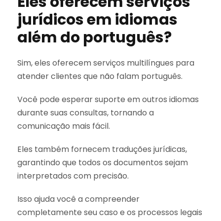
Eles oferecem serviços
jurídicos em idiomas
além do português?
Sim, eles oferecem serviços multilíngues para
atender clientes que não falam português.
Você pode esperar suporte em outros idiomas
durante suas consultas, tornando a
comunicação mais fácil.
Eles também fornecem traduções jurídicas,
garantindo que todos os documentos sejam
interpretados com precisão.
Isso ajuda você a compreender
completamente seu caso e os processos legais