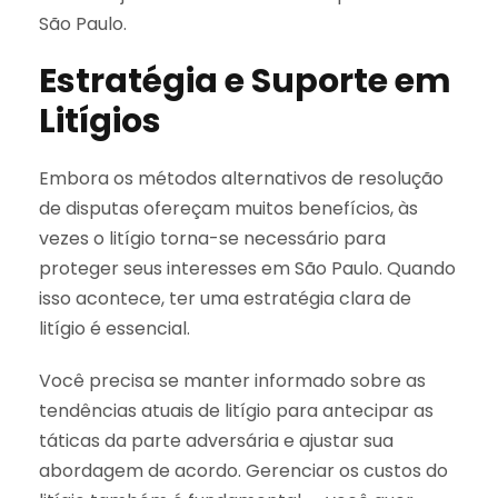
São Paulo.
Estratégia e Suporte em
Litígios
Embora os métodos alternativos de resolução
de disputas ofereçam muitos benefícios, às
vezes o litígio torna-se necessário para
proteger seus interesses em São Paulo. Quando
isso acontece, ter uma estratégia clara de
litígio é essencial.
Você precisa se manter informado sobre as
tendências atuais de litígio para antecipar as
táticas da parte adversária e ajustar sua
abordagem de acordo. Gerenciar os custos do