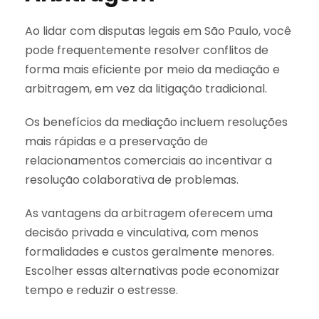
Ao lidar com disputas legais em São Paulo, você
pode frequentemente resolver conflitos de
forma mais eficiente por meio da mediação e
arbitragem, em vez da litigação tradicional.
Os benefícios da mediação incluem resoluções
mais rápidas e a preservação de
relacionamentos comerciais ao incentivar a
resolução colaborativa de problemas.
As vantagens da arbitragem oferecem uma
decisão privada e vinculativa, com menos
formalidades e custos geralmente menores.
Escolher essas alternativas pode economizar
tempo e reduzir o estresse.