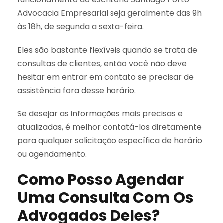
Advocacia Empresarial seja geralmente das 9h
às 18h, de segunda a sexta-feira.
Eles são bastante flexíveis quando se trata de
consultas de clientes, então você não deve
hesitar em entrar em contato se precisar de
assistência fora desse horário.
Se desejar as informações mais precisas e
atualizadas, é melhor contatá-los diretamente
para qualquer solicitação específica de horário
ou agendamento.
Como Posso Agendar
Uma Consulta Com Os
Advogados Deles?