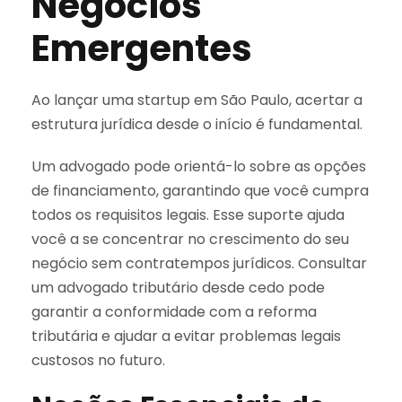
Negócios
Emergentes
Ao lançar uma startup em São Paulo, acertar a
estrutura jurídica desde o início é fundamental.
Um advogado pode orientá-lo sobre as opções
de financiamento, garantindo que você cumpra
todos os requisitos legais. Esse suporte ajuda
você a se concentrar no crescimento do seu
negócio sem contratempos jurídicos. Consultar
um advogado tributário desde cedo pode
garantir a conformidade com a reforma
tributária e ajudar a evitar problemas legais
custosos no futuro.