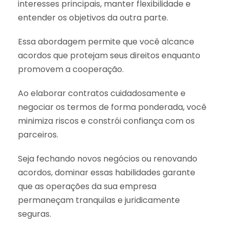
interesses principais, manter flexibilidade e
entender os objetivos da outra parte.
Essa abordagem permite que você alcance
acordos que protejam seus direitos enquanto
promovem a cooperação.
Ao elaborar contratos cuidadosamente e
negociar os termos de forma ponderada, você
minimiza riscos e constrói confiança com os
parceiros.
Seja fechando novos negócios ou renovando
acordos, dominar essas habilidades garante
que as operações da sua empresa
permaneçam tranquilas e juridicamente
seguras.