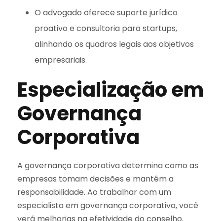
O advogado oferece suporte jurídico
proativo e consultoria para startups,
alinhando os quadros legais aos objetivos
empresariais.
Especialização em
Governança
Corporativa
A governança corporativa determina como as
empresas tomam decisões e mantêm a
responsabilidade. Ao trabalhar com um
especialista em governança corporativa, você
verá melhorias na efetividade do conselho.