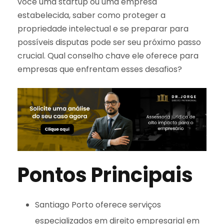
você uma startup ou uma empresa
estabelecida, saber como proteger a
propriedade intelectual e se preparar para
possíveis disputas pode ser seu próximo passo
crucial. Qual conselho chave ele oferece para
empresas que enfrentam esses desafios?
Pontos Principais
Santiago Porto oferece serviços
especializados em direito empresarial em