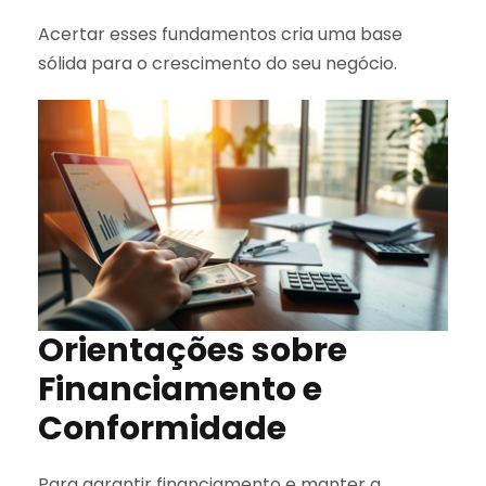
Acertar esses fundamentos cria uma base
sólida para o crescimento do seu negócio.
Orientações sobre
Financiamento e
Conformidade
Para garantir financiamento e manter a