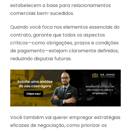
estabelecem a base para relacionamentos
comerciais bem-sucedidos.
Quando você foca nos elementos essenciais do
contrato, garante que todos os aspectos
críticos—como obrigações, prazos e condições
de pagamento—estejam claramente definidos,
reduzindo disputas futuras.
Você também vai querer empregar estratégias
eficazes de negociação, como priorizar os