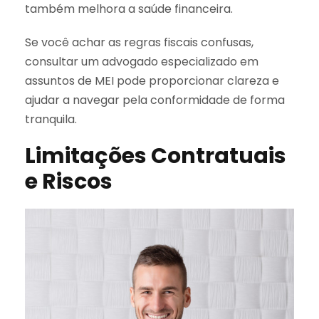
também melhora a saúde financeira.
Se você achar as regras fiscais confusas,
consultar um advogado especializado em
assuntos de MEI pode proporcionar clareza e
ajudar a navegar pela conformidade de forma
tranquila.
Limitações Contratuais
e Riscos