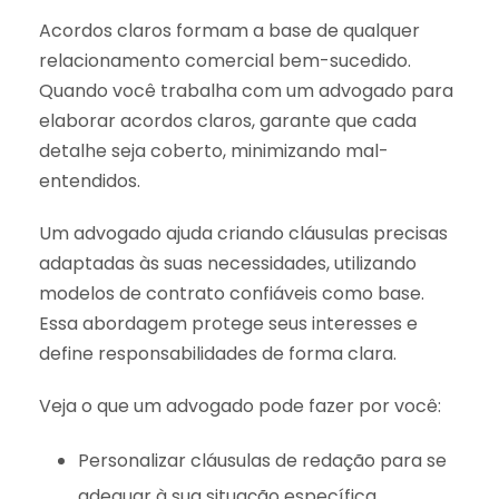
Acordos claros formam a base de qualquer
relacionamento comercial bem-sucedido.
Quando você trabalha com um advogado para
elaborar acordos claros, garante que cada
detalhe seja coberto, minimizando mal-
entendidos.
Um advogado ajuda criando cláusulas precisas
adaptadas às suas necessidades, utilizando
modelos de contrato confiáveis como base.
Essa abordagem protege seus interesses e
define responsabilidades de forma clara.
Veja o que um advogado pode fazer por você:
Personalizar cláusulas de redação para se
adequar à sua situação específica.