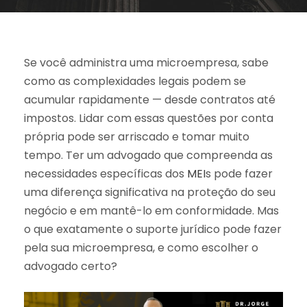
Se você administra uma microempresa, sabe
como as complexidades legais podem se
acumular rapidamente — desde contratos até
impostos. Lidar com essas questões por conta
própria pode ser arriscado e tomar muito
tempo. Ter um advogado que compreenda as
necessidades específicas dos
MEI
s pode fazer
uma diferença significativa na proteção do seu
negócio e em mantê-lo em conformidade. Mas
o que exatamente o suporte jurídico pode fazer
pela sua microempresa, e como escolher o
advogado certo?