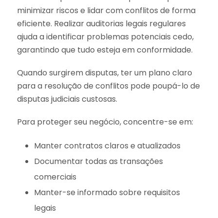
minimizar riscos e lidar com conflitos de forma
eficiente. Realizar auditorias legais regulares
ajuda a identificar problemas potenciais cedo,
garantindo que tudo esteja em conformidade.
Quando surgirem disputas, ter um plano claro
para a resolução de conflitos pode poupá-lo de
disputas judiciais custosas.
Para proteger seu negócio, concentre-se em:
Manter contratos claros e atualizados
Documentar todas as transações
comerciais
Manter-se informado sobre requisitos
legais