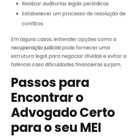
Realizar auditorias legais periódicas
Estabelecer um processo de resolução de
conflitos
Em alguns casos, entender opções como a
recuperação judicial
pode fornecer uma
estrutura legal para negociar dívidas e evitar a
falência caso dificuldades financeiras surjam.
Passos para
Encontrar o
Advogado Certo
para o seu MEI