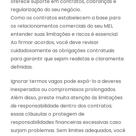
oferece suporte em contratos, cobranças e
regularização do seu negócio.
Como os contratos estabelecem a base para
os relacionamentos comerciais do seu MEI,
entender suas limitações e riscos é essencial.
Ao firmar acordos, você deve revisar
cuidadosamente as obrigações contratuais
para garantir que sejam realistas e claramente
definidas.
Ignorar termos vagos pode expô-lo a deveres
inesperados ou compromissos prolongados.
Além disso, preste muita atenção às limitações
de responsabilidade dentro dos contratos;
essas cláusulas o protegem de
responsabilidades financeiras excessivas caso
surjam problemas. Sem limites adequados, você