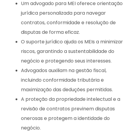
Um advogado para MEI oferece orientação
jurídica personalizada para navegar
contratos, conformidade e resolução de
disputas de forma eficaz.
O suporte jurídico ajuda os MEIs a minimizar
riscos, garantindo a sustentabilidade do
negócio e protegendo seus interesses.
Advogados auxiliam na gestão fiscal,
incluindo conformidade tributária e
maximização das deduções permitidas.
A proteção da propriedade intelectual e a
revisão de contratos previnem disputas
onerosas e protegem a identidade do
negócio.