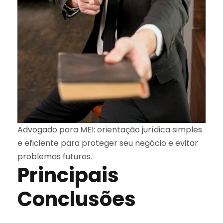
Advogado para MEI: orientação jurídica simples
e eficiente para proteger seu negócio e evitar
problemas futuros.
Principais
Conclusões