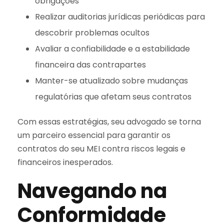
obrigações
Realizar auditorias jurídicas periódicas para
descobrir problemas ocultos
Avaliar a confiabilidade e a estabilidade
financeira das contrapartes
Manter-se atualizado sobre mudanças
regulatórias que afetam seus contratos
Com essas estratégias, seu advogado se torna
um parceiro essencial para garantir os
contratos do seu MEI contra riscos legais e
financeiros inesperados.
Navegando na
Conformidade