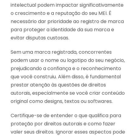
intelectual podem impactar significativamente
o crescimento e a reputação do seu MEI. É
necessário dar prioridade ao registro de marca
para proteger a identidade da sua marca e
evitar disputas custosas.
Sem uma marca registrada, concorrentes
podem usar o nome ou logotipo do seu negócio,
prejudicando a confiança e o reconhecimento
que você construiu. Além disso, é fundamental
prestar atenção às questões de direitos
autorais, especialmente se você criar conteúdo
original como designs, textos ou softwares.
Certifique-se de entender o que qualifica para
proteção por direitos autorais e como fazer
valer seus direitos. Ignorar esses aspectos pode