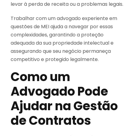
levar à perda de receita ou a problemas legais.
Trabalhar com um advogado experiente em
questões de MEI ajuda a navegar por essas
complexidades, garantindo a proteção
adequada da sua propriedade intelectual e
assegurando que seu negócio permaneça
competitivo e protegido legalmente.
Como um
Advogado Pode
Ajudar na Gestão
de Contratos