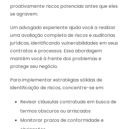
proativamente riscos potenciais antes que eles
se agravem.
Um advogado experiente ajuda você a realizar
uma avaliação completa de riscos e auditorias
jurídicas, identificando vulnerabilidades em seus
contratos e processos. Essa abordagem
mantém você à frente dos problemas e
protege seu negócio.
Para implementar estratégias sólidas de
identificação de riscos, concentre-se em:
Revisar cláusulas contratuais em busca de
termos obscuros ou arriscados
Monitorar prazos de conformidade e