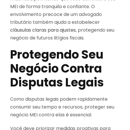
MEI de forma tranquila e confiante. O
envolvimento precoce de um advogado
tributário também ajuda a estabelecer
cláusulas claras para ajustes
, protegendo seu
negócio de futuros litígios fiscais.
Protegendo Seu
Negócio Contra
Disputas Legais
Como disputas legais podem rapidamente
consumir seu tempo e recursos, proteger seu
negócio MEI contra elas é essencial.
Você deve priorizar medidas proativas para