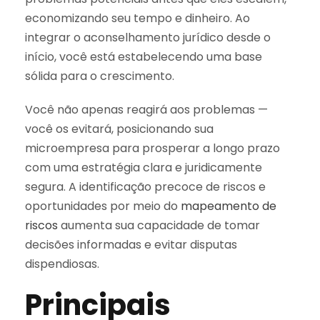
economizando seu tempo e dinheiro. Ao
integrar o aconselhamento jurídico desde o
início, você está estabelecendo uma base
sólida para o crescimento.
Você não apenas reagirá aos problemas —
você os evitará, posicionando sua
microempresa para prosperar a longo prazo
com uma estratégia clara e juridicamente
segura. A identificação precoce de riscos e
oportunidades por meio do
mapeamento de
riscos
aumenta sua capacidade de tomar
decisões informadas e evitar disputas
dispendiosas.
Principais