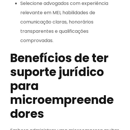
Selecione advogados com experiência
relevante em MEI, habilidades de
comunicação claras, honorários
transparentes e qualificações
comprovadas.
Benefícios de ter
suporte jurídico
para
microempreende
dores