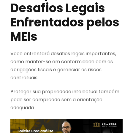
Desafios Legais
Enfrentados pelos
MEIs
Você enfrentará desafios legais importantes,
como manter-se em conformidade com as
obrigações fiscais e gerenciar os riscos
contratuais.
Proteger sua propriedade intelectual também
pode ser complicado sem a orientação
adequada.