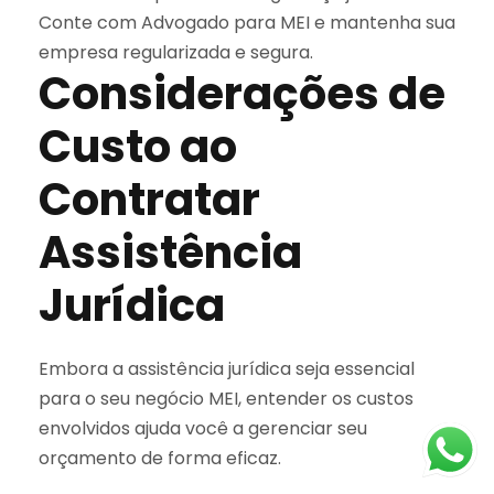
Conte com Advogado para MEI e mantenha sua
empresa regularizada e segura.
Considerações de
Custo ao
Contratar
Assistência
Jurídica
Embora a assistência jurídica seja essencial
para o seu negócio MEI, entender os custos
envolvidos ajuda você a gerenciar seu
orçamento de forma eficaz.