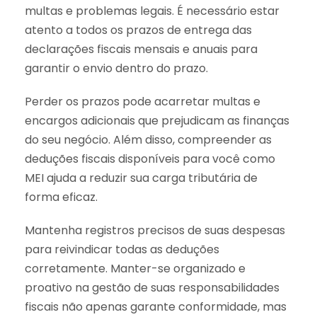
multas e problemas legais. É necessário estar
atento a todos os prazos de entrega das
declarações fiscais mensais e anuais para
garantir o envio dentro do prazo.
Perder os prazos pode acarretar multas e
encargos adicionais que prejudicam as finanças
do seu negócio. Além disso, compreender as
deduções fiscais disponíveis para você como
MEI ajuda a reduzir sua carga tributária de
forma eficaz.
Mantenha registros precisos de suas despesas
para reivindicar todas as deduções
corretamente. Manter-se organizado e
proativo na gestão de suas responsabilidades
fiscais não apenas garante conformidade, mas