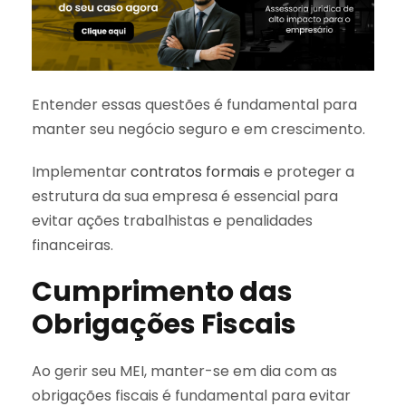
Entender essas questões é fundamental para
manter seu negócio seguro e em crescimento.
Implementar
contratos formais
e proteger a
estrutura da sua empresa é essencial para
evitar ações trabalhistas e penalidades
financeiras.
Cumprimento das
Obrigações Fiscais
Ao gerir seu MEI, manter-se em dia com as
obrigações fiscais é fundamental para evitar