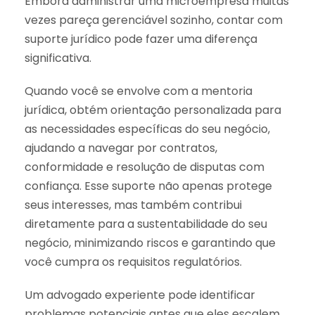
Embora administrar uma microempresa muitas
vezes pareça gerenciável sozinho, contar com
suporte jurídico pode fazer uma diferença
significativa.
Quando você se envolve com a mentoria
jurídica, obtém orientação personalizada para
as necessidades específicas do seu negócio,
ajudando a navegar por contratos,
conformidade e resolução de disputas com
confiança. Esse suporte não apenas protege
seus interesses, mas também contribui
diretamente para a sustentabilidade do seu
negócio, minimizando riscos e garantindo que
você cumpra os requisitos regulatórios.
Um advogado experiente pode identificar
problemas potenciais antes que eles escalem,