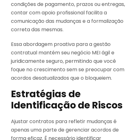
condições de pagamento, prazos ou entregas,
contar com apoio profissional facilita a
comunicação das mudanças e a formalização
correta das mesmas.
Essa abordagem proativa para a gestão
contratual mantém seu negócio MEI ágil e
juridicamente seguro, permitindo que você
foque no crescimento sem se preocupar com
acordos desatualizados que o bloqueiem.
Estratégias de
Identificação de Riscos
Ajustar contratos para refletir mudanças é
apenas uma parte de gerenciar acordos de
forma eficaz. É necessário identificar