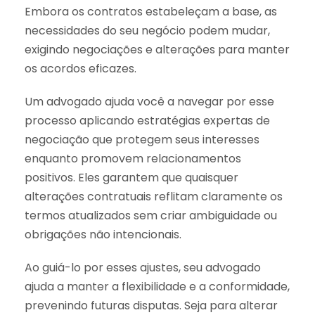
Embora os contratos estabeleçam a base, as
necessidades do seu negócio podem mudar,
exigindo negociações e alterações para manter
os acordos eficazes.
Um advogado ajuda você a navegar por esse
processo aplicando estratégias expertas de
negociação que protegem seus interesses
enquanto promovem relacionamentos
positivos. Eles garantem que quaisquer
alterações contratuais reflitam claramente os
termos atualizados sem criar ambiguidade ou
obrigações não intencionais.
Ao guiá-lo por esses ajustes, seu advogado
ajuda a manter a flexibilidade e a conformidade,
prevenindo futuras disputas. Seja para alterar