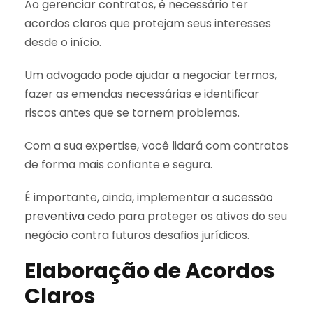
Ao gerenciar contratos, é necessário ter
acordos claros que protejam seus interesses
desde o início.
Um advogado pode ajudar a negociar termos,
fazer as emendas necessárias e identificar
riscos antes que se tornem problemas.
Com a sua expertise, você lidará com contratos
de forma mais confiante e segura.
É importante, ainda, implementar a
sucessão
preventiva
cedo para proteger os ativos do seu
negócio contra futuros desafios jurídicos.
Elaboração de Acordos
Claros