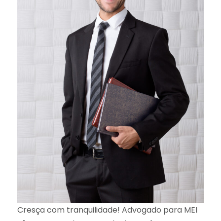
Cresça com tranquilidade! Advogado para MEI