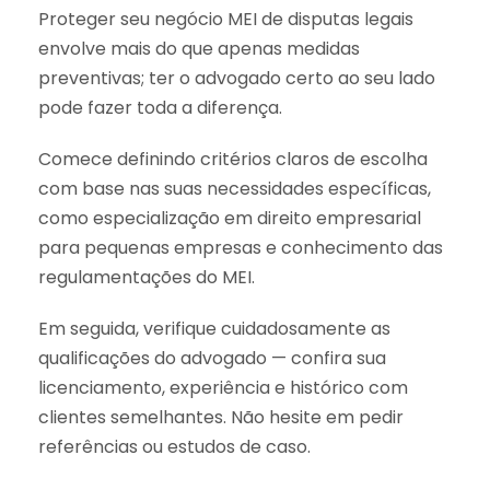
Proteger seu negócio MEI de disputas legais
envolve mais do que apenas medidas
preventivas; ter o advogado certo ao seu lado
pode fazer toda a diferença.
Comece definindo critérios claros de escolha
com base nas suas necessidades específicas,
como especialização em direito empresarial
para pequenas empresas e conhecimento das
regulamentações do MEI.
Em seguida, verifique cuidadosamente as
qualificações do advogado — confira sua
licenciamento, experiência e histórico com
clientes semelhantes. Não hesite em pedir
referências ou estudos de caso.