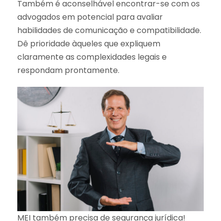
Também é aconselhável encontrar-se com os
advogados em potencial para avaliar
habilidades de comunicação e compatibilidade.
Dê prioridade àqueles que expliquem
claramente as complexidades legais e
respondam prontamente.
MEI também precisa de segurança jurídica!