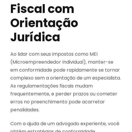
Fiscal com
Orientação
Jurídica
Ao lidar com seus impostos como MEI
(Microempreendedor Individual), manter-se
em conformidade pode rapidamente se tornar
complexo sem a orientação de um especialista.
As regulamentações fiscais mudam
frequentemente, e perder prazos ou cometer
erros no preenchimento pode acarretar
penalidades.
Com a ajuda de um advogado experiente, você
obtém estratégias de conformidade