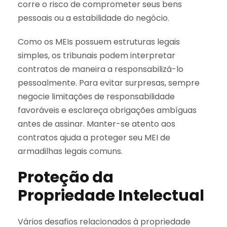
corre o risco de comprometer seus bens
pessoais ou a estabilidade do negócio.
Como os MEIs possuem estruturas legais
simples, os tribunais podem interpretar
contratos de maneira a responsabilizá-lo
pessoalmente. Para evitar surpresas, sempre
negocie limitações de responsabilidade
favoráveis e esclareça obrigações ambíguas
antes de assinar. Manter-se atento aos
contratos ajuda a proteger seu MEI de
armadilhas legais comuns.
Proteção da
Propriedade Intelectual
Vários desafios relacionados à propriedade