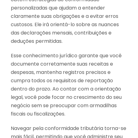
personalizadas que ajudam a entender
claramente suas obrigações e a evitar erros
custosos. Ele irá orientá-lo sobre as nuances
das declarações mensais, contribuições e
deduções permitidas.
Esse conhecimento jurídico garante que você
documente corretamente suas receitas e
despesas, mantenha registros precisos e
cumpra todos os requisitos de reportação
dentro do prazo. Ao contar com a orientação
legal, você pode focar no crescimento do seu
negócio sem se preocupar com armadilhas
fiscais ou fiscalizações.
Navegar pela conformidade tributária torna-se
mais fácil, permitindo que você administre seu