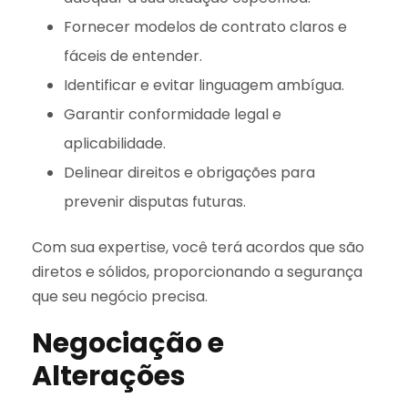
Fornecer modelos de contrato claros e
fáceis de entender.
Identificar e evitar linguagem ambígua.
Garantir conformidade legal e
aplicabilidade.
Delinear direitos e obrigações para
prevenir disputas futuras.
Com sua expertise, você terá acordos que são
diretos e sólidos, proporcionando a segurança
que seu negócio precisa.
Negociação e
Alterações